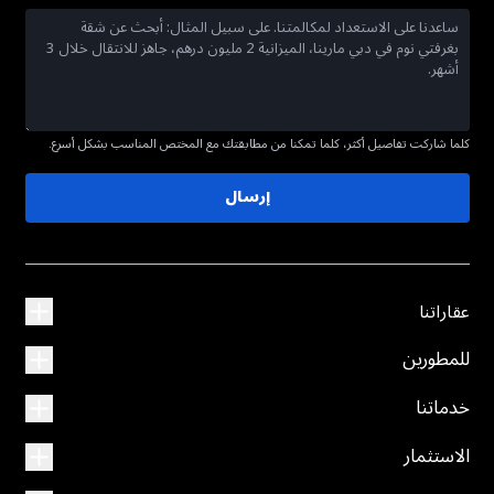
كلما شاركت تفاصيل أكثر، كلما تمكنا من مطابقتك مع المختص المناسب بشكل أسرع.
إرسال
عقاراتنا
للمطورين
خدماتنا
الاستثمار