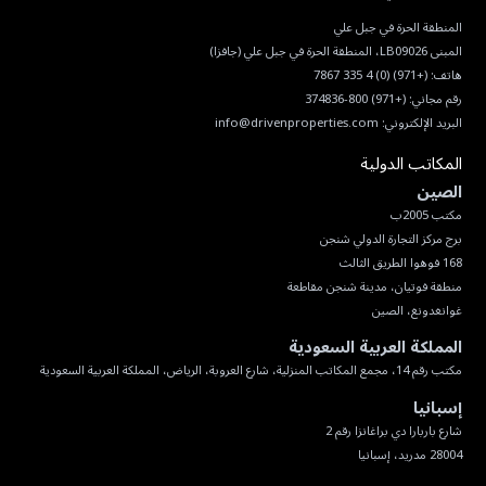
هاتف:
(+971) (0) 4 335 7867
رقم مجاني:
(+971) 800-374836
البريد الإلكتروني:
info@drivenproperties.com
المكاتب الدولية
الصين
غوانغدونغ، الصين
المملكة العربية السعودية
مكتب رقم 14، مجمع المكاتب المنزلية، شارع العروبة، الرياض، المملكة العربية السعودية
إسبانيا
28004 مدريد، إسبانيا