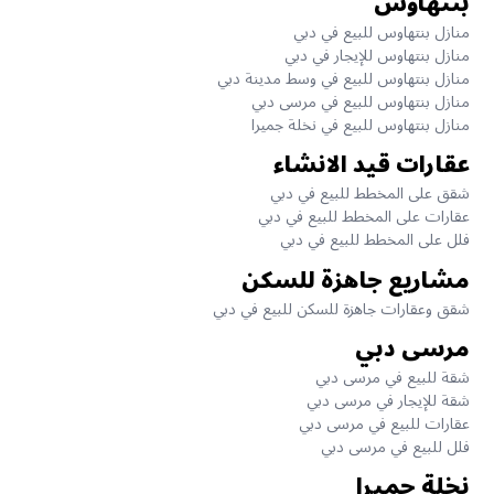
بنتهاوس
منازل بنتهاوس للبيع في دبي
منازل بنتهاوس للإيجار في دبي
منازل بنتهاوس للبيع في وسط مدينة دبي
منازل بنتهاوس للبيع في مرسى دبي
منازل بنتهاوس للبيع في نخلة جميرا
عقارات قيد الانشاء
شقق على المخطط للبيع في دبي
عقارات على المخطط للبيع في دبي
فلل على المخطط للبيع في دبي
مشاريع جاهزة للسكن
شقق وعقارات جاهزة للسكن للبيع في دبي
مرسى دبي
شقة للبيع في مرسى دبي
شقة للإيجار في مرسى دبي
عقارات للبيع في مرسى دبي
فلل للبيع في مرسى دبي
نخلة جميرا