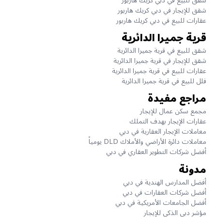
شقق للبيع في دبي كريك هاربور
شقق للإيجار في دبي كريك هاربور
عقارات للبيع في دبي كريك هاربور
قرية جميرا الدائرية
شقق للبيع في قرية جميرا الدائرية
شقق للإيجار في قرية جميرا الدائرية
عقارات للبيع في قرية جميرا الدائرية
فلل للبيع في قرية جميرا الدائرية
مراجع مفيدة
مجمع سكن عمال للإيجار
عقارات الإيجار بهدف التملك
معاملات الإيجار العقارية في دبي
معاملات دائرة الأراضي والأملاك DLD يومياً
أفضل شركات التطوير العقاري في دبي
مدونة
أفضل المدارس الهندية في دبي
أفضل شركات العقارات في دبي
أفضل الجامعات الأمريكية في دبي
مؤشر دبي الذكي للإيجار