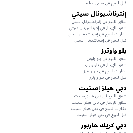
فلل للبيع في سيتي ووك
إنترناشيونال سيتي
شقق للبيع في إنترناشيونال سيتي
شقق للإيجار في إنترناشيونال سيتي
عقارات للبيع في إنترناشيونال سيتي
فلل للبيع في إنترناشيونال سيتي
بلو واوترز
شقق للبيع في بلو واوترز
شقق للإيجار في بلو واوترز
عقارات للبيع في بلو واوترز
فلل للبيع في بلو واوترز
دبي هيلز إستيت
شقق للبيع في دبي هيلز إستيت
شقق للإيجار في دبي هيلز إستيت
عقارات للبيع في دبي هيلز إستيت
فلل للبيع في دبي هيلز إستيت
دبي كريك هاربور