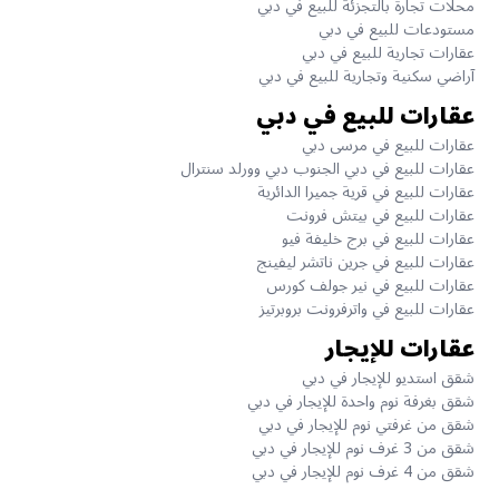
محلات تجارة بالتجزئة للبيع في دبي
مستودعات للبيع في دبي
عقارات تجارية للبيع في دبي
آراضي سكنية وتجارية للبيع في دبي
عقارات للبيع في دبي
عقارات للبيع في مرسى دبي
عقارات للبيع في دبي الجنوب دبي وورلد سنترال
عقارات للبيع في قرية جميرا الدائرية
عقارات للبيع في بيتش فرونت
عقارات للبيع في برج خليفة فيو
عقارات للبيع في جرين ناتشر ليفينج
عقارات للبيع في نير جولف كورس
عقارات للبيع في واترفرونت بروبرتيز
عقارات للإيجار
شقق استديو للإيجار في دبي
شقق بغرفة نوم واحدة للإيجار في دبي
شقق من غرفتي نوم للإيجار في دبي
شقق من 3 غرف نوم للإيجار في دبي
شقق من 4 غرف نوم للإيجار في دبي