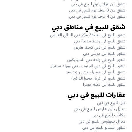
شقق من غرفتي نوم للبيع في دبي
شقق من 3 غرف نوم للبيع في دبي
شقق من 4 غرف نوم للبيع في دبي
شقق للبيع في مناطق دبي
شقق للبيع في منطقة مركز دبي المالي العالمي
شقق للبيع في وسط مدينة دبي
شقق للبيع في دبي كريك هاربور
شقق للبيع في مرسى دبي
شقق للبيع في واحة دبي للسيليكون
شقق للبيع في دبي الجنوب، دبي وورلد سنترال
شقق للبيع في جميرا بيتش ريزيدنسز
شقق للبيع في قرية جميرا الدائرية
شقق للبيع في نخلة جميرا
عقارات للبيع في دبي
فلل للبيع في دبي
منازل تاون هاوس للبيع في دبي
مكاتب للبيع في دبي
منازل بنتهاوس للبيع في دبي
شقق استديو للبيع في دبي