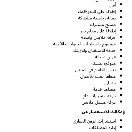
أمن
إطلالة على البحر/الماء
صالة رياضية مشتركة
مسبح مشترك
إطلالة على معلم بارز
خزانة ملابس واسعة
مسموح باصطحاب الحيوانات الأليفة
خدمة الاستقبال والإرشاد
فريق صيانة
متوفرة بشبكة
تناول الطعام في المبنى
منطقة لعب للأطفال
مصلى
مصاعد خدمة
موقف سيارات عام
غرفة غسيل ملابس
بإمكانك الاستفسار عن:
استشارات الرهن العقاري
إدارة الممتلكات