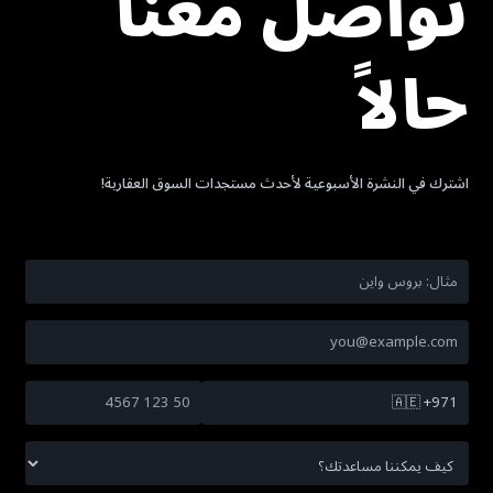
تواصل معنا
حالاً
اشترك في النشرة الأسبوعية لأحدث مستجدات السوق العقارية!
🇦🇪
+971