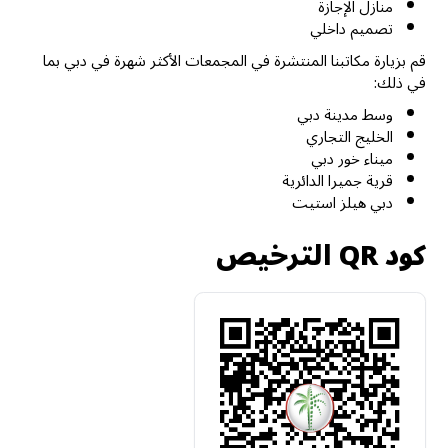
منازل الإجازة
تصميم داخلي
قم بزيارة مكاتبنا المنتشرة في المجمعات الأكثر شهرة في دبي بما
في ذلك:
وسط مدينة دبي
الخليج التجاري
ميناء خور دبي
قرية جميرا الدائرية
دبي هيلز استيت
كود QR الترخيص