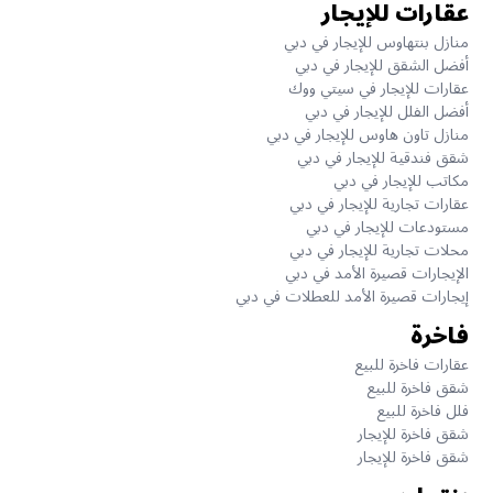
عقارات للإيجار
منازل بنتهاوس للإيجار في دبي
أفضل الشقق للإيجار في دبي
عقارات للإيجار في سيتي ووك
أفضل الفلل للإيجار في دبي
منازل تاون هاوس للإيجار في دبي
شقق فندقية للإيجار في دبي
مكاتب للإيجار في دبي
عقارات تجارية للإيجار في دبي
مستودعات للإيجار في دبي
محلات تجارية للإيجار في دبي
الإيجارات قصيرة الأمد في دبي
إيجارات قصيرة الأمد للعطلات في دبي
فاخرة
عقارات فاخرة للبيع
شقق فاخرة للبيع
فلل فاخرة للبيع
شقق فاخرة للإيجار
شقق فاخرة للإيجار