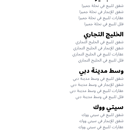
شقق للبيع في نخلة جميرا
شقق للإيجار في نخلة جميرا
عقارات للبيع في نخلة جميرا
فلل للبيع في نخلة جميرا
الخليج التجاري
شقق للبيع في الخليج التجاري
شقق للإيجار في الخليج التجاري
عقارات للبيع في الخليج التجاري
فلل للبيع في الخليج التجاري
وسط مدينة دبي
شقق للبيع في وسط مدينة دبي
شقق للإيجار في وسط مدينة دبي
عقارات للبيع في وسط مدينة دبي
فلل للبيع في وسط مدينة دبي
سيتي ووك
شقق للبيع في سيتي ووك
شقق للإيجار في سيتي ووك
عقارات للبيع في سيتي ووك