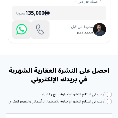
ميناء خور دبي
-
135,000
سنويا
ê
مدرجة من قبل
محمد دمير
احصل على النشرة العقارية الشهرية
في بريدك الإلكتروني
أرغب في استلام النشرة الإخبارية للبيع والشراء
أرغب في استلام النشرة الإخبارية للاستثمار الرأسمالي والتطوير العقاري