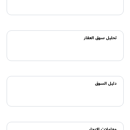
تحليل سوق العقار
دلیل السوق
معاملات الإيجار