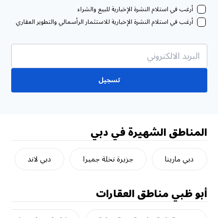
أرغب في استلام النشرة الإخبارية للبيع والشراء
أرغب في استلام النشرة الإخبارية للاستثمار الرأسمالي والتطوير العقاري
تسجيل
المناطق الشهيرة في دبي
دبي مارينا
جزيرة نخلة جميرا
دبي لاند
أبو ظبي
مناطق العقارات