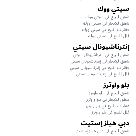
سيتي ووك
شقق للبيع في سيتي ووك
شقق للإيجار في سيتي ووك
عقارات للبيع في سيتي ووك
فلل للبيع في سيتي ووك
إنترناشيونال سيتي
شقق للبيع في إنترناشيونال سيتي
شقق للإيجار في إنترناشيونال سيتي
عقارات للبيع في إنترناشيونال سيتي
فلل للبيع في إنترناشيونال سيتي
بلو واوترز
شقق للبيع في بلو واوترز
شقق للإيجار في بلو واوترز
عقارات للبيع في بلو واوترز
فلل للبيع في بلو واوترز
دبي هيلز إستيت
شقق للبيع في دبي هيلز إستيت