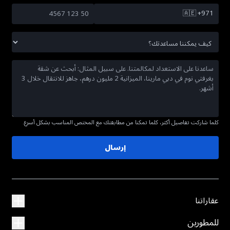
🇦🇪
+971
كلما شاركت تفاصيل أكثر، كلما تمكنا من مطابقتك مع المختص المناسب بشكل أسرع.
إرسال
عقاراتنا
للمطورين