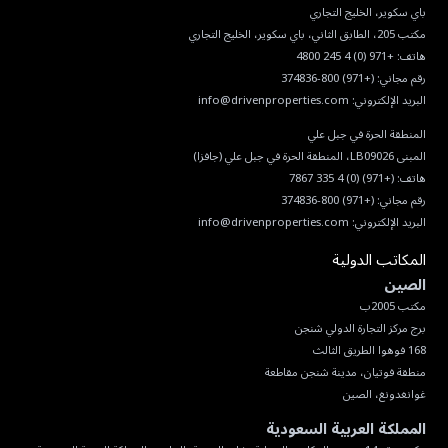
هاتف:
+971 (0) 4 245 4800
رقم مجاني:
(+971) 800-374836
البريد الإلكتروني:
info@drivenproperties.com
هاتف:
(+971) (0) 4 335 7867
رقم مجاني:
(+971) 800-374836
البريد الإلكتروني:
info@drivenproperties.com
المكاتب الدولية
الصين
غوانغدونغ، الصين
المملكة العربية السعودية