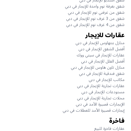
شقق استديو للإيجار في دبي
شقق بغرفة نوم واحدة للإيجار في دبي
شقق من غرفتي نوم للإيجار في دبي
شقق من 3 غرف نوم للإيجار في دبي
شقق من 4 غرف نوم للإيجار في دبي
عقارات للإيجار
منازل بنتهاوس للإيجار في دبي
أفضل الشقق للإيجار في دبي
عقارات للإيجار في سيتي ووك
أفضل الفلل للإيجار في دبي
منازل تاون هاوس للإيجار في دبي
شقق فندقية للإيجار في دبي
مكاتب للإيجار في دبي
عقارات تجارية للإيجار في دبي
مستودعات للإيجار في دبي
محلات تجارية للإيجار في دبي
الإيجارات قصيرة الأمد في دبي
إيجارات قصيرة الأمد للعطلات في دبي
فاخرة
عقارات فاخرة للبيع