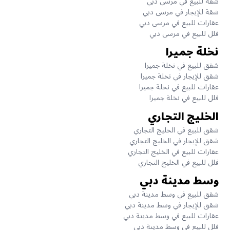
شقة للبيع في مرسى دبي
شقة للإيجار في مرسى دبي
عقارات للبيع في مرسى دبي
فلل للبيع في مرسى دبي
نخلة جميرا
شقق للبيع في نخلة جميرا
شقق للإيجار في نخلة جميرا
عقارات للبيع في نخلة جميرا
فلل للبيع في نخلة جميرا
الخليج التجاري
شقق للبيع في الخليج التجاري
شقق للإيجار في الخليج التجاري
عقارات للبيع في الخليج التجاري
فلل للبيع في الخليج التجاري
وسط مدينة دبي
شقق للبيع في وسط مدينة دبي
شقق للإيجار في وسط مدينة دبي
عقارات للبيع في وسط مدينة دبي
فلل للبيع في وسط مدينة دبي