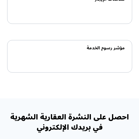
مؤشر رسوم الخدمة
احصل على النشرة العقارية الشهرية
في بريدك الإلكتروني