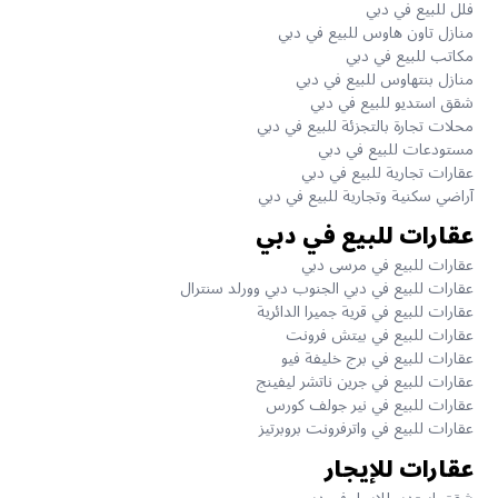
فلل للبيع في دبي
منازل تاون هاوس للبيع في دبي
مكاتب للبيع في دبي
منازل بنتهاوس للبيع في دبي
شقق استديو للبيع في دبي
محلات تجارة بالتجزئة للبيع في دبي
مستودعات للبيع في دبي
عقارات تجارية للبيع في دبي
آراضي سكنية وتجارية للبيع في دبي
عقارات للبيع في دبي
عقارات للبيع في مرسى دبي
عقارات للبيع في دبي الجنوب دبي وورلد سنترال
عقارات للبيع في قرية جميرا الدائرية
عقارات للبيع في بيتش فرونت
عقارات للبيع في برج خليفة فيو
عقارات للبيع في جرين ناتشر ليفينج
عقارات للبيع في نير جولف كورس
عقارات للبيع في واترفرونت بروبرتيز
عقارات للإيجار