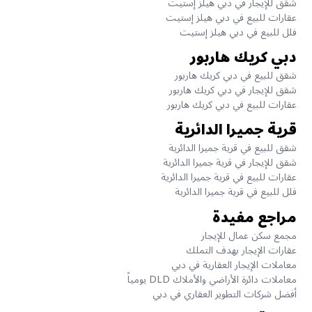
شقق للإيجار في دبي هيلز إستيت
عقارات للبيع في دبي هيلز إستيت
فلل للبيع في دبي هيلز إستيت
دبي كريك هاربور
شقق للبيع في دبي كريك هاربور
شقق للإيجار في دبي كريك هاربور
عقارات للبيع في دبي كريك هاربور
قرية جميرا الدائرية
شقق للبيع في قرية جميرا الدائرية
شقق للإيجار في قرية جميرا الدائرية
عقارات للبيع في قرية جميرا الدائرية
فلل للبيع في قرية جميرا الدائرية
مراجع مفيدة
مجمع سكن عمال للإيجار
عقارات الإيجار بهدف التملك
معاملات الإيجار العقارية في دبي
معاملات دائرة الأراضي والأملاك DLD يومياً
أفضل شركات التطوير العقاري في دبي