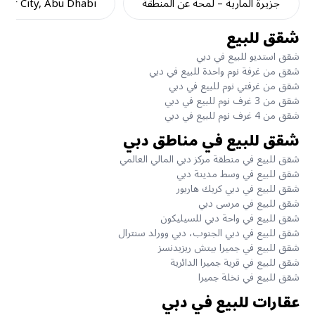
جزيرة المارية – لمحة عن المنطقة
dar City, Abu Dhabi
شقق للبيع
شقق استديو للبيع في دبي
شقق من غرفة نوم واحدة للبيع في دبي
شقق من غرفتي نوم للبيع في دبي
شقق من 3 غرف نوم للبيع في دبي
شقق من 4 غرف نوم للبيع في دبي
شقق للبيع في مناطق دبي
شقق للبيع في منطقة مركز دبي المالي العالمي
شقق للبيع في وسط مدينة دبي
شقق للبيع في دبي كريك هاربور
شقق للبيع في مرسى دبي
شقق للبيع في واحة دبي للسيليكون
شقق للبيع في دبي الجنوب، دبي وورلد سنترال
شقق للبيع في جميرا بيتش ريزيدنسز
شقق للبيع في قرية جميرا الدائرية
شقق للبيع في نخلة جميرا
عقارات للبيع في دبي