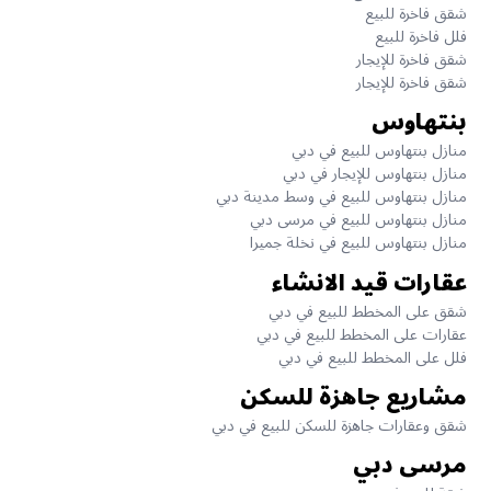
شقق فاخرة للبيع
فلل فاخرة للبيع
شقق فاخرة للإيجار
شقق فاخرة للإيجار
بنتهاوس
منازل بنتهاوس للبيع في دبي
منازل بنتهاوس للإيجار في دبي
منازل بنتهاوس للبيع في وسط مدينة دبي
منازل بنتهاوس للبيع في مرسى دبي
منازل بنتهاوس للبيع في نخلة جميرا
عقارات قيد الانشاء
شقق على المخطط للبيع في دبي
عقارات على المخطط للبيع في دبي
فلل على المخطط للبيع في دبي
مشاريع جاهزة للسكن
شقق وعقارات جاهزة للسكن للبيع في دبي
مرسى دبي