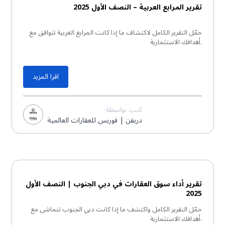
تقرير المرابع العربية – النصف الأول 2025
حمّل التقرير الكامل لاكتشاف ما إذا كانت المرابع العربية تتوافق مع
أهدافك الاستثمارية.
اقرا المزيد
كتب بواسطة
دريفن | فوربس للعقارات العالمية
تقرير PDF
تقرير أداء سوق العقارات في دبي الجنوب | النصف الأول
2025
حمّل التقرير الكامل واكتشف ما إذا كانت دبي الجنوب تتماشى مع
أهدافك الاستثمارية.