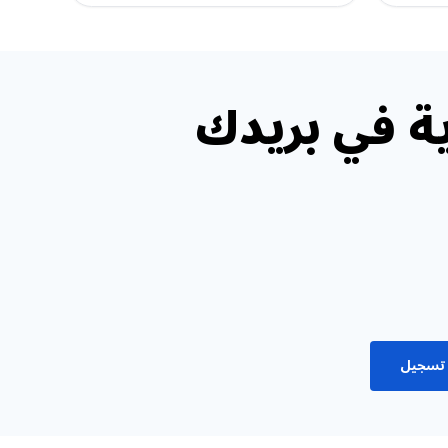
ة في بريدك
تسجيل