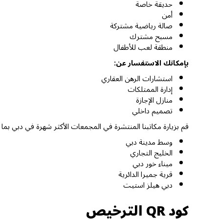
حديقة خاصة
أمن
صالة رياضية مشتركة
مسبح مشترك
منطقة لعب للأطفال
بإمكانك الاستفسار عن:
استشارات الرهن العقاري
إدارة الممتلكات
منازل الإجازة
تصميم داخلي
قم بزيارة مكاتبنا المنتشرة في المجمعات الأكثر شهرة في دبي بما
وسط مدينة دبي
الخليج التجاري
ميناء خور دبي
قرية جميرا الدائرية
دبي هيلز استيت
كود QR الترخيص