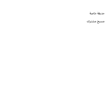
حديقة خاصة
مسبح مشترك