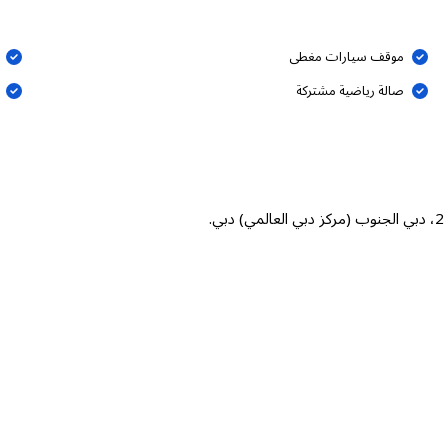
موقف سيارات مغطى
صالة رياضية مشتركة