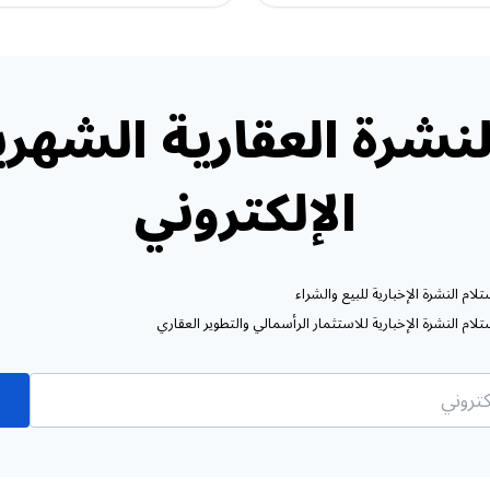
نشرة العقارية الشهري
الإلكتروني
ام النشرة الإخبارية للبيع والشراء
ام النشرة الإخبارية للاستثمار الرأسمالي والتطوير العقاري