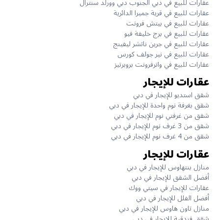
عقارات للبيع في دبي الجنوب دبي وورلد سنترال
عقارات للبيع في قرية جميرا الدائرية
عقارات للبيع في بيتش فرونت
عقارات للبيع في برج خليفة فيو
عقارات للبيع في جرين ناتشر ليفينج
عقارات للبيع في نير جولف كورس
عقارات للبيع في واترفرونت بروبرتيز
عقارات للإيجار
شقق استديو للإيجار في دبي
شقق بغرفة نوم واحدة للإيجار في دبي
شقق من غرفتي نوم للإيجار في دبي
شقق من 3 غرف نوم للإيجار في دبي
شقق من 4 غرف نوم للإيجار في دبي
عقارات للإيجار
منازل بنتهاوس للإيجار في دبي
أفضل الشقق للإيجار في دبي
عقارات للإيجار في سيتي ووك
أفضل الفلل للإيجار في دبي
منازل تاون هاوس للإيجار في دبي
شقق فندقية للإيجار في دبي