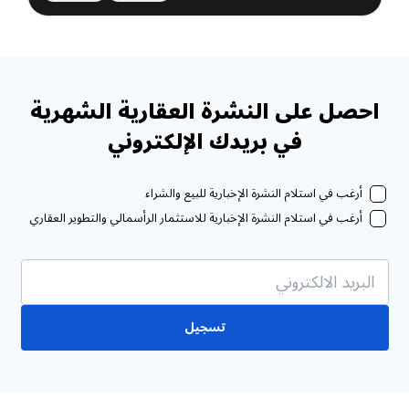
احصل على النشرة العقارية الشهرية
في بريدك الإلكتروني
أرغب في استلام النشرة الإخبارية للبيع والشراء
أرغب في استلام النشرة الإخبارية للاستثمار الرأسمالي والتطوير العقاري
تسجيل