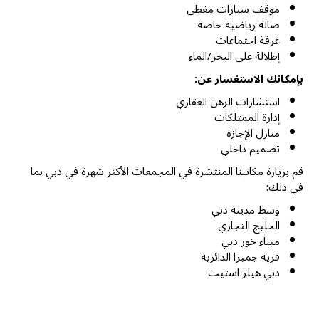
موقف سيارات مغطى
صالة رياضية خاصة
غرفة اجتماعات
إطلالة على البحر/الماء
بإمكانك الاستفسار عن:
استشارات الرهن العقاري
إدارة الممتلكات
منازل الإجازة
تصميم داخلي
قم بزيارة مكاتبنا المنتشرة في المجمعات الأكثر شهرة في دبي بما
في ذلك:
وسط مدينة دبي
الخليج التجاري
ميناء خور دبي
قرية جميرا الدائرية
دبي هيلز استيت