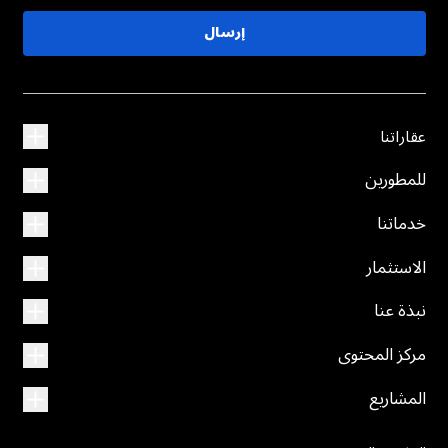
إرسال
عقاراتنا
للمطورين
خدماتنا
الاستثمار
نبذة عنا
مركز المحتوى
المشاريع