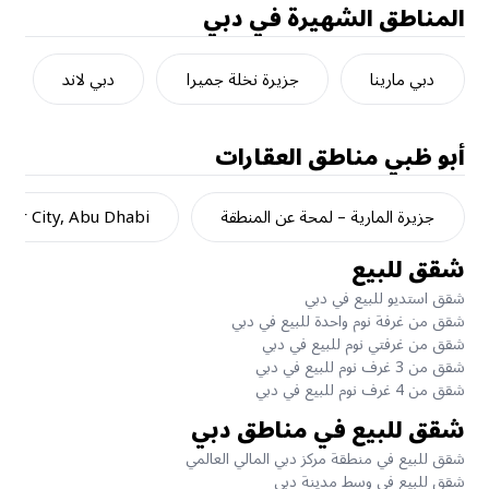
المناطق الشهيرة في دبي
دبي مارينا
جزيرة نخلة جميرا
دبي لاند
أبو ظبي
مناطق العقارات
جزيرة المارية – لمحة عن المنطقة
dar City, Abu Dhabi
شقق للبيع
شقق استديو للبيع في دبي
شقق من غرفة نوم واحدة للبيع في دبي
شقق من غرفتي نوم للبيع في دبي
شقق من 3 غرف نوم للبيع في دبي
شقق من 4 غرف نوم للبيع في دبي
شقق للبيع في مناطق دبي
شقق للبيع في منطقة مركز دبي المالي العالمي
شقق للبيع في وسط مدينة دبي