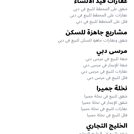
عقارات قيد الانشاء
شقق على المخطط للبيع في دبي
عقارات على المخطط للبيع في دبي
فلل على المخطط للبيع في دبي
مشاريع جاهزة للسكن
شقق وعقارات جاهزة للسكن للبيع في دبي
مرسى دبي
شقة للبيع في مرسى دبي
شقة للإيجار في مرسى دبي
عقارات للبيع في مرسى دبي
فلل للبيع في مرسى دبي
نخلة جميرا
شقق للبيع في نخلة جميرا
شقق للإيجار في نخلة جميرا
عقارات للبيع في نخلة جميرا
فلل للبيع في نخلة جميرا
الخليج التجاري
شقق للبيع في الخليج التجاري