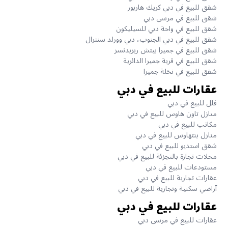
شقق للبيع في دبي كريك هاربور
شقق للبيع في مرسى دبي
شقق للبيع في واحة دبي للسيليكون
شقق للبيع في دبي الجنوب، دبي وورلد سنترال
شقق للبيع في جميرا بيتش ريزيدنسز
شقق للبيع في قرية جميرا الدائرية
شقق للبيع في نخلة جميرا
عقارات للبيع في دبي
فلل للبيع في دبي
منازل تاون هاوس للبيع في دبي
مكاتب للبيع في دبي
منازل بنتهاوس للبيع في دبي
شقق استديو للبيع في دبي
محلات تجارة بالتجزئة للبيع في دبي
مستودعات للبيع في دبي
عقارات تجارية للبيع في دبي
آراضي سكنية وتجارية للبيع في دبي
عقارات للبيع في دبي
عقارات للبيع في مرسى دبي