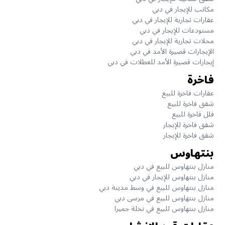
مكاتب للإيجار في دبي
عقارات تجارية للإيجار في دبي
مستودعات للإيجار في دبي
محلات تجارية للإيجار في دبي
الإيجارات قصيرة الأمد في دبي
إيجارات قصيرة الأمد للعطلات في دبي
فاخرة
عقارات فاخرة للبيع
شقق فاخرة للبيع
فلل فاخرة للبيع
شقق فاخرة للإيجار
شقق فاخرة للإيجار
بنتهاوس
منازل بنتهاوس للبيع في دبي
منازل بنتهاوس للإيجار في دبي
منازل بنتهاوس للبيع في وسط مدينة دبي
منازل بنتهاوس للبيع في مرسى دبي
منازل بنتهاوس للبيع في نخلة جميرا