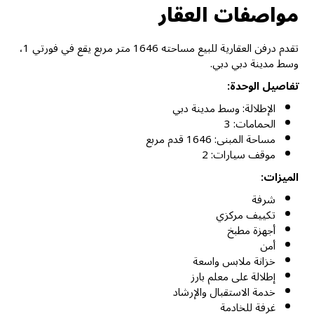
مواصفات العقار
تقدم درفن العقارية للبيع مساحته 1646 متر مربع يقع في فورتي 1،
وسط مدينة دبي دبي.
تفاصيل الوحدة:
الإطلالة: وسط مدينة دبي
الحمامات: 3
مساحة المبنى: 1646 قدم مربع
موقف سيارات: 2
الميزات:
شرفة
تكييف مركزي
أجهزة مطبخ
أمن
خزانة ملابس واسعة
إطلالة على معلم بارز
خدمة الاستقبال والإرشاد
غرفة للخادمة