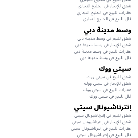
شقق للإيجار في الخليج التجاري
عقارات للبيع في الخليج التجاري
فلل للبيع في الخليج التجاري
وسط مدينة دبي
شقق للبيع في وسط مدينة دبي
شقق للإيجار في وسط مدينة دبي
عقارات للبيع في وسط مدينة دبي
فلل للبيع في وسط مدينة دبي
سيتي ووك
شقق للبيع في سيتي ووك
شقق للإيجار في سيتي ووك
عقارات للبيع في سيتي ووك
فلل للبيع في سيتي ووك
إنترناشيونال سيتي
شقق للبيع في إنترناشيونال سيتي
شقق للإيجار في إنترناشيونال سيتي
عقارات للبيع في إنترناشيونال سيتي
فلل للبيع في إنترناشيونال سيتي