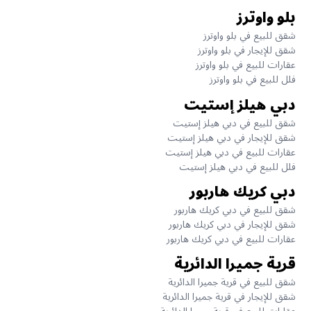
بلو واوترز
شقق للبيع في بلو واوترز
شقق للإيجار في بلو واوترز
عقارات للبيع في بلو واوترز
فلل للبيع في بلو واوترز
دبي هيلز إستيت
شقق للبيع في دبي هيلز إستيت
شقق للإيجار في دبي هيلز إستيت
عقارات للبيع في دبي هيلز إستيت
فلل للبيع في دبي هيلز إستيت
دبي كريك هاربور
شقق للبيع في دبي كريك هاربور
شقق للإيجار في دبي كريك هاربور
عقارات للبيع في دبي كريك هاربور
قرية جميرا الدائرية
شقق للبيع في قرية جميرا الدائرية
شقق للإيجار في قرية جميرا الدائرية