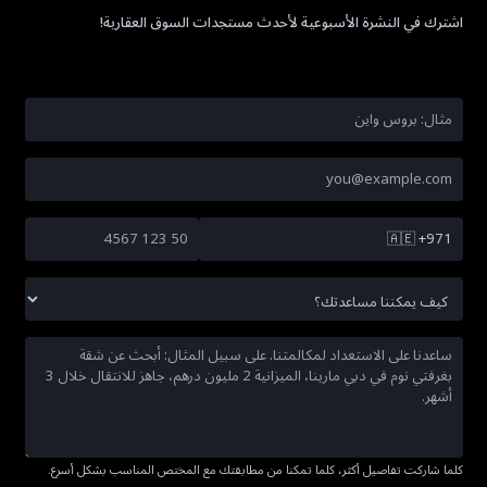
اشترك في النشرة الأسبوعية لأحدث مستجدات السوق العقارية!
🇦🇪
+971
كلما شاركت تفاصيل أكثر، كلما تمكنا من مطابقتك مع المختص المناسب بشكل أسرع.