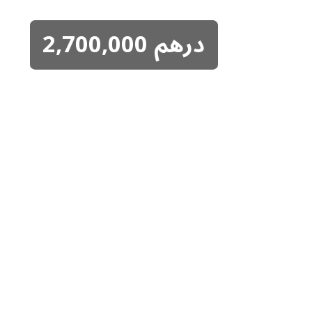
درهم
2,700,000