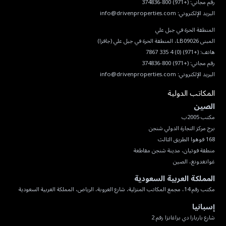
رقم مجاني:
(+971) 800-374836
البريد الإلكتروني:
info@drivenproperties.com
هاتف:
(+971) (0) 4 335 7867
رقم مجاني:
(+971) 800-374836
البريد الإلكتروني:
info@drivenproperties.com
المكاتب الدولية
الصين
غوانغدونغ، الصين
المملكة العربية السعودية
مكتب رقم 14، مجمع المكاتب المنزلية، شارع العروبة، الرياض، المملكة العربية السعودية
إسبانيا