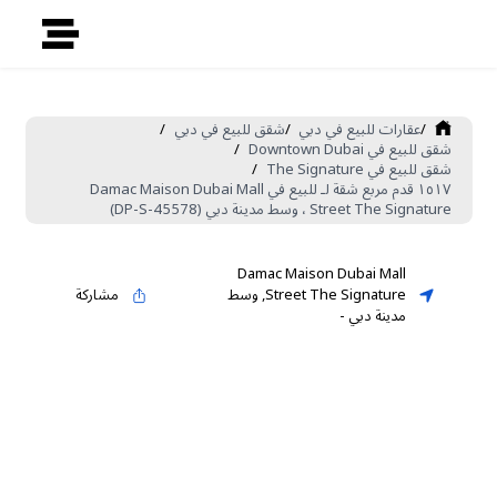
/
عقارات للبيع في دبي
/
شقق للبيع في دبي
/
شقق للبيع في Downtown Dubai
/
شقق للبيع في The Signature
/
١٥١٧ قدم مربع شقة لـ للبيع في Damac Maison Dubai Mall
Street The Signature ، وسط مدينة دبي (DP-S-45578)
Damac Maison Dubai Mall
Street The Signature
,
وسط
مشاركة
مدينة دبي
-