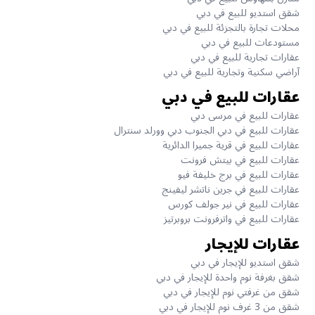
شقق استديو للبيع في دبي
محلات تجارة بالتجزئة للبيع في دبي
مستودعات للبيع في دبي
عقارات تجارية للبيع في دبي
آراضي سكنية وتجارية للبيع في دبي
عقارات للبيع في دبي
عقارات للبيع في مرسى دبي
عقارات للبيع في دبي الجنوب دبي وورلد سنترال
عقارات للبيع في قرية جميرا الدائرية
عقارات للبيع في بيتش فرونت
عقارات للبيع في برج خليفة فيو
عقارات للبيع في جرين ناتشر ليفينج
عقارات للبيع في نير جولف كورس
عقارات للبيع في واترفرونت بروبرتيز
عقارات للإيجار
شقق استديو للإيجار في دبي
شقق بغرفة نوم واحدة للإيجار في دبي
شقق من غرفتي نوم للإيجار في دبي
شقق من 3 غرف نوم للإيجار في دبي