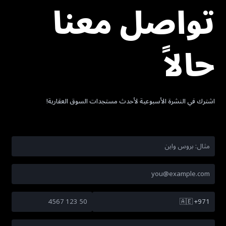
تواصل معنا
حالاً
اشترك في النشرة الأسبوعية لأحدث مستجدات السوق العقارية!
🇦🇪
+971