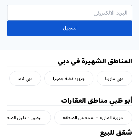
تسجيل
المناطق الشهيرة في دبي
دبي مارينا
جزيرة نخلة جميرا
دبي لاند
أبو ظبي
مناطق العقارات
جزيرة المارية – لمحة عن المنطقة
البطين - دليل المنطقة
شقق للبيع