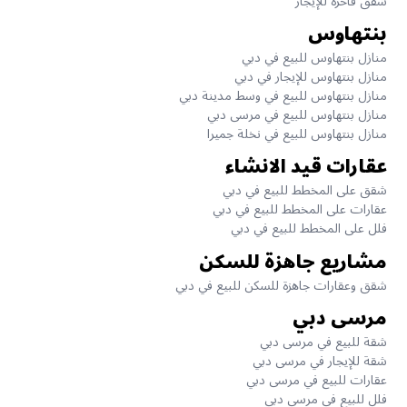
شقق فاخرة للإيجار
بنتهاوس
منازل بنتهاوس للبيع في دبي
منازل بنتهاوس للإيجار في دبي
منازل بنتهاوس للبيع في وسط مدينة دبي
منازل بنتهاوس للبيع في مرسى دبي
منازل بنتهاوس للبيع في نخلة جميرا
عقارات قيد الانشاء
شقق على المخطط للبيع في دبي
عقارات على المخطط للبيع في دبي
فلل على المخطط للبيع في دبي
مشاريع جاهزة للسكن
شقق وعقارات جاهزة للسكن للبيع في دبي
مرسى دبي
شقة للبيع في مرسى دبي
شقة للإيجار في مرسى دبي
عقارات للبيع في مرسى دبي
فلل للبيع في مرسى دبي