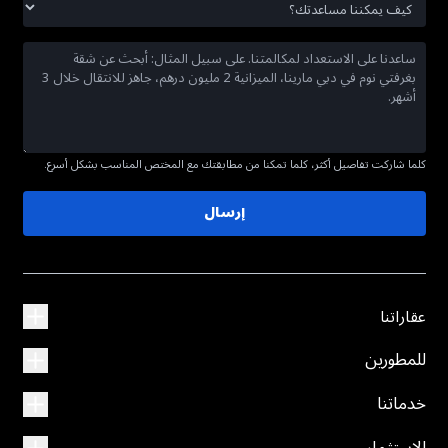
كلما شاركت تفاصيل أكثر، كلما تمكنا من مطابقتك مع المختص المناسب بشكل أسرع.
إرسال
عقاراتنا
للمطورين
خدماتنا
الاستثمار