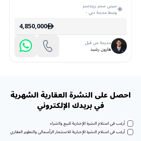
سيتي سنتر رزيدنسز
وسط مدينة دبي
-
4,850,000
ê
مدرجة من قبل
هارون رشيد
احصل على النشرة العقارية الشهرية
في بريدك الإلكتروني
أرغب في استلام النشرة الإخبارية للبيع والشراء
أرغب في استلام النشرة الإخبارية للاستثمار الرأسمالي والتطوير العقاري