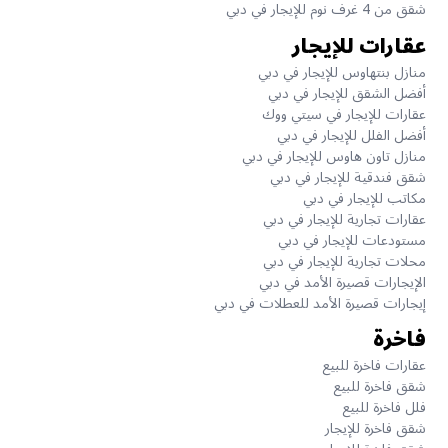
شقق من 4 غرف نوم للإيجار في دبي
عقارات للإيجار
منازل بنتهاوس للإيجار في دبي
أفضل الشقق للإيجار في دبي
عقارات للإيجار في سيتي ووك
أفضل الفلل للإيجار في دبي
منازل تاون هاوس للإيجار في دبي
شقق فندقية للإيجار في دبي
مكاتب للإيجار في دبي
عقارات تجارية للإيجار في دبي
مستودعات للإيجار في دبي
محلات تجارية للإيجار في دبي
الإيجارات قصيرة الأمد في دبي
إيجارات قصيرة الأمد للعطلات في دبي
فاخرة
عقارات فاخرة للبيع
شقق فاخرة للبيع
فلل فاخرة للبيع
شقق فاخرة للإيجار