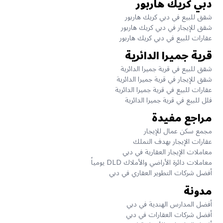
دبي كريك هاربور
شقق للبيع في دبي كريك هاربور
شقق للإيجار في دبي كريك هاربور
عقارات للبيع في دبي كريك هاربور
قرية جميرا الدائرية
شقق للبيع في قرية جميرا الدائرية
شقق للإيجار في قرية جميرا الدائرية
عقارات للبيع في قرية جميرا الدائرية
فلل للبيع في قرية جميرا الدائرية
مراجع مفيدة
مجمع سكن عمال للإيجار
عقارات الإيجار بهدف التملك
معاملات الإيجار العقارية في دبي
معاملات دائرة الأراضي والأملاك DLD يومياً
أفضل شركات التطوير العقاري في دبي
مدونة
أفضل المدارس الهندية في دبي
أفضل شركات العقارات في دبي