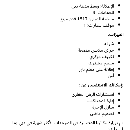
الإطلالة: وسط مدينة دبي
الحمامات: 3
مساحة المبنى: 1517 قدم مربع
موقف سيارات: 1
الميزات:
شرفة
خزائن ملابس مدمجة
تكييف مركزي
مسبح مشترك
إطلالة على معلم بارز
أمن
بإمكانك الاستفسار عن:
استشارات الرهن العقاري
إدارة الممتلكات
منازل الإجازة
تصميم داخلي
قم بزيارة مكاتبنا المنتشرة في المجمعات الأكثر شهرة في دبي بما
في ذلك: