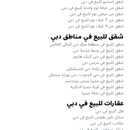
شقق استديو للبيع في دبي
شقق من غرفة نوم واحدة للبيع في دبي
شقق من غرفتي نوم للبيع في دبي
شقق من 3 غرف نوم للبيع في دبي
شقق من 4 غرف نوم للبيع في دبي
شقق للبيع في مناطق دبي
شقق للبيع في منطقة مركز دبي المالي العالمي
شقق للبيع في وسط مدينة دبي
شقق للبيع في دبي كريك هاربور
شقق للبيع في مرسى دبي
شقق للبيع في واحة دبي للسيليكون
شقق للبيع في دبي الجنوب، دبي وورلد سنترال
شقق للبيع في جميرا بيتش ريزيدنسز
شقق للبيع في قرية جميرا الدائرية
شقق للبيع في نخلة جميرا
عقارات للبيع في دبي
فلل للبيع في دبي
منازل تاون هاوس للبيع في دبي
مكاتب للبيع في دبي
منازل بنتهاوس للبيع في دبي