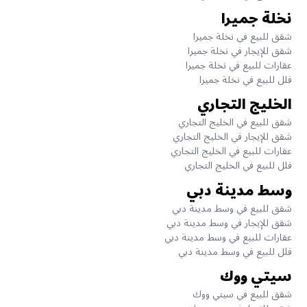
نخلة جميرا
شقق للبيع في نخلة جميرا
شقق للإيجار في نخلة جميرا
عقارات للبيع في نخلة جميرا
فلل للبيع في نخلة جميرا
الخليج التجاري
شقق للبيع في الخليج التجاري
شقق للإيجار في الخليج التجاري
عقارات للبيع في الخليج التجاري
فلل للبيع في الخليج التجاري
وسط مدينة دبي
شقق للبيع في وسط مدينة دبي
شقق للإيجار في وسط مدينة دبي
عقارات للبيع في وسط مدينة دبي
فلل للبيع في وسط مدينة دبي
سيتي ووك
شقق للبيع في سيتي ووك