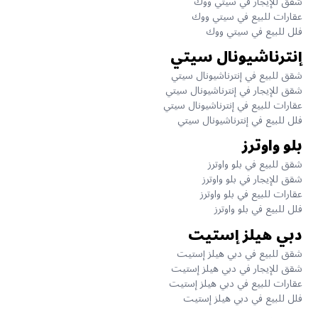
شقق للإيجار في سيتي ووك
عقارات للبيع في سيتي ووك
فلل للبيع في سيتي ووك
إنترناشيونال سيتي
شقق للبيع في إنترناشيونال سيتي
شقق للإيجار في إنترناشيونال سيتي
عقارات للبيع في إنترناشيونال سيتي
فلل للبيع في إنترناشيونال سيتي
بلو واوترز
شقق للبيع في بلو واوترز
شقق للإيجار في بلو واوترز
عقارات للبيع في بلو واوترز
فلل للبيع في بلو واوترز
دبي هيلز إستيت
شقق للبيع في دبي هيلز إستيت
شقق للإيجار في دبي هيلز إستيت
عقارات للبيع في دبي هيلز إستيت
فلل للبيع في دبي هيلز إستيت