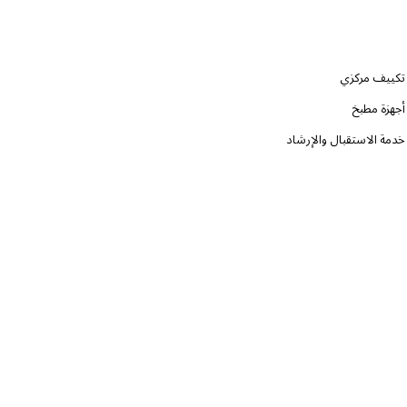
تكييف مركزي
أجهزة مطبخ
خدمة الاستقبال والإرشاد