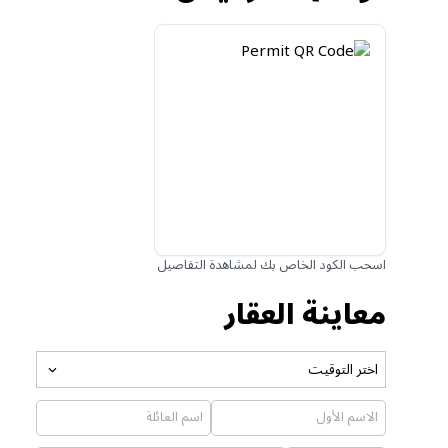
اسحب الكود الخاص بك لمشاهدة التفاصيل
معاينة العقار
اختر التوقيت