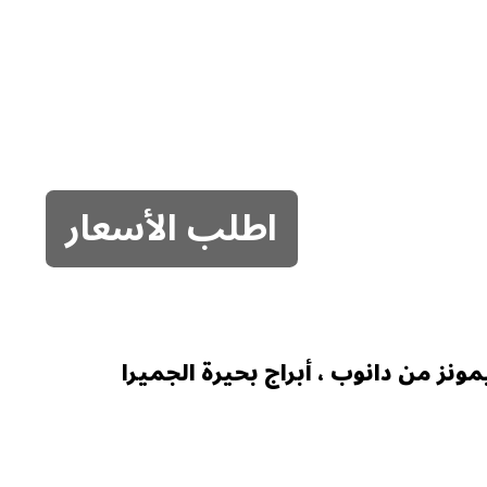
اطلب الأسعار