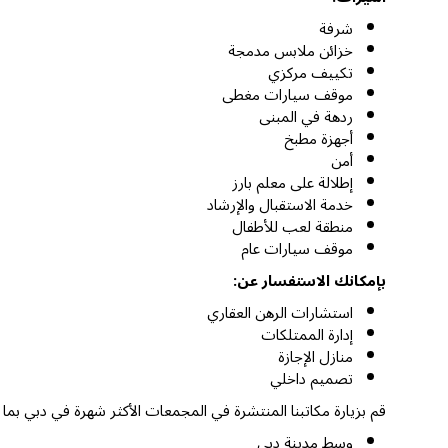
شرفة
خزائن ملابس مدمجة
تكييف مركزي
موقف سيارات مغطى
ردهة في المبنى
أجهزة مطبخ
أمن
إطلالة على معلم بارز
خدمة الاستقبال والإرشاد
منطقة لعب للأطفال
موقف سيارات عام
بإمكانك الاستفسار عن:
استشارات الرهن العقاري
إدارة الممتلكات
منازل الإجازة
تصميم داخلي
قم بزيارة مكاتبنا المنتشرة في المجمعات الأكثر شهرة في دبي بما
وسط مدينة دبي