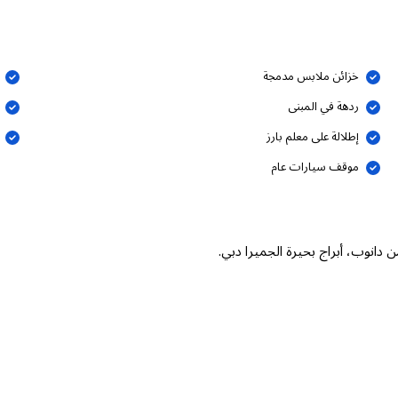
خزائن ملابس مدمجة
ردهة في المبنى
إطلالة على معلم بارز
موقف سيارات عام