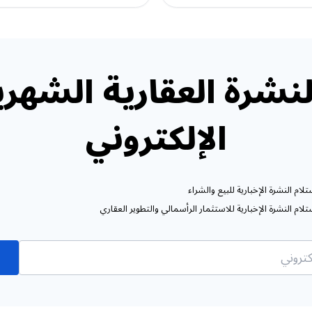
نشرة العقارية الشهري
الإلكتروني
ام النشرة الإخبارية للبيع والشراء
ام النشرة الإخبارية للاستثمار الرأسمالي والتطوير العقاري