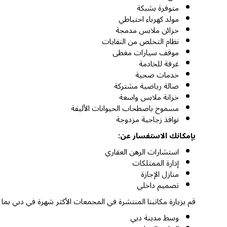
متوفرة بشبكة
مولد كهرباء احتياطي
خزائن ملابس مدمجة
نظام التخلص من النفايات
موقف سيارات مغطى
غرفة للخادمة
خدمات صحية
صالة رياضية مشتركة
خزانة ملابس واسعة
مسموح باصطحاب الحيوانات الأليفة
نوافذ زجاجية مزدوجة
بإمكانك الاستفسار عن:
استشارات الرهن العقاري
إدارة الممتلكات
منازل الإجازة
تصميم داخلي
قم بزيارة مكاتبنا المنتشرة في المجمعات الأكثر شهرة في دبي بما
وسط مدينة دبي