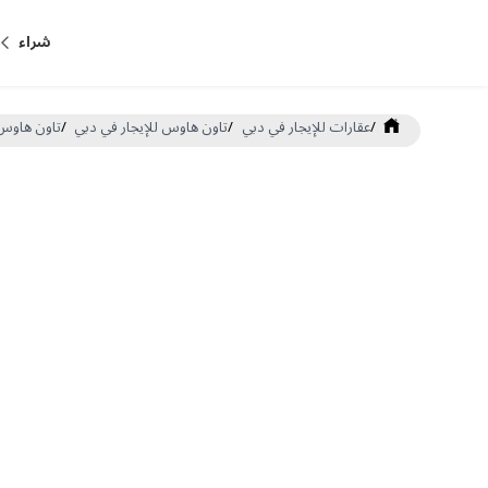
شراء
/
عقارات للإيجار في دبي
/
تاون هاوس للإيجار في دبي
/
تاون هاوس للإيجا