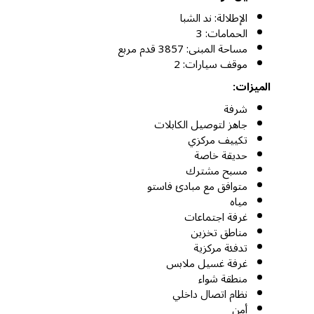
الإطلالة: ند الشبا
الحمامات: 3
مساحة المبنى: 3857 قدم مربع
موقف سيارات: 2
الميزات:
شرفة
جاهز لتوصيل الكابلات
تكييف مركزي
حديقة خاصة
مسبح مشترك
متوافق مع مبادئ فاستو
مياه
غرفة اجتماعات
مناطق تخزين
تدفئة مركزية
غرفة غسيل ملابس
منطقة شواء
نظام اتصال داخلي
أمن