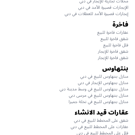
محلات تجارية للإيجار في دبي
الإيجارات قصيرة الأمد في دبي
إيجارات قصيرة الأمد للعطلات في دبي
فاخرة
عقارات فاخرة للبيع
شقق فاخرة للبيع
فلل فاخرة للبيع
شقق فاخرة للإيجار
شقق فاخرة للإيجار
بنتهاوس
منازل بنتهاوس للبيع في دبي
منازل بنتهاوس للإيجار في دبي
منازل بنتهاوس للبيع في وسط مدينة دبي
منازل بنتهاوس للبيع في مرسى دبي
منازل بنتهاوس للبيع في نخلة جميرا
عقارات قيد الانشاء
شقق على المخطط للبيع في دبي
عقارات على المخطط للبيع في دبي
فلل على المخطط للبيع في دبي