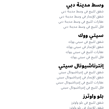
وسط مدينة دبي
شقق للبيع في وسط مدينة دبي
شقق للإيجار في وسط مدينة دبي
عقارات للبيع في وسط مدينة دبي
فلل للبيع في وسط مدينة دبي
سيتي ووك
شقق للبيع في سيتي ووك
شقق للإيجار في سيتي ووك
عقارات للبيع في سيتي ووك
فلل للبيع في سيتي ووك
إنترناشيونال سيتي
شقق للبيع في إنترناشيونال سيتي
شقق للإيجار في إنترناشيونال سيتي
عقارات للبيع في إنترناشيونال سيتي
فلل للبيع في إنترناشيونال سيتي
بلو واوترز
شقق للبيع في بلو واوترز
شقق للإيجار في بلو واوترز