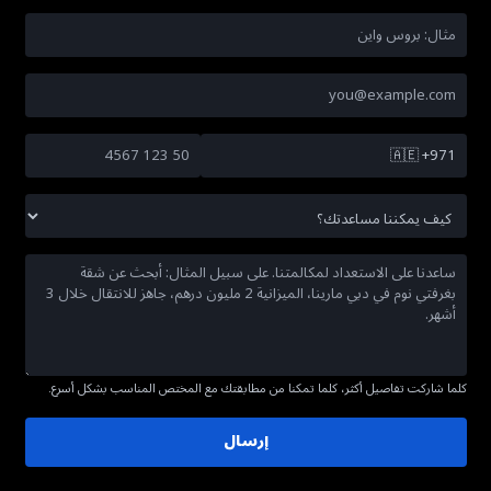
🇦🇪
+971
كلما شاركت تفاصيل أكثر، كلما تمكنا من مطابقتك مع المختص المناسب بشكل أسرع.
إرسال