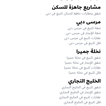
مشاريع جاهزة للسكن
شقق وعقارات جاهزة للسكن للبيع في دبي
مرسى دبي
شقة للبيع في مرسى دبي
شقة للإيجار في مرسى دبي
عقارات للبيع في مرسى دبي
فلل للبيع في مرسى دبي
نخلة جميرا
شقق للبيع في نخلة جميرا
شقق للإيجار في نخلة جميرا
عقارات للبيع في نخلة جميرا
فلل للبيع في نخلة جميرا
الخليج التجاري
شقق للبيع في الخليج التجاري
شقق للإيجار في الخليج التجاري
عقارات للبيع في الخليج التجاري
فلل للبيع في الخليج التجاري