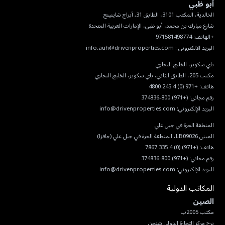
أبو ظبي
البريد الالكتروني :
info.auh@drivenproperties.com
هاتف:
+971 (0) 4 245 4800
رقم مجاني:
(+971) 800-374836
البريد الإلكتروني:
info@drivenproperties.com
هاتف:
(+971) (0) 4 335 7867
رقم مجاني:
(+971) 800-374836
البريد الإلكتروني:
info@drivenproperties.com
المكاتب الدولية
الصين