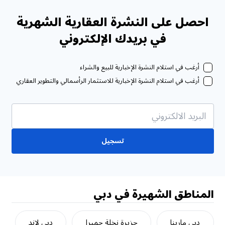
احصل على النشرة العقارية الشهرية
في بريدك الإلكتروني
أرغب في استلام النشرة الإخبارية للبيع والشراء
أرغب في استلام النشرة الإخبارية للاستثمار الرأسمالي والتطوير العقاري
تسجيل
المناطق الشهيرة في دبي
دبي مارينا
جزيرة نخلة جميرا
دبي لاند