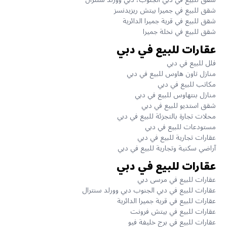
شقق للبيع في جميرا بيتش ريزيدنسز
شقق للبيع في قرية جميرا الدائرية
شقق للبيع في نخلة جميرا
عقارات للبيع في دبي
فلل للبيع في دبي
منازل تاون هاوس للبيع في دبي
مكاتب للبيع في دبي
منازل بنتهاوس للبيع في دبي
شقق استديو للبيع في دبي
محلات تجارة بالتجزئة للبيع في دبي
مستودعات للبيع في دبي
عقارات تجارية للبيع في دبي
آراضي سكنية وتجارية للبيع في دبي
عقارات للبيع في دبي
عقارات للبيع في مرسى دبي
عقارات للبيع في دبي الجنوب دبي وورلد سنترال
عقارات للبيع في قرية جميرا الدائرية
عقارات للبيع في بيتش فرونت
عقارات للبيع في برج خليفة فيو