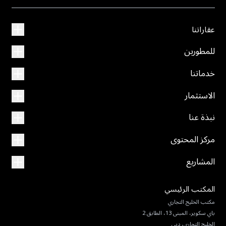
عقاراتنا
للمطورين
خدماتنا
الاستثمار
نبذة عنا
مركز المحتوى
المشاريع
المكتب الرئيسي