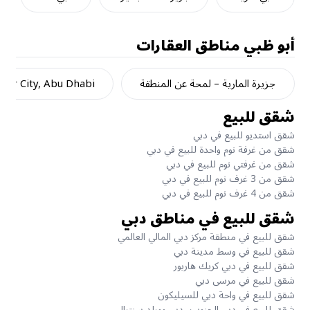
أبو ظبي
مناطق العقارات
جزيرة المارية – لمحة عن المنطقة
dar City, Abu Dhabi
شقق للبيع
شقق استديو للبيع في دبي
شقق من غرفة نوم واحدة للبيع في دبي
شقق من غرفتي نوم للبيع في دبي
شقق من 3 غرف نوم للبيع في دبي
شقق من 4 غرف نوم للبيع في دبي
شقق للبيع في مناطق دبي
شقق للبيع في منطقة مركز دبي المالي العالمي
شقق للبيع في وسط مدينة دبي
شقق للبيع في دبي كريك هاربور
شقق للبيع في مرسى دبي
شقق للبيع في واحة دبي للسيليكون
شقق للبيع في دبي الجنوب، دبي وورلد سنترال