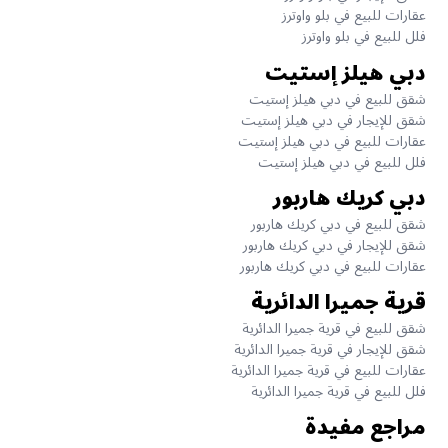
عقارات للبيع في بلو واوترز
فلل للبيع في بلو واوترز
دبي هيلز إستيت
شقق للبيع في دبي هيلز إستيت
شقق للإيجار في دبي هيلز إستيت
عقارات للبيع في دبي هيلز إستيت
فلل للبيع في دبي هيلز إستيت
دبي كريك هاربور
شقق للبيع في دبي كريك هاربور
شقق للإيجار في دبي كريك هاربور
عقارات للبيع في دبي كريك هاربور
قرية جميرا الدائرية
شقق للبيع في قرية جميرا الدائرية
شقق للإيجار في قرية جميرا الدائرية
عقارات للبيع في قرية جميرا الدائرية
فلل للبيع في قرية جميرا الدائرية
مراجع مفيدة