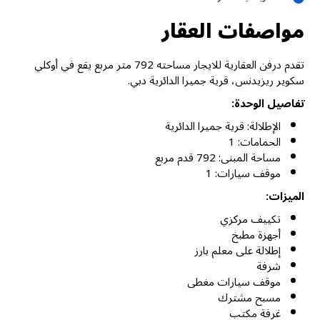
مواصفات العقار
تقدم درفن العقارية للايجار مساحته 792 متر مربع يقع في أوكلي
سكوير ريزيدنس، قرية جميرا الدائرية دبي.
تفاصيل الوحدة:
الإطلالة: قرية جميرا الدائرية
الحمامات: 1
مساحة المبنى: 792 قدم مربع
موقف سيارات: 1
الميزات:
تكييف مركزي
أجهزة مطبخ
إطلالة على معلم بارز
شرفة
موقف سيارات مغطى
مسبح مشترك
غرفة مكتب