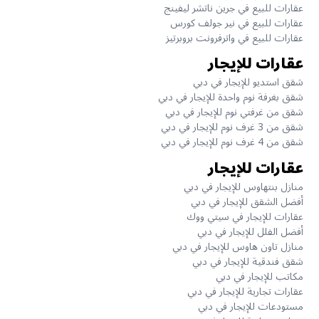
عقارات للبيع في جرين ناتشر ليفينج
عقارات للبيع في نير جولف كورس
عقارات للبيع في واترفرونت بروبرتيز
عقارات للإيجار
شقق استديو للإيجار في دبي
شقق بغرفة نوم واحدة للإيجار في دبي
شقق من غرفتي نوم للإيجار في دبي
شقق من 3 غرف نوم للإيجار في دبي
شقق من 4 غرف نوم للإيجار في دبي
عقارات للإيجار
منازل بنتهاوس للإيجار في دبي
أفضل الشقق للإيجار في دبي
عقارات للإيجار في سيتي ووك
أفضل الفلل للإيجار في دبي
منازل تاون هاوس للإيجار في دبي
شقق فندقية للإيجار في دبي
مكاتب للإيجار في دبي
عقارات تجارية للإيجار في دبي
مستودعات للإيجار في دبي