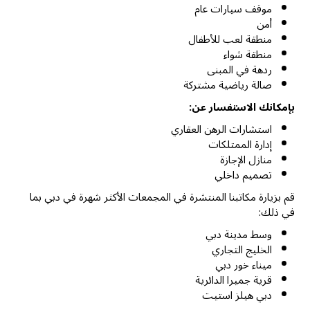
موقف سيارات عام
أمن
منطقة لعب للأطفال
منطقة شواء
ردهة في المبنى
صالة رياضية مشتركة
بإمكانك الاستفسار عن:
استشارات الرهن العقاري
إدارة الممتلكات
منازل الإجازة
تصميم داخلي
قم بزيارة مكاتبنا المنتشرة في المجمعات الأكثر شهرة في دبي بما
في ذلك:
وسط مدينة دبي
الخليج التجاري
ميناء خور دبي
قرية جميرا الدائرية
دبي هيلز استيت