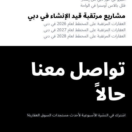
فلل بالاس أوسترا في الواحة
مشاريع مرتقبة قيد الإنشاء في دبي
العقارات المرتقبة على المخطط لعام 2026 في دبي
العقارات المرتقبة على المخطط لعام 2027 في دبي
العقارات المرتقبة على المخطط لعام 2028 في دبي
تواصل معنا
حالاً
اشترك في النشرة الأسبوعية لأحدث مستجدات السوق العقارية!