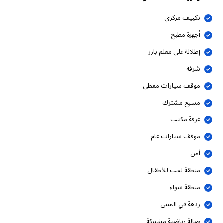
تكييف مركزي
أجهزة مطبخ
إطلالة على معلم بارز
شرفة
موقف سيارات مغطى
مسبح مشترك
غرفة مكتب
موقف سيارات عام
أمن
منطقة لعب للأطفال
منطقة شواء
ردهة في المبنى
صالة رياضية مشتركة