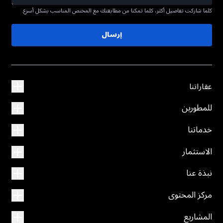
كلما شاركت تفاصيل أكثر، كلما تمكنا من مطابقتك مع المختص المناسب بشكل أسرع.
إرسال
عقاراتنا
للمطورين
خدماتنا
الاستثمار
نبذة عنا
مركز المحتوى
المشاريع