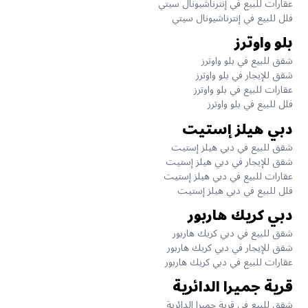
عقارات للبيع في إنترناشيونال سيتي
فلل للبيع في إنترناشيونال سيتي
بلو واوترز
شقق للبيع في بلو واوترز
شقق للإيجار في بلو واوترز
عقارات للبيع في بلو واوترز
فلل للبيع في بلو واوترز
دبي هيلز إستيت
شقق للبيع في دبي هيلز إستيت
شقق للإيجار في دبي هيلز إستيت
عقارات للبيع في دبي هيلز إستيت
فلل للبيع في دبي هيلز إستيت
دبي كريك هاربور
شقق للبيع في دبي كريك هاربور
شقق للإيجار في دبي كريك هاربور
عقارات للبيع في دبي كريك هاربور
قرية جميرا الدائرية
شقق للبيع في قرية جميرا الدائرية