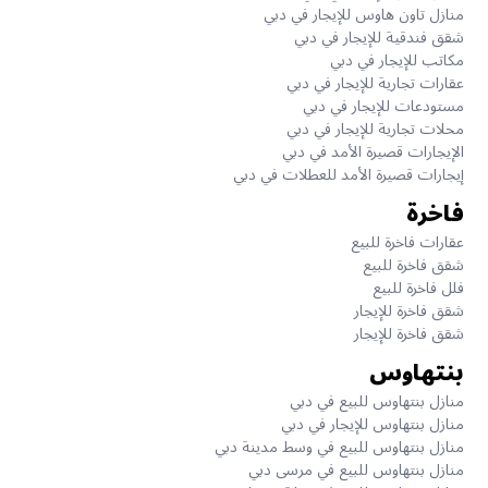
منازل تاون هاوس للإيجار في دبي
شقق فندقية للإيجار في دبي
مكاتب للإيجار في دبي
عقارات تجارية للإيجار في دبي
مستودعات للإيجار في دبي
محلات تجارية للإيجار في دبي
الإيجارات قصيرة الأمد في دبي
إيجارات قصيرة الأمد للعطلات في دبي
فاخرة
عقارات فاخرة للبيع
شقق فاخرة للبيع
فلل فاخرة للبيع
شقق فاخرة للإيجار
شقق فاخرة للإيجار
بنتهاوس
منازل بنتهاوس للبيع في دبي
منازل بنتهاوس للإيجار في دبي
منازل بنتهاوس للبيع في وسط مدينة دبي
منازل بنتهاوس للبيع في مرسى دبي