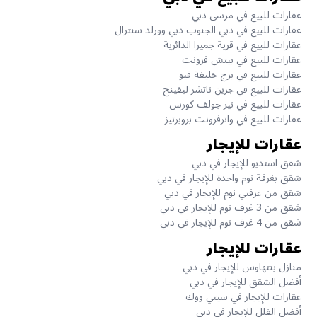
عقارات للبيع في مرسى دبي
عقارات للبيع في دبي الجنوب دبي وورلد سنترال
عقارات للبيع في قرية جميرا الدائرية
عقارات للبيع في بيتش فرونت
عقارات للبيع في برج خليفة فيو
عقارات للبيع في جرين ناتشر ليفينج
عقارات للبيع في نير جولف كورس
عقارات للبيع في واترفرونت بروبرتيز
عقارات للإيجار
شقق استديو للإيجار في دبي
شقق بغرفة نوم واحدة للإيجار في دبي
شقق من غرفتي نوم للإيجار في دبي
شقق من 3 غرف نوم للإيجار في دبي
شقق من 4 غرف نوم للإيجار في دبي
عقارات للإيجار
منازل بنتهاوس للإيجار في دبي
أفضل الشقق للإيجار في دبي
عقارات للإيجار في سيتي ووك
أفضل الفلل للإيجار في دبي