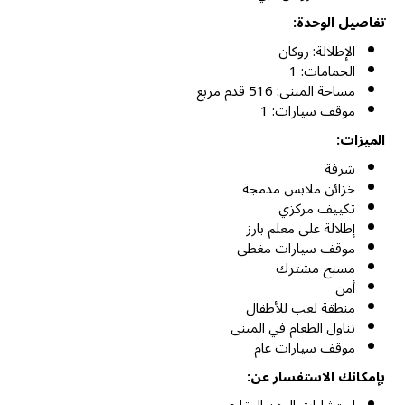
تفاصيل الوحدة:
الإطلالة: روكان
الحمامات: 1
مساحة المبنى: 516 قدم مربع
موقف سيارات: 1
الميزات:
شرفة
خزائن ملابس مدمجة
تكييف مركزي
إطلالة على معلم بارز
موقف سيارات مغطى
مسبح مشترك
أمن
منطقة لعب للأطفال
تناول الطعام في المبنى
موقف سيارات عام
بإمكانك الاستفسار عن: