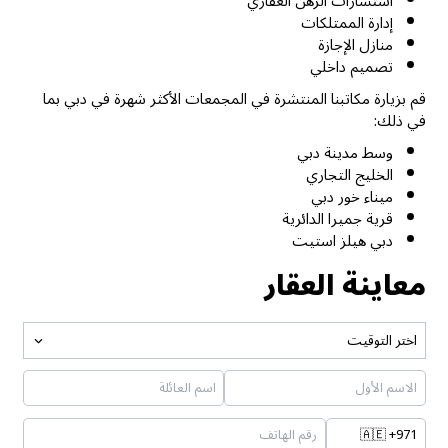
استشارات الرهن العقاري
إدارة الممتلكات
منازل الإجازة
تصميم داخلي
قم بزيارة مكاتبنا المنتشرة في المجمعات الأكثر شهرة في دبي بما
في ذلك:
وسط مدينة دبي
الخليج التجاري
ميناء خور دبي
قرية جميرا الدائرية
دبي هيلز استيت
معاينة العقار
اختر التوقيت
🇦🇪
+971