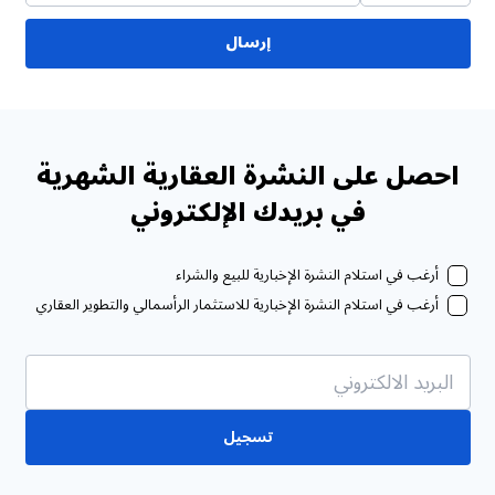
إرسال
احصل على النشرة العقارية الشهرية
في بريدك الإلكتروني
أرغب في استلام النشرة الإخبارية للبيع والشراء
أرغب في استلام النشرة الإخبارية للاستثمار الرأسمالي والتطوير العقاري
تسجيل