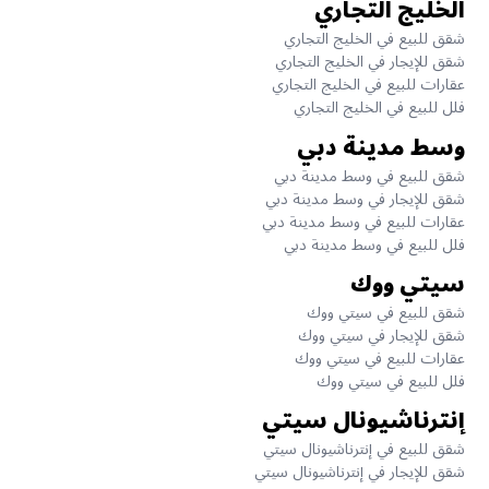
الخليج التجاري
شقق للبيع في الخليج التجاري
شقق للإيجار في الخليج التجاري
عقارات للبيع في الخليج التجاري
فلل للبيع في الخليج التجاري
وسط مدينة دبي
شقق للبيع في وسط مدينة دبي
شقق للإيجار في وسط مدينة دبي
عقارات للبيع في وسط مدينة دبي
فلل للبيع في وسط مدينة دبي
سيتي ووك
شقق للبيع في سيتي ووك
شقق للإيجار في سيتي ووك
عقارات للبيع في سيتي ووك
فلل للبيع في سيتي ووك
إنترناشيونال سيتي
شقق للبيع في إنترناشيونال سيتي
شقق للإيجار في إنترناشيونال سيتي