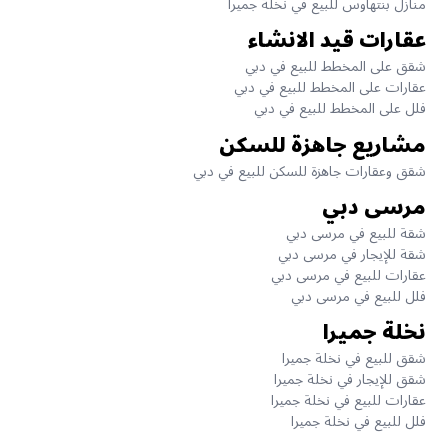
منازل بنتهاوس للبيع في نخلة جميرا
عقارات قيد الانشاء
شقق على المخطط للبيع في دبي
عقارات على المخطط للبيع في دبي
فلل على المخطط للبيع في دبي
مشاريع جاهزة للسكن
شقق وعقارات جاهزة للسكن للبيع في دبي
مرسى دبي
شقة للبيع في مرسى دبي
شقة للإيجار في مرسى دبي
عقارات للبيع في مرسى دبي
فلل للبيع في مرسى دبي
نخلة جميرا
شقق للبيع في نخلة جميرا
شقق للإيجار في نخلة جميرا
عقارات للبيع في نخلة جميرا
فلل للبيع في نخلة جميرا