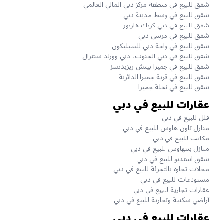
شقق للبيع في منطقة مركز دبي المالي العالمي
شقق للبيع في وسط مدينة دبي
شقق للبيع في دبي كريك هاربور
شقق للبيع في مرسى دبي
شقق للبيع في واحة دبي للسيليكون
شقق للبيع في دبي الجنوب، دبي وورلد سنترال
شقق للبيع في جميرا بيتش ريزيدنسز
شقق للبيع في قرية جميرا الدائرية
شقق للبيع في نخلة جميرا
عقارات للبيع في دبي
فلل للبيع في دبي
منازل تاون هاوس للبيع في دبي
مكاتب للبيع في دبي
منازل بنتهاوس للبيع في دبي
شقق استديو للبيع في دبي
محلات تجارة بالتجزئة للبيع في دبي
مستودعات للبيع في دبي
عقارات تجارية للبيع في دبي
آراضي سكنية وتجارية للبيع في دبي
عقارات للبيع في دبي