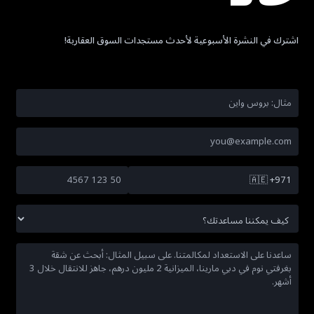
اشترك في النشرة الأسبوعية لأحدث مستجدات السوق العقارية!
🇦🇪
+971