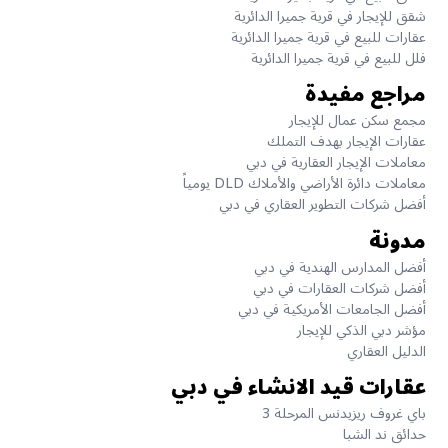
شقق للإيجار في قرية جميرا الدائرية
عقارات للبيع في قرية جميرا الدائرية
فلل للبيع في قرية جميرا الدائرية
مراجع مفيدة
مجمع سكن عمال للإيجار
عقارات الإيجار بهدف التملك
معاملات الإيجار العقارية في دبي
معاملات دائرة الأراضي والأملاك DLD يومياً
أفضل شركات التطوير العقاري في دبي
مدونة
أفضل المدارس الهندية في دبي
أفضل شركات العقارات في دبي
أفضل الجامعات الأمريكية في دبي
مؤشر دبي الذكي للإيجار
الدليل العقاري
عقارات قيد الانشاء في دبي
باي غروف ريزيدنس المرحلة 3
حدائق ند الشبا