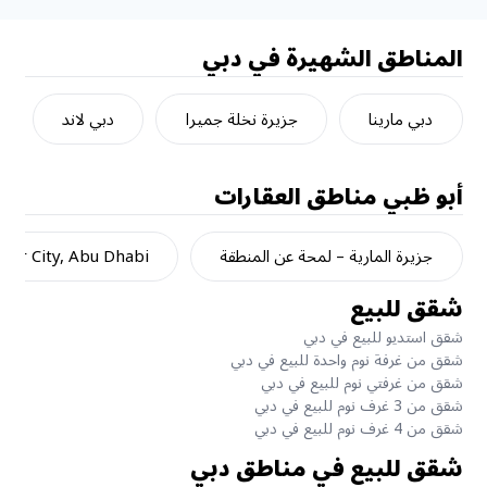
المناطق الشهيرة في دبي
دبي مارينا
جزيرة نخلة جميرا
دبي لاند
أبو ظبي
مناطق العقارات
جزيرة المارية – لمحة عن المنطقة
dar City, Abu Dhabi
شقق للبيع
شقق استديو للبيع في دبي
شقق من غرفة نوم واحدة للبيع في دبي
شقق من غرفتي نوم للبيع في دبي
شقق من 3 غرف نوم للبيع في دبي
شقق من 4 غرف نوم للبيع في دبي
شقق للبيع في مناطق دبي