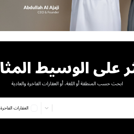
ر على الوسيط المثا
ابحث حسب المنطقة أو اللغة، أو العقارات الفاخرة والعادية
العقارات الفاخرة