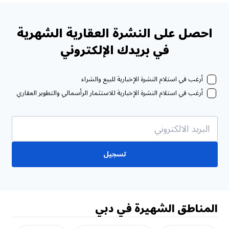
احصل على النشرة العقارية الشهرية
في بريدك الإلكتروني
أرغب في استلام النشرة الإخبارية للبيع والشراء
أرغب في استلام النشرة الإخبارية للاستثمار الرأسمالي والتطوير العقاري
تسجيل
المناطق الشهيرة في دبي