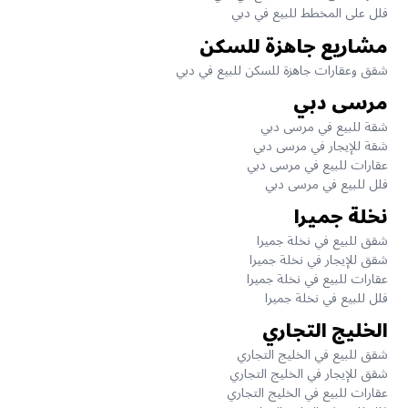
فلل على المخطط للبيع في دبي
مشاريع جاهزة للسكن
شقق وعقارات جاهزة للسكن للبيع في دبي
مرسى دبي
شقة للبيع في مرسى دبي
شقة للإيجار في مرسى دبي
عقارات للبيع في مرسى دبي
فلل للبيع في مرسى دبي
نخلة جميرا
شقق للبيع في نخلة جميرا
شقق للإيجار في نخلة جميرا
عقارات للبيع في نخلة جميرا
فلل للبيع في نخلة جميرا
الخليج التجاري
شقق للبيع في الخليج التجاري
شقق للإيجار في الخليج التجاري
عقارات للبيع في الخليج التجاري