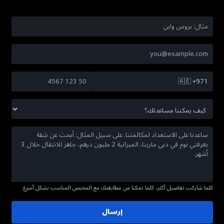
🇦🇪
+971
كلما شاركت تفاصيل أكثر، كلما تمكنا من مطابقتك مع المختص المناسب بشكل أسرع.
إرسال