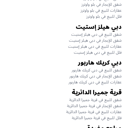
شقق للإيجار في بلو واوترز
عقارات للبيع في بلو واوترز
فلل للبيع في بلو واوترز
دبي هيلز إستيت
شقق للبيع في دبي هيلز إستيت
شقق للإيجار في دبي هيلز إستيت
عقارات للبيع في دبي هيلز إستيت
فلل للبيع في دبي هيلز إستيت
دبي كريك هاربور
شقق للبيع في دبي كريك هاربور
شقق للإيجار في دبي كريك هاربور
عقارات للبيع في دبي كريك هاربور
قرية جميرا الدائرية
شقق للبيع في قرية جميرا الدائرية
شقق للإيجار في قرية جميرا الدائرية
عقارات للبيع في قرية جميرا الدائرية
فلل للبيع في قرية جميرا الدائرية