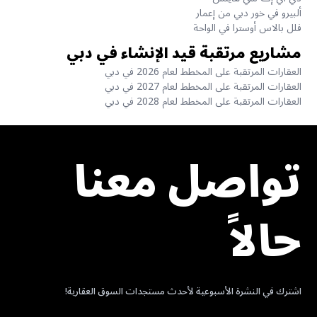
ألبيرو في خور دبي من إعمار
فلل بالاس أوسترا في الواحة
مشاريع مرتقبة قيد الإنشاء في دبي
العقارات المرتقبة على المخطط لعام 2026 في دبي
العقارات المرتقبة على المخطط لعام 2027 في دبي
العقارات المرتقبة على المخطط لعام 2028 في دبي
تواصل معنا
حالاً
اشترك في النشرة الأسبوعية لأحدث مستجدات السوق العقارية!