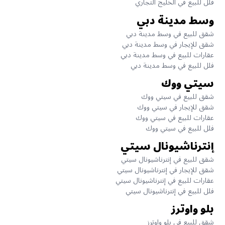
فلل للبيع في الخليج التجاري
وسط مدينة دبي
شقق للبيع في وسط مدينة دبي
شقق للإيجار في وسط مدينة دبي
عقارات للبيع في وسط مدينة دبي
فلل للبيع في وسط مدينة دبي
سيتي ووك
شقق للبيع في سيتي ووك
شقق للإيجار في سيتي ووك
عقارات للبيع في سيتي ووك
فلل للبيع في سيتي ووك
إنترناشيونال سيتي
شقق للبيع في إنترناشيونال سيتي
شقق للإيجار في إنترناشيونال سيتي
عقارات للبيع في إنترناشيونال سيتي
فلل للبيع في إنترناشيونال سيتي
بلو واوترز
شقق للبيع في بلو واوترز