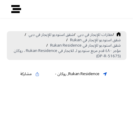
/
عقارات للإيجار في دبي
/
شقق استوديو للإيجار في دبي
/
شقق استوديو للإيجار في Rukan
/
شقق استوديو للإيجار في Rukan Residence
/
مؤجر ٤٨٠ قدم مربع ستوديو لـ للايجار في Rukan Residence ، روكان
(DP-R-51675)
Rukan Residence
,
روكان
-
مشاركة