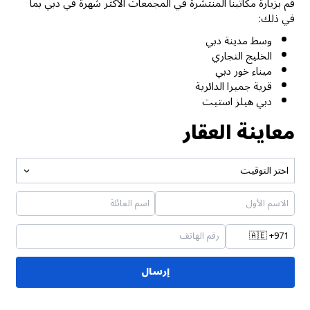
قم بزيارة مكاتبنا المنتشرة في المجمعات الأكثر شهرة في دبي بما
في ذلك:
وسط مدينة دبي
الخليج التجاري
ميناء خور دبي
قرية جميرا الدائرية
دبي هيلز استيت
معاينة العقار
اختر التوقيت
🇦🇪
+971
إرسال