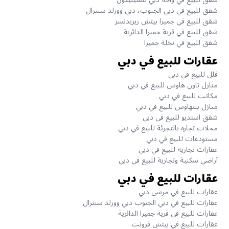
شقق للبيع في دبي الجنوب، دبي وورلد سنترال
شقق للبيع في جميرا بيتش ريزيدنسز
شقق للبيع في قرية جميرا الدائرية
شقق للبيع في نخلة جميرا
عقارات للبيع في دبي
فلل للبيع في دبي
منازل تاون هاوس للبيع في دبي
مكاتب للبيع في دبي
منازل بنتهاوس للبيع في دبي
شقق استديو للبيع في دبي
محلات تجارة بالتجزئة للبيع في دبي
مستودعات للبيع في دبي
عقارات تجارية للبيع في دبي
آراضي سكنية وتجارية للبيع في دبي
عقارات للبيع في دبي
عقارات للبيع في مرسى دبي
عقارات للبيع في دبي الجنوب دبي وورلد سنترال
عقارات للبيع في قرية جميرا الدائرية
عقارات للبيع في بيتش فرونت