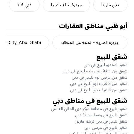
دبي مارينا
جزيرة نخلة جميرا
دبي لاند
أبو ظبي
مناطق العقارات
جزيرة المارية – لمحة عن المنطقة
dar City, Abu Dhabi
شقق للبيع
شقق استديو للبيع في دبي
شقق من غرفة نوم واحدة للبيع في دبي
شقق من غرفتي نوم للبيع في دبي
شقق من 3 غرف نوم للبيع في دبي
شقق من 4 غرف نوم للبيع في دبي
شقق للبيع في مناطق دبي
شقق للبيع في منطقة مركز دبي المالي العالمي
شقق للبيع في وسط مدينة دبي
شقق للبيع في دبي كريك هاربور
شقق للبيع في مرسى دبي
شقق للبيع في واحة دبي للسيليكون