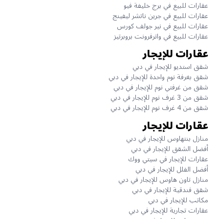
عقارات للبيع في برج خليفة فيو
عقارات للبيع في جرين ناتشر ليفينج
عقارات للبيع في نير جولف كورس
عقارات للبيع في واترفرونت بروبرتيز
عقارات للإيجار
شقق استديو للإيجار في دبي
شقق بغرفة نوم واحدة للإيجار في دبي
شقق من غرفتي نوم للإيجار في دبي
شقق من 3 غرف نوم للإيجار في دبي
شقق من 4 غرف نوم للإيجار في دبي
عقارات للإيجار
منازل بنتهاوس للإيجار في دبي
أفضل الشقق للإيجار في دبي
عقارات للإيجار في سيتي ووك
أفضل الفلل للإيجار في دبي
منازل تاون هاوس للإيجار في دبي
شقق فندقية للإيجار في دبي
مكاتب للإيجار في دبي
عقارات تجارية للإيجار في دبي