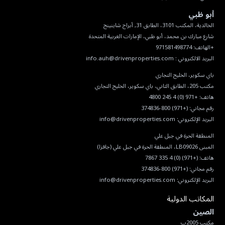
أبو ظبي
البريد الالكتروني :
info.auh@drivenproperties.com
هاتف:
+971 (0) 4 245 4800
رقم مجاني:
(+971) 800-374836
البريد الإلكتروني:
info@drivenproperties.com
هاتف:
(+971) (0) 4 335 7867
رقم مجاني:
(+971) 800-374836
البريد الإلكتروني:
info@drivenproperties.com
المكاتب الدولية
الصين