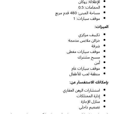
الإطلالة: روكان
الحمامات: 0.5
مساحة المبنى: 480 قدم مربع
موقف سيارات: 1
الميزات:
تكييف مركزي
خزائن ملابس مدمجة
شرفة
موقف سيارات مغطى
مسبح مشترك
أمن
موقف سيارات عام
منطقة لعب للأطفال
بإمكانك الاستفسار عن:
استشارات الرهن العقاري
إدارة الممتلكات
منازل الإجازة
تصميم داخلي