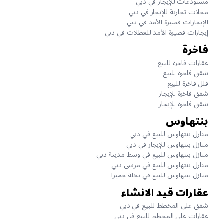
مستودعات للإيجار في دبي
محلات تجارية للإيجار في دبي
الإيجارات قصيرة الأمد في دبي
إيجارات قصيرة الأمد للعطلات في دبي
فاخرة
عقارات فاخرة للبيع
شقق فاخرة للبيع
فلل فاخرة للبيع
شقق فاخرة للإيجار
شقق فاخرة للإيجار
بنتهاوس
منازل بنتهاوس للبيع في دبي
منازل بنتهاوس للإيجار في دبي
منازل بنتهاوس للبيع في وسط مدينة دبي
منازل بنتهاوس للبيع في مرسى دبي
منازل بنتهاوس للبيع في نخلة جميرا
عقارات قيد الانشاء
شقق على المخطط للبيع في دبي
عقارات على المخطط للبيع في دبي