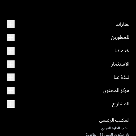
عقاراتنا
للمطورين
خدماتنا
الاستثمار
نبذة عنا
مركز المحتوى
المشاريع
المكتب الرئيسي