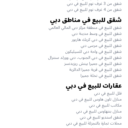
شقق من 3 غرف نوم للبيع في دبي
شقق من 4 غرف نوم للبيع في دبي
شقق للبيع في مناطق دبي
شقق للبيع في منطقة مركز دبي المالي العالمي
شقق للبيع في وسط مدينة دبي
شقق للبيع في دبي كريك هاربور
شقق للبيع في مرسى دبي
شقق للبيع في واحة دبي للسيليكون
شقق للبيع في دبي الجنوب، دبي وورلد سنترال
شقق للبيع في جميرا بيتش ريزيدنسز
شقق للبيع في قرية جميرا الدائرية
شقق للبيع في نخلة جميرا
عقارات للبيع في دبي
فلل للبيع في دبي
منازل تاون هاوس للبيع في دبي
مكاتب للبيع في دبي
منازل بنتهاوس للبيع في دبي
شقق استديو للبيع في دبي
محلات تجارة بالتجزئة للبيع في دبي