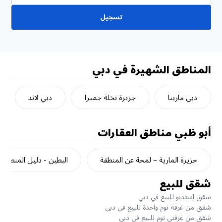
تسجيل
المناطق الشهيرة في دبي
دبي مارينا
جزيرة نخلة جميرا
دبي لاند
أبو ظبي
مناطق العقارات
جزيرة المارية – لمحة عن المنطقة
البطين - دليل المنطقة
شقق للبيع
شقق استديو للبيع في دبي
شقق من غرفة نوم واحدة للبيع في دبي
شقق من غرفتي نوم للبيع في دبي