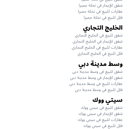
شقق للإيجار في نخلة جميرا
عقارات للبيع في نخلة جميرا
فلل للبيع في نخلة جميرا
الخليج التجاري
شقق للبيع في الخليج التجاري
شقق للإيجار في الخليج التجاري
عقارات للبيع في الخليج التجاري
فلل للبيع في الخليج التجاري
وسط مدينة دبي
شقق للبيع في وسط مدينة دبي
شقق للإيجار في وسط مدينة دبي
عقارات للبيع في وسط مدينة دبي
فلل للبيع في وسط مدينة دبي
سيتي ووك
شقق للبيع في سيتي ووك
شقق للإيجار في سيتي ووك
عقارات للبيع في سيتي ووك
فلل للبيع في سيتي ووك