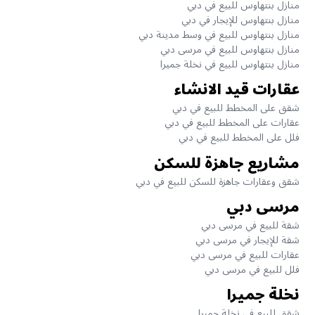
منازل بنتهاوس للبيع في دبي
منازل بنتهاوس للإيجار في دبي
منازل بنتهاوس للبيع في وسط مدينة دبي
منازل بنتهاوس للبيع في مرسى دبي
منازل بنتهاوس للبيع في نخلة جميرا
عقارات قيد الانشاء
شقق على المخطط للبيع في دبي
عقارات على المخطط للبيع في دبي
فلل على المخطط للبيع في دبي
مشاريع جاهزة للسكن
شقق وعقارات جاهزة للسكن للبيع في دبي
مرسى دبي
شقة للبيع في مرسى دبي
شقة للإيجار في مرسى دبي
عقارات للبيع في مرسى دبي
فلل للبيع في مرسى دبي
نخلة جميرا
شقق للبيع في نخلة جميرا