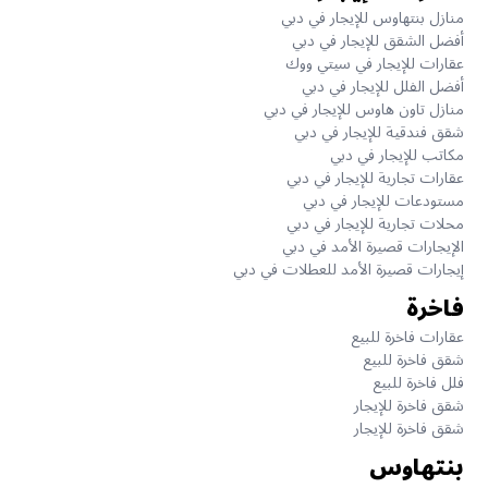
منازل بنتهاوس للإيجار في دبي
أفضل الشقق للإيجار في دبي
عقارات للإيجار في سيتي ووك
أفضل الفلل للإيجار في دبي
منازل تاون هاوس للإيجار في دبي
شقق فندقية للإيجار في دبي
مكاتب للإيجار في دبي
عقارات تجارية للإيجار في دبي
مستودعات للإيجار في دبي
محلات تجارية للإيجار في دبي
الإيجارات قصيرة الأمد في دبي
إيجارات قصيرة الأمد للعطلات في دبي
فاخرة
عقارات فاخرة للبيع
شقق فاخرة للبيع
فلل فاخرة للبيع
شقق فاخرة للإيجار
شقق فاخرة للإيجار
بنتهاوس