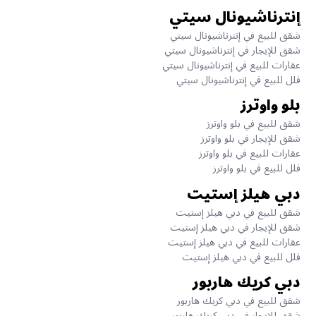
إنترناشيونال سيتي
شقق للبيع في إنترناشيونال سيتي
شقق للإيجار في إنترناشيونال سيتي
عقارات للبيع في إنترناشيونال سيتي
فلل للبيع في إنترناشيونال سيتي
بلو واوترز
شقق للبيع في بلو واوترز
شقق للإيجار في بلو واوترز
عقارات للبيع في بلو واوترز
فلل للبيع في بلو واوترز
دبي هيلز إستيت
شقق للبيع في دبي هيلز إستيت
شقق للإيجار في دبي هيلز إستيت
عقارات للبيع في دبي هيلز إستيت
فلل للبيع في دبي هيلز إستيت
دبي كريك هاربور
شقق للبيع في دبي كريك هاربور
شقق للإيجار في دبي كريك هاربور