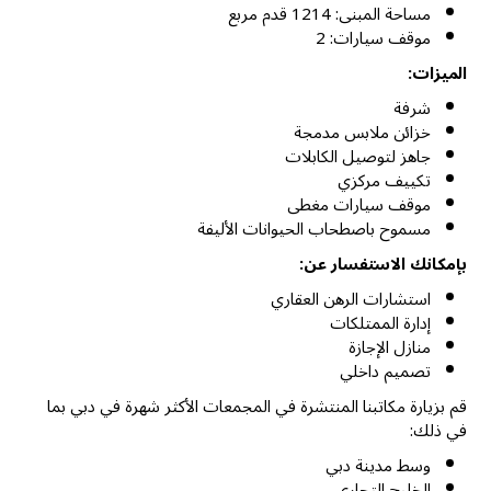
مساحة المبنى: 1214 قدم مربع
موقف سيارات: 2
الميزات:
شرفة
خزائن ملابس مدمجة
جاهز لتوصيل الكابلات
تكييف مركزي
موقف سيارات مغطى
مسموح باصطحاب الحيوانات الأليفة
بإمكانك الاستفسار عن:
استشارات الرهن العقاري
إدارة الممتلكات
منازل الإجازة
تصميم داخلي
قم بزيارة مكاتبنا المنتشرة في المجمعات الأكثر شهرة في دبي بما
في ذلك:
وسط مدينة دبي
الخليج التجاري