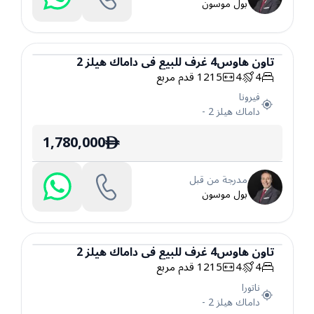
بول موسون
تاون هاوس
4
غرف
للبيع
في
داماك هيلز 2
4
4
1215
قدم مربع
تاون هاوس
فيرونا
داماك هيلز 2
-
1,780,000
ê
مدرجة من قبل
بول موسون
تاون هاوس
4
غرف
للبيع
في
داماك هيلز 2
4
4
1215
قدم مربع
تاون هاوس
ناتورا
داماك هيلز 2
-