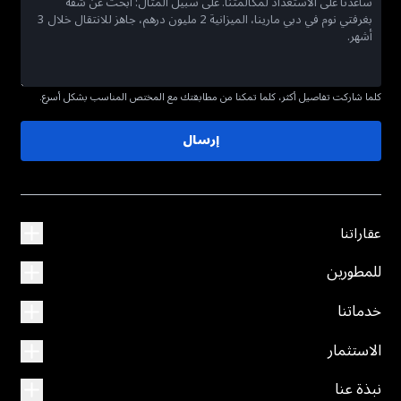
كلما شاركت تفاصيل أكثر، كلما تمكنا من مطابقتك مع المختص المناسب بشكل أسرع.
إرسال
عقاراتنا
للمطورين
خدماتنا
الاستثمار
نبذة عنا