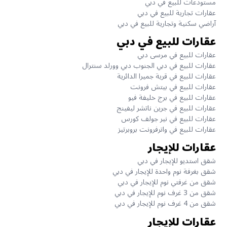
مستودعات للبيع في دبي
عقارات تجارية للبيع في دبي
آراضي سكنية وتجارية للبيع في دبي
عقارات للبيع في دبي
عقارات للبيع في مرسى دبي
عقارات للبيع في دبي الجنوب دبي وورلد سنترال
عقارات للبيع في قرية جميرا الدائرية
عقارات للبيع في بيتش فرونت
عقارات للبيع في برج خليفة فيو
عقارات للبيع في جرين ناتشر ليفينج
عقارات للبيع في نير جولف كورس
عقارات للبيع في واترفرونت بروبرتيز
عقارات للإيجار
شقق استديو للإيجار في دبي
شقق بغرفة نوم واحدة للإيجار في دبي
شقق من غرفتي نوم للإيجار في دبي
شقق من 3 غرف نوم للإيجار في دبي
شقق من 4 غرف نوم للإيجار في دبي
عقارات للإيجار