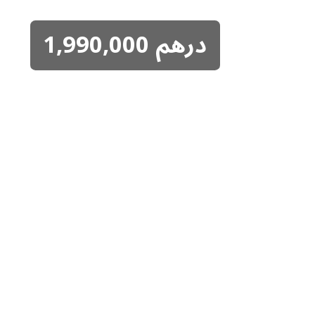
درهم
1,990,000