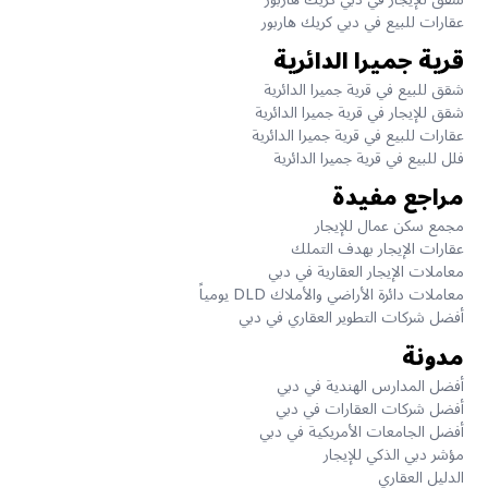
عقارات للبيع في دبي كريك هاربور
قرية جميرا الدائرية
شقق للبيع في قرية جميرا الدائرية
شقق للإيجار في قرية جميرا الدائرية
عقارات للبيع في قرية جميرا الدائرية
فلل للبيع في قرية جميرا الدائرية
مراجع مفيدة
مجمع سكن عمال للإيجار
عقارات الإيجار بهدف التملك
معاملات الإيجار العقارية في دبي
معاملات دائرة الأراضي والأملاك DLD يومياً
أفضل شركات التطوير العقاري في دبي
مدونة
أفضل المدارس الهندية في دبي
أفضل شركات العقارات في دبي
أفضل الجامعات الأمريكية في دبي
مؤشر دبي الذكي للإيجار
الدليل العقاري