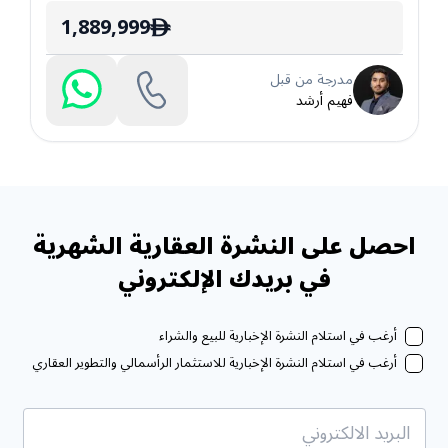
1,889,999
ê
مدرجة من قبل
فهيم أرشد
احصل على النشرة العقارية الشهرية
في بريدك الإلكتروني
أرغب في استلام النشرة الإخبارية للبيع والشراء
أرغب في استلام النشرة الإخبارية للاستثمار الرأسمالي والتطوير العقاري