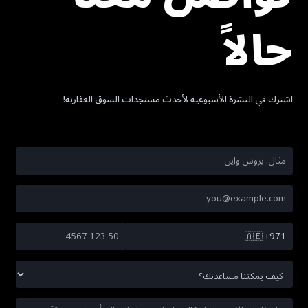
حالاً
اشترك في النشرة الأسبوعية لأحدث مستجدات السوق العقارية!
🇦🇪
+971