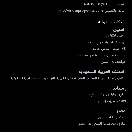
رقم مجاني:
(+971) 800-374836
البريد الإلكتروني:
info@drivenproperties.com
المكاتب الدولية
الصين
غوانغدونغ، الصين
المملكة العربية السعودية
مكتب رقم 14، مجمع المكاتب المنزلية، شارع العروبة، الرياض، المملكة العربية السعودية
إسبانيا
28004 مدريد، إسبانيا
مصر
شارع بارك، مدينة الشيخ زايد – مصر