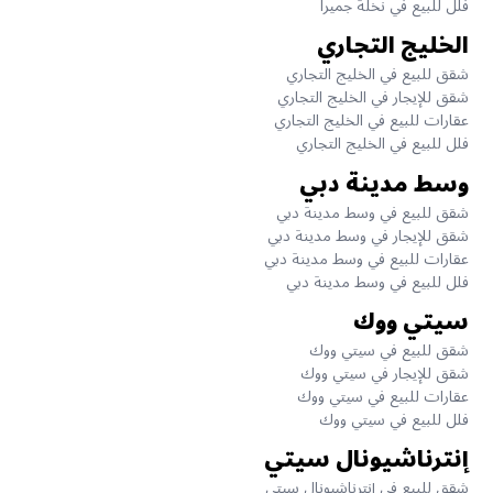
فلل للبيع في نخلة جميرا
الخليج التجاري
شقق للبيع في الخليج التجاري
شقق للإيجار في الخليج التجاري
عقارات للبيع في الخليج التجاري
فلل للبيع في الخليج التجاري
وسط مدينة دبي
شقق للبيع في وسط مدينة دبي
شقق للإيجار في وسط مدينة دبي
عقارات للبيع في وسط مدينة دبي
فلل للبيع في وسط مدينة دبي
سيتي ووك
شقق للبيع في سيتي ووك
شقق للإيجار في سيتي ووك
عقارات للبيع في سيتي ووك
فلل للبيع في سيتي ووك
إنترناشيونال سيتي
شقق للبيع في إنترناشيونال سيتي