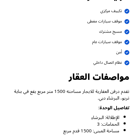
تكييف مركزي
موقف سيارات مغطى
مسبح مشترك
موقف سيارات عام
أمن
نظام اتصال داخلي
مواصفات العقار
تقدم درفن العقارية للايجار مساحته 1500 متر مربع يقع في بناية
تريو، البرشاء دبي.
تفاصيل الوحدة:
الإطلالة: البرشاء
الحمامات: 3
مساحة المبنى: 1500 قدم مربع