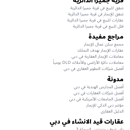
قرية جميرا الدائرية
شقق للبيع في قرية جميرا الدائرية
شقق للإيجار في قرية جميرا الدائرية
عقارات للبيع في قرية جميرا الدائرية
فلل للبيع في قرية جميرا الدائرية
مراجع مفيدة
مجمع سكن عمال للإيجار
عقارات الإيجار بهدف التملك
معاملات الإيجار العقارية في دبي
معاملات دائرة الأراضي والأملاك DLD يومياً
أفضل شركات التطوير العقاري في دبي
مدونة
أفضل المدارس الهندية في دبي
أفضل شركات العقارات في دبي
أفضل الجامعات الأمريكية في دبي
مؤشر دبي الذكي للإيجار
الدليل العقاري
عقارات قيد الانشاء في دبي
باي غروف ريزيدنس المرحلة 3