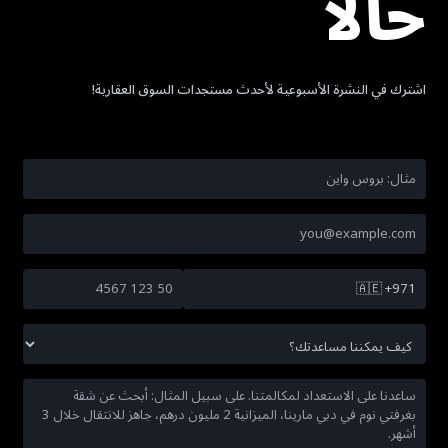
حالاً
اشترك في النشرة الأسبوعية لأحدث مستجدات السوق العقارية!
🇦🇪
+971