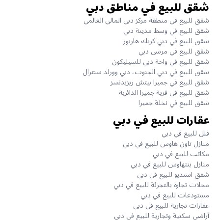
شقق للبيع في مناطق دبي
شقق للبيع في منطقة مركز دبي المالي العالمي
شقق للبيع في وسط مدينة دبي
شقق للبيع في دبي كريك هاربور
شقق للبيع في مرسى دبي
شقق للبيع في واحة دبي للسيليكون
شقق للبيع في دبي الجنوب، دبي وورلد سنترال
شقق للبيع في جميرا بيتش ريزيدنسز
شقق للبيع في قرية جميرا الدائرية
شقق للبيع في نخلة جميرا
عقارات للبيع في دبي
فلل للبيع في دبي
منازل تاون هاوس للبيع في دبي
مكاتب للبيع في دبي
منازل بنتهاوس للبيع في دبي
شقق استديو للبيع في دبي
محلات تجارة بالتجزئة للبيع في دبي
مستودعات للبيع في دبي
عقارات تجارية للبيع في دبي
آراضي سكنية وتجارية للبيع في دبي