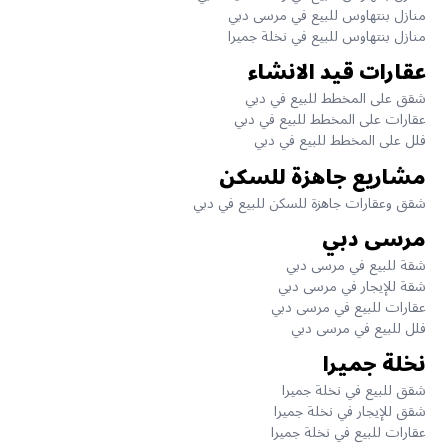
منازل بنتهاوس للبيع في مرسى دبي
منازل بنتهاوس للبيع في نخلة جميرا
عقارات قيد الانشاء
شقق على المخطط للبيع في دبي
عقارات على المخطط للبيع في دبي
فلل على المخطط للبيع في دبي
مشاريع جاهزة للسكن
شقق وعقارات جاهزة للسكن للبيع في دبي
مرسى دبي
شقة للبيع في مرسى دبي
شقة للإيجار في مرسى دبي
عقارات للبيع في مرسى دبي
فلل للبيع في مرسى دبي
نخلة جميرا
شقق للبيع في نخلة جميرا
شقق للإيجار في نخلة جميرا
عقارات للبيع في نخلة جميرا