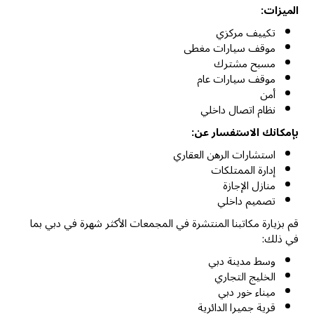
الميزات:
تكييف مركزي
موقف سيارات مغطى
مسبح مشترك
موقف سيارات عام
أمن
نظام اتصال داخلي
بإمكانك الاستفسار عن:
استشارات الرهن العقاري
إدارة الممتلكات
منازل الإجازة
تصميم داخلي
قم بزيارة مكاتبنا المنتشرة في المجمعات الأكثر شهرة في دبي بما
في ذلك:
وسط مدينة دبي
الخليج التجاري
ميناء خور دبي
قرية جميرا الدائرية