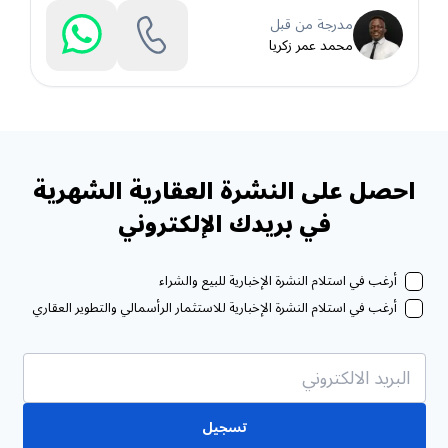
مدرجة من قبل
محمد عمر زكريا
احصل على النشرة العقارية الشهرية
في بريدك الإلكتروني
أرغب في استلام النشرة الإخبارية للبيع والشراء
أرغب في استلام النشرة الإخبارية للاستثمار الرأسمالي والتطوير العقاري
تسجيل