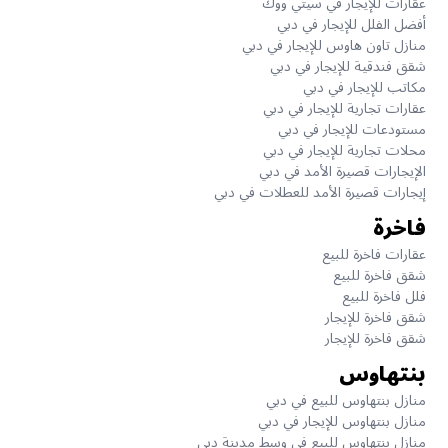
عقارات للإيجار في سيتي ووك
أفضل الفلل للإيجار في دبي
منازل تاون هاوس للإيجار في دبي
شقق فندقية للإيجار في دبي
مكاتب للإيجار في دبي
عقارات تجارية للإيجار في دبي
مستودعات للإيجار في دبي
محلات تجارية للإيجار في دبي
الإيجارات قصيرة الأمد في دبي
إيجارات قصيرة الأمد للعطلات في دبي
فاخرة
عقارات فاخرة للبيع
شقق فاخرة للبيع
فلل فاخرة للبيع
شقق فاخرة للإيجار
شقق فاخرة للإيجار
بنتهاوس
منازل بنتهاوس للبيع في دبي
منازل بنتهاوس للإيجار في دبي
منازل بنتهاوس للبيع في وسط مدينة دبي