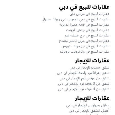
عقارات للبيع في دبي
عقارات للبيع في مرسى دبي
عقارات للبيع في دبي الجنوب دبي وورلد سنترال
عقارات للبيع في قرية جميرا الدائرية
عقارات للبيع في بيتش فرونت
عقارات للبيع في برج خليفة فيو
عقارات للبيع في جرين ناتشر ليفينج
عقارات للبيع في نير جولف كورس
عقارات للبيع في واترفرونت بروبرتيز
عقارات للإيجار
شقق استديو للإيجار في دبي
شقق بغرفة نوم واحدة للإيجار في دبي
شقق من غرفتي نوم للإيجار في دبي
شقق من 3 غرف نوم للإيجار في دبي
شقق من 4 غرف نوم للإيجار في دبي
عقارات للإيجار
منازل بنتهاوس للإيجار في دبي
أفضل الشقق للإيجار في دبي