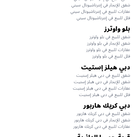
شقق للإيجار في إنترناشيونال سيتي
عقارات للبيع في إنترناشيونال سيتي
فلل للبيع في إنترناشيونال سيتي
بلو واوترز
شقق للبيع في بلو واوترز
شقق للإيجار في بلو واوترز
عقارات للبيع في بلو واوترز
فلل للبيع في بلو واوترز
دبي هيلز إستيت
شقق للبيع في دبي هيلز إستيت
شقق للإيجار في دبي هيلز إستيت
عقارات للبيع في دبي هيلز إستيت
فلل للبيع في دبي هيلز إستيت
دبي كريك هاربور
شقق للبيع في دبي كريك هاربور
شقق للإيجار في دبي كريك هاربور
عقارات للبيع في دبي كريك هاربور