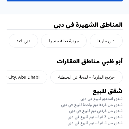
المناطق الشهيرة في دبي
دبي مارينا
جزيرة نخلة جميرا
دبي لاند
أبو ظبي
مناطق العقارات
جزيرة المارية – لمحة عن المنطقة
dar City, Abu Dhabi
شقق للبيع
شقق استديو للبيع في دبي
شقق من غرفة نوم واحدة للبيع في دبي
شقق من غرفتي نوم للبيع في دبي
شقق من 3 غرف نوم للبيع في دبي
شقق من 4 غرف نوم للبيع في دبي