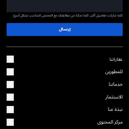
كلما شاركت تفاصيل أكثر، كلما تمكنا من مطابقتك مع المختص المناسب بشكل أسرع.
إرسال
عقاراتنا
للمطورين
خدماتنا
الاستثمار
نبذة عنا
مركز المحتوى