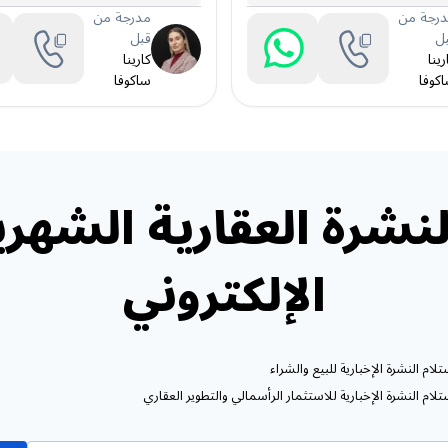
رجة من
مدرجة من
ل
قبل
رينا
كارينا
كوفا
ساكوفا
نشرة العقارية الشهري
الإلكتروني
ام النشرة الإخبارية للبيع والشراء
ام النشرة الإخبارية للاستثمار الرأسمالي والتطوير العقاري