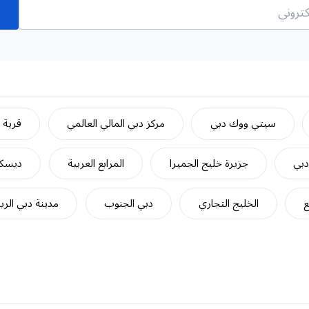
سيتي ووك دبي
مركز دبي المالي العالمي
قرية ج
دبي
جزيرة خليج الجميرا
المرابع العربية
ديسكف
ع
الخليج التجاري
دبي الجنوب
مدينة دبي الري