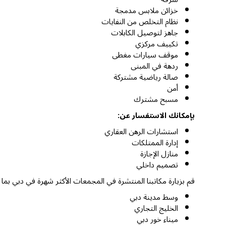
خزائن ملابس مدمجة
نظام التخلص من النفايات
جاهز لتوصيل الكابلات
تكييف مركزي
موقف سيارات مغطى
ردهة في المبنى
صالة رياضية مشتركة
أمن
مسبح مشترك
بإمكانك الاستفسار عن:
استشارات الرهن العقاري
إدارة الممتلكات
منازل الإجازة
تصميم داخلي
قم بزيارة مكاتبنا المنتشرة في المجمعات الأكثر شهرة في دبي بما
وسط مدينة دبي
الخليج التجاري
ميناء خور دبي