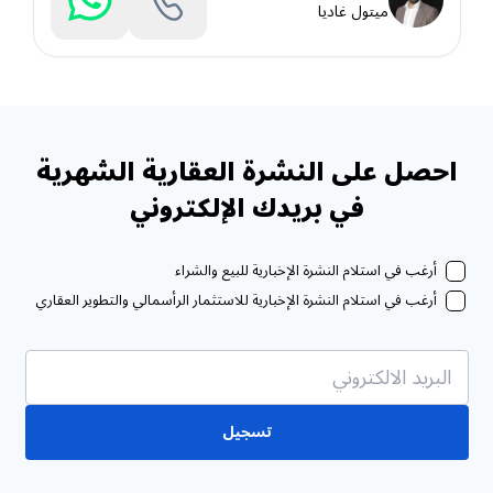
ميتول غاديا
احصل على النشرة العقارية الشهرية
في بريدك الإلكتروني
أرغب في استلام النشرة الإخبارية للبيع والشراء
أرغب في استلام النشرة الإخبارية للاستثمار الرأسمالي والتطوير العقاري
تسجيل