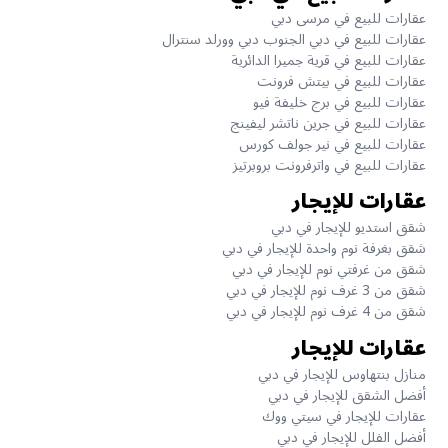
عقارات للبيع في مرسى دبي
عقارات للبيع في دبي الجنوب دبي وورلد سنترال
عقارات للبيع في قرية جميرا الدائرية
عقارات للبيع في بيتش فرونت
عقارات للبيع في برج خليفة فيو
عقارات للبيع في جرين ناتشر ليفينج
عقارات للبيع في نير جولف كورس
عقارات للبيع في واترفرونت بروبرتيز
عقارات للإيجار
شقق استديو للإيجار في دبي
شقق بغرفة نوم واحدة للإيجار في دبي
شقق من غرفتي نوم للإيجار في دبي
شقق من 3 غرف نوم للإيجار في دبي
شقق من 4 غرف نوم للإيجار في دبي
عقارات للإيجار
منازل بنتهاوس للإيجار في دبي
أفضل الشقق للإيجار في دبي
عقارات للإيجار في سيتي ووك
أفضل الفلل للإيجار في دبي