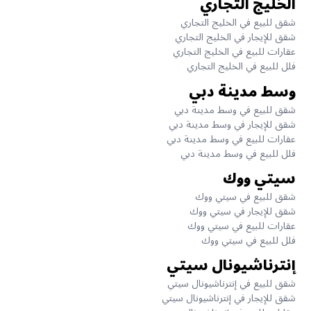
الخليج التجاري
شقق للبيع في الخليج التجاري
شقق للإيجار في الخليج التجاري
عقارات للبيع في الخليج التجاري
فلل للبيع في الخليج التجاري
وسط مدينة دبي
شقق للبيع في وسط مدينة دبي
شقق للإيجار في وسط مدينة دبي
عقارات للبيع في وسط مدينة دبي
فلل للبيع في وسط مدينة دبي
سيتي ووك
شقق للبيع في سيتي ووك
شقق للإيجار في سيتي ووك
عقارات للبيع في سيتي ووك
فلل للبيع في سيتي ووك
إنترناشيونال سيتي
شقق للبيع في إنترناشيونال سيتي
شقق للإيجار في إنترناشيونال سيتي