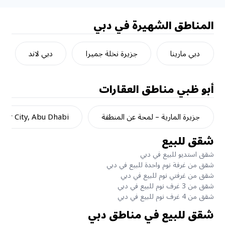
المناطق الشهيرة في دبي
دبي مارينا
جزيرة نخلة جميرا
دبي لاند
أبو ظبي
مناطق العقارات
جزيرة المارية – لمحة عن المنطقة
dar City, Abu Dhabi
شقق للبيع
شقق استديو للبيع في دبي
شقق من غرفة نوم واحدة للبيع في دبي
شقق من غرفتي نوم للبيع في دبي
شقق من 3 غرف نوم للبيع في دبي
شقق من 4 غرف نوم للبيع في دبي
شقق للبيع في مناطق دبي