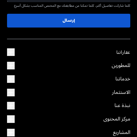
كلما شاركت تفاصيل أكثر، كلما تمكنا من مطابقتك مع المختص المناسب بشكل أسرع.
إرسال
عقاراتنا
للمطورين
خدماتنا
الاستثمار
نبذة عنا
مركز المحتوى
المشاريع