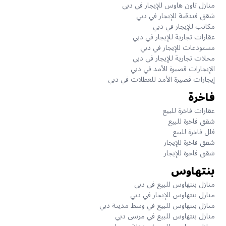
منازل تاون هاوس للإيجار في دبي
شقق فندقية للإيجار في دبي
مكاتب للإيجار في دبي
عقارات تجارية للإيجار في دبي
مستودعات للإيجار في دبي
محلات تجارية للإيجار في دبي
الإيجارات قصيرة الأمد في دبي
إيجارات قصيرة الأمد للعطلات في دبي
فاخرة
عقارات فاخرة للبيع
شقق فاخرة للبيع
فلل فاخرة للبيع
شقق فاخرة للإيجار
شقق فاخرة للإيجار
بنتهاوس
منازل بنتهاوس للبيع في دبي
منازل بنتهاوس للإيجار في دبي
منازل بنتهاوس للبيع في وسط مدينة دبي
منازل بنتهاوس للبيع في مرسى دبي