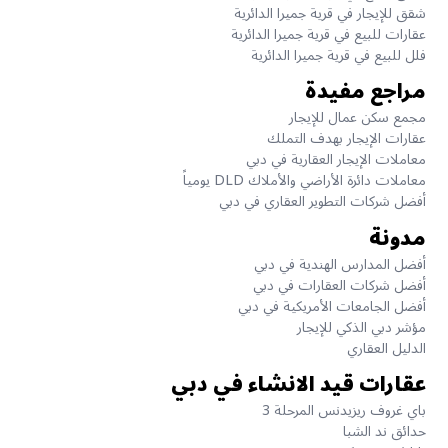
شقق للإيجار في قرية جميرا الدائرية
عقارات للبيع في قرية جميرا الدائرية
فلل للبيع في قرية جميرا الدائرية
مراجع مفيدة
مجمع سكن عمال للإيجار
عقارات الإيجار بهدف التملك
معاملات الإيجار العقارية في دبي
معاملات دائرة الأراضي والأملاك DLD يومياً
أفضل شركات التطوير العقاري في دبي
مدونة
أفضل المدارس الهندية في دبي
أفضل شركات العقارات في دبي
أفضل الجامعات الأمريكية في دبي
مؤشر دبي الذكي للإيجار
الدليل العقاري
عقارات قيد الانشاء في دبي
باي غروف ريزيدنس المرحلة 3
حدائق ند الشبا