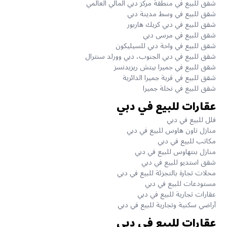
شقق للبيع في منطقة مركز دبي المالي العالمي
شقق للبيع في وسط مدينة دبي
شقق للبيع في دبي كريك هاربور
شقق للبيع في مرسى دبي
شقق للبيع في واحة دبي للسيليكون
شقق للبيع في دبي الجنوب، دبي وورلد سنترال
شقق للبيع في جميرا بيتش ريزيدنسز
شقق للبيع في قرية جميرا الدائرية
شقق للبيع في نخلة جميرا
عقارات للبيع في دبي
فلل للبيع في دبي
منازل تاون هاوس للبيع في دبي
مكاتب للبيع في دبي
منازل بنتهاوس للبيع في دبي
شقق استديو للبيع في دبي
محلات تجارة بالتجزئة للبيع في دبي
مستودعات للبيع في دبي
عقارات تجارية للبيع في دبي
آراضي سكنية وتجارية للبيع في دبي
عقارات للبيع في دبي