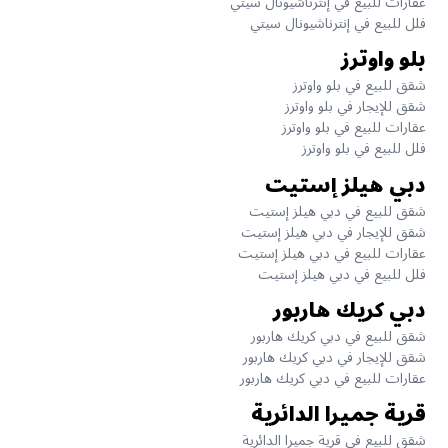
عقارات للبيع في إنترناشيونال سيتي
فلل للبيع في إنترناشيونال سيتي
بلو واوترز
شقق للبيع في بلو واوترز
شقق للإيجار في بلو واوترز
عقارات للبيع في بلو واوترز
فلل للبيع في بلو واوترز
دبي هيلز إستيت
شقق للبيع في دبي هيلز إستيت
شقق للإيجار في دبي هيلز إستيت
عقارات للبيع في دبي هيلز إستيت
فلل للبيع في دبي هيلز إستيت
دبي كريك هاربور
شقق للبيع في دبي كريك هاربور
شقق للإيجار في دبي كريك هاربور
عقارات للبيع في دبي كريك هاربور
قرية جميرا الدائرية
شقق للبيع في قرية جميرا الدائرية