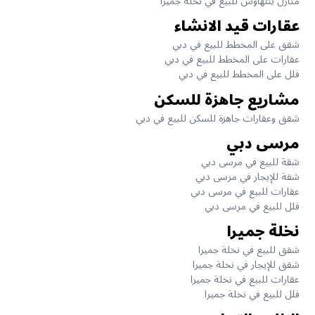
منازل بنتهاوس للبيع في نخلة جميرا
عقارات قيد الانشاء
شقق على المخطط للبيع في دبي
عقارات على المخطط للبيع في دبي
فلل على المخطط للبيع في دبي
مشاريع جاهزة للسكن
شقق وعقارات جاهزة للسكن للبيع في دبي
مرسى دبي
شقة للبيع في مرسى دبي
شقة للإيجار في مرسى دبي
عقارات للبيع في مرسى دبي
فلل للبيع في مرسى دبي
نخلة جميرا
شقق للبيع في نخلة جميرا
شقق للإيجار في نخلة جميرا
عقارات للبيع في نخلة جميرا
فلل للبيع في نخلة جميرا