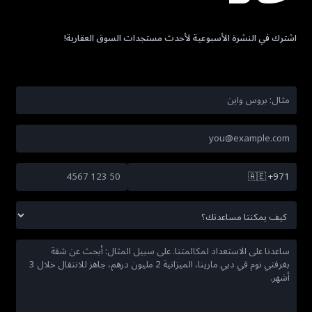
اشترك في النشرة الأسبوعية لأحدث مستجدات السوق العقارية!
🇦🇪
+971