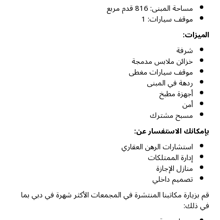
مساحة المبنى: 816 قدم مربع
موقف سيارات: 1
الميزات:
شرفة
خزائن ملابس مدمجة
موقف سيارات مغطى
ردهة في المبنى
أجهزة مطبخ
أمن
مسبح مشترك
بإمكانك الاستفسار عن:
استشارات الرهن العقاري
إدارة الممتلكات
منازل الإجازة
تصميم داخلي
قم بزيارة مكاتبنا المنتشرة في المجمعات الأكثر شهرة في دبي بما
في ذلك: