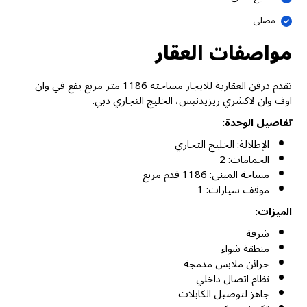
مصلى
مواصفات العقار
تقدم درفن العقارية للايجار مساحته 1186 متر مربع يقع في وان
اوف وان لاكشري ريزيدنيس، الخليج التجاري دبي.
تفاصيل الوحدة:
الإطلالة: الخليج التجاري
الحمامات: 2
مساحة المبنى: 1186 قدم مربع
موقف سيارات: 1
الميزات:
شرفة
منطقة شواء
خزائن ملابس مدمجة
نظام اتصال داخلي
جاهز لتوصيل الكابلات