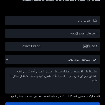
🇦🇪
+971
كلما شاركت تفاصيل أكثر، كلما تمكنا من مطابقتك مع المختص المناسب بشكل أسرع.