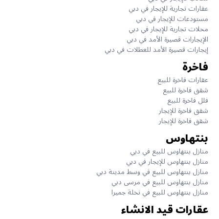
عقارات تجارية للإيجار في دبي
مستودعات للإيجار في دبي
محلات تجارية للإيجار في دبي
الإيجارات قصيرة الأمد في دبي
إيجارات قصيرة الأمد للعطلات في دبي
فاخرة
عقارات فاخرة للبيع
شقق فاخرة للبيع
فلل فاخرة للبيع
شقق فاخرة للإيجار
شقق فاخرة للإيجار
بنتهاوس
منازل بنتهاوس للبيع في دبي
منازل بنتهاوس للإيجار في دبي
منازل بنتهاوس للبيع في وسط مدينة دبي
منازل بنتهاوس للبيع في مرسى دبي
منازل بنتهاوس للبيع في نخلة جميرا
عقارات قيد الانشاء