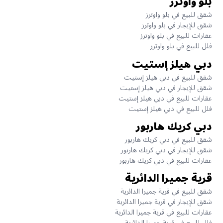
بلو واوترز
شقق للبيع في بلو واوترز
شقق للإيجار في بلو واوترز
عقارات للبيع في بلو واوترز
فلل للبيع في بلو واوترز
دبي هيلز إستيت
شقق للبيع في دبي هيلز إستيت
شقق للإيجار في دبي هيلز إستيت
عقارات للبيع في دبي هيلز إستيت
فلل للبيع في دبي هيلز إستيت
دبي كريك هاربور
شقق للبيع في دبي كريك هاربور
شقق للإيجار في دبي كريك هاربور
عقارات للبيع في دبي كريك هاربور
قرية جميرا الدائرية
شقق للبيع في قرية جميرا الدائرية
شقق للإيجار في قرية جميرا الدائرية
عقارات للبيع في قرية جميرا الدائرية
فلل للبيع في قرية جميرا الدائرية