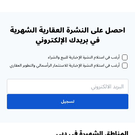
احصل على النشرة العقارية الشهرية
في بريدك الإلكتروني
أرغب في استلام النشرة الإخبارية للبيع والشراء
أرغب في استلام النشرة الإخبارية للاستثمار الرأسمالي والتطوير العقاري
تسجيل
المناطق الشهيرة في دبي