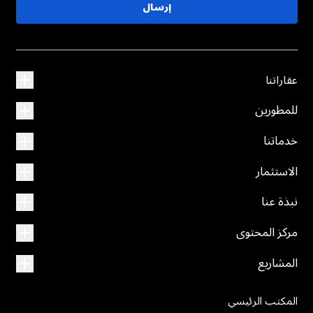
إرسال
عقاراتنا
للمطورين
خدماتنا
الاستثمار
نبذة عنا
مركز المحتوى
المشاريع
المكتب الرئيسي