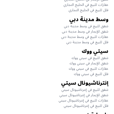
عقارات للبيع في الخليج التجاري
فلل للبيع في الخليج التجاري
وسط مدينة دبي
شقق للبيع في وسط مدينة دبي
شقق للإيجار في وسط مدينة دبي
عقارات للبيع في وسط مدينة دبي
فلل للبيع في وسط مدينة دبي
سيتي ووك
شقق للبيع في سيتي ووك
شقق للإيجار في سيتي ووك
عقارات للبيع في سيتي ووك
فلل للبيع في سيتي ووك
إنترناشيونال سيتي
شقق للبيع في إنترناشيونال سيتي
شقق للإيجار في إنترناشيونال سيتي
عقارات للبيع في إنترناشيونال سيتي
فلل للبيع في إنترناشيونال سيتي