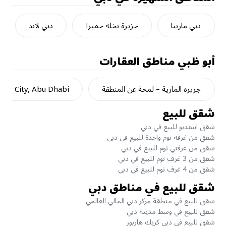
دبي مارينا
جزيرة نخلة جميرا
دبي لاند
أبو ظبي
مناطق العقارات
جزيرة المارية – لمحة عن المنطقة
dar City, Abu Dhabi
شقق للبيع
شقق استديو للبيع في دبي
شقق من غرفة نوم واحدة للبيع في دبي
شقق من غرفتي نوم للبيع في دبي
شقق من 3 غرف نوم للبيع في دبي
شقق من 4 غرف نوم للبيع في دبي
شقق للبيع في مناطق دبي
شقق للبيع في منطقة مركز دبي المالي العالمي
شقق للبيع في وسط مدينة دبي
شقق للبيع في دبي كريك هاربور