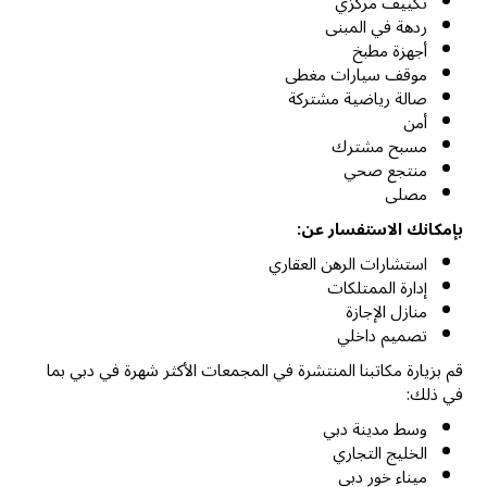
تكييف مركزي
ردهة في المبنى
أجهزة مطبخ
موقف سيارات مغطى
صالة رياضية مشتركة
أمن
مسبح مشترك
منتجع صحي
مصلى
بإمكانك الاستفسار عن:
استشارات الرهن العقاري
إدارة الممتلكات
منازل الإجازة
تصميم داخلي
قم بزيارة مكاتبنا المنتشرة في المجمعات الأكثر شهرة في دبي بما
في ذلك:
وسط مدينة دبي
الخليج التجاري
ميناء خور دبي