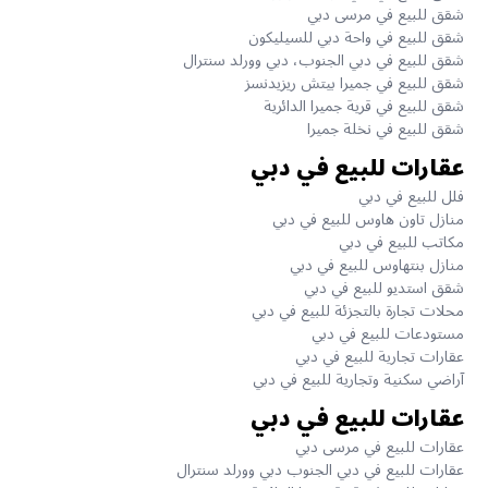
شقق للبيع في مرسى دبي
شقق للبيع في واحة دبي للسيليكون
شقق للبيع في دبي الجنوب، دبي وورلد سنترال
شقق للبيع في جميرا بيتش ريزيدنسز
شقق للبيع في قرية جميرا الدائرية
شقق للبيع في نخلة جميرا
عقارات للبيع في دبي
فلل للبيع في دبي
منازل تاون هاوس للبيع في دبي
مكاتب للبيع في دبي
منازل بنتهاوس للبيع في دبي
شقق استديو للبيع في دبي
محلات تجارة بالتجزئة للبيع في دبي
مستودعات للبيع في دبي
عقارات تجارية للبيع في دبي
آراضي سكنية وتجارية للبيع في دبي
عقارات للبيع في دبي
عقارات للبيع في مرسى دبي
عقارات للبيع في دبي الجنوب دبي وورلد سنترال