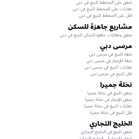
شقق على المخطط للبيع في دبي
عقارات على المخطط للبيع في دبي
فلل على المخطط للبيع في دبي
مشاريع جاهزة للسكن
شقق وعقارات جاهزة للسكن للبيع في دبي
مرسى دبي
شقة للبيع في مرسى دبي
شقة للإيجار في مرسى دبي
عقارات للبيع في مرسى دبي
فلل للبيع في مرسى دبي
نخلة جميرا
شقق للبيع في نخلة جميرا
شقق للإيجار في نخلة جميرا
عقارات للبيع في نخلة جميرا
فلل للبيع في نخلة جميرا
الخليج التجاري
شقق للبيع في الخليج التجاري
شقق للإيجار في الخليج التجاري