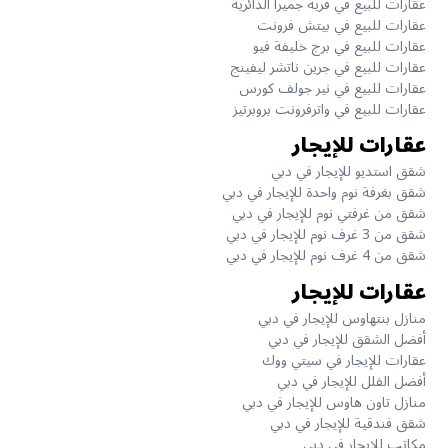
عقارات للبيع في قرية جميرا الدائرية
عقارات للبيع في بيتش فرونت
عقارات للبيع في برج خليفة فيو
عقارات للبيع في جرين ناتشر ليفينج
عقارات للبيع في نير جولف كورس
عقارات للبيع في واترفرونت بروبرتيز
عقارات للإيجار
شقق استديو للإيجار في دبي
شقق بغرفة نوم واحدة للإيجار في دبي
شقق من غرفتي نوم للإيجار في دبي
شقق من 3 غرف نوم للإيجار في دبي
شقق من 4 غرف نوم للإيجار في دبي
عقارات للإيجار
منازل بنتهاوس للإيجار في دبي
أفضل الشقق للإيجار في دبي
عقارات للإيجار في سيتي ووك
أفضل الفلل للإيجار في دبي
منازل تاون هاوس للإيجار في دبي
شقق فندقية للإيجار في دبي
مكاتب للإيجار في دبي