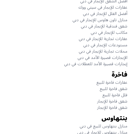
أفضل الشقق للإيجار في دبي
عقارات للإيجار في سيتي ووك
أفضل الفلل للإيجار في دبي
منازل تاون هاوس للإيجار في دبي
شقق فندقية للإيجار في دبي
مكاتب للإيجار في دبي
عقارات تجارية للإيجار في دبي
مستودعات للإيجار في دبي
محلات تجارية للإيجار في دبي
الإيجارات قصيرة الأمد في دبي
إيجارات قصيرة الأمد للعطلات في دبي
فاخرة
عقارات فاخرة للبيع
شقق فاخرة للبيع
فلل فاخرة للبيع
شقق فاخرة للإيجار
شقق فاخرة للإيجار
بنتهاوس
منازل بنتهاوس للبيع في دبي
منازل بنتهاوس للإيجار في دبي