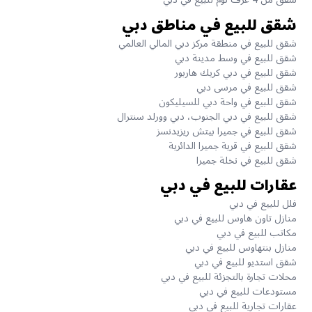
شقق للبيع في مناطق دبي
شقق للبيع في منطقة مركز دبي المالي العالمي
شقق للبيع في وسط مدينة دبي
شقق للبيع في دبي كريك هاربور
شقق للبيع في مرسى دبي
شقق للبيع في واحة دبي للسيليكون
شقق للبيع في دبي الجنوب، دبي وورلد سنترال
شقق للبيع في جميرا بيتش ريزيدنسز
شقق للبيع في قرية جميرا الدائرية
شقق للبيع في نخلة جميرا
عقارات للبيع في دبي
فلل للبيع في دبي
منازل تاون هاوس للبيع في دبي
مكاتب للبيع في دبي
منازل بنتهاوس للبيع في دبي
شقق استديو للبيع في دبي
محلات تجارة بالتجزئة للبيع في دبي
مستودعات للبيع في دبي
عقارات تجارية للبيع في دبي