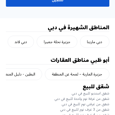
تسجيل
المناطق الشهيرة في دبي
دبي مارينا
جزيرة نخلة جميرا
دبي لاند
أبو ظبي
مناطق العقارات
جزيرة المارية – لمحة عن المنطقة
البطين - دليل المنطقة
شقق للبيع
شقق استديو للبيع في دبي
شقق من غرفة نوم واحدة للبيع في دبي
شقق من غرفتي نوم للبيع في دبي
شقق من 3 غرف نوم للبيع في دبي
شقق من 4 غرف نوم للبيع في دبي