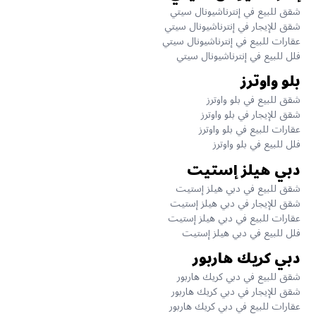
شقق للبيع في إنترناشيونال سيتي
شقق للإيجار في إنترناشيونال سيتي
عقارات للبيع في إنترناشيونال سيتي
فلل للبيع في إنترناشيونال سيتي
بلو واوترز
شقق للبيع في بلو واوترز
شقق للإيجار في بلو واوترز
عقارات للبيع في بلو واوترز
فلل للبيع في بلو واوترز
دبي هيلز إستيت
شقق للبيع في دبي هيلز إستيت
شقق للإيجار في دبي هيلز إستيت
عقارات للبيع في دبي هيلز إستيت
فلل للبيع في دبي هيلز إستيت
دبي كريك هاربور
شقق للبيع في دبي كريك هاربور
شقق للإيجار في دبي كريك هاربور
عقارات للبيع في دبي كريك هاربور