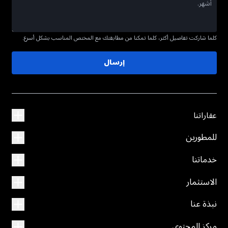
كلما شاركت تفاصيل أكثر، كلما تمكنا من مطابقتك مع المختص المناسب بشكل أسرع.
إرسال
عقاراتنا
للمطورين
خدماتنا
الاستثمار
نبذة عنا
مركز المحتوى