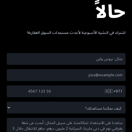
حالاً
اشترك في النشرة الأسبوعية لأحدث مستجدات السوق العقارية!
🇦🇪
+971