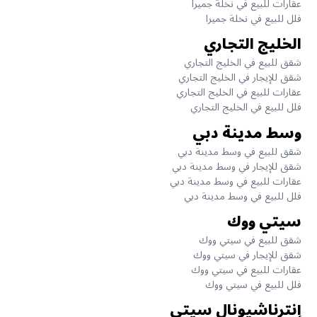
عقارات للبيع في نخلة جميرا
فلل للبيع في نخلة جميرا
الخليج التجاري
شقق للبيع في الخليج التجاري
شقق للإيجار في الخليج التجاري
عقارات للبيع في الخليج التجاري
فلل للبيع في الخليج التجاري
وسط مدينة دبي
شقق للبيع في وسط مدينة دبي
شقق للإيجار في وسط مدينة دبي
عقارات للبيع في وسط مدينة دبي
فلل للبيع في وسط مدينة دبي
سيتي ووك
شقق للبيع في سيتي ووك
شقق للإيجار في سيتي ووك
عقارات للبيع في سيتي ووك
فلل للبيع في سيتي ووك
إنترناشيونال سيتي