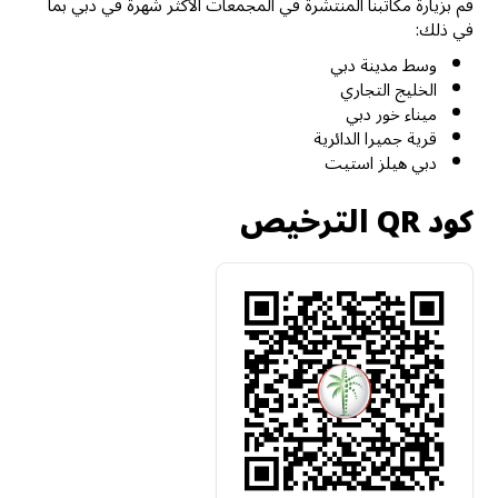
قم بزيارة مكاتبنا المنتشرة في المجمعات الأكثر شهرة في دبي بما
في ذلك:
وسط مدينة دبي
الخليج التجاري
ميناء خور دبي
قرية جميرا الدائرية
دبي هيلز استيت
كود QR الترخيص