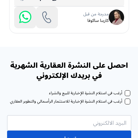
مدرجة من قبل
كارينا ساكوفا
احصل على النشرة العقارية الشهرية
في بريدك الإلكتروني
أرغب في استلام النشرة الإخبارية للبيع والشراء
أرغب في استلام النشرة الإخبارية للاستثمار الرأسمالي والتطوير العقاري