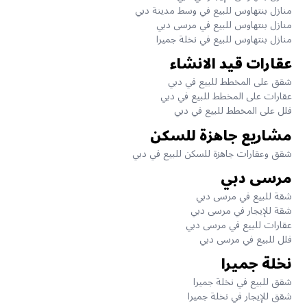
منازل بنتهاوس للبيع في وسط مدينة دبي
منازل بنتهاوس للبيع في مرسى دبي
منازل بنتهاوس للبيع في نخلة جميرا
عقارات قيد الانشاء
شقق على المخطط للبيع في دبي
عقارات على المخطط للبيع في دبي
فلل على المخطط للبيع في دبي
مشاريع جاهزة للسكن
شقق وعقارات جاهزة للسكن للبيع في دبي
مرسى دبي
شقة للبيع في مرسى دبي
شقة للإيجار في مرسى دبي
عقارات للبيع في مرسى دبي
فلل للبيع في مرسى دبي
نخلة جميرا
شقق للبيع في نخلة جميرا
شقق للإيجار في نخلة جميرا