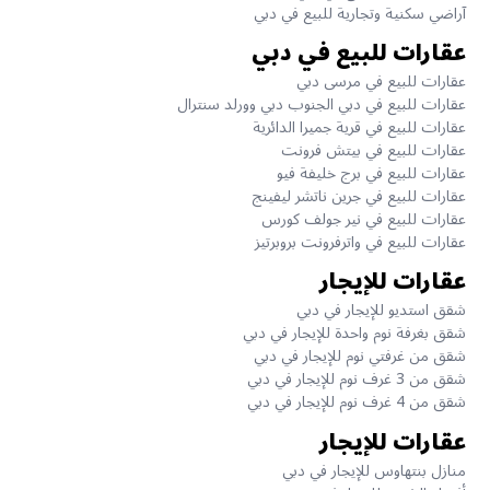
آراضي سكنية وتجارية للبيع في دبي
عقارات للبيع في دبي
عقارات للبيع في مرسى دبي
عقارات للبيع في دبي الجنوب دبي وورلد سنترال
عقارات للبيع في قرية جميرا الدائرية
عقارات للبيع في بيتش فرونت
عقارات للبيع في برج خليفة فيو
عقارات للبيع في جرين ناتشر ليفينج
عقارات للبيع في نير جولف كورس
عقارات للبيع في واترفرونت بروبرتيز
عقارات للإيجار
شقق استديو للإيجار في دبي
شقق بغرفة نوم واحدة للإيجار في دبي
شقق من غرفتي نوم للإيجار في دبي
شقق من 3 غرف نوم للإيجار في دبي
شقق من 4 غرف نوم للإيجار في دبي
عقارات للإيجار
منازل بنتهاوس للإيجار في دبي