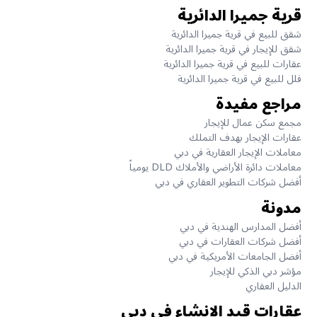
قرية جميرا الدائرية
شقق للبيع في قرية جميرا الدائرية
شقق للإيجار في قرية جميرا الدائرية
عقارات للبيع في قرية جميرا الدائرية
فلل للبيع في قرية جميرا الدائرية
مراجع مفيدة
مجمع سكن عمال للإيجار
عقارات الإيجار بهدف التملك
معاملات الإيجار العقارية في دبي
معاملات دائرة الأراضي والأملاك DLD يومياً
أفضل شركات التطوير العقاري في دبي
مدونة
أفضل المدارس الهندية في دبي
أفضل شركات العقارات في دبي
أفضل الجامعات الأمريكية في دبي
مؤشر دبي الذكي للإيجار
الدليل العقاري
عقارات قيد الانشاء في دبي