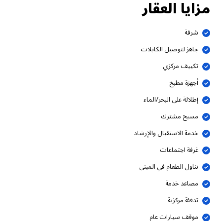
مزايا العقار
شرفة
جاهز لتوصيل الكابلات
تكييف مركزي
أجهزة مطبخ
إطلالة على البحر/الماء
مسبح مشترك
خدمة الاستقبال والإرشاد
غرفة اجتماعات
تناول الطعام في المبنى
مصاعد خدمة
تدفئة مركزية
موقف سيارات عام