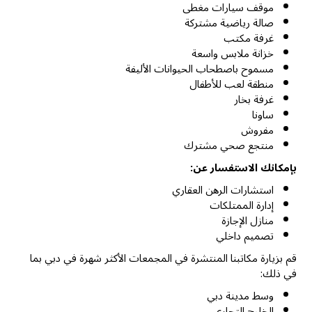
موقف سيارات مغطى
صالة رياضية مشتركة
غرفة مكتب
خزانة ملابس واسعة
مسموح باصطحاب الحيوانات الأليفة
منطقة لعب للأطفال
غرفة بخار
ساونا
مفروش
منتجع صحي مشترك
بإمكانك الاستفسار عن:
استشارات الرهن العقاري
إدارة الممتلكات
منازل الإجازة
تصميم داخلي
قم بزيارة مكاتبنا المنتشرة في المجمعات الأكثر شهرة في دبي بما
في ذلك:
وسط مدينة دبي
الخليج التجاري