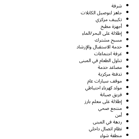
شرفة
جاهز لتوصيل الكابلات
تكييف مركزي
أجهزة مطبخ
إطلالة على البحر/الماء
مسبح مشترك
خدمة الاستقبال والإرشاد
غرفة اجتماعات
تناول الطعام في المبنى
مصاعد خدمة
تدفئة مركزية
موقف سيارات عام
مولد كهرباء احتياطي
فريق صيانة
إطلالة على معلم بارز
منتجع صحي
أمن
ردهة في المبنى
نظام اتصال داخلي
منطقة شواء