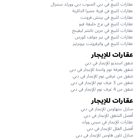
عقارات للبيع في دبي الجنوب دبي وورلد سنترال
عقارات للبيع في قرية جميرا الدائرية
عقارات للبيع في بيتش فرونت
عقارات للبيع في برج خليفة فيو
عقارات للبيع في جرين ناتشر ليفينج
عقارات للبيع في نير جولف كورس
عقارات للبيع في واترفرونت بروبرتيز
عقارات للإيجار
شقق استديو للإيجار في دبي
شقق بغرفة نوم واحدة للإيجار في دبي
شقق من غرفتي نوم للإيجار في دبي
شقق من 3 غرف نوم للإيجار في دبي
شقق من 4 غرف نوم للإيجار في دبي
عقارات للإيجار
منازل بنتهاوس للإيجار في دبي
أفضل الشقق للإيجار في دبي
عقارات للإيجار في سيتي ووك
أفضل الفلل للإيجار في دبي
منازل تاون هاوس للإيجار في دبي