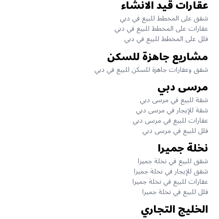
عقارات قيد الانشاء
شقق على المخطط للبيع في دبي
عقارات على المخطط للبيع في دبي
فلل على المخطط للبيع في دبي
مشاريع جاهزة للسكن
شقق وعقارات جاهزة للسكن للبيع في دبي
مرسى دبي
شقة للبيع في مرسى دبي
شقة للإيجار في مرسى دبي
عقارات للبيع في مرسى دبي
فلل للبيع في مرسى دبي
نخلة جميرا
شقق للبيع في نخلة جميرا
شقق للإيجار في نخلة جميرا
عقارات للبيع في نخلة جميرا
فلل للبيع في نخلة جميرا
الخليج التجاري