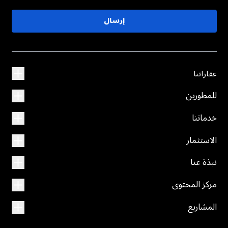
إرسال
عقاراتنا
للمطورين
خدماتنا
الاستثمار
نبذة عنا
مركز المحتوى
المشاريع