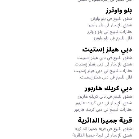
بلو واوترز
شقق للبيع في بلو واوترز
شقق للإيجار في بلو واوترز
عقارات للبيع في بلو واوترز
فلل للبيع في بلو واوترز
دبي هيلز إستيت
شقق للبيع في دبي هيلز إستيت
شقق للإيجار في دبي هيلز إستيت
عقارات للبيع في دبي هيلز إستيت
فلل للبيع في دبي هيلز إستيت
دبي كريك هاربور
شقق للبيع في دبي كريك هاربور
شقق للإيجار في دبي كريك هاربور
عقارات للبيع في دبي كريك هاربور
قرية جميرا الدائرية
شقق للبيع في قرية جميرا الدائرية
شقق للإيجار في قرية جميرا الدائرية