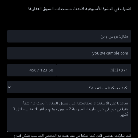
اشترك في النشرة الأسبوعية لأحدث مستجدات السوق العقارية!
🇦🇪
+971
كلما شاركت تفاصيل أكثر، كلما تمكنا من مطابقتك مع المختص المناسب بشكل أسرع.