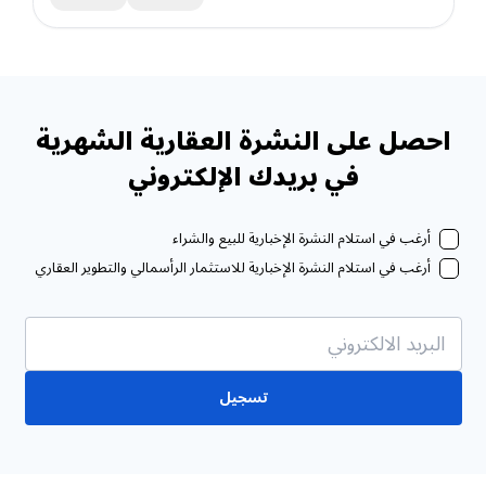
احصل على النشرة العقارية الشهرية
في بريدك الإلكتروني
أرغب في استلام النشرة الإخبارية للبيع والشراء
أرغب في استلام النشرة الإخبارية للاستثمار الرأسمالي والتطوير العقاري
تسجيل