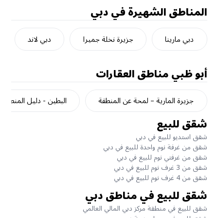
المناطق الشهيرة في دبي
دبي مارينا
جزيرة نخلة جميرا
دبي لاند
أبو ظبي
مناطق العقارات
جزيرة المارية – لمحة عن المنطقة
البطين - دليل المنطقة
شقق للبيع
شقق استديو للبيع في دبي
شقق من غرفة نوم واحدة للبيع في دبي
شقق من غرفتي نوم للبيع في دبي
شقق من 3 غرف نوم للبيع في دبي
شقق من 4 غرف نوم للبيع في دبي
شقق للبيع في مناطق دبي
شقق للبيع في منطقة مركز دبي المالي العالمي