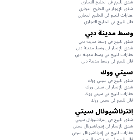
شقق للبيع في الخليج التجاري
شقق للإيجار في الخليج التجاري
عقارات للبيع في الخليج التجاري
فلل للبيع في الخليج التجاري
وسط مدينة دبي
شقق للبيع في وسط مدينة دبي
شقق للإيجار في وسط مدينة دبي
عقارات للبيع في وسط مدينة دبي
فلل للبيع في وسط مدينة دبي
سيتي ووك
شقق للبيع في سيتي ووك
شقق للإيجار في سيتي ووك
عقارات للبيع في سيتي ووك
فلل للبيع في سيتي ووك
إنترناشيونال سيتي
شقق للبيع في إنترناشيونال سيتي
شقق للإيجار في إنترناشيونال سيتي
عقارات للبيع في إنترناشيونال سيتي
فلل للبيع في إنترناشيونال سيتي