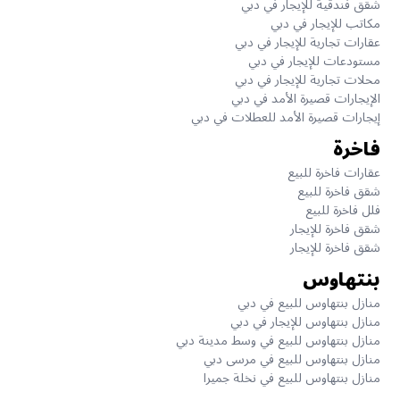
شقق فندقية للإيجار في دبي
مكاتب للإيجار في دبي
عقارات تجارية للإيجار في دبي
مستودعات للإيجار في دبي
محلات تجارية للإيجار في دبي
الإيجارات قصيرة الأمد في دبي
إيجارات قصيرة الأمد للعطلات في دبي
فاخرة
عقارات فاخرة للبيع
شقق فاخرة للبيع
فلل فاخرة للبيع
شقق فاخرة للإيجار
شقق فاخرة للإيجار
بنتهاوس
منازل بنتهاوس للبيع في دبي
منازل بنتهاوس للإيجار في دبي
منازل بنتهاوس للبيع في وسط مدينة دبي
منازل بنتهاوس للبيع في مرسى دبي
منازل بنتهاوس للبيع في نخلة جميرا