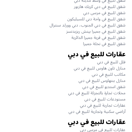
شقق للبيع في وسط مدينة دبي
شقق للبيع في دبي كريك هاربور
شقق للبيع في مرسى دبي
شقق للبيع في واحة دبي للسيليكون
شقق للبيع في دبي الجنوب، دبي وورلد سنترال
شقق للبيع في جميرا بيتش ريزيدنسز
شقق للبيع في قرية جميرا الدائرية
شقق للبيع في نخلة جميرا
عقارات للبيع في دبي
فلل للبيع في دبي
منازل تاون هاوس للبيع في دبي
مكاتب للبيع في دبي
منازل بنتهاوس للبيع في دبي
شقق استديو للبيع في دبي
محلات تجارة بالتجزئة للبيع في دبي
مستودعات للبيع في دبي
عقارات تجارية للبيع في دبي
آراضي سكنية وتجارية للبيع في دبي
عقارات للبيع في دبي
عقارات للبيع في مرسى دبي