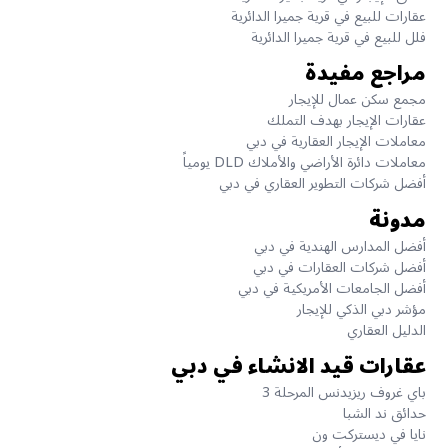
عقارات للبيع في قرية جميرا الدائرية
فلل للبيع في قرية جميرا الدائرية
مراجع مفيدة
مجمع سكن عمال للإيجار
عقارات الإيجار بهدف التملك
معاملات الإيجار العقارية في دبي
معاملات دائرة الأراضي والأملاك DLD يومياً
أفضل شركات التطوير العقاري في دبي
مدونة
أفضل المدارس الهندية في دبي
أفضل شركات العقارات في دبي
أفضل الجامعات الأمريكية في دبي
مؤشر دبي الذكي للإيجار
الدليل العقاري
عقارات قيد الانشاء في دبي
باي غروف ريزيدنس المرحلة 3
حدائق ند الشبا
نايا في ديستركت ون