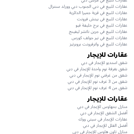
عقارات للبيع في مرسى دبي
عقارات للبيع في دبي الجنوب دبي وورلد سنترال
عقارات للبيع في قرية جميرا الدائرية
عقارات للبيع في بيتش فرونت
عقارات للبيع في برج خليفة فيو
عقارات للبيع في جرين ناتشر ليفينج
عقارات للبيع في نير جولف كورس
عقارات للبيع في واترفرونت بروبرتيز
عقارات للإيجار
شقق استديو للإيجار في دبي
شقق بغرفة نوم واحدة للإيجار في دبي
شقق من غرفتي نوم للإيجار في دبي
شقق من 3 غرف نوم للإيجار في دبي
شقق من 4 غرف نوم للإيجار في دبي
عقارات للإيجار
منازل بنتهاوس للإيجار في دبي
أفضل الشقق للإيجار في دبي
عقارات للإيجار في سيتي ووك
أفضل الفلل للإيجار في دبي
منازل تاون هاوس للإيجار في دبي