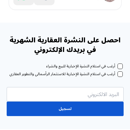
احصل على النشرة العقارية الشهرية
في بريدك الإلكتروني
أرغب في استلام النشرة الإخبارية للبيع والشراء
أرغب في استلام النشرة الإخبارية للاستثمار الرأسمالي والتطوير العقاري
تسجيل