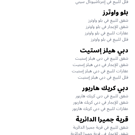
فلل للبيع في إنترناشيونال سيتي
بلو واوترز
شقق للبيع في بلو واوترز
شقق للإيجار في بلو واوترز
عقارات للبيع في بلو واوترز
فلل للبيع في بلو واوترز
دبي هيلز إستيت
شقق للبيع في دبي هيلز إستيت
شقق للإيجار في دبي هيلز إستيت
عقارات للبيع في دبي هيلز إستيت
فلل للبيع في دبي هيلز إستيت
دبي كريك هاربور
شقق للبيع في دبي كريك هاربور
شقق للإيجار في دبي كريك هاربور
عقارات للبيع في دبي كريك هاربور
قرية جميرا الدائرية
شقق للبيع في قرية جميرا الدائرية
شقق للإيجار في قرية جميرا الدائرية