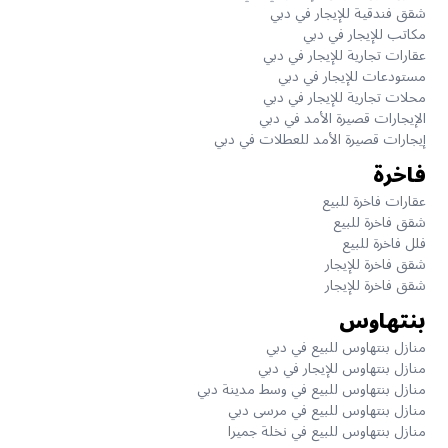
شقق فندقية للإيجار في دبي
مكاتب للإيجار في دبي
عقارات تجارية للإيجار في دبي
مستودعات للإيجار في دبي
محلات تجارية للإيجار في دبي
الإيجارات قصيرة الأمد في دبي
إيجارات قصيرة الأمد للعطلات في دبي
فاخرة
عقارات فاخرة للبيع
شقق فاخرة للبيع
فلل فاخرة للبيع
شقق فاخرة للإيجار
شقق فاخرة للإيجار
بنتهاوس
منازل بنتهاوس للبيع في دبي
منازل بنتهاوس للإيجار في دبي
منازل بنتهاوس للبيع في وسط مدينة دبي
منازل بنتهاوس للبيع في مرسى دبي
منازل بنتهاوس للبيع في نخلة جميرا