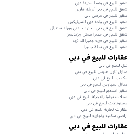
شقق للبيع في وسط مدينة دبي
شقق للبيع في دبي كريك هاربور
شقق للبيع في مرسى دبي
شقق للبيع في واحة دبي للسيليكون
شقق للبيع في دبي الجنوب، دبي وورلد سنترال
شقق للبيع في جميرا بيتش ريزيدنسز
شقق للبيع في قرية جميرا الدائرية
شقق للبيع في نخلة جميرا
عقارات للبيع في دبي
فلل للبيع في دبي
منازل تاون هاوس للبيع في دبي
مكاتب للبيع في دبي
منازل بنتهاوس للبيع في دبي
شقق استديو للبيع في دبي
محلات تجارة بالتجزئة للبيع في دبي
مستودعات للبيع في دبي
عقارات تجارية للبيع في دبي
آراضي سكنية وتجارية للبيع في دبي
عقارات للبيع في دبي