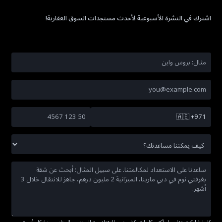
اشترك في النشرة الأسبوعية لأحدث مستجدات السوق العقارية!
🇦🇪
+971