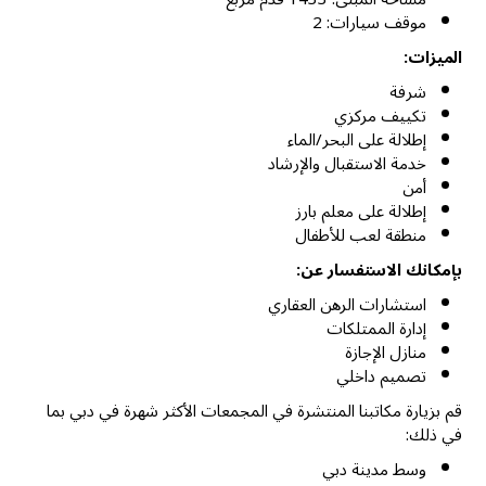
موقف سيارات: 2
الميزات:
شرفة
تكييف مركزي
إطلالة على البحر/الماء
خدمة الاستقبال والإرشاد
أمن
إطلالة على معلم بارز
منطقة لعب للأطفال
بإمكانك الاستفسار عن:
استشارات الرهن العقاري
إدارة الممتلكات
منازل الإجازة
تصميم داخلي
قم بزيارة مكاتبنا المنتشرة في المجمعات الأكثر شهرة في دبي بما
في ذلك:
وسط مدينة دبي