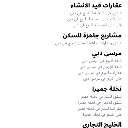
عقارات قيد الانشاء
شقق على المخطط للبيع في دبي
عقارات على المخطط للبيع في دبي
فلل على المخطط للبيع في دبي
مشاريع جاهزة للسكن
شقق وعقارات جاهزة للسكن للبيع في دبي
مرسى دبي
شقة للبيع في مرسى دبي
شقة للإيجار في مرسى دبي
عقارات للبيع في مرسى دبي
فلل للبيع في مرسى دبي
نخلة جميرا
شقق للبيع في نخلة جميرا
شقق للإيجار في نخلة جميرا
عقارات للبيع في نخلة جميرا
فلل للبيع في نخلة جميرا
الخليج التجاري