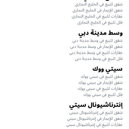
شقق للبيع في الخليج التجاري
شقق للإيجار في الخليج التجاري
عقارات للبيع في الخليج التجاري
فلل للبيع في الخليج التجاري
وسط مدينة دبي
شقق للبيع في وسط مدينة دبي
شقق للإيجار في وسط مدينة دبي
عقارات للبيع في وسط مدينة دبي
فلل للبيع في وسط مدينة دبي
سيتي ووك
شقق للبيع في سيتي ووك
شقق للإيجار في سيتي ووك
عقارات للبيع في سيتي ووك
فلل للبيع في سيتي ووك
إنترناشيونال سيتي
شقق للبيع في إنترناشيونال سيتي
شقق للإيجار في إنترناشيونال سيتي
عقارات للبيع في إنترناشيونال سيتي