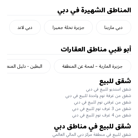
المناطق الشهيرة في دبي
دبي مارينا
جزيرة نخلة جميرا
دبي لاند
أبو ظبي
مناطق العقارات
جزيرة المارية – لمحة عن المنطقة
البطين - دليل المنطقة
شقق للبيع
شقق استديو للبيع في دبي
شقق من غرفة نوم واحدة للبيع في دبي
شقق من غرفتي نوم للبيع في دبي
شقق من 3 غرف نوم للبيع في دبي
شقق من 4 غرف نوم للبيع في دبي
شقق للبيع في مناطق دبي
شقق للبيع في منطقة مركز دبي المالي العالمي