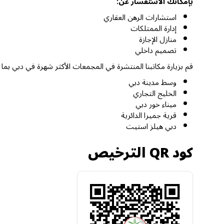
بإمكانك الاستفسار عن:
استشارات الرهن العقاري
إدارة الممتلكات
منازل الإجازة
تصميم داخلي
قم بزيارة مكاتبنا المنتشرة في المجمعات الأكثر شهرة في دبي بما
وسط مدينة دبي
الخليج التجاري
ميناء خور دبي
قرية جميرا الدائرية
دبي هيلز استيت
كود QR الترخيص