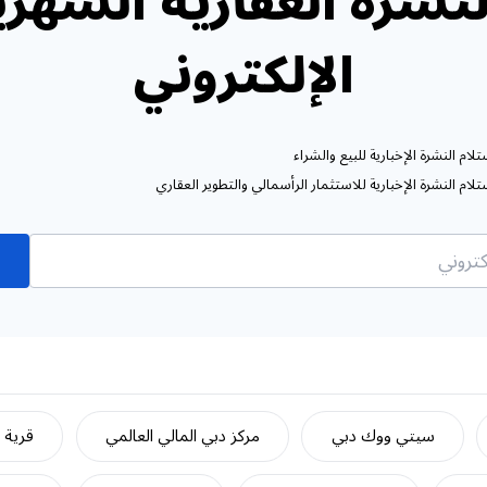
نشرة العقارية الشهري
الإلكتروني
ام النشرة الإخبارية للبيع والشراء
ام النشرة الإخبارية للاستثمار الرأسمالي والتطوير العقاري
سيتي ووك دبي
مركز دبي المالي العالمي
قرية ج