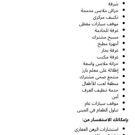
شرفة
خزائن ملابس مدمجة
تكييف مركزي
موقف سيارات مغطى
غرفة للخادمة
مسبح مشترك
أجهزة مطبخ
غرفة بخار
غرفة مكتب
خزانة ملابس واسعة
إطلالة على معلم بارز
منتجع صحي مشترك
منطقة لعب للأطفال
خدمة تنظيف الغرف
أمن
موقف سيارات عام
تناول الطعام في المبنى
بإمكانك الاستفسار عن:
استشارات الرهن العقاري