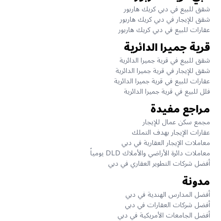
شقق للبيع في دبي كريك هاربور
شقق للإيجار في دبي كريك هاربور
عقارات للبيع في دبي كريك هاربور
قرية جميرا الدائرية
شقق للبيع في قرية جميرا الدائرية
شقق للإيجار في قرية جميرا الدائرية
عقارات للبيع في قرية جميرا الدائرية
فلل للبيع في قرية جميرا الدائرية
مراجع مفيدة
مجمع سكن عمال للإيجار
عقارات الإيجار بهدف التملك
معاملات الإيجار العقارية في دبي
معاملات دائرة الأراضي والأملاك DLD يومياً
أفضل شركات التطوير العقاري في دبي
مدونة
أفضل المدارس الهندية في دبي
أفضل شركات العقارات في دبي
أفضل الجامعات الأمريكية في دبي