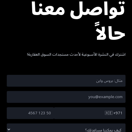
تواصل معنا
حالاً
اشترك في النشرة الأسبوعية لأحدث مستجدات السوق العقارية!
🇦🇪
+971