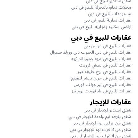
شقق استديو للبيع في دبي
محلات تجارة بالتجزئة للبيع في دبي
مستودعات للبيع في دبي
عقارات تجارية للبيع في دبي
آراضي سكنية وتجارية للبيع في دبي
عقارات للبيع في دبي
عقارات للبيع في مرسى دبي
عقارات للبيع في دبي الجنوب دبي وورلد سنترال
عقارات للبيع في قرية جميرا الدائرية
عقارات للبيع في بيتش فرونت
عقارات للبيع في برج خليفة فيو
عقارات للبيع في جرين ناتشر ليفينج
عقارات للبيع في نير جولف كورس
عقارات للبيع في واترفرونت بروبرتيز
عقارات للإيجار
شقق استديو للإيجار في دبي
شقق بغرفة نوم واحدة للإيجار في دبي
شقق من غرفتي نوم للإيجار في دبي
شقق من 3 غرف نوم للإيجار في دبي
شقق من 4 غرف نوم للإيجار في دبي