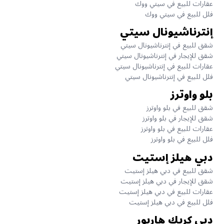
عقارات للبيع في سيتي ووك
فلل للبيع في سيتي ووك
إنترناشيونال سيتي
شقق للبيع في إنترناشيونال سيتي
شقق للإيجار في إنترناشيونال سيتي
عقارات للبيع في إنترناشيونال سيتي
فلل للبيع في إنترناشيونال سيتي
بلو واوترز
شقق للبيع في بلو واوترز
شقق للإيجار في بلو واوترز
عقارات للبيع في بلو واوترز
فلل للبيع في بلو واوترز
دبي هيلز إستيت
شقق للبيع في دبي هيلز إستيت
شقق للإيجار في دبي هيلز إستيت
عقارات للبيع في دبي هيلز إستيت
فلل للبيع في دبي هيلز إستيت
دبي كريك هاربور