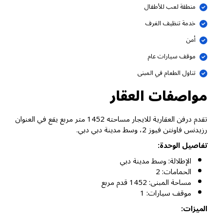
منطقة لعب للأطفال
خدمة تنظيف الغرف
أمن
موقف سيارات عام
تناول الطعام في المبنى
مواصفات العقار
تقدم درفن العقارية للايجار مساحته 1452 متر مربع يقع في العنوان
رزيدنس فاونتن فيوز 2، وسط مدينة دبي دبي.
تفاصيل الوحدة:
الإطلالة: وسط مدينة دبي
الحمامات: 2
مساحة المبنى: 1452 قدم مربع
موقف سيارات: 1
الميزات: