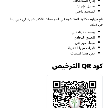
إدارة الممتلكات
منازل الإجازة
تصميم داخلي
قم بزيارة مكاتبنا المنتشرة في المجمعات الأكثر شهرة في دبي بما
في ذلك:
وسط مدينة دبي
الخليج التجاري
ميناء خور دبي
قرية جميرا الدائرية
دبي هيلز استيت
كود QR الترخيص