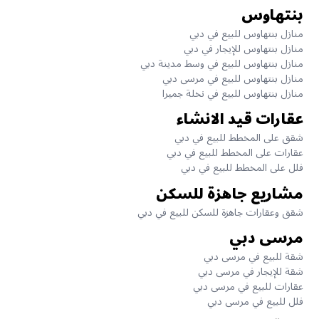
بنتهاوس
منازل بنتهاوس للبيع في دبي
منازل بنتهاوس للإيجار في دبي
منازل بنتهاوس للبيع في وسط مدينة دبي
منازل بنتهاوس للبيع في مرسى دبي
منازل بنتهاوس للبيع في نخلة جميرا
عقارات قيد الانشاء
شقق على المخطط للبيع في دبي
عقارات على المخطط للبيع في دبي
فلل على المخطط للبيع في دبي
مشاريع جاهزة للسكن
شقق وعقارات جاهزة للسكن للبيع في دبي
مرسى دبي
شقة للبيع في مرسى دبي
شقة للإيجار في مرسى دبي
عقارات للبيع في مرسى دبي
فلل للبيع في مرسى دبي