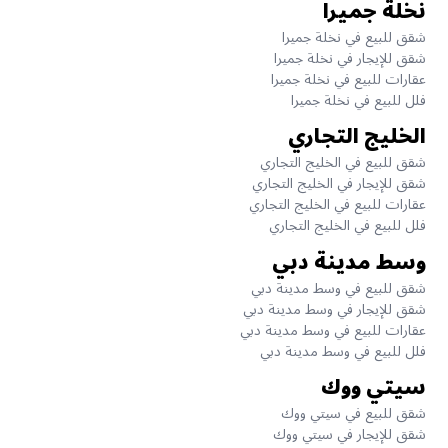
نخلة جميرا
شقق للبيع في نخلة جميرا
شقق للإيجار في نخلة جميرا
عقارات للبيع في نخلة جميرا
فلل للبيع في نخلة جميرا
الخليج التجاري
شقق للبيع في الخليج التجاري
شقق للإيجار في الخليج التجاري
عقارات للبيع في الخليج التجاري
فلل للبيع في الخليج التجاري
وسط مدينة دبي
شقق للبيع في وسط مدينة دبي
شقق للإيجار في وسط مدينة دبي
عقارات للبيع في وسط مدينة دبي
فلل للبيع في وسط مدينة دبي
سيتي ووك
شقق للبيع في سيتي ووك
شقق للإيجار في سيتي ووك