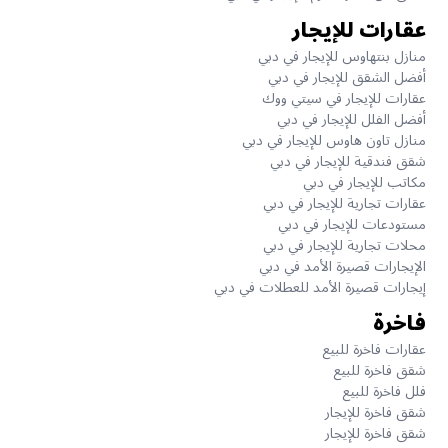
عقارات للإيجار
منازل بنتهاوس للإيجار في دبي
أفضل الشقق للإيجار في دبي
عقارات للإيجار في سيتي ووك
أفضل الفلل للإيجار في دبي
منازل تاون هاوس للإيجار في دبي
شقق فندقية للإيجار في دبي
مكاتب للإيجار في دبي
عقارات تجارية للإيجار في دبي
مستودعات للإيجار في دبي
محلات تجارية للإيجار في دبي
الإيجارات قصيرة الأمد في دبي
إيجارات قصيرة الأمد للعطلات في دبي
فاخرة
عقارات فاخرة للبيع
شقق فاخرة للبيع
فلل فاخرة للبيع
شقق فاخرة للإيجار
شقق فاخرة للإيجار