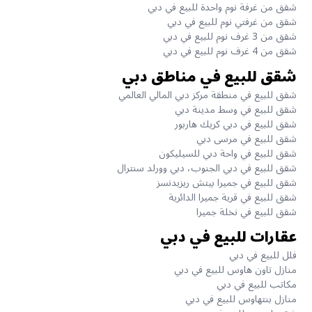
شقق من غرفة نوم واحدة للبيع في دبي
شقق من غرفتي نوم للبيع في دبي
شقق من 3 غرف نوم للبيع في دبي
شقق من 4 غرف نوم للبيع في دبي
شقق للبيع في مناطق دبي
شقق للبيع في منطقة مركز دبي المالي العالمي
شقق للبيع في وسط مدينة دبي
شقق للبيع في دبي كريك هاربور
شقق للبيع في مرسى دبي
شقق للبيع في واحة دبي للسيليكون
شقق للبيع في دبي الجنوب، دبي وورلد سنترال
شقق للبيع في جميرا بيتش ريزيدنسز
شقق للبيع في قرية جميرا الدائرية
شقق للبيع في نخلة جميرا
عقارات للبيع في دبي
فلل للبيع في دبي
منازل تاون هاوس للبيع في دبي
مكاتب للبيع في دبي
منازل بنتهاوس للبيع في دبي