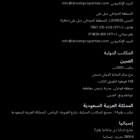
البريد الإلكتروني:
info@drivenproperties.com
هاتف:
(+971) (0) 4 335 7867
رقم مجاني:
(+971) 800-374836
البريد الإلكتروني:
info@drivenproperties.com
المكاتب الدولية
الصين
غوانغدونغ، الصين
المملكة العربية السعودية
مكتب رقم 14، مجمع المكاتب المنزلية، شارع العروبة، الرياض، المملكة العربية السعودية
إسبانيا
28004 مدريد، إسبانيا