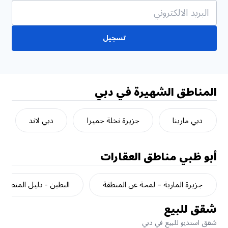
تسجيل
المناطق الشهيرة في دبي
دبي مارينا
جزيرة نخلة جميرا
دبي لاند
أبو ظبي
مناطق العقارات
جزيرة المارية – لمحة عن المنطقة
البطين - دليل المنطقة
شقق للبيع
شقق استديو للبيع في دبي