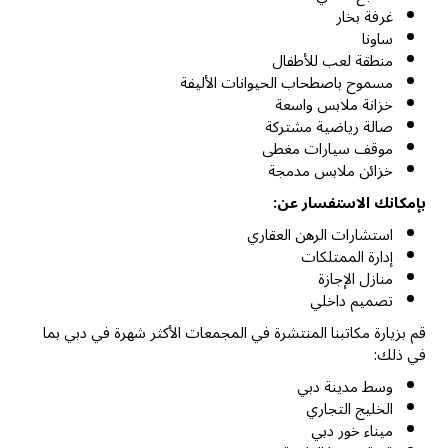
غرفة بخار
ساونا
منطقة لعب للأطفال
مسموح باصطحاب الحيوانات الأليفة
خزانة ملابس واسعة
صالة رياضية مشتركة
موقف سيارات مغطى
خزائن ملابس مدمجة
بإمكانك الاستفسار عن:
استشارات الرهن العقاري
إدارة الممتلكات
منازل الإجازة
تصميم داخلي
قم بزيارة مكاتبنا المنتشرة في المجمعات الأكثر شهرة في دبي بما
في ذلك:
وسط مدينة دبي
الخليج التجاري
ميناء خور دبي