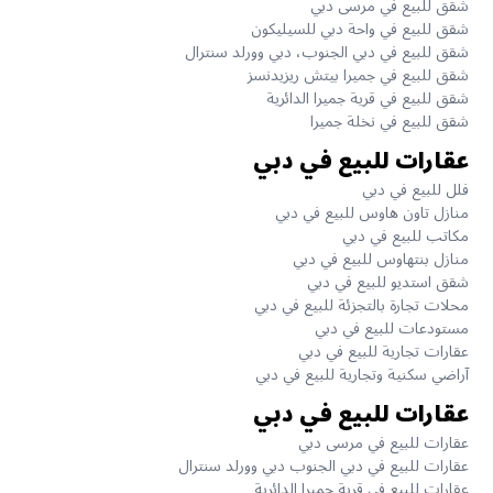
شقق للبيع في مرسى دبي
شقق للبيع في واحة دبي للسيليكون
شقق للبيع في دبي الجنوب، دبي وورلد سنترال
شقق للبيع في جميرا بيتش ريزيدنسز
شقق للبيع في قرية جميرا الدائرية
شقق للبيع في نخلة جميرا
عقارات للبيع في دبي
فلل للبيع في دبي
منازل تاون هاوس للبيع في دبي
مكاتب للبيع في دبي
منازل بنتهاوس للبيع في دبي
شقق استديو للبيع في دبي
محلات تجارة بالتجزئة للبيع في دبي
مستودعات للبيع في دبي
عقارات تجارية للبيع في دبي
آراضي سكنية وتجارية للبيع في دبي
عقارات للبيع في دبي
عقارات للبيع في مرسى دبي
عقارات للبيع في دبي الجنوب دبي وورلد سنترال
عقارات للبيع في قرية جميرا الدائرية