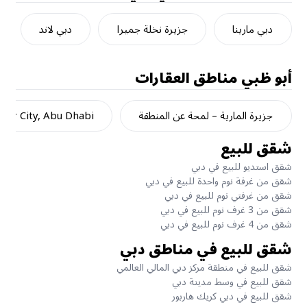
دبي مارينا
جزيرة نخلة جميرا
دبي لاند
أبو ظبي
مناطق العقارات
جزيرة المارية – لمحة عن المنطقة
dar City, Abu Dhabi
شقق للبيع
شقق استديو للبيع في دبي
شقق من غرفة نوم واحدة للبيع في دبي
شقق من غرفتي نوم للبيع في دبي
شقق من 3 غرف نوم للبيع في دبي
شقق من 4 غرف نوم للبيع في دبي
شقق للبيع في مناطق دبي
شقق للبيع في منطقة مركز دبي المالي العالمي
شقق للبيع في وسط مدينة دبي
شقق للبيع في دبي كريك هاربور