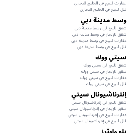
عقارات للبيع في الخليج التجاري
فلل للبيع في الخليج التجاري
وسط مدينة دبي
شقق للبيع في وسط مدينة دبي
شقق للإيجار في وسط مدينة دبي
عقارات للبيع في وسط مدينة دبي
فلل للبيع في وسط مدينة دبي
سيتي ووك
شقق للبيع في سيتي ووك
شقق للإيجار في سيتي ووك
عقارات للبيع في سيتي ووك
فلل للبيع في سيتي ووك
إنترناشيونال سيتي
شقق للبيع في إنترناشيونال سيتي
شقق للإيجار في إنترناشيونال سيتي
عقارات للبيع في إنترناشيونال سيتي
فلل للبيع في إنترناشيونال سيتي
بلو واوترز