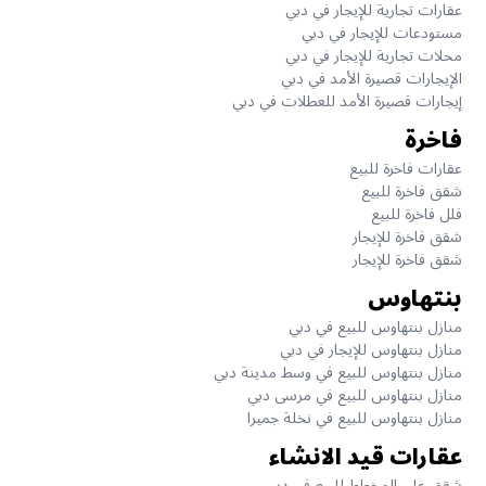
عقارات تجارية للإيجار في دبي
مستودعات للإيجار في دبي
محلات تجارية للإيجار في دبي
الإيجارات قصيرة الأمد في دبي
إيجارات قصيرة الأمد للعطلات في دبي
فاخرة
عقارات فاخرة للبيع
شقق فاخرة للبيع
فلل فاخرة للبيع
شقق فاخرة للإيجار
شقق فاخرة للإيجار
بنتهاوس
منازل بنتهاوس للبيع في دبي
منازل بنتهاوس للإيجار في دبي
منازل بنتهاوس للبيع في وسط مدينة دبي
منازل بنتهاوس للبيع في مرسى دبي
منازل بنتهاوس للبيع في نخلة جميرا
عقارات قيد الانشاء
شقق على المخطط للبيع في دبي