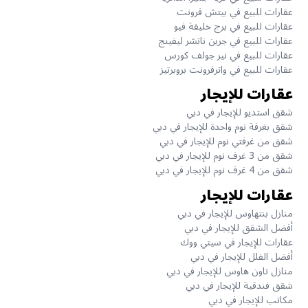
عقارات للبيع في بيتش فرونت
عقارات للبيع في برج خليفة فيو
عقارات للبيع في جرين ناتشر ليفينج
عقارات للبيع في نير جولف كورس
عقارات للبيع في واترفرونت بروبرتيز
عقارات للإيجار
شقق استديو للإيجار في دبي
شقق بغرفة نوم واحدة للإيجار في دبي
شقق من غرفتي نوم للإيجار في دبي
شقق من 3 غرف نوم للإيجار في دبي
شقق من 4 غرف نوم للإيجار في دبي
عقارات للإيجار
منازل بنتهاوس للإيجار في دبي
أفضل الشقق للإيجار في دبي
عقارات للإيجار في سيتي ووك
أفضل الفلل للإيجار في دبي
منازل تاون هاوس للإيجار في دبي
شقق فندقية للإيجار في دبي
مكاتب للإيجار في دبي