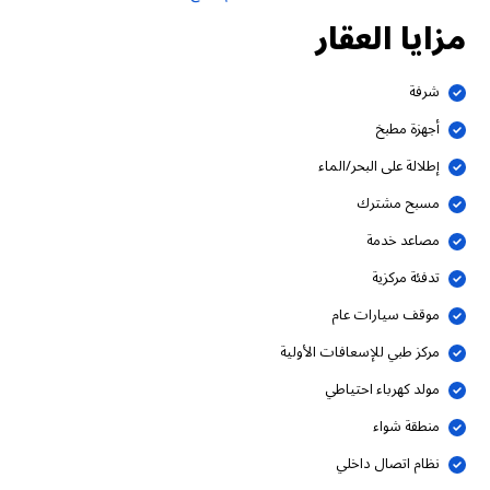
مزايا العقار
شرفة
أجهزة مطبخ
إطلالة على البحر/الماء
مسبح مشترك
مصاعد خدمة
تدفئة مركزية
موقف سيارات عام
مركز طبي للإسعافات الأولية
مولد كهرباء احتياطي
منطقة شواء
نظام اتصال داخلي