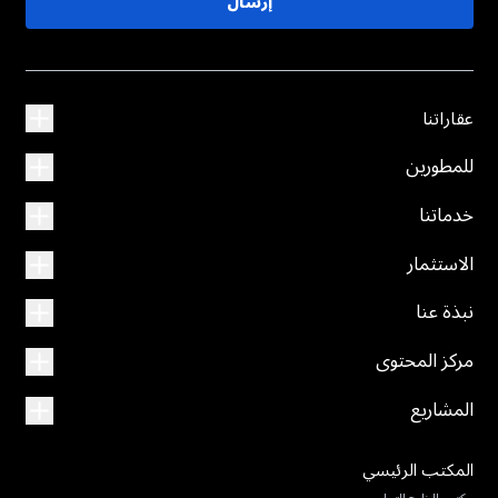
إرسال
عقاراتنا
للمطورين
خدماتنا
الاستثمار
نبذة عنا
مركز المحتوى
المشاريع
المكتب الرئيسي