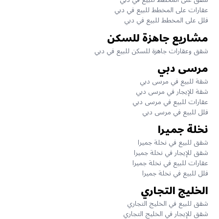
عقارات على المخطط للبيع في دبي
فلل على المخطط للبيع في دبي
مشاريع جاهزة للسكن
شقق وعقارات جاهزة للسكن للبيع في دبي
مرسى دبي
شقة للبيع في مرسى دبي
شقة للإيجار في مرسى دبي
عقارات للبيع في مرسى دبي
فلل للبيع في مرسى دبي
نخلة جميرا
شقق للبيع في نخلة جميرا
شقق للإيجار في نخلة جميرا
عقارات للبيع في نخلة جميرا
فلل للبيع في نخلة جميرا
الخليج التجاري
شقق للبيع في الخليج التجاري
شقق للإيجار في الخليج التجاري