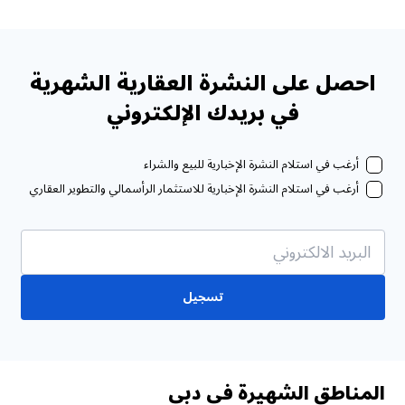
احصل على النشرة العقارية الشهرية
في بريدك الإلكتروني
أرغب في استلام النشرة الإخبارية للبيع والشراء
أرغب في استلام النشرة الإخبارية للاستثمار الرأسمالي والتطوير العقاري
تسجيل
المناطق الشهيرة في دبي