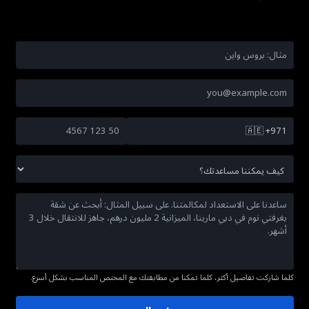
🇦🇪
+971
كلما شاركت تفاصيل أكثر، كلما تمكنا من مطابقتك مع المختص المناسب بشكل أسرع.