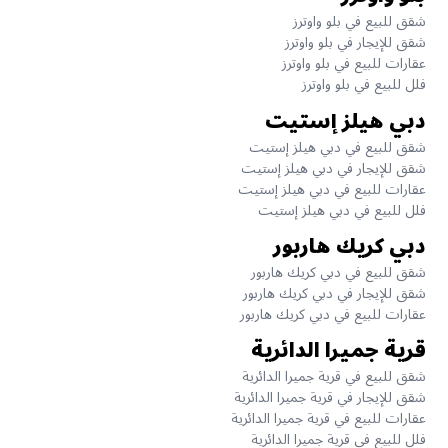
شقق للبيع في بلو واوترز
شقق للإيجار في بلو واوترز
عقارات للبيع في بلو واوترز
فلل للبيع في بلو واوترز
دبي هيلز إستيت
شقق للبيع في دبي هيلز إستيت
شقق للإيجار في دبي هيلز إستيت
عقارات للبيع في دبي هيلز إستيت
فلل للبيع في دبي هيلز إستيت
دبي كريك هاربور
شقق للبيع في دبي كريك هاربور
شقق للإيجار في دبي كريك هاربور
عقارات للبيع في دبي كريك هاربور
قرية جميرا الدائرية
شقق للبيع في قرية جميرا الدائرية
شقق للإيجار في قرية جميرا الدائرية
عقارات للبيع في قرية جميرا الدائرية
فلل للبيع في قرية جميرا الدائرية