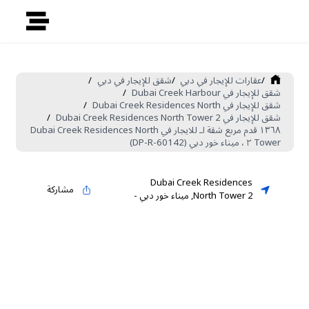
/
عقارات للإيجار في دبي
/
شقق للإيجار في دبي
/
شقق للإيجار في Dubai Creek Harbour
/
شقق للإيجار في Dubai Creek Residences North
/
شقق للإيجار في Dubai Creek Residences North Tower 2
/
١٣٦٨ قدم مربع شقة لـ للايجار في Dubai Creek Residences North
Tower ٢ ، ميناء خور دبي (DP-R-60142)
Dubai Creek Residences
مشاركة
North Tower 2
,
ميناء خور دبي
-