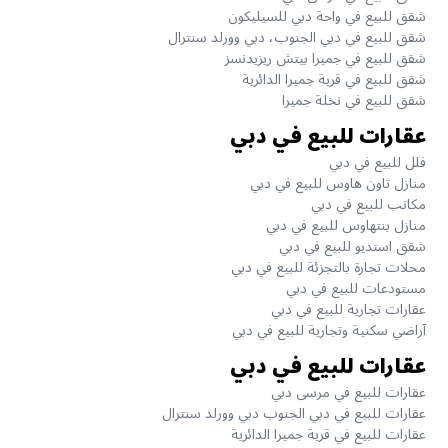
شقق للبيع في واحة دبي للسيليكون
شقق للبيع في دبي الجنوب، دبي وورلد سنترال
شقق للبيع في جميرا بيتش ريزيدنسز
شقق للبيع في قرية جميرا الدائرية
شقق للبيع في نخلة جميرا
عقارات للبيع في دبي
فلل للبيع في دبي
منازل تاون هاوس للبيع في دبي
مكاتب للبيع في دبي
منازل بنتهاوس للبيع في دبي
شقق استديو للبيع في دبي
محلات تجارة بالتجزئة للبيع في دبي
مستودعات للبيع في دبي
عقارات تجارية للبيع في دبي
آراضي سكنية وتجارية للبيع في دبي
عقارات للبيع في دبي
عقارات للبيع في مرسى دبي
عقارات للبيع في دبي الجنوب دبي وورلد سنترال
عقارات للبيع في قرية جميرا الدائرية