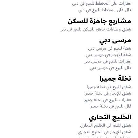
عقارات على المخطط للبيع في دبي
فلل على المخطط للبيع في دبي
مشاريع جاهزة للسكن
شقق وعقارات جاهزة للسكن للبيع في دبي
مرسى دبي
شقة للبيع في مرسى دبي
شقة للإيجار في مرسى دبي
عقارات للبيع في مرسى دبي
فلل للبيع في مرسى دبي
نخلة جميرا
شقق للبيع في نخلة جميرا
شقق للإيجار في نخلة جميرا
عقارات للبيع في نخلة جميرا
فلل للبيع في نخلة جميرا
الخليج التجاري
شقق للبيع في الخليج التجاري
شقق للإيجار في الخليج التجاري