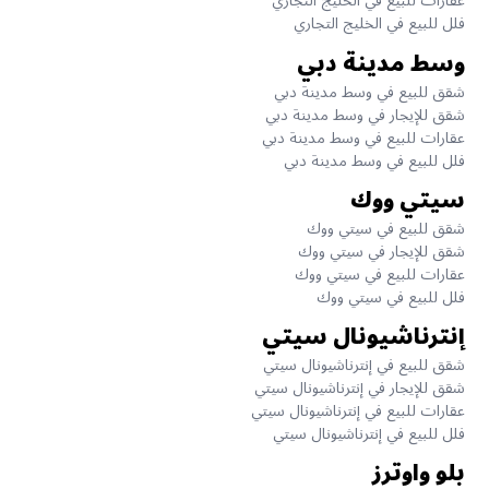
عقارات للبيع في الخليج التجاري
فلل للبيع في الخليج التجاري
وسط مدينة دبي
شقق للبيع في وسط مدينة دبي
شقق للإيجار في وسط مدينة دبي
عقارات للبيع في وسط مدينة دبي
فلل للبيع في وسط مدينة دبي
سيتي ووك
شقق للبيع في سيتي ووك
شقق للإيجار في سيتي ووك
عقارات للبيع في سيتي ووك
فلل للبيع في سيتي ووك
إنترناشيونال سيتي
شقق للبيع في إنترناشيونال سيتي
شقق للإيجار في إنترناشيونال سيتي
عقارات للبيع في إنترناشيونال سيتي
فلل للبيع في إنترناشيونال سيتي
بلو واوترز