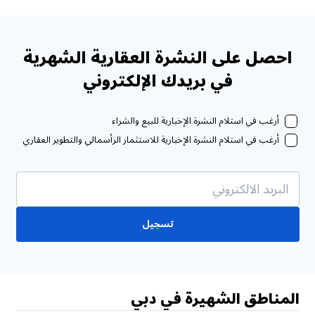
احصل على النشرة العقارية الشهرية
في بريدك الإلكتروني
أرغب في استلام النشرة الإخبارية للبيع والشراء
أرغب في استلام النشرة الإخبارية للاستثمار الرأسمالي والتطوير العقاري
تسجيل
المناطق الشهيرة في دبي