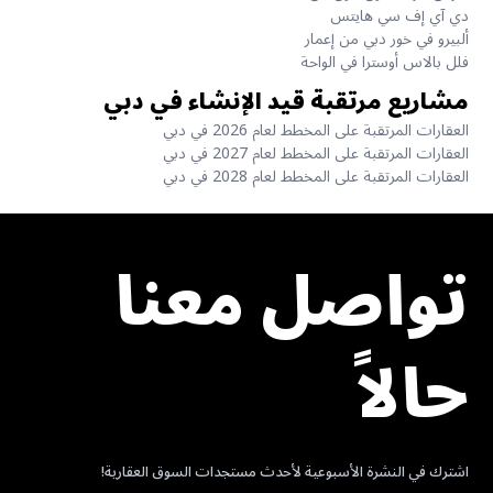
دي آي إف سي هايتس
ألبيرو في خور دبي من إعمار
فلل بالاس أوسترا في الواحة
مشاريع مرتقبة قيد الإنشاء في دبي
العقارات المرتقبة على المخطط لعام 2026 في دبي
العقارات المرتقبة على المخطط لعام 2027 في دبي
العقارات المرتقبة على المخطط لعام 2028 في دبي
تواصل معنا
حالاً
اشترك في النشرة الأسبوعية لأحدث مستجدات السوق العقارية!