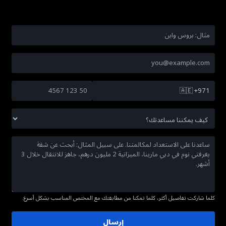
🇦🇪
+971
كلما شاركت تفاصيل أكثر، كلما تمكنا من مطابقتك مع المختص المناسب بشكل أسرع.
إرسال