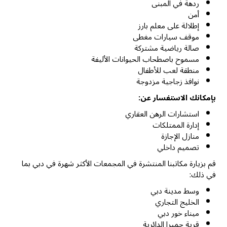
ردهة في المبنى
أمن
إطلالة على معلم بارز
موقف سيارات مغطى
صالة رياضية مشتركة
مسموح باصطحاب الحيوانات الأليفة
منطقة لعب للأطفال
نوافذ زجاجية مزدوجة
بإمكانك الاستفسار عن:
استشارات الرهن العقاري
إدارة الممتلكات
منازل الإجازة
تصميم داخلي
قم بزيارة مكاتبنا المنتشرة في المجمعات الأكثر شهرة في دبي بما
في ذلك:
وسط مدينة دبي
الخليج التجاري
ميناء خور دبي
قرية جميرا الدائرية