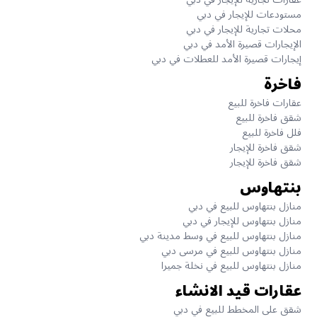
مستودعات للإيجار في دبي
محلات تجارية للإيجار في دبي
الإيجارات قصيرة الأمد في دبي
إيجارات قصيرة الأمد للعطلات في دبي
فاخرة
عقارات فاخرة للبيع
شقق فاخرة للبيع
فلل فاخرة للبيع
شقق فاخرة للإيجار
شقق فاخرة للإيجار
بنتهاوس
منازل بنتهاوس للبيع في دبي
منازل بنتهاوس للإيجار في دبي
منازل بنتهاوس للبيع في وسط مدينة دبي
منازل بنتهاوس للبيع في مرسى دبي
منازل بنتهاوس للبيع في نخلة جميرا
عقارات قيد الانشاء
شقق على المخطط للبيع في دبي