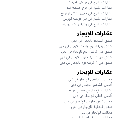
عقارات للبيع في بيتش فرونت
عقارات للبيع في برج خليفة فيو
عقارات للبيع في جرين ناتشر ليفينج
عقارات للبيع في نير جولف كورس
عقارات للبيع في واترفرونت بروبرتيز
عقارات للإيجار
شقق استديو للإيجار في دبي
شقق بغرفة نوم واحدة للإيجار في دبي
شقق من غرفتي نوم للإيجار في دبي
شقق من 3 غرف نوم للإيجار في دبي
شقق من 4 غرف نوم للإيجار في دبي
عقارات للإيجار
منازل بنتهاوس للإيجار في دبي
أفضل الشقق للإيجار في دبي
عقارات للإيجار في سيتي ووك
أفضل الفلل للإيجار في دبي
منازل تاون هاوس للإيجار في دبي
شقق فندقية للإيجار في دبي
مكاتب للإيجار في دبي
عقارات تجارية للإيجار في دبي