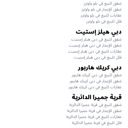
شقق للبيع في بلو واوترز
شقق للإيجار في بلو واوترز
عقارات للبيع في بلو واوترز
فلل للبيع في بلو واوترز
دبي هيلز إستيت
شقق للبيع في دبي هيلز إستيت
شقق للإيجار في دبي هيلز إستيت
عقارات للبيع في دبي هيلز إستيت
فلل للبيع في دبي هيلز إستيت
دبي كريك هاربور
شقق للبيع في دبي كريك هاربور
شقق للإيجار في دبي كريك هاربور
عقارات للبيع في دبي كريك هاربور
قرية جميرا الدائرية
شقق للبيع في قرية جميرا الدائرية
شقق للإيجار في قرية جميرا الدائرية
عقارات للبيع في قرية جميرا الدائرية
فلل للبيع في قرية جميرا الدائرية