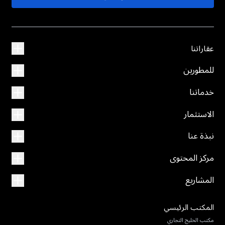
عقاراتنا
للمطورين
خدماتنا
الاستثمار
نبذة عنا
مركز المحتوى
المشاريع
المكتب الرئيسي