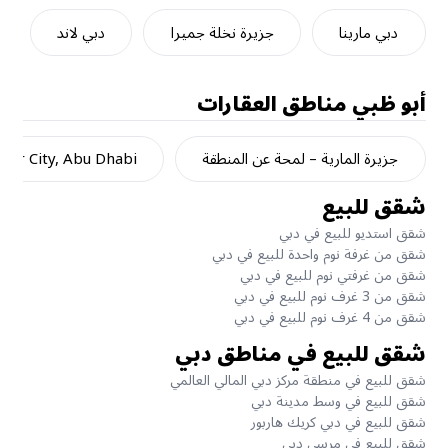
دبي مارينا
جزيرة نخلة جميرا
دبي لاند
أبو ظبي
مناطق العقارات
جزيرة المارية – لمحة عن المنطقة
dar City, Abu Dhabi
شقق للبيع
شقق استديو للبيع في دبي
شقق من غرفة نوم واحدة للبيع في دبي
شقق من غرفتي نوم للبيع في دبي
شقق من 3 غرف نوم للبيع في دبي
شقق من 4 غرف نوم للبيع في دبي
شقق للبيع في مناطق دبي
شقق للبيع في منطقة مركز دبي المالي العالمي
شقق للبيع في وسط مدينة دبي
شقق للبيع في دبي كريك هاربور
شقق للبيع في مرسى دبي