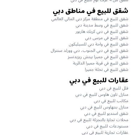
شقق للبيع في مناطق دبي
شقق للبيع في منطقة مركز دبي المالي العالمي
شقق للبيع في وسط مدينة دبي
شقق للبيع في دبي كريك هاربور
شقق للبيع في مرسى دبي
شقق للبيع في واحة دبي للسيليكون
شقق للبيع في دبي الجنوب، دبي وورلد سنترال
شقق للبيع في جميرا بيتش ريزيدنسز
شقق للبيع في قرية جميرا الدائرية
شقق للبيع في نخلة جميرا
عقارات للبيع في دبي
فلل للبيع في دبي
منازل تاون هاوس للبيع في دبي
مكاتب للبيع في دبي
منازل بنتهاوس للبيع في دبي
شقق استديو للبيع في دبي
محلات تجارة بالتجزئة للبيع في دبي
مستودعات للبيع في دبي
عقارات تجارية للبيع في دبي