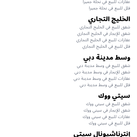
عقارات للبيع في نخلة جميرا
فلل للبيع في نخلة جميرا
الخليج التجاري
شقق للبيع في الخليج التجاري
شقق للإيجار في الخليج التجاري
عقارات للبيع في الخليج التجاري
فلل للبيع في الخليج التجاري
وسط مدينة دبي
شقق للبيع في وسط مدينة دبي
شقق للإيجار في وسط مدينة دبي
عقارات للبيع في وسط مدينة دبي
فلل للبيع في وسط مدينة دبي
سيتي ووك
شقق للبيع في سيتي ووك
شقق للإيجار في سيتي ووك
عقارات للبيع في سيتي ووك
فلل للبيع في سيتي ووك
إنترناشيونال سيتي