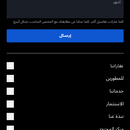
كلما شاركت تفاصيل أكثر، كلما تمكنا من مطابقتك مع المختص المناسب بشكل أسرع.
إرسال
عقاراتنا
للمطورين
خدماتنا
الاستثمار
نبذة عنا
مركز المحتوى