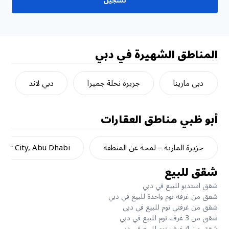
تسجيل
المناطق الشهيرة في دبي
دبي مارينا
جزيرة نخلة جميرا
دبي لاند
أبو ظبي
مناطق العقارات
جزيرة المارية – لمحة عن المنطقة
dar City, Abu Dhabi
شقق للبيع
شقق استديو للبيع في دبي
شقق من غرفة نوم واحدة للبيع في دبي
شقق من غرفتي نوم للبيع في دبي
شقق من 3 غرف نوم للبيع في دبي
شقق من 4 غرف نوم للبيع في دبي