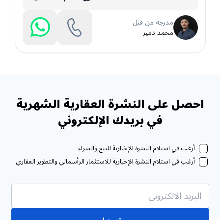
مدرجة من قبل
محمد دمير
احصل على النشرة العقارية الشهرية
في بريدك الإلكتروني
أرغب في استلام النشرة الإخبارية للبيع والشراء
أرغب في استلام النشرة الإخبارية للاستثمار الرأسمالي والتطوير العقاري