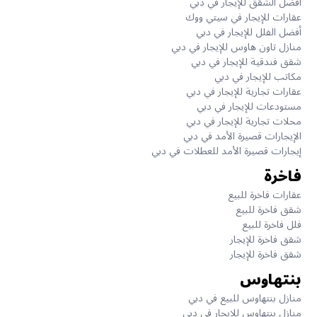
أفضل الشقق للإيجار في دبي
عقارات للإيجار في سيتي ووك
أفضل الفلل للإيجار في دبي
منازل تاون هاوس للإيجار في دبي
شقق فندقية للإيجار في دبي
مكاتب للإيجار في دبي
عقارات تجارية للإيجار في دبي
مستودعات للإيجار في دبي
محلات تجارية للإيجار في دبي
الإيجارات قصيرة الأمد في دبي
إيجارات قصيرة الأمد للعطلات في دبي
فاخرة
عقارات فاخرة للبيع
شقق فاخرة للبيع
فلل فاخرة للبيع
شقق فاخرة للإيجار
شقق فاخرة للإيجار
بنتهاوس
منازل بنتهاوس للبيع في دبي
منازل بنتهاوس للإيجار في دبي