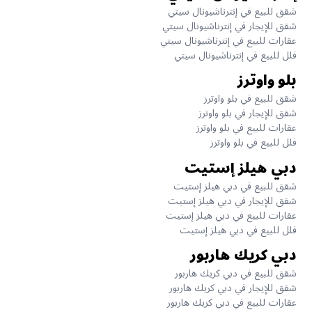
شقق للبيع في إنترناشيونال سيتي
شقق للإيجار في إنترناشيونال سيتي
عقارات للبيع في إنترناشيونال سيتي
فلل للبيع في إنترناشيونال سيتي
بلو واوترز
شقق للبيع في بلو واوترز
شقق للإيجار في بلو واوترز
عقارات للبيع في بلو واوترز
فلل للبيع في بلو واوترز
دبي هيلز إستيت
شقق للبيع في دبي هيلز إستيت
شقق للإيجار في دبي هيلز إستيت
عقارات للبيع في دبي هيلز إستيت
فلل للبيع في دبي هيلز إستيت
دبي كريك هاربور
شقق للبيع في دبي كريك هاربور
شقق للإيجار في دبي كريك هاربور
عقارات للبيع في دبي كريك هاربور