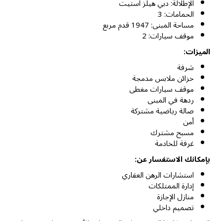
الإطلالة: دبي هيلز استيت
الحمامات: 3
مساحة المبنى: 1947 قدم مربع
موقف سيارات: 2
الميزات:
شرفة
خزائن ملابس مدمجة
موقف سيارات مغطى
ردهة في المبنى
صالة رياضية مشتركة
أمن
مسبح مشترك
غرفة للخادمة
بإمكانك الاستفسار عن:
استشارات الرهن العقاري
إدارة الممتلكات
منازل الإجازة
تصميم داخلي