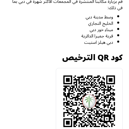
قم بزيارة مكاتبنا المنتشرة في المجمعات الأكثر شهرة في دبي بما
في ذلك:
وسط مدينة دبي
الخليج التجاري
ميناء خور دبي
قرية جميرا الدائرية
دبي هيلز استيت
كود QR الترخيص