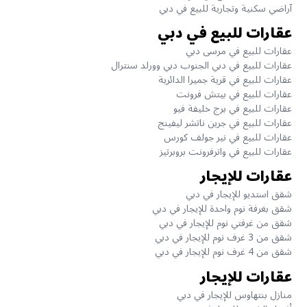
آراضي سكنية وتجارية للبيع في دبي
عقارات للبيع في دبي
عقارات للبيع في مرسى دبي
عقارات للبيع في دبي الجنوب دبي وورلد سنترال
عقارات للبيع في قرية جميرا الدائرية
عقارات للبيع في بيتش فرونت
عقارات للبيع في برج خليفة فيو
عقارات للبيع في جرين ناتشر ليفينج
عقارات للبيع في نير جولف كورس
عقارات للبيع في واترفرونت بروبرتيز
عقارات للإيجار
شقق استديو للإيجار في دبي
شقق بغرفة نوم واحدة للإيجار في دبي
شقق من غرفتي نوم للإيجار في دبي
شقق من 3 غرف نوم للإيجار في دبي
شقق من 4 غرف نوم للإيجار في دبي
عقارات للإيجار
منازل بنتهاوس للإيجار في دبي