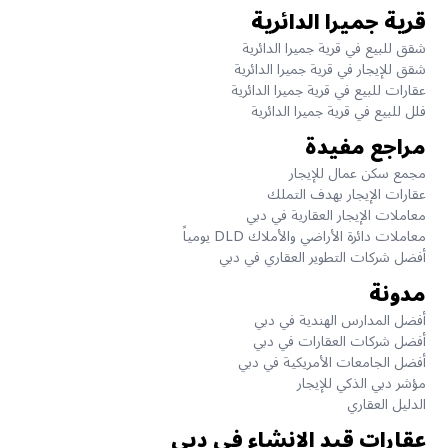
قرية جميرا الدائرية
شقق للبيع في قرية جميرا الدائرية
شقق للإيجار في قرية جميرا الدائرية
عقارات للبيع في قرية جميرا الدائرية
فلل للبيع في قرية جميرا الدائرية
مراجع مفيدة
مجمع سكن عمال للإيجار
عقارات الإيجار بهدف التملك
معاملات الإيجار العقارية في دبي
معاملات دائرة الأراضي والأملاك DLD يومياً
أفضل شركات التطوير العقاري في دبي
مدونة
أفضل المدارس الهندية في دبي
أفضل شركات العقارات في دبي
أفضل الجامعات الأمريكية في دبي
مؤشر دبي الذكي للإيجار
الدليل العقاري
عقارات قيد الانشاء في دبي