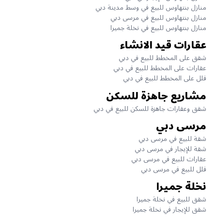
منازل بنتهاوس للبيع في وسط مدينة دبي
منازل بنتهاوس للبيع في مرسى دبي
منازل بنتهاوس للبيع في نخلة جميرا
عقارات قيد الانشاء
شقق على المخطط للبيع في دبي
عقارات على المخطط للبيع في دبي
فلل على المخطط للبيع في دبي
مشاريع جاهزة للسكن
شقق وعقارات جاهزة للسكن للبيع في دبي
مرسى دبي
شقة للبيع في مرسى دبي
شقة للإيجار في مرسى دبي
عقارات للبيع في مرسى دبي
فلل للبيع في مرسى دبي
نخلة جميرا
شقق للبيع في نخلة جميرا
شقق للإيجار في نخلة جميرا