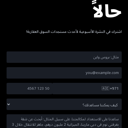
حالاً
اشترك في النشرة الأسبوعية لأحدث مستجدات السوق العقارية!
🇦🇪
+971