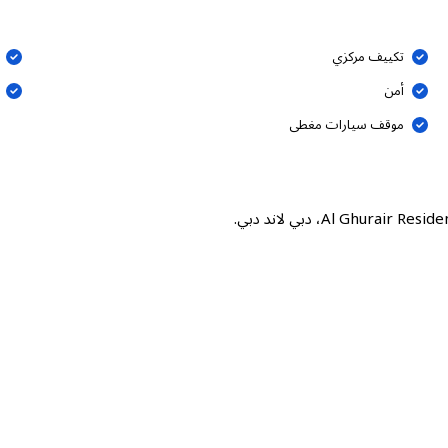
تكييف مركزي
أمن
موقف سيارات مغطى