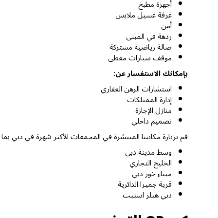
أجهزة مطبخ
غرفة غسيل ملابس
أمن
ردهة في المبنى
صالة رياضية مشتركة
موقف سيارات مغطى
بإمكانك الاستفسار عن:
استشارات الرهن العقاري
إدارة الممتلكات
منازل الإجازة
تصميم داخلي
قم بزيارة مكاتبنا المنتشرة في المجمعات الأكثر شهرة في دبي بما
وسط مدينة دبي
الخليج التجاري
ميناء خور دبي
قرية جميرا الدائرية
دبي هيلز استيت