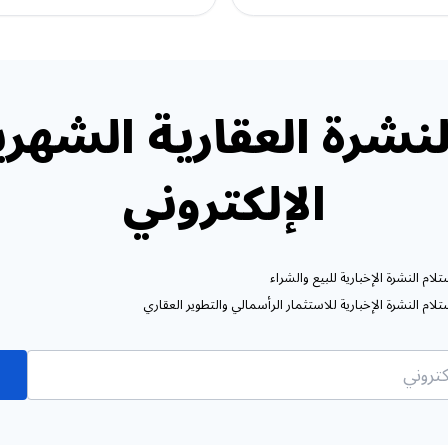
نشرة العقارية الشهري
الإلكتروني
ام النشرة الإخبارية للبيع والشراء
ام النشرة الإخبارية للاستثمار الرأسمالي والتطوير العقاري