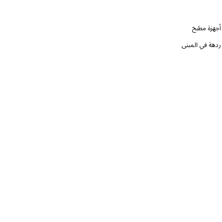
أجهزة مطبخ
ردهة في المبنى