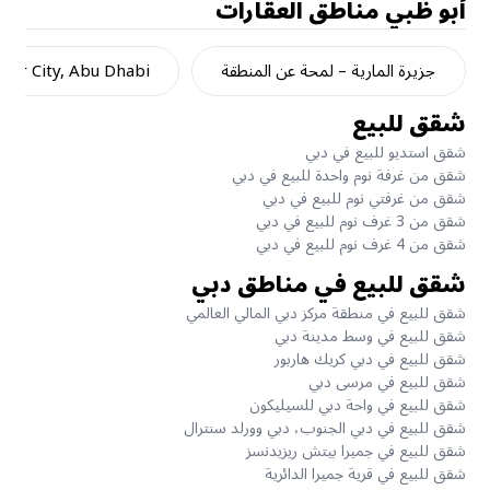
أبو ظبي
مناطق العقارات
جزيرة المارية – لمحة عن المنطقة
dar City, Abu Dhabi
شقق للبيع
شقق استديو للبيع في دبي
شقق من غرفة نوم واحدة للبيع في دبي
شقق من غرفتي نوم للبيع في دبي
شقق من 3 غرف نوم للبيع في دبي
شقق من 4 غرف نوم للبيع في دبي
شقق للبيع في مناطق دبي
شقق للبيع في منطقة مركز دبي المالي العالمي
شقق للبيع في وسط مدينة دبي
شقق للبيع في دبي كريك هاربور
شقق للبيع في مرسى دبي
شقق للبيع في واحة دبي للسيليكون
شقق للبيع في دبي الجنوب، دبي وورلد سنترال
شقق للبيع في جميرا بيتش ريزيدنسز
شقق للبيع في قرية جميرا الدائرية