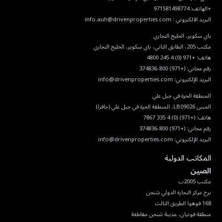
البريد الالكتروني :
info.auh@drivenproperties.com
هاتف:
+971 (0) 4 245 4800
رقم مجاني:
(+971) 800-374836
البريد الإلكتروني:
info@drivenproperties.com
هاتف:
(+971) (0) 4 335 7867
رقم مجاني:
(+971) 800-374836
البريد الإلكتروني:
info@drivenproperties.com
المكاتب الدولية
الصين