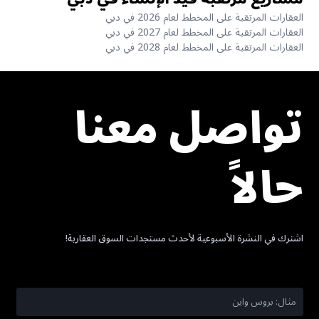
العقارات المرتقبة على المخطط لعام 2026 في دبي
العقارات المرتقبة على المخطط لعام 2027 في دبي
العقارات المرتقبة على المخطط لعام 2028 في دبي
تواصل معنا
حالاً
اشترك في النشرة الأسبوعية لأحدث مستجدات السوق العقارية!