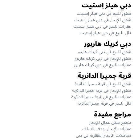
دبي هيلز إستيت
شقق للبيع في دبي هيلز إستيت
شقق للإيجار في دبي هيلز إستيت
عقارات للبيع في دبي هيلز إستيت
فلل للبيع في دبي هيلز إستيت
دبي كريك هاربور
شقق للبيع في دبي كريك هاربور
شقق للإيجار في دبي كريك هاربور
عقارات للبيع في دبي كريك هاربور
قرية جميرا الدائرية
شقق للبيع في قرية جميرا الدائرية
شقق للإيجار في قرية جميرا الدائرية
عقارات للبيع في قرية جميرا الدائرية
فلل للبيع في قرية جميرا الدائرية
مراجع مفيدة
مجمع سكن عمال للإيجار
عقارات الإيجار بهدف التملك
معاملات الإيجار العقارية في دبي