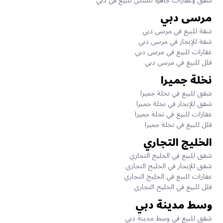
شقق وعقارات جاهزة للسكن للبيع في دبي
مرسى دبي
شقة للبيع في مرسى دبي
شقة للإيجار في مرسى دبي
عقارات للبيع في مرسى دبي
فلل للبيع في مرسى دبي
نخلة جميرا
شقق للبيع في نخلة جميرا
شقق للإيجار في نخلة جميرا
عقارات للبيع في نخلة جميرا
فلل للبيع في نخلة جميرا
الخليج التجاري
شقق للبيع في الخليج التجاري
شقق للإيجار في الخليج التجاري
عقارات للبيع في الخليج التجاري
فلل للبيع في الخليج التجاري
وسط مدينة دبي
شقق للبيع في وسط مدينة دبي