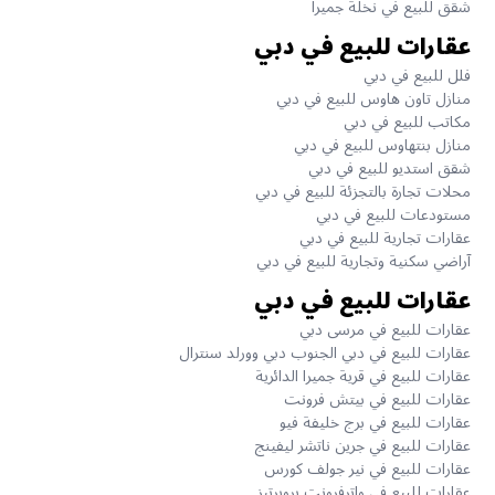
شقق للبيع في نخلة جميرا
عقارات للبيع في دبي
فلل للبيع في دبي
منازل تاون هاوس للبيع في دبي
مكاتب للبيع في دبي
منازل بنتهاوس للبيع في دبي
شقق استديو للبيع في دبي
محلات تجارة بالتجزئة للبيع في دبي
مستودعات للبيع في دبي
عقارات تجارية للبيع في دبي
آراضي سكنية وتجارية للبيع في دبي
عقارات للبيع في دبي
عقارات للبيع في مرسى دبي
عقارات للبيع في دبي الجنوب دبي وورلد سنترال
عقارات للبيع في قرية جميرا الدائرية
عقارات للبيع في بيتش فرونت
عقارات للبيع في برج خليفة فيو
عقارات للبيع في جرين ناتشر ليفينج
عقارات للبيع في نير جولف كورس
عقارات للبيع في واترفرونت بروبرتيز