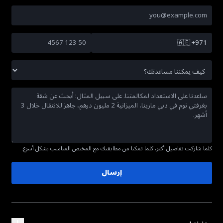
🇦🇪
+971
كلما شاركت تفاصيل أكثر، كلما تمكنا من مطابقتك مع المختص المناسب بشكل أسرع.
إرسال