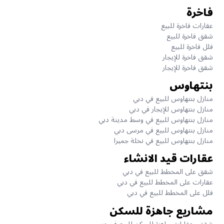
فاخرة
عقارات فاخرة للبيع
شقق فاخرة للبيع
فلل فاخرة للبيع
شقق فاخرة للإيجار
شقق فاخرة للإيجار
بنتهاوس
منازل بنتهاوس للبيع في دبي
منازل بنتهاوس للإيجار في دبي
منازل بنتهاوس للبيع في وسط مدينة دبي
منازل بنتهاوس للبيع في مرسى دبي
منازل بنتهاوس للبيع في نخلة جميرا
عقارات قيد الانشاء
شقق على المخطط للبيع في دبي
عقارات على المخطط للبيع في دبي
فلل على المخطط للبيع في دبي
مشاريع جاهزة للسكن