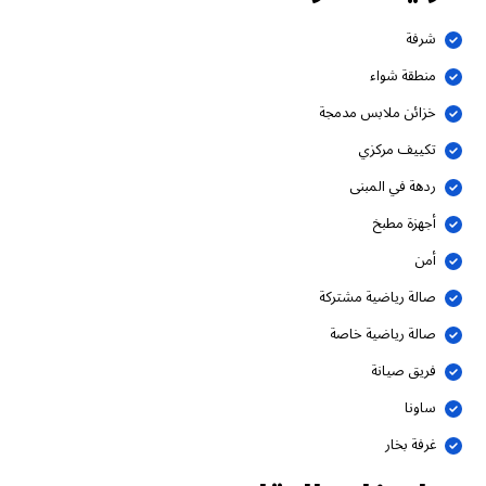
شرفة
منطقة شواء
خزائن ملابس مدمجة
تكييف مركزي
ردهة في المبنى
أجهزة مطبخ
أمن
صالة رياضية مشتركة
صالة رياضية خاصة
فريق صيانة
ساونا
غرفة بخار