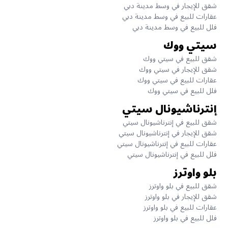
شقق للإيجار في وسط مدينة دبي
عقارات للبيع في وسط مدينة دبي
فلل للبيع في وسط مدينة دبي
سيتي ووك
شقق للبيع في سيتي ووك
شقق للإيجار في سيتي ووك
عقارات للبيع في سيتي ووك
فلل للبيع في سيتي ووك
إنترناشيونال سيتي
شقق للبيع في إنترناشيونال سيتي
شقق للإيجار في إنترناشيونال سيتي
عقارات للبيع في إنترناشيونال سيتي
فلل للبيع في إنترناشيونال سيتي
بلو واوترز
شقق للبيع في بلو واوترز
شقق للإيجار في بلو واوترز
عقارات للبيع في بلو واوترز
فلل للبيع في بلو واوترز