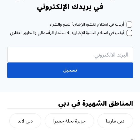
في بريدك الإلكتروني
أرغب في استلام النشرة الإخبارية للبيع والشراء
أرغب في استلام النشرة الإخبارية للاستثمار الرأسمالي والتطوير العقاري
تسجيل
المناطق الشهيرة في دبي
دبي مارينا
جزيرة نخلة جميرا
دبي لاند