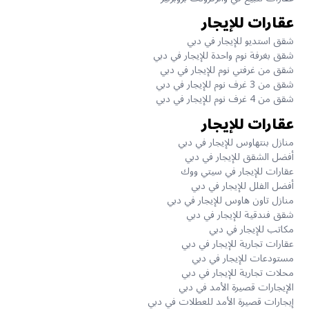
عقارات للإيجار
شقق استديو للإيجار في دبي
شقق بغرفة نوم واحدة للإيجار في دبي
شقق من غرفتي نوم للإيجار في دبي
شقق من 3 غرف نوم للإيجار في دبي
شقق من 4 غرف نوم للإيجار في دبي
عقارات للإيجار
منازل بنتهاوس للإيجار في دبي
أفضل الشقق للإيجار في دبي
عقارات للإيجار في سيتي ووك
أفضل الفلل للإيجار في دبي
منازل تاون هاوس للإيجار في دبي
شقق فندقية للإيجار في دبي
مكاتب للإيجار في دبي
عقارات تجارية للإيجار في دبي
مستودعات للإيجار في دبي
محلات تجارية للإيجار في دبي
الإيجارات قصيرة الأمد في دبي
إيجارات قصيرة الأمد للعطلات في دبي