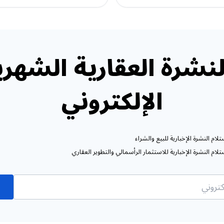
نشرة العقارية الشهري
الإلكتروني
ام النشرة الإخبارية للبيع والشراء
ام النشرة الإخبارية للاستثمار الرأسمالي والتطوير العقاري