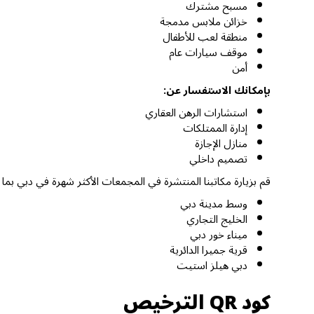
مسبح مشترك
خزائن ملابس مدمجة
منطقة لعب للأطفال
موقف سيارات عام
أمن
بإمكانك الاستفسار عن:
استشارات الرهن العقاري
إدارة الممتلكات
منازل الإجازة
تصميم داخلي
قم بزيارة مكاتبنا المنتشرة في المجمعات الأكثر شهرة في دبي بما
وسط مدينة دبي
الخليج التجاري
ميناء خور دبي
قرية جميرا الدائرية
دبي هيلز استيت
كود QR الترخيص