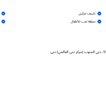
تكييف مركزي
منطقة لعب للأطفال