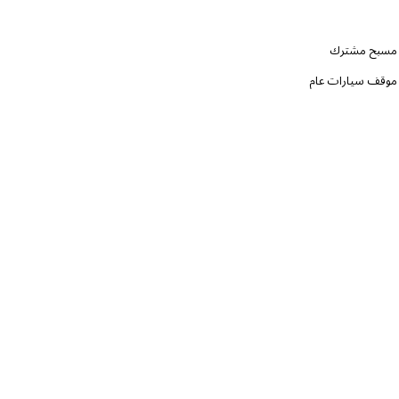
مسبح مشترك
موقف سيارات عام