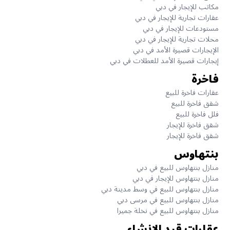
مكاتب للإيجار في دبي
عقارات تجارية للإيجار في دبي
مستودعات للإيجار في دبي
محلات تجارية للإيجار في دبي
الإيجارات قصيرة الأمد في دبي
إيجارات قصيرة الأمد للعطلات في دبي
فاخرة
عقارات فاخرة للبيع
شقق فاخرة للبيع
فلل فاخرة للبيع
شقق فاخرة للإيجار
شقق فاخرة للإيجار
بنتهاوس
منازل بنتهاوس للبيع في دبي
منازل بنتهاوس للإيجار في دبي
منازل بنتهاوس للبيع في وسط مدينة دبي
منازل بنتهاوس للبيع في مرسى دبي
منازل بنتهاوس للبيع في نخلة جميرا
عقارات قيد الانشاء