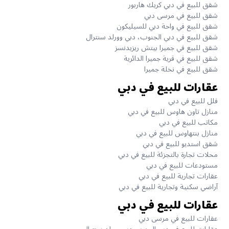
شقق للبيع في دبي كريك هاربور
شقق للبيع في مرسى دبي
شقق للبيع في واحة دبي للسيليكون
شقق للبيع في دبي الجنوب، دبي وورلد سنترال
شقق للبيع في جميرا بيتش ريزيدنسز
شقق للبيع في قرية جميرا الدائرية
شقق للبيع في نخلة جميرا
عقارات للبيع في دبي
فلل للبيع في دبي
منازل تاون هاوس للبيع في دبي
مكاتب للبيع في دبي
منازل بنتهاوس للبيع في دبي
شقق استديو للبيع في دبي
محلات تجارة بالتجزئة للبيع في دبي
مستودعات للبيع في دبي
عقارات تجارية للبيع في دبي
آراضي سكنية وتجارية للبيع في دبي
عقارات للبيع في دبي
عقارات للبيع في مرسى دبي