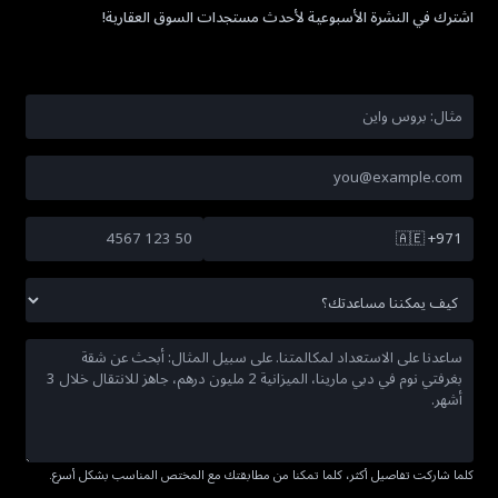
اشترك في النشرة الأسبوعية لأحدث مستجدات السوق العقارية!
🇦🇪
+971
كلما شاركت تفاصيل أكثر، كلما تمكنا من مطابقتك مع المختص المناسب بشكل أسرع.