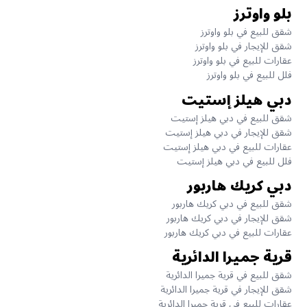
بلو واوترز
شقق للبيع في بلو واوترز
شقق للإيجار في بلو واوترز
عقارات للبيع في بلو واوترز
فلل للبيع في بلو واوترز
دبي هيلز إستيت
شقق للبيع في دبي هيلز إستيت
شقق للإيجار في دبي هيلز إستيت
عقارات للبيع في دبي هيلز إستيت
فلل للبيع في دبي هيلز إستيت
دبي كريك هاربور
شقق للبيع في دبي كريك هاربور
شقق للإيجار في دبي كريك هاربور
عقارات للبيع في دبي كريك هاربور
قرية جميرا الدائرية
شقق للبيع في قرية جميرا الدائرية
شقق للإيجار في قرية جميرا الدائرية
عقارات للبيع في قرية جميرا الدائرية