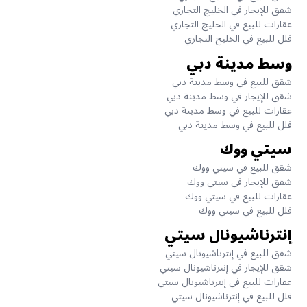
شقق للإيجار في الخليج التجاري
عقارات للبيع في الخليج التجاري
فلل للبيع في الخليج التجاري
وسط مدينة دبي
شقق للبيع في وسط مدينة دبي
شقق للإيجار في وسط مدينة دبي
عقارات للبيع في وسط مدينة دبي
فلل للبيع في وسط مدينة دبي
سيتي ووك
شقق للبيع في سيتي ووك
شقق للإيجار في سيتي ووك
عقارات للبيع في سيتي ووك
فلل للبيع في سيتي ووك
إنترناشيونال سيتي
شقق للبيع في إنترناشيونال سيتي
شقق للإيجار في إنترناشيونال سيتي
عقارات للبيع في إنترناشيونال سيتي
فلل للبيع في إنترناشيونال سيتي