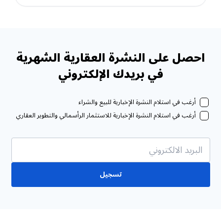
احصل على النشرة العقارية الشهرية
في بريدك الإلكتروني
أرغب في استلام النشرة الإخبارية للبيع والشراء
أرغب في استلام النشرة الإخبارية للاستثمار الرأسمالي والتطوير العقاري
تسجيل