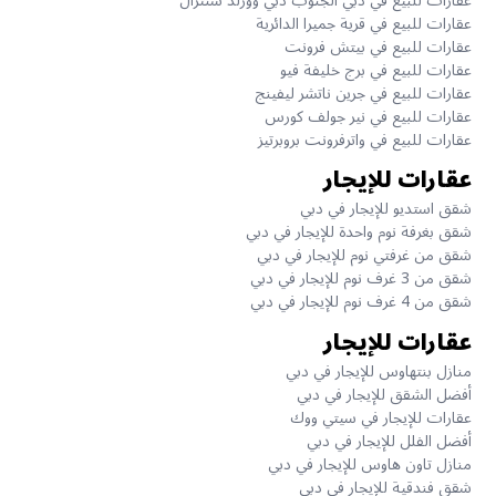
عقارات للبيع في دبي الجنوب دبي وورلد سنترال
عقارات للبيع في قرية جميرا الدائرية
عقارات للبيع في بيتش فرونت
عقارات للبيع في برج خليفة فيو
عقارات للبيع في جرين ناتشر ليفينج
عقارات للبيع في نير جولف كورس
عقارات للبيع في واترفرونت بروبرتيز
عقارات للإيجار
شقق استديو للإيجار في دبي
شقق بغرفة نوم واحدة للإيجار في دبي
شقق من غرفتي نوم للإيجار في دبي
شقق من 3 غرف نوم للإيجار في دبي
شقق من 4 غرف نوم للإيجار في دبي
عقارات للإيجار
منازل بنتهاوس للإيجار في دبي
أفضل الشقق للإيجار في دبي
عقارات للإيجار في سيتي ووك
أفضل الفلل للإيجار في دبي
منازل تاون هاوس للإيجار في دبي
شقق فندقية للإيجار في دبي