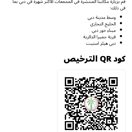
قم بزيارة مكاتبنا المنتشرة في المجمعات الأكثر شهرة في دبي بما
في ذلك:
وسط مدينة دبي
الخليج التجاري
ميناء خور دبي
قرية جميرا الدائرية
دبي هيلز استيت
كود QR الترخيص