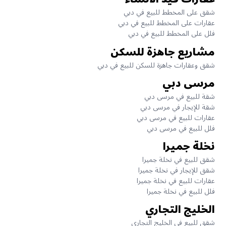
شقق على المخطط للبيع في دبي
عقارات على المخطط للبيع في دبي
فلل على المخطط للبيع في دبي
مشاريع جاهزة للسكن
شقق وعقارات جاهزة للسكن للبيع في دبي
مرسى دبي
شقة للبيع في مرسى دبي
شقة للإيجار في مرسى دبي
عقارات للبيع في مرسى دبي
فلل للبيع في مرسى دبي
نخلة جميرا
شقق للبيع في نخلة جميرا
شقق للإيجار في نخلة جميرا
عقارات للبيع في نخلة جميرا
فلل للبيع في نخلة جميرا
الخليج التجاري
شقق للبيع في الخليج التجاري