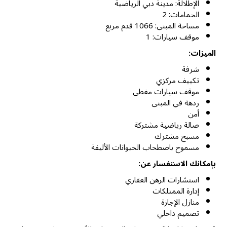
الإطلالة: مدينة دبي الرياضية
الحمامات: 2
مساحة المبنى: 1066 قدم مربع
موقف سيارات: 1
الميزات:
شرفة
تكييف مركزي
موقف سيارات مغطى
ردهة في المبنى
أمن
صالة رياضية مشتركة
مسبح مشترك
مسموح باصطحاب الحيوانات الأليفة
بإمكانك الاستفسار عن:
استشارات الرهن العقاري
إدارة الممتلكات
منازل الإجازة
تصميم داخلي