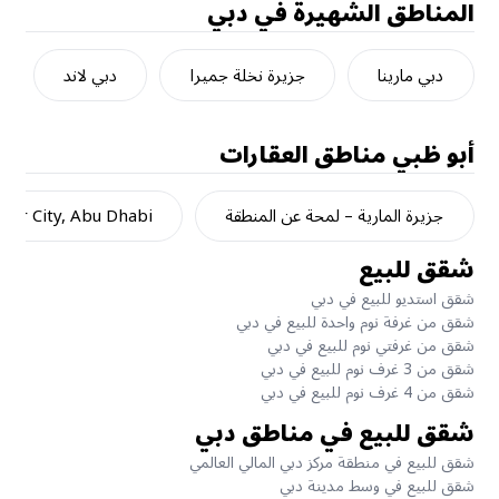
المناطق الشهيرة في دبي
دبي مارينا
جزيرة نخلة جميرا
دبي لاند
أبو ظبي
مناطق العقارات
جزيرة المارية – لمحة عن المنطقة
dar City, Abu Dhabi
شقق للبيع
شقق استديو للبيع في دبي
شقق من غرفة نوم واحدة للبيع في دبي
شقق من غرفتي نوم للبيع في دبي
شقق من 3 غرف نوم للبيع في دبي
شقق من 4 غرف نوم للبيع في دبي
شقق للبيع في مناطق دبي
شقق للبيع في منطقة مركز دبي المالي العالمي
شقق للبيع في وسط مدينة دبي