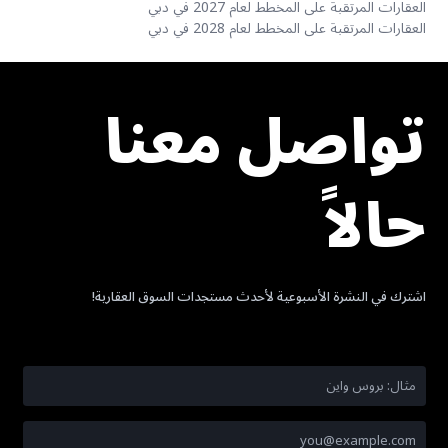
العقارات المرتقبة على المخطط لعام 2027 في دبي
العقارات المرتقبة على المخطط لعام 2028 في دبي
تواصل معنا
حالاً
اشترك في النشرة الأسبوعية لأحدث مستجدات السوق العقارية!