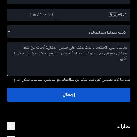
🇦🇪
+971
كلما شاركت تفاصيل أكثر، كلما تمكنا من مطابقتك مع المختص المناسب بشكل أسرع.
إرسال
عقاراتنا