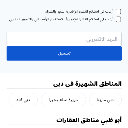
أرغب في استلام النشرة الإخبارية للبيع والشراء
أرغب في استلام النشرة الإخبارية للاستثمار الرأسمالي والتطوير العقاري
تسجيل
المناطق الشهيرة في دبي
دبي مارينا
جزيرة نخلة جميرا
دبي لاند
أبو ظبي
مناطق العقارات