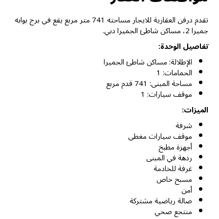
تقدم درفن العقارية للايجار مساحته 741 متر مربع يقع في برج بوابه
جميرا 2، مساكن شاطئ الجميرا دبي.
تفاصيل الوحدة:
الإطلالة: مساكن شاطئ الجميرا
الحمامات: 1
مساحة المبنى: 741 قدم مربع
موقف سيارات: 1
الميزات:
شرفة
موقف سيارات مغطى
أجهزة مطبخ
ردهة في المبنى
غرفة للخادمة
مسبح خاص
أمن
صالة رياضية مشتركة
منتجع صحي