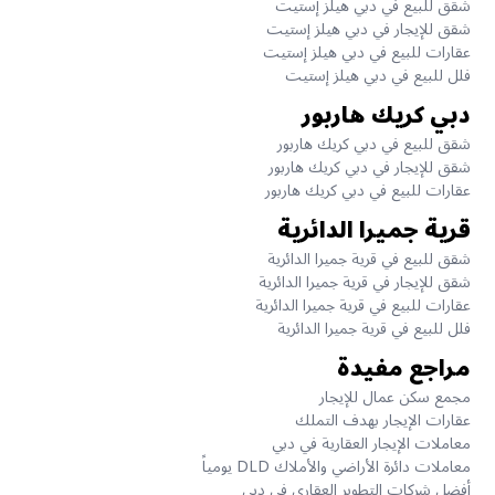
شقق للبيع في دبي هيلز إستيت
شقق للإيجار في دبي هيلز إستيت
عقارات للبيع في دبي هيلز إستيت
فلل للبيع في دبي هيلز إستيت
دبي كريك هاربور
شقق للبيع في دبي كريك هاربور
شقق للإيجار في دبي كريك هاربور
عقارات للبيع في دبي كريك هاربور
قرية جميرا الدائرية
شقق للبيع في قرية جميرا الدائرية
شقق للإيجار في قرية جميرا الدائرية
عقارات للبيع في قرية جميرا الدائرية
فلل للبيع في قرية جميرا الدائرية
مراجع مفيدة
مجمع سكن عمال للإيجار
عقارات الإيجار بهدف التملك
معاملات الإيجار العقارية في دبي
معاملات دائرة الأراضي والأملاك DLD يومياً
أفضل شركات التطوير العقاري في دبي