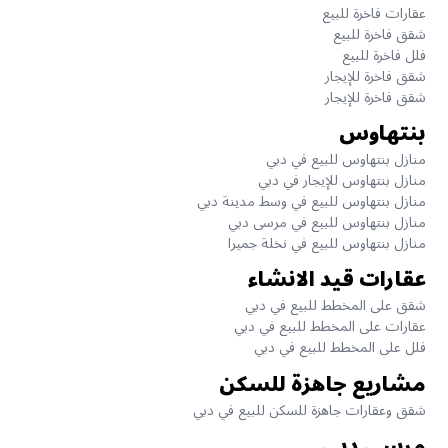
عقارات فاخرة للبيع
شقق فاخرة للبيع
فلل فاخرة للبيع
شقق فاخرة للإيجار
شقق فاخرة للإيجار
بنتهاوس
منازل بنتهاوس للبيع في دبي
منازل بنتهاوس للإيجار في دبي
منازل بنتهاوس للبيع في وسط مدينة دبي
منازل بنتهاوس للبيع في مرسى دبي
منازل بنتهاوس للبيع في نخلة جميرا
عقارات قيد الانشاء
شقق على المخطط للبيع في دبي
عقارات على المخطط للبيع في دبي
فلل على المخطط للبيع في دبي
مشاريع جاهزة للسكن
شقق وعقارات جاهزة للسكن للبيع في دبي
مرسى دبي