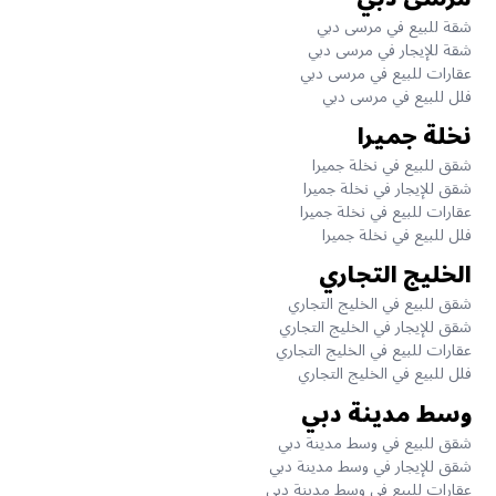
شقة للبيع في مرسى دبي
شقة للإيجار في مرسى دبي
عقارات للبيع في مرسى دبي
فلل للبيع في مرسى دبي
نخلة جميرا
شقق للبيع في نخلة جميرا
شقق للإيجار في نخلة جميرا
عقارات للبيع في نخلة جميرا
فلل للبيع في نخلة جميرا
الخليج التجاري
شقق للبيع في الخليج التجاري
شقق للإيجار في الخليج التجاري
عقارات للبيع في الخليج التجاري
فلل للبيع في الخليج التجاري
وسط مدينة دبي
شقق للبيع في وسط مدينة دبي
شقق للإيجار في وسط مدينة دبي
عقارات للبيع في وسط مدينة دبي