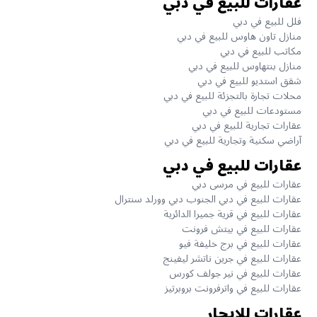
عقارات للبيع في دبي
فلل للبيع في دبي
منازل تاون هاوس للبيع في دبي
مكاتب للبيع في دبي
منازل بنتهاوس للبيع في دبي
شقق استديو للبيع في دبي
محلات تجارة بالتجزئة للبيع في دبي
مستودعات للبيع في دبي
عقارات تجارية للبيع في دبي
آراضي سكنية وتجارية للبيع في دبي
عقارات للبيع في دبي
عقارات للبيع في مرسى دبي
عقارات للبيع في دبي الجنوب دبي وورلد سنترال
عقارات للبيع في قرية جميرا الدائرية
عقارات للبيع في بيتش فرونت
عقارات للبيع في برج خليفة فيو
عقارات للبيع في جرين ناتشر ليفينج
عقارات للبيع في نير جولف كورس
عقارات للبيع في واترفرونت بروبرتيز
عقارات للإيجار