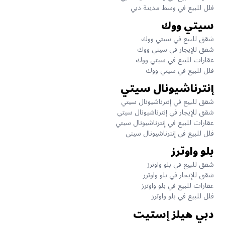
فلل للبيع في وسط مدينة دبي
سيتي ووك
شقق للبيع في سيتي ووك
شقق للإيجار في سيتي ووك
عقارات للبيع في سيتي ووك
فلل للبيع في سيتي ووك
إنترناشيونال سيتي
شقق للبيع في إنترناشيونال سيتي
شقق للإيجار في إنترناشيونال سيتي
عقارات للبيع في إنترناشيونال سيتي
فلل للبيع في إنترناشيونال سيتي
بلو واوترز
شقق للبيع في بلو واوترز
شقق للإيجار في بلو واوترز
عقارات للبيع في بلو واوترز
فلل للبيع في بلو واوترز
دبي هيلز إستيت