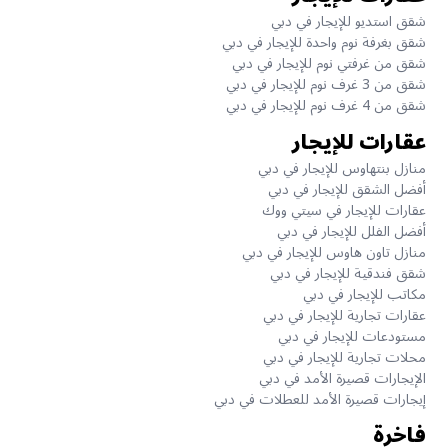
شقق استديو للإيجار في دبي
شقق بغرفة نوم واحدة للإيجار في دبي
شقق من غرفتي نوم للإيجار في دبي
شقق من 3 غرف نوم للإيجار في دبي
شقق من 4 غرف نوم للإيجار في دبي
عقارات للإيجار
منازل بنتهاوس للإيجار في دبي
أفضل الشقق للإيجار في دبي
عقارات للإيجار في سيتي ووك
أفضل الفلل للإيجار في دبي
منازل تاون هاوس للإيجار في دبي
شقق فندقية للإيجار في دبي
مكاتب للإيجار في دبي
عقارات تجارية للإيجار في دبي
مستودعات للإيجار في دبي
محلات تجارية للإيجار في دبي
الإيجارات قصيرة الأمد في دبي
إيجارات قصيرة الأمد للعطلات في دبي
فاخرة