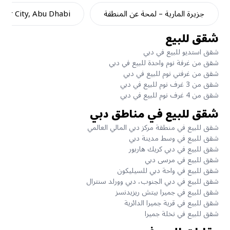
جزيرة المارية – لمحة عن المنطقة
dar City, Abu Dhabi
شقق للبيع
شقق استديو للبيع في دبي
شقق من غرفة نوم واحدة للبيع في دبي
شقق من غرفتي نوم للبيع في دبي
شقق من 3 غرف نوم للبيع في دبي
شقق من 4 غرف نوم للبيع في دبي
شقق للبيع في مناطق دبي
شقق للبيع في منطقة مركز دبي المالي العالمي
شقق للبيع في وسط مدينة دبي
شقق للبيع في دبي كريك هاربور
شقق للبيع في مرسى دبي
شقق للبيع في واحة دبي للسيليكون
شقق للبيع في دبي الجنوب، دبي وورلد سنترال
شقق للبيع في جميرا بيتش ريزيدنسز
شقق للبيع في قرية جميرا الدائرية
شقق للبيع في نخلة جميرا