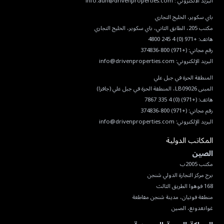
البريد الالكتروني :
info.auh@drivenproperties.com
هاتف:
+971 (0) 4 245 4800
رقم مجاني:
(+971) 800-374836
البريد الإلكتروني:
info@drivenproperties.com
هاتف:
(+971) (0) 4 335 7867
رقم مجاني:
(+971) 800-374836
البريد الإلكتروني:
info@drivenproperties.com
المكاتب الدولية
الصين
غوانغدونغ، الصين