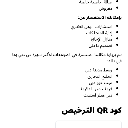
صالة رياضية خاصة
مفروش
بإمكانك الاستفسار عن:
استشارات الرهن العقاري
إدارة الممتلكات
منازل الإجازة
تصميم داخلي
قم بزيارة مكاتبنا المنتشرة في المجمعات الأكثر شهرة في دبي بما
في ذلك:
وسط مدينة دبي
الخليج التجاري
ميناء خور دبي
قرية جميرا الدائرية
دبي هيلز استيت
كود QR الترخيص