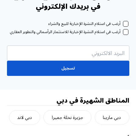
في بريدك الإلكتروني
أرغب في استلام النشرة الإخبارية للبيع والشراء
أرغب في استلام النشرة الإخبارية للاستثمار الرأسمالي والتطوير العقاري
تسجيل
المناطق الشهيرة في دبي
دبي مارينا
جزيرة نخلة جميرا
دبي لاند