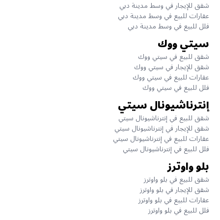
شقق للإيجار في وسط مدينة دبي
عقارات للبيع في وسط مدينة دبي
فلل للبيع في وسط مدينة دبي
سيتي ووك
شقق للبيع في سيتي ووك
شقق للإيجار في سيتي ووك
عقارات للبيع في سيتي ووك
فلل للبيع في سيتي ووك
إنترناشيونال سيتي
شقق للبيع في إنترناشيونال سيتي
شقق للإيجار في إنترناشيونال سيتي
عقارات للبيع في إنترناشيونال سيتي
فلل للبيع في إنترناشيونال سيتي
بلو واوترز
شقق للبيع في بلو واوترز
شقق للإيجار في بلو واوترز
عقارات للبيع في بلو واوترز
فلل للبيع في بلو واوترز