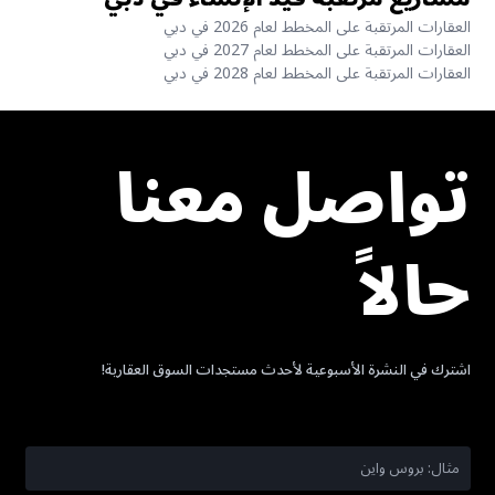
العقارات المرتقبة على المخطط لعام 2026 في دبي
العقارات المرتقبة على المخطط لعام 2027 في دبي
العقارات المرتقبة على المخطط لعام 2028 في دبي
تواصل معنا
حالاً
اشترك في النشرة الأسبوعية لأحدث مستجدات السوق العقارية!