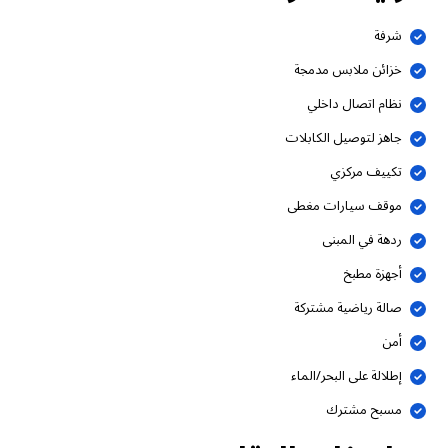
شرفة
خزائن ملابس مدمجة
نظام اتصال داخلي
جاهز لتوصيل الكابلات
تكييف مركزي
موقف سيارات مغطى
ردهة في المبنى
أجهزة مطبخ
صالة رياضية مشتركة
أمن
إطلالة على البحر/الماء
مسبح مشترك