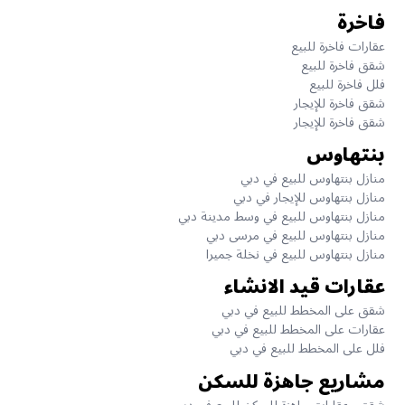
فاخرة
عقارات فاخرة للبيع
شقق فاخرة للبيع
فلل فاخرة للبيع
شقق فاخرة للإيجار
شقق فاخرة للإيجار
بنتهاوس
منازل بنتهاوس للبيع في دبي
منازل بنتهاوس للإيجار في دبي
منازل بنتهاوس للبيع في وسط مدينة دبي
منازل بنتهاوس للبيع في مرسى دبي
منازل بنتهاوس للبيع في نخلة جميرا
عقارات قيد الانشاء
شقق على المخطط للبيع في دبي
عقارات على المخطط للبيع في دبي
فلل على المخطط للبيع في دبي
مشاريع جاهزة للسكن