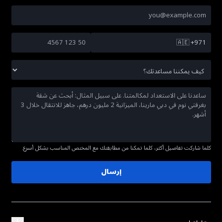
🇦🇪
+971
كلما شاركت تفاصيل أكثر، كلما تمكنا من مطابقتك مع المختص المناسب بشكل أسرع.
إرسال