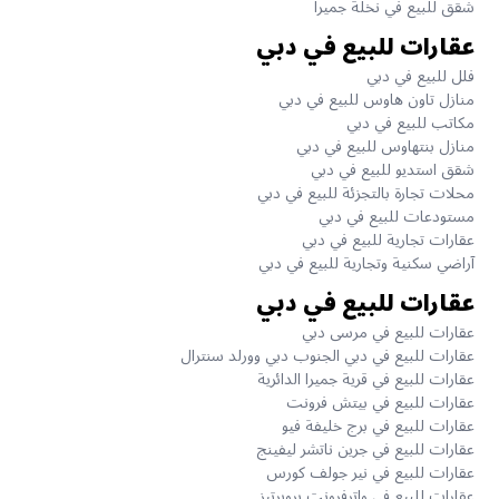
شقق للبيع في نخلة جميرا
عقارات للبيع في دبي
فلل للبيع في دبي
منازل تاون هاوس للبيع في دبي
مكاتب للبيع في دبي
منازل بنتهاوس للبيع في دبي
شقق استديو للبيع في دبي
محلات تجارة بالتجزئة للبيع في دبي
مستودعات للبيع في دبي
عقارات تجارية للبيع في دبي
آراضي سكنية وتجارية للبيع في دبي
عقارات للبيع في دبي
عقارات للبيع في مرسى دبي
عقارات للبيع في دبي الجنوب دبي وورلد سنترال
عقارات للبيع في قرية جميرا الدائرية
عقارات للبيع في بيتش فرونت
عقارات للبيع في برج خليفة فيو
عقارات للبيع في جرين ناتشر ليفينج
عقارات للبيع في نير جولف كورس
عقارات للبيع في واترفرونت بروبرتيز