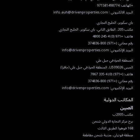
البريد الالكتروني :
info.auh@drivenproperties.com
هاتف:
+971 (0) 4 245 4800
رقم مجاني:
(+971) 800-374836
البريد الإلكتروني:
info@drivenproperties.com
هاتف:
(+971) (0) 4 335 7867
رقم مجاني:
(+971) 800-374836
البريد الإلكتروني:
info@drivenproperties.com
المكاتب الدولية
الصين