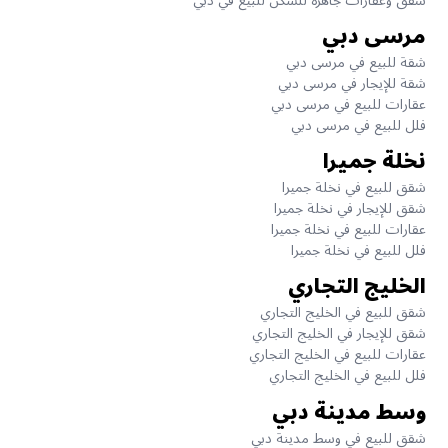
شقق وعقارات جاهزة للسكن للبيع في دبي
مرسى دبي
شقة للبيع في مرسى دبي
شقة للإيجار في مرسى دبي
عقارات للبيع في مرسى دبي
فلل للبيع في مرسى دبي
نخلة جميرا
شقق للبيع في نخلة جميرا
شقق للإيجار في نخلة جميرا
عقارات للبيع في نخلة جميرا
فلل للبيع في نخلة جميرا
الخليج التجاري
شقق للبيع في الخليج التجاري
شقق للإيجار في الخليج التجاري
عقارات للبيع في الخليج التجاري
فلل للبيع في الخليج التجاري
وسط مدينة دبي
شقق للبيع في وسط مدينة دبي