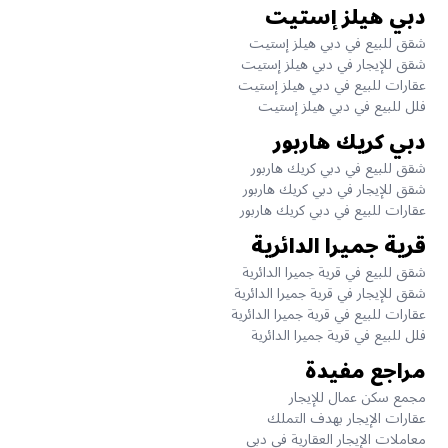
دبي هيلز إستيت
شقق للبيع في دبي هيلز إستيت
شقق للإيجار في دبي هيلز إستيت
عقارات للبيع في دبي هيلز إستيت
فلل للبيع في دبي هيلز إستيت
دبي كريك هاربور
شقق للبيع في دبي كريك هاربور
شقق للإيجار في دبي كريك هاربور
عقارات للبيع في دبي كريك هاربور
قرية جميرا الدائرية
شقق للبيع في قرية جميرا الدائرية
شقق للإيجار في قرية جميرا الدائرية
عقارات للبيع في قرية جميرا الدائرية
فلل للبيع في قرية جميرا الدائرية
مراجع مفيدة
مجمع سكن عمال للإيجار
عقارات الإيجار بهدف التملك
معاملات الإيجار العقارية في دبي