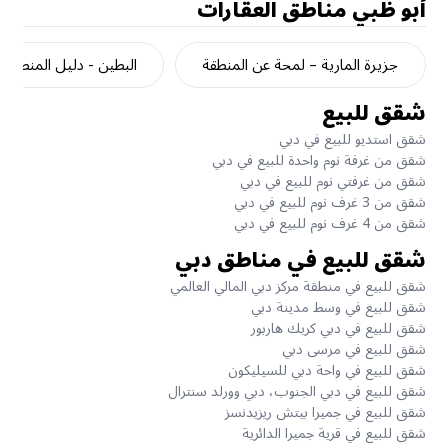
أبو ظبي
مناطق العقارات
جزيرة المارية – لمحة عن المنطقة
البطين - دليل المنطقة
شقق للبيع
شقق استديو للبيع في دبي
شقق من غرفة نوم واحدة للبيع في دبي
شقق من غرفتي نوم للبيع في دبي
شقق من 3 غرف نوم للبيع في دبي
شقق من 4 غرف نوم للبيع في دبي
شقق للبيع في مناطق دبي
شقق للبيع في منطقة مركز دبي المالي العالمي
شقق للبيع في وسط مدينة دبي
شقق للبيع في دبي كريك هاربور
شقق للبيع في مرسى دبي
شقق للبيع في واحة دبي للسيليكون
شقق للبيع في دبي الجنوب، دبي وورلد سنترال
شقق للبيع في جميرا بيتش ريزيدنسز
شقق للبيع في قرية جميرا الدائرية