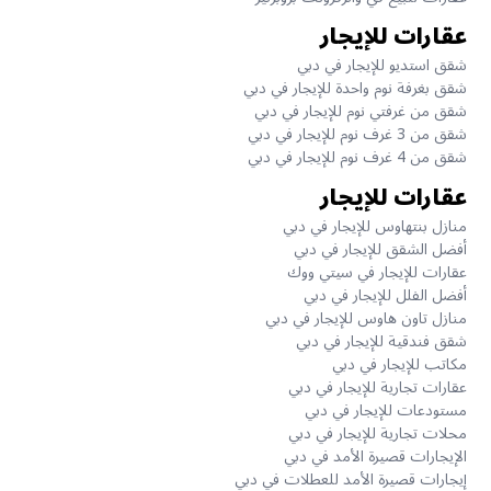
عقارات للإيجار
شقق استديو للإيجار في دبي
شقق بغرفة نوم واحدة للإيجار في دبي
شقق من غرفتي نوم للإيجار في دبي
شقق من 3 غرف نوم للإيجار في دبي
شقق من 4 غرف نوم للإيجار في دبي
عقارات للإيجار
منازل بنتهاوس للإيجار في دبي
أفضل الشقق للإيجار في دبي
عقارات للإيجار في سيتي ووك
أفضل الفلل للإيجار في دبي
منازل تاون هاوس للإيجار في دبي
شقق فندقية للإيجار في دبي
مكاتب للإيجار في دبي
عقارات تجارية للإيجار في دبي
مستودعات للإيجار في دبي
محلات تجارية للإيجار في دبي
الإيجارات قصيرة الأمد في دبي
إيجارات قصيرة الأمد للعطلات في دبي