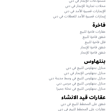
مستودعات للإيجار في دبي
محلات تجارية للإيجار في دبي
الإيجارات قصيرة الأمد في دبي
إيجارات قصيرة الأمد للعطلات في دبي
فاخرة
عقارات فاخرة للبيع
شقق فاخرة للبيع
فلل فاخرة للبيع
شقق فاخرة للإيجار
شقق فاخرة للإيجار
بنتهاوس
منازل بنتهاوس للبيع في دبي
منازل بنتهاوس للإيجار في دبي
منازل بنتهاوس للبيع في وسط مدينة دبي
منازل بنتهاوس للبيع في مرسى دبي
منازل بنتهاوس للبيع في نخلة جميرا
عقارات قيد الانشاء
شقق على المخطط للبيع في دبي
عقارات على المخطط للبيع في دبي