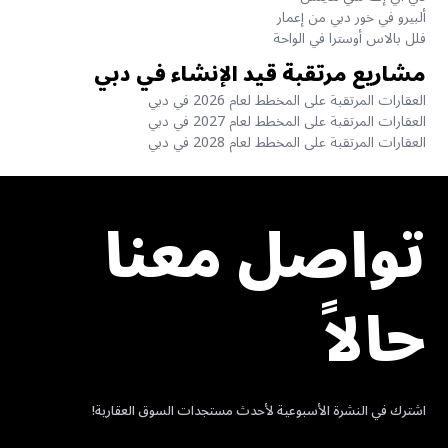
ألبيرو في خور دبي من إعمار
فلل بالاس أوسترا في الواحة
مشاريع مرتقبة قيد الإنشاء في دبي
العقارات المرتقبة على المخطط لعام 2026 في دبي
العقارات المرتقبة على المخطط لعام 2027 في دبي
العقارات المرتقبة على المخطط لعام 2028 في دبي
تواصل معنا
حالاً
اشترك في النشرة الأسبوعية لأحدث مستجدات السوق العقارية!