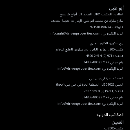
أبو ظبي
البريد الالكتروني :
info.auh@drivenproperties.com
هاتف:
+971 (0) 4 245 4800
رقم مجاني:
(+971) 800-374836
البريد الإلكتروني:
info@drivenproperties.com
هاتف:
(+971) (0) 4 335 7867
رقم مجاني:
(+971) 800-374836
البريد الإلكتروني:
info@drivenproperties.com
المكاتب الدولية
الصين