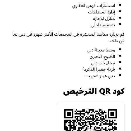
استشارات الرهن العقاري
إدارة الممتلكات
منازل الإجازة
تصميم داخلي
قم بزيارة مكاتبنا المنتشرة في المجمعات الأكثر شهرة في دبي بما
في ذلك:
وسط مدينة دبي
الخليج التجاري
ميناء خور دبي
قرية جميرا الدائرية
دبي هيلز استيت
كود QR الترخيص