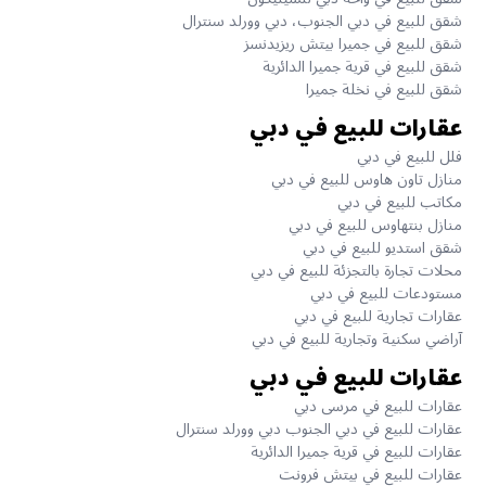
شقق للبيع في دبي الجنوب، دبي وورلد سنترال
شقق للبيع في جميرا بيتش ريزيدنسز
شقق للبيع في قرية جميرا الدائرية
شقق للبيع في نخلة جميرا
عقارات للبيع في دبي
فلل للبيع في دبي
منازل تاون هاوس للبيع في دبي
مكاتب للبيع في دبي
منازل بنتهاوس للبيع في دبي
شقق استديو للبيع في دبي
محلات تجارة بالتجزئة للبيع في دبي
مستودعات للبيع في دبي
عقارات تجارية للبيع في دبي
آراضي سكنية وتجارية للبيع في دبي
عقارات للبيع في دبي
عقارات للبيع في مرسى دبي
عقارات للبيع في دبي الجنوب دبي وورلد سنترال
عقارات للبيع في قرية جميرا الدائرية
عقارات للبيع في بيتش فرونت