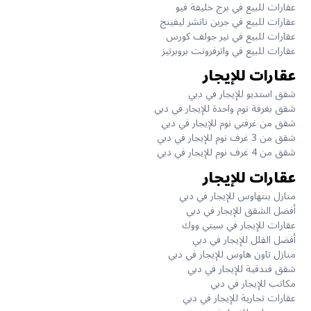
عقارات للبيع في برج خليفة فيو
عقارات للبيع في جرين ناتشر ليفينج
عقارات للبيع في نير جولف كورس
عقارات للبيع في واترفرونت بروبرتيز
عقارات للإيجار
شقق استديو للإيجار في دبي
شقق بغرفة نوم واحدة للإيجار في دبي
شقق من غرفتي نوم للإيجار في دبي
شقق من 3 غرف نوم للإيجار في دبي
شقق من 4 غرف نوم للإيجار في دبي
عقارات للإيجار
منازل بنتهاوس للإيجار في دبي
أفضل الشقق للإيجار في دبي
عقارات للإيجار في سيتي ووك
أفضل الفلل للإيجار في دبي
منازل تاون هاوس للإيجار في دبي
شقق فندقية للإيجار في دبي
مكاتب للإيجار في دبي
عقارات تجارية للإيجار في دبي