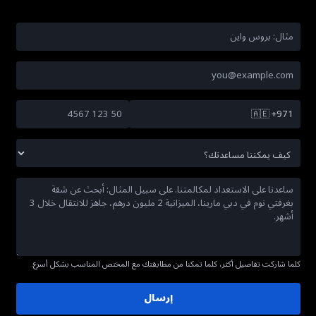
🇦🇪
+971
كلما شاركت تفاصيل أكثر، كلما تمكنا من مطابقتك مع المختص المناسب بشكل أسرع.
إرسال