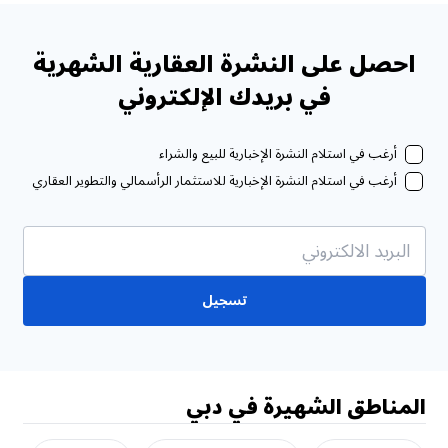
احصل على النشرة العقارية الشهرية
في بريدك الإلكتروني
أرغب في استلام النشرة الإخبارية للبيع والشراء
أرغب في استلام النشرة الإخبارية للاستثمار الرأسمالي والتطوير العقاري
تسجيل
المناطق الشهيرة في دبي