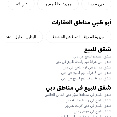
دبي مارينا
جزيرة نخلة جميرا
دبي لاند
أبو ظبي
مناطق العقارات
جزيرة المارية – لمحة عن المنطقة
البطين - دليل المنطقة
شقق للبيع
شقق استديو للبيع في دبي
شقق من غرفة نوم واحدة للبيع في دبي
شقق من غرفتي نوم للبيع في دبي
شقق من 3 غرف نوم للبيع في دبي
شقق من 4 غرف نوم للبيع في دبي
شقق للبيع في مناطق دبي
شقق للبيع في منطقة مركز دبي المالي العالمي
شقق للبيع في وسط مدينة دبي
شقق للبيع في دبي كريك هاربور
شقق للبيع في مرسى دبي
شقق للبيع في واحة دبي للسيليكون