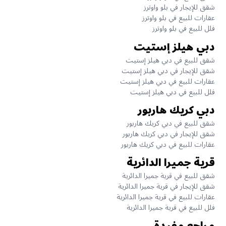
شقق للإيجار في بلو واوترز
عقارات للبيع في بلو واوترز
فلل للبيع في بلو واوترز
دبي هيلز إستيت
شقق للبيع في دبي هيلز إستيت
شقق للإيجار في دبي هيلز إستيت
عقارات للبيع في دبي هيلز إستيت
فلل للبيع في دبي هيلز إستيت
دبي كريك هاربور
شقق للبيع في دبي كريك هاربور
شقق للإيجار في دبي كريك هاربور
عقارات للبيع في دبي كريك هاربور
قرية جميرا الدائرية
شقق للبيع في قرية جميرا الدائرية
شقق للإيجار في قرية جميرا الدائرية
عقارات للبيع في قرية جميرا الدائرية
فلل للبيع في قرية جميرا الدائرية