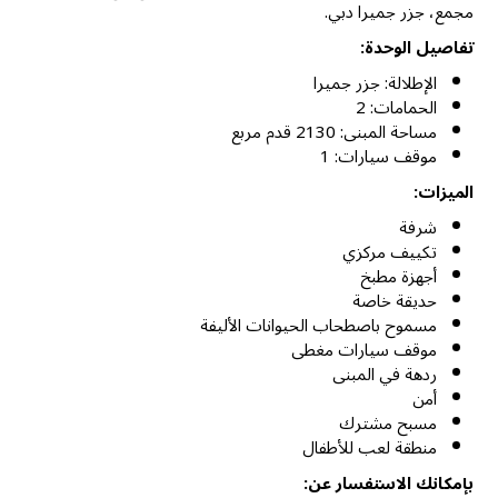
مجمع، جزر جميرا دبي.
تفاصيل الوحدة:
الإطلالة: جزر جميرا
الحمامات: 2
مساحة المبنى: 2130 قدم مربع
موقف سيارات: 1
الميزات:
شرفة
تكييف مركزي
أجهزة مطبخ
حديقة خاصة
مسموح باصطحاب الحيوانات الأليفة
موقف سيارات مغطى
ردهة في المبنى
أمن
مسبح مشترك
منطقة لعب للأطفال
بإمكانك الاستفسار عن: