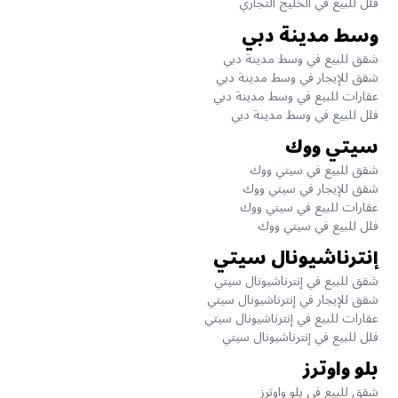
فلل للبيع في الخليج التجاري
وسط مدينة دبي
شقق للبيع في وسط مدينة دبي
شقق للإيجار في وسط مدينة دبي
عقارات للبيع في وسط مدينة دبي
فلل للبيع في وسط مدينة دبي
سيتي ووك
شقق للبيع في سيتي ووك
شقق للإيجار في سيتي ووك
عقارات للبيع في سيتي ووك
فلل للبيع في سيتي ووك
إنترناشيونال سيتي
شقق للبيع في إنترناشيونال سيتي
شقق للإيجار في إنترناشيونال سيتي
عقارات للبيع في إنترناشيونال سيتي
فلل للبيع في إنترناشيونال سيتي
بلو واوترز
شقق للبيع في بلو واوترز