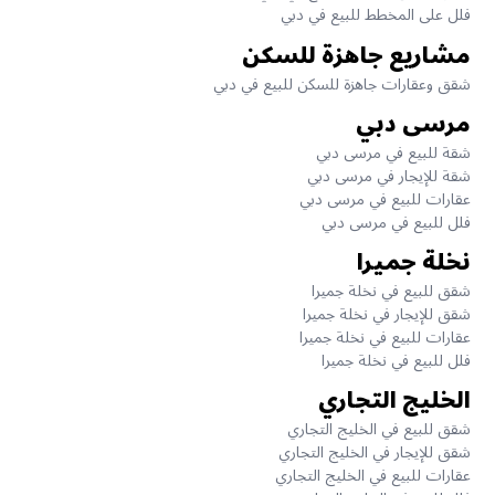
فلل على المخطط للبيع في دبي
مشاريع جاهزة للسكن
شقق وعقارات جاهزة للسكن للبيع في دبي
مرسى دبي
شقة للبيع في مرسى دبي
شقة للإيجار في مرسى دبي
عقارات للبيع في مرسى دبي
فلل للبيع في مرسى دبي
نخلة جميرا
شقق للبيع في نخلة جميرا
شقق للإيجار في نخلة جميرا
عقارات للبيع في نخلة جميرا
فلل للبيع في نخلة جميرا
الخليج التجاري
شقق للبيع في الخليج التجاري
شقق للإيجار في الخليج التجاري
عقارات للبيع في الخليج التجاري