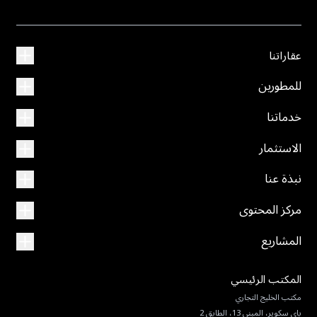
عقاراتنا
للمطورين
خدماتنا
الاستثمار
نبذة عنا
مركز المحتوى
المشاريع
المكتب الرئيسي