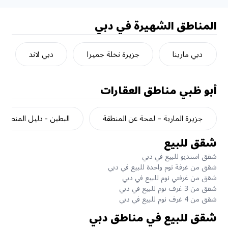
المناطق الشهيرة في دبي
دبي مارينا
جزيرة نخلة جميرا
دبي لاند
أبو ظبي
مناطق العقارات
جزيرة المارية – لمحة عن المنطقة
البطين - دليل المنطقة
شقق للبيع
شقق استديو للبيع في دبي
شقق من غرفة نوم واحدة للبيع في دبي
شقق من غرفتي نوم للبيع في دبي
شقق من 3 غرف نوم للبيع في دبي
شقق من 4 غرف نوم للبيع في دبي
شقق للبيع في مناطق دبي