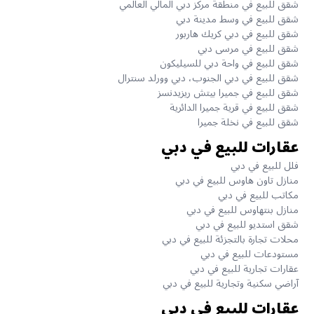
شقق للبيع في منطقة مركز دبي المالي العالمي
شقق للبيع في وسط مدينة دبي
شقق للبيع في دبي كريك هاربور
شقق للبيع في مرسى دبي
شقق للبيع في واحة دبي للسيليكون
شقق للبيع في دبي الجنوب، دبي وورلد سنترال
شقق للبيع في جميرا بيتش ريزيدنسز
شقق للبيع في قرية جميرا الدائرية
شقق للبيع في نخلة جميرا
عقارات للبيع في دبي
فلل للبيع في دبي
منازل تاون هاوس للبيع في دبي
مكاتب للبيع في دبي
منازل بنتهاوس للبيع في دبي
شقق استديو للبيع في دبي
محلات تجارة بالتجزئة للبيع في دبي
مستودعات للبيع في دبي
عقارات تجارية للبيع في دبي
آراضي سكنية وتجارية للبيع في دبي
عقارات للبيع في دبي