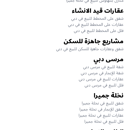
منازل بنتهاوس للبيع في نخلة جميرا
عقارات قيد الانشاء
شقق على المخطط للبيع في دبي
عقارات على المخطط للبيع في دبي
فلل على المخطط للبيع في دبي
مشاريع جاهزة للسكن
شقق وعقارات جاهزة للسكن للبيع في دبي
مرسى دبي
شقة للبيع في مرسى دبي
شقة للإيجار في مرسى دبي
عقارات للبيع في مرسى دبي
فلل للبيع في مرسى دبي
نخلة جميرا
شقق للبيع في نخلة جميرا
شقق للإيجار في نخلة جميرا
عقارات للبيع في نخلة جميرا
فلل للبيع في نخلة جميرا