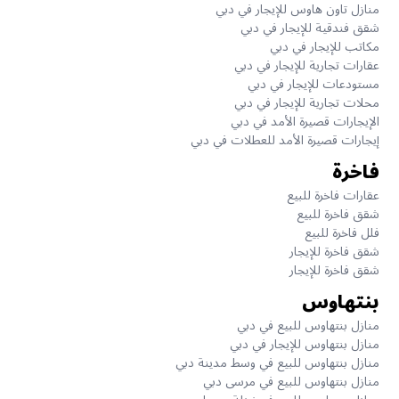
منازل تاون هاوس للإيجار في دبي
شقق فندقية للإيجار في دبي
مكاتب للإيجار في دبي
عقارات تجارية للإيجار في دبي
مستودعات للإيجار في دبي
محلات تجارية للإيجار في دبي
الإيجارات قصيرة الأمد في دبي
إيجارات قصيرة الأمد للعطلات في دبي
فاخرة
عقارات فاخرة للبيع
شقق فاخرة للبيع
فلل فاخرة للبيع
شقق فاخرة للإيجار
شقق فاخرة للإيجار
بنتهاوس
منازل بنتهاوس للبيع في دبي
منازل بنتهاوس للإيجار في دبي
منازل بنتهاوس للبيع في وسط مدينة دبي
منازل بنتهاوس للبيع في مرسى دبي