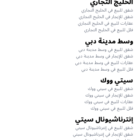
الخليج التجاري
شقق للبيع في الخليج التجاري
شقق للإيجار في الخليج التجاري
عقارات للبيع في الخليج التجاري
فلل للبيع في الخليج التجاري
وسط مدينة دبي
شقق للبيع في وسط مدينة دبي
شقق للإيجار في وسط مدينة دبي
عقارات للبيع في وسط مدينة دبي
فلل للبيع في وسط مدينة دبي
سيتي ووك
شقق للبيع في سيتي ووك
شقق للإيجار في سيتي ووك
عقارات للبيع في سيتي ووك
فلل للبيع في سيتي ووك
إنترناشيونال سيتي
شقق للبيع في إنترناشيونال سيتي
شقق للإيجار في إنترناشيونال سيتي