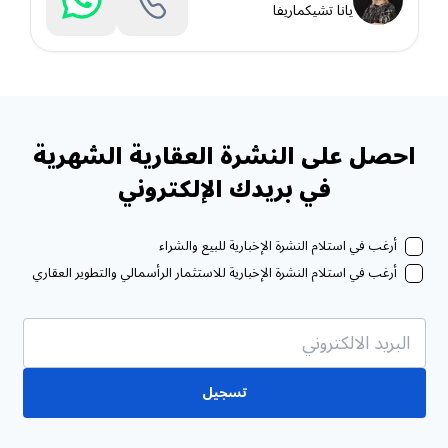
يانا تشيكماريفا
احصل على النشرة العقارية الشهرية
في بريدك الإلكتروني
أرغب في استلام النشرة الإخبارية للبيع والشراء
أرغب في استلام النشرة الإخبارية للاستثمار الرأسمالي والتطوير العقاري
تسجيل