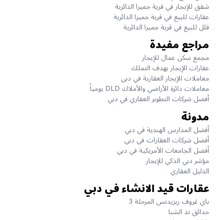
شقق للإيجار في قرية جميرا الدائرية
عقارات للبيع في قرية جميرا الدائرية
فلل للبيع في قرية جميرا الدائرية
مراجع مفيدة
مجمع سكن عمال للإيجار
عقارات الإيجار بهدف التملك
معاملات الإيجار العقارية في دبي
معاملات دائرة الأراضي والأملاك DLD يومياً
أفضل شركات التطوير العقاري في دبي
مدونة
أفضل المدارس الهندية في دبي
أفضل شركات العقارات في دبي
أفضل الجامعات الأمريكية في دبي
مؤشر دبي الذكي للإيجار
الدليل العقاري
عقارات قيد الانشاء في دبي
باي غروف ريزيدنس المرحلة 3
حدائق ند الشبا