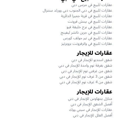
عقارات للبيع في مرسى دبي
عقارات للبيع في دبي الجنوب دبي وورلد سنترال
عقارات للبيع في قرية جميرا الدائرية
عقارات للبيع في بيتش فرونت
عقارات للبيع في برج خليفة فيو
عقارات للبيع في جرين ناتشر ليفينج
عقارات للبيع في نير جولف كورس
عقارات للبيع في واترفرونت بروبرتيز
عقارات للإيجار
شقق استديو للإيجار في دبي
شقق بغرفة نوم واحدة للإيجار في دبي
شقق من غرفتي نوم للإيجار في دبي
شقق من 3 غرف نوم للإيجار في دبي
شقق من 4 غرف نوم للإيجار في دبي
عقارات للإيجار
منازل بنتهاوس للإيجار في دبي
أفضل الشقق للإيجار في دبي
عقارات للإيجار في سيتي ووك
أفضل الفلل للإيجار في دبي