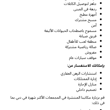
جاهز لتوصيل الكابلات
ردهة في المبنى
أجهزة مطبخ
مسبح مشترك
أمن
مسموح باصطحاب الحيوانات الأليفة
فريق صيانة
منطقة لعب للأطفال
صالة رياضية مشتركة
مفروش
موقف سيارات عام
بإمكانك الاستفسار عن:
استشارات الرهن العقاري
إدارة الممتلكات
منازل الإجازة
تصميم داخلي
قم بزيارة مكاتبنا المنتشرة في المجمعات الأكثر شهرة في دبي بما
في ذلك: