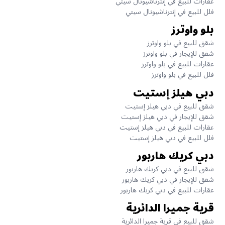
عقارات للبيع في إنترناشيونال سيتي
فلل للبيع في إنترناشيونال سيتي
بلو واوترز
شقق للبيع في بلو واوترز
شقق للإيجار في بلو واوترز
عقارات للبيع في بلو واوترز
فلل للبيع في بلو واوترز
دبي هيلز إستيت
شقق للبيع في دبي هيلز إستيت
شقق للإيجار في دبي هيلز إستيت
عقارات للبيع في دبي هيلز إستيت
فلل للبيع في دبي هيلز إستيت
دبي كريك هاربور
شقق للبيع في دبي كريك هاربور
شقق للإيجار في دبي كريك هاربور
عقارات للبيع في دبي كريك هاربور
قرية جميرا الدائرية
شقق للبيع في قرية جميرا الدائرية