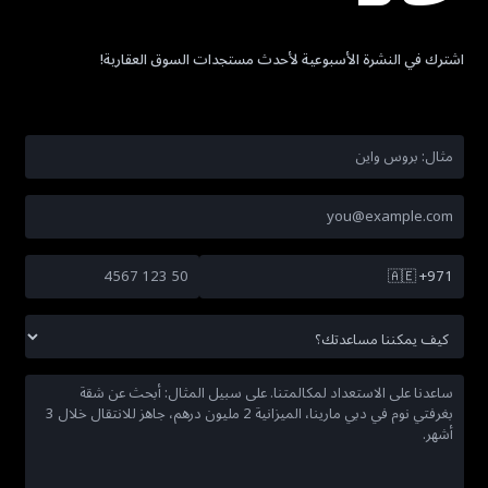
اشترك في النشرة الأسبوعية لأحدث مستجدات السوق العقارية!
🇦🇪
+971