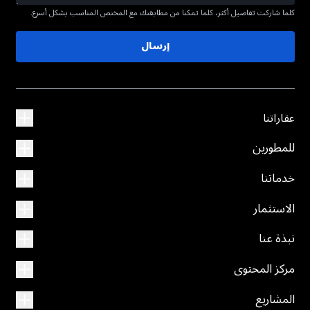
كلما شاركت تفاصيل أكثر، كلما تمكنا من مطابقتك مع المختص المناسب بشكل أسرع.
إرسال
عقاراتنا
للمطورين
خدماتنا
الاستثمار
نبذة عنا
مركز المحتوى
المشاريع