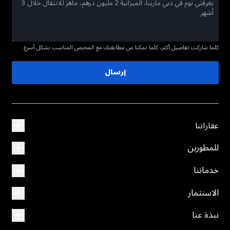
كلما شاركت تفاصيل أكثر، كلما تمكنا من مطابقتك مع المختص المناسب بشكل أسرع.
إرسال
عقاراتنا
للمطورين
خدماتنا
الاستثمار
نبذة عنا