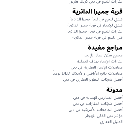
عقارات للبيع في دبي كريك هاربور
قرية جميرا الدائرية
شقق للبيع في قرية جميرا الدائرية
شقق للإيجار في قرية جميرا الدائرية
عقارات للبيع في قرية جميرا الدائرية
فلل للبيع في قرية جميرا الدائرية
مراجع مفيدة
مجمع سكن عمال للإيجار
عقارات الإيجار بهدف التملك
معاملات الإيجار العقارية في دبي
معاملات دائرة الأراضي والأملاك DLD يومياً
أفضل شركات التطوير العقاري في دبي
مدونة
أفضل المدارس الهندية في دبي
أفضل شركات العقارات في دبي
أفضل الجامعات الأمريكية في دبي
مؤشر دبي الذكي للإيجار
الدليل العقاري