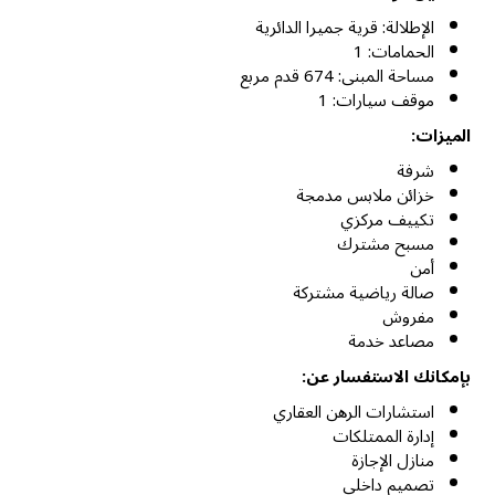
الإطلالة: قرية جميرا الدائرية
الحمامات: 1
مساحة المبنى: 674 قدم مربع
موقف سيارات: 1
الميزات:
شرفة
خزائن ملابس مدمجة
تكييف مركزي
مسبح مشترك
أمن
صالة رياضية مشتركة
مفروش
مصاعد خدمة
بإمكانك الاستفسار عن:
استشارات الرهن العقاري
إدارة الممتلكات
منازل الإجازة
تصميم داخلي