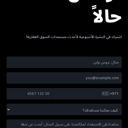
حالاً
اشترك في النشرة الأسبوعية لأحدث مستجدات السوق العقارية!
🇦🇪
+971