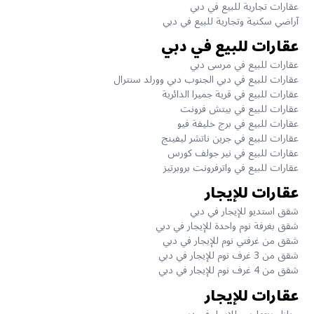
عقارات تجارية للبيع في دبي
آراضي سكنية وتجارية للبيع في دبي
عقارات للبيع في دبي
عقارات للبيع في مرسى دبي
عقارات للبيع في دبي الجنوب دبي وورلد سنترال
عقارات للبيع في قرية جميرا الدائرية
عقارات للبيع في بيتش فرونت
عقارات للبيع في برج خليفة فيو
عقارات للبيع في جرين ناتشر ليفينج
عقارات للبيع في نير جولف كورس
عقارات للبيع في واترفرونت بروبرتيز
عقارات للإيجار
شقق استديو للإيجار في دبي
شقق بغرفة نوم واحدة للإيجار في دبي
شقق من غرفتي نوم للإيجار في دبي
شقق من 3 غرف نوم للإيجار في دبي
شقق من 4 غرف نوم للإيجار في دبي
عقارات للإيجار