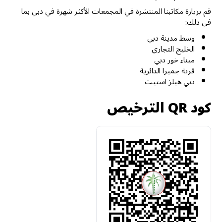
قم بزيارة مكاتبنا المنتشرة في المجمعات الأكثر شهرة في دبي بما
في ذلك:
وسط مدينة دبي
الخليج التجاري
ميناء خور دبي
قرية جميرا الدائرية
دبي هيلز استيت
كود QR الترخيص