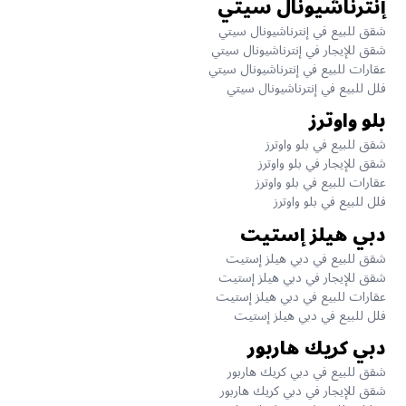
إنترناشيونال سيتي
شقق للبيع في إنترناشيونال سيتي
شقق للإيجار في إنترناشيونال سيتي
عقارات للبيع في إنترناشيونال سيتي
فلل للبيع في إنترناشيونال سيتي
بلو واوترز
شقق للبيع في بلو واوترز
شقق للإيجار في بلو واوترز
عقارات للبيع في بلو واوترز
فلل للبيع في بلو واوترز
دبي هيلز إستيت
شقق للبيع في دبي هيلز إستيت
شقق للإيجار في دبي هيلز إستيت
عقارات للبيع في دبي هيلز إستيت
فلل للبيع في دبي هيلز إستيت
دبي كريك هاربور
شقق للبيع في دبي كريك هاربور
شقق للإيجار في دبي كريك هاربور