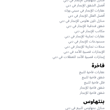
منازل بنتهاوس للإيجار في دبي
أفضل الشقق للإيجار في دبي
عقارات للإيجار في سيتي ووك
أفضل الفلل للإيجار في دبي
منازل تاون هاوس للإيجار في دبي
شقق فندقية للإيجار في دبي
مكاتب للإيجار في دبي
عقارات تجارية للإيجار في دبي
مستودعات للإيجار في دبي
محلات تجارية للإيجار في دبي
الإيجارات قصيرة الأمد في دبي
إيجارات قصيرة الأمد للعطلات في دبي
فاخرة
عقارات فاخرة للبيع
شقق فاخرة للبيع
فلل فاخرة للبيع
شقق فاخرة للإيجار
شقق فاخرة للإيجار
بنتهاوس
منازل بنتهاوس للبيع في دبي