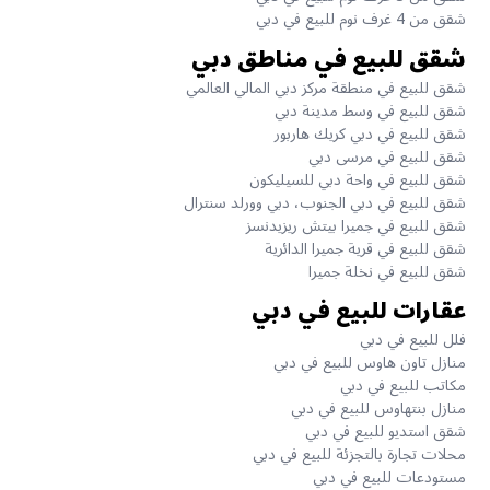
شقق من 4 غرف نوم للبيع في دبي
شقق للبيع في مناطق دبي
شقق للبيع في منطقة مركز دبي المالي العالمي
شقق للبيع في وسط مدينة دبي
شقق للبيع في دبي كريك هاربور
شقق للبيع في مرسى دبي
شقق للبيع في واحة دبي للسيليكون
شقق للبيع في دبي الجنوب، دبي وورلد سنترال
شقق للبيع في جميرا بيتش ريزيدنسز
شقق للبيع في قرية جميرا الدائرية
شقق للبيع في نخلة جميرا
عقارات للبيع في دبي
فلل للبيع في دبي
منازل تاون هاوس للبيع في دبي
مكاتب للبيع في دبي
منازل بنتهاوس للبيع في دبي
شقق استديو للبيع في دبي
محلات تجارة بالتجزئة للبيع في دبي
مستودعات للبيع في دبي