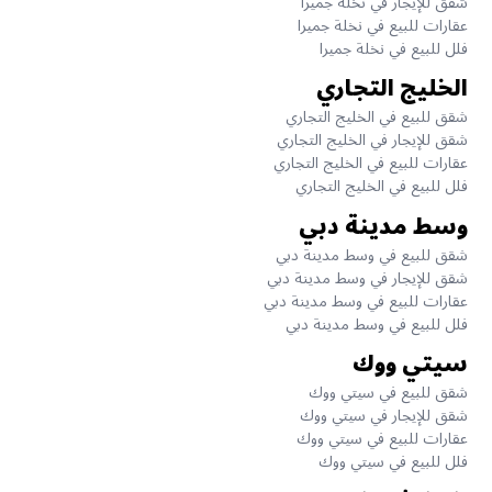
شقق للإيجار في نخلة جميرا
عقارات للبيع في نخلة جميرا
فلل للبيع في نخلة جميرا
الخليج التجاري
شقق للبيع في الخليج التجاري
شقق للإيجار في الخليج التجاري
عقارات للبيع في الخليج التجاري
فلل للبيع في الخليج التجاري
وسط مدينة دبي
شقق للبيع في وسط مدينة دبي
شقق للإيجار في وسط مدينة دبي
عقارات للبيع في وسط مدينة دبي
فلل للبيع في وسط مدينة دبي
سيتي ووك
شقق للبيع في سيتي ووك
شقق للإيجار في سيتي ووك
عقارات للبيع في سيتي ووك
فلل للبيع في سيتي ووك