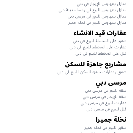
منازل بنتهاوس للإيجار في دبي
منازل بنتهاوس للبيع في وسط مدينة دبي
منازل بنتهاوس للبيع في مرسى دبي
منازل بنتهاوس للبيع في نخلة جميرا
عقارات قيد الانشاء
شقق على المخطط للبيع في دبي
عقارات على المخطط للبيع في دبي
فلل على المخطط للبيع في دبي
مشاريع جاهزة للسكن
شقق وعقارات جاهزة للسكن للبيع في دبي
مرسى دبي
شقة للبيع في مرسى دبي
شقة للإيجار في مرسى دبي
عقارات للبيع في مرسى دبي
فلل للبيع في مرسى دبي
نخلة جميرا
شقق للبيع في نخلة جميرا