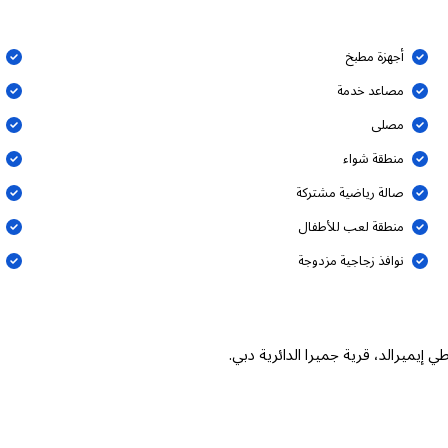
أجهزة مطبخ
مصاعد خدمة
مصلى
منطقة شواء
صالة رياضية مشتركة
منطقة لعب للأطفال
نوافذ زجاجية مزدوجة