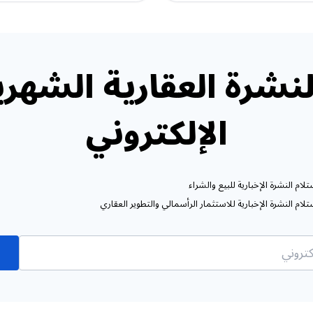
نشرة العقارية الشهري
الإلكتروني
ام النشرة الإخبارية للبيع والشراء
ام النشرة الإخبارية للاستثمار الرأسمالي والتطوير العقاري