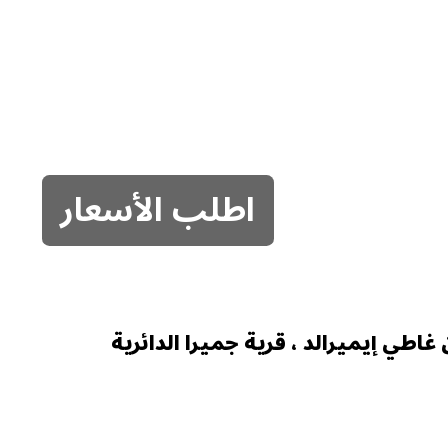
اطلب الأسعار