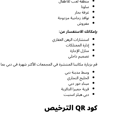
منطقة لعب للأطفال
ساونا
غرفة بخار
نوافذ زجاجية مزدوجة
مفروش
بإمكانك الاستفسار عن:
استشارات الرهن العقاري
إدارة الممتلكات
منازل الإجازة
تصميم داخلي
قم بزيارة مكاتبنا المنتشرة في المجمعات الأكثر شهرة في دبي بما
وسط مدينة دبي
الخليج التجاري
ميناء خور دبي
قرية جميرا الدائرية
دبي هيلز استيت
كود QR الترخيص