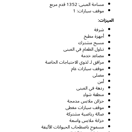
مساحة المبنى: 1352 قدم مربع
موقف سيارات: 1
الميزات:
شرفة
أجهزة مطبخ
مسبح مشترك
تناول الطعام في المبنى
مصاعد خدمة
مرافق لـ لذوي الاحتياجات الخاصة
موقف سيارات عام
مصلى
أمن
ردهة في المبنى
منطقة شواء
خزائن ملابس مدمجة
موقف سيارات مغطى
صالة رياضية مشتركة
خزانة ملابس واسعة
مسموح باصطحاب الحيوانات الأليفة