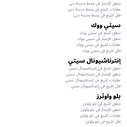
شقق للإيجار في وسط مدينة دبي
عقارات للبيع في وسط مدينة دبي
فلل للبيع في وسط مدينة دبي
سيتي ووك
شقق للبيع في سيتي ووك
شقق للإيجار في سيتي ووك
عقارات للبيع في سيتي ووك
فلل للبيع في سيتي ووك
إنترناشيونال سيتي
شقق للبيع في إنترناشيونال سيتي
شقق للإيجار في إنترناشيونال سيتي
عقارات للبيع في إنترناشيونال سيتي
فلل للبيع في إنترناشيونال سيتي
بلو واوترز
شقق للبيع في بلو واوترز
شقق للإيجار في بلو واوترز
عقارات للبيع في بلو واوترز
فلل للبيع في بلو واوترز