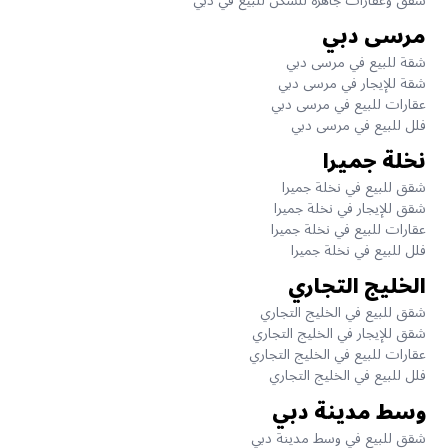
شقق وعقارات جاهزة للسكن للبيع في دبي
مرسى دبي
شقة للبيع في مرسى دبي
شقة للإيجار في مرسى دبي
عقارات للبيع في مرسى دبي
فلل للبيع في مرسى دبي
نخلة جميرا
شقق للبيع في نخلة جميرا
شقق للإيجار في نخلة جميرا
عقارات للبيع في نخلة جميرا
فلل للبيع في نخلة جميرا
الخليج التجاري
شقق للبيع في الخليج التجاري
شقق للإيجار في الخليج التجاري
عقارات للبيع في الخليج التجاري
فلل للبيع في الخليج التجاري
وسط مدينة دبي
شقق للبيع في وسط مدينة دبي