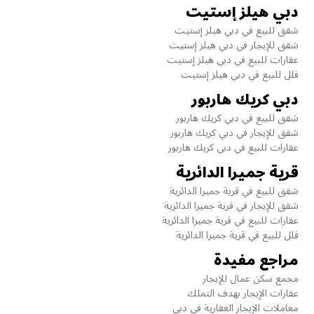
دبي هيلز إستيت
شقق للبيع في دبي هيلز إستيت
شقق للإيجار في دبي هيلز إستيت
عقارات للبيع في دبي هيلز إستيت
فلل للبيع في دبي هيلز إستيت
دبي كريك هاربور
شقق للبيع في دبي كريك هاربور
شقق للإيجار في دبي كريك هاربور
عقارات للبيع في دبي كريك هاربور
قرية جميرا الدائرية
شقق للبيع في قرية جميرا الدائرية
شقق للإيجار في قرية جميرا الدائرية
عقارات للبيع في قرية جميرا الدائرية
فلل للبيع في قرية جميرا الدائرية
مراجع مفيدة
مجمع سكن عمال للإيجار
عقارات الإيجار بهدف التملك
معاملات الإيجار العقارية في دبي