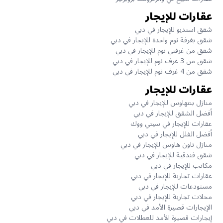
عقارات للإيجار
شقق استديو للإيجار في دبي
شقق بغرفة نوم واحدة للإيجار في دبي
شقق من غرفتي نوم للإيجار في دبي
شقق من 3 غرف نوم للإيجار في دبي
شقق من 4 غرف نوم للإيجار في دبي
عقارات للإيجار
منازل بنتهاوس للإيجار في دبي
أفضل الشقق للإيجار في دبي
عقارات للإيجار في سيتي ووك
أفضل الفلل للإيجار في دبي
منازل تاون هاوس للإيجار في دبي
شقق فندقية للإيجار في دبي
مكاتب للإيجار في دبي
عقارات تجارية للإيجار في دبي
مستودعات للإيجار في دبي
محلات تجارية للإيجار في دبي
الإيجارات قصيرة الأمد في دبي
إيجارات قصيرة الأمد للعطلات في دبي