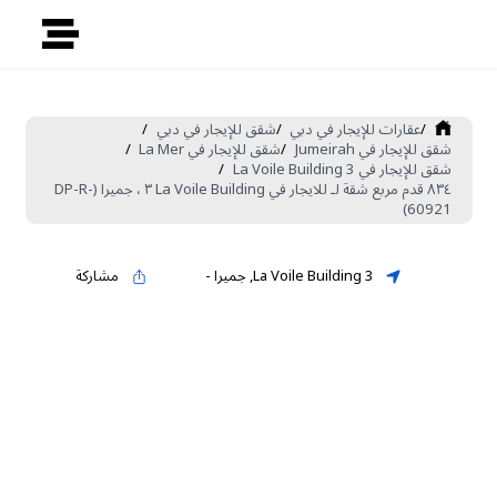
/
عقارات للإيجار في دبي
/
شقق للإيجار في دبي
/
شقق للإيجار في Jumeirah
/
شقق للإيجار في La Mer
/
شقق للإيجار في La Voile Building 3
/
٨٣٤ قدم مربع شقة لـ للايجار في La Voile Building ٣ ، جميرا (DP-R-
60921)
La Voile Building 3
,
جميرا
-
مشاركة