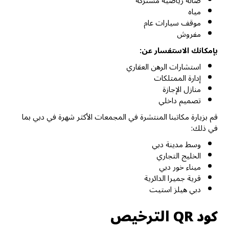
صالة رياضية مشتركة
مياه
موقف سيارات عام
مفروش
بإمكانك الاستفسار عن:
استشارات الرهن العقاري
إدارة الممتلكات
منازل الإجازة
تصميم داخلي
قم بزيارة مكاتبنا المنتشرة في المجمعات الأكثر شهرة في دبي بما
في ذلك:
وسط مدينة دبي
الخليج التجاري
ميناء خور دبي
قرية جميرا الدائرية
دبي هيلز استيت
كود QR الترخيص