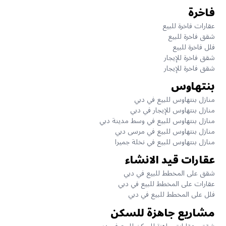
فاخرة
عقارات فاخرة للبيع
شقق فاخرة للبيع
فلل فاخرة للبيع
شقق فاخرة للإيجار
شقق فاخرة للإيجار
بنتهاوس
منازل بنتهاوس للبيع في دبي
منازل بنتهاوس للإيجار في دبي
منازل بنتهاوس للبيع في وسط مدينة دبي
منازل بنتهاوس للبيع في مرسى دبي
منازل بنتهاوس للبيع في نخلة جميرا
عقارات قيد الانشاء
شقق على المخطط للبيع في دبي
عقارات على المخطط للبيع في دبي
فلل على المخطط للبيع في دبي
مشاريع جاهزة للسكن