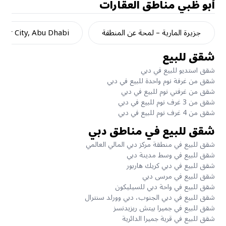
أبو ظبي
مناطق العقارات
جزيرة المارية – لمحة عن المنطقة
dar City, Abu Dhabi
شقق للبيع
شقق استديو للبيع في دبي
شقق من غرفة نوم واحدة للبيع في دبي
شقق من غرفتي نوم للبيع في دبي
شقق من 3 غرف نوم للبيع في دبي
شقق من 4 غرف نوم للبيع في دبي
شقق للبيع في مناطق دبي
شقق للبيع في منطقة مركز دبي المالي العالمي
شقق للبيع في وسط مدينة دبي
شقق للبيع في دبي كريك هاربور
شقق للبيع في مرسى دبي
شقق للبيع في واحة دبي للسيليكون
شقق للبيع في دبي الجنوب، دبي وورلد سنترال
شقق للبيع في جميرا بيتش ريزيدنسز
شقق للبيع في قرية جميرا الدائرية