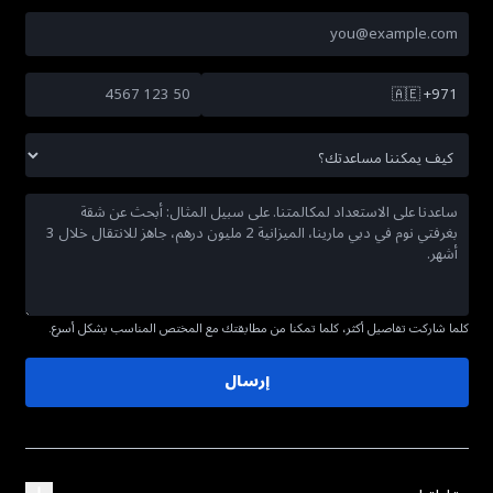
🇦🇪
+971
كلما شاركت تفاصيل أكثر، كلما تمكنا من مطابقتك مع المختص المناسب بشكل أسرع.
إرسال