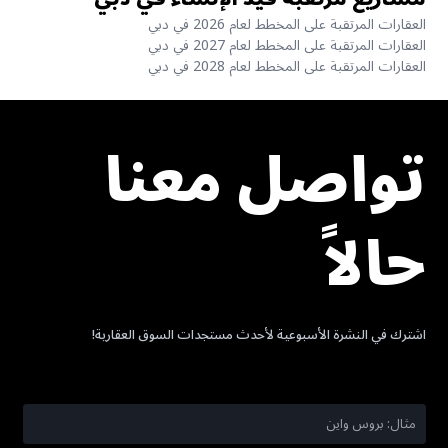
العقارات المرتقبة على المخطط لعام 2026 في دبي
العقارات المرتقبة على المخطط لعام 2027 في دبي
العقارات المرتقبة على المخطط لعام 2028 في دبي
تواصل معنا
حالاً
اشترك في النشرة الأسبوعية لأحدث مستجدات السوق العقارية!