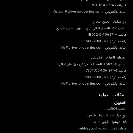
البريد الالكتروني :
info.auh@drivenproperties.com
هاتف:
+971 (0) 4 245 4800
رقم مجاني:
(+971) 800-374836
البريد الإلكتروني:
info@drivenproperties.com
هاتف:
(+971) (0) 4 335 7867
رقم مجاني:
(+971) 800-374836
البريد الإلكتروني:
info@drivenproperties.com
المكاتب الدولية
الصين