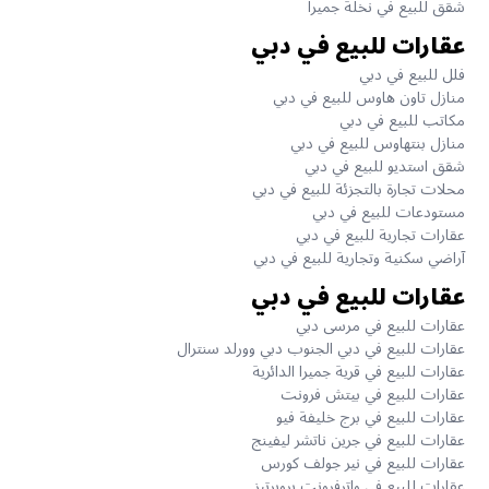
شقق للبيع في نخلة جميرا
عقارات للبيع في دبي
فلل للبيع في دبي
منازل تاون هاوس للبيع في دبي
مكاتب للبيع في دبي
منازل بنتهاوس للبيع في دبي
شقق استديو للبيع في دبي
محلات تجارة بالتجزئة للبيع في دبي
مستودعات للبيع في دبي
عقارات تجارية للبيع في دبي
آراضي سكنية وتجارية للبيع في دبي
عقارات للبيع في دبي
عقارات للبيع في مرسى دبي
عقارات للبيع في دبي الجنوب دبي وورلد سنترال
عقارات للبيع في قرية جميرا الدائرية
عقارات للبيع في بيتش فرونت
عقارات للبيع في برج خليفة فيو
عقارات للبيع في جرين ناتشر ليفينج
عقارات للبيع في نير جولف كورس
عقارات للبيع في واترفرونت بروبرتيز