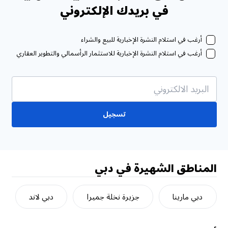
في بريدك الإلكتروني
أرغب في استلام النشرة الإخبارية للبيع والشراء
أرغب في استلام النشرة الإخبارية للاستثمار الرأسمالي والتطوير العقاري
تسجيل
المناطق الشهيرة في دبي
دبي مارينا
جزيرة نخلة جميرا
دبي لاند