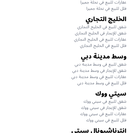
عقارات للبيع في نخلة جميرا
فلل للبيع في نخلة جميرا
الخليج التجاري
شقق للبيع في الخليج التجاري
شقق للإيجار في الخليج التجاري
عقارات للبيع في الخليج التجاري
فلل للبيع في الخليج التجاري
وسط مدينة دبي
شقق للبيع في وسط مدينة دبي
شقق للإيجار في وسط مدينة دبي
عقارات للبيع في وسط مدينة دبي
فلل للبيع في وسط مدينة دبي
سيتي ووك
شقق للبيع في سيتي ووك
شقق للإيجار في سيتي ووك
عقارات للبيع في سيتي ووك
فلل للبيع في سيتي ووك
إنترناشيونال سيتي