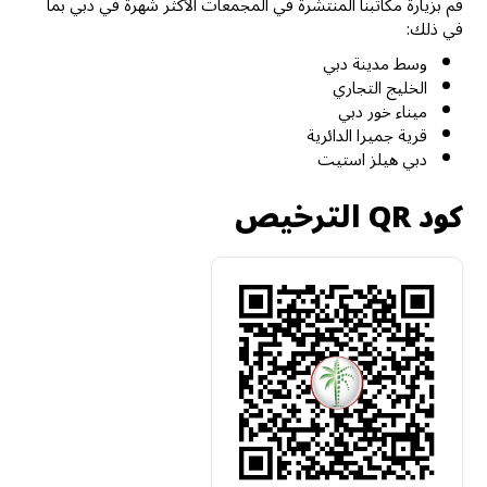
قم بزيارة مكاتبنا المنتشرة في المجمعات الأكثر شهرة في دبي بما
في ذلك:
وسط مدينة دبي
الخليج التجاري
ميناء خور دبي
قرية جميرا الدائرية
دبي هيلز استيت
كود QR الترخيص