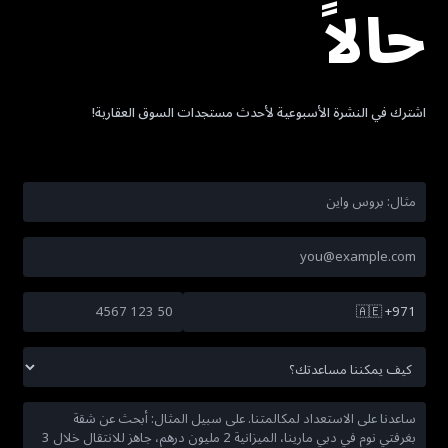
حالاً
اشترك في النشرة الأسبوعية لأحدث مستجدات السوق العقارية!
🇦🇪
+971