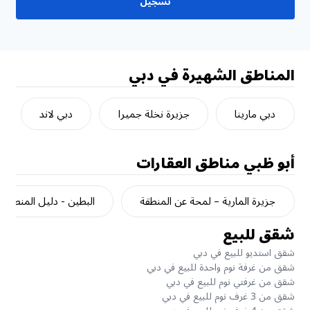
تسجيل
المناطق الشهيرة في دبي
دبي مارينا
جزيرة نخلة جميرا
دبي لاند
أبو ظبي
مناطق العقارات
جزيرة المارية – لمحة عن المنطقة
البطين - دليل المنطقة
شقق للبيع
شقق استديو للبيع في دبي
شقق من غرفة نوم واحدة للبيع في دبي
شقق من غرفتي نوم للبيع في دبي
شقق من 3 غرف نوم للبيع في دبي