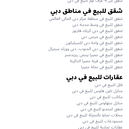
شقق من 4 غرف نوم للبيع في دبي
شقق للبيع في مناطق دبي
شقق للبيع في منطقة مركز دبي المالي العالمي
شقق للبيع في وسط مدينة دبي
شقق للبيع في دبي كريك هاربور
شقق للبيع في مرسى دبي
شقق للبيع في واحة دبي للسيليكون
شقق للبيع في دبي الجنوب، دبي وورلد سنترال
شقق للبيع في جميرا بيتش ريزيدنسز
شقق للبيع في قرية جميرا الدائرية
شقق للبيع في نخلة جميرا
عقارات للبيع في دبي
فلل للبيع في دبي
منازل تاون هاوس للبيع في دبي
مكاتب للبيع في دبي
منازل بنتهاوس للبيع في دبي
شقق استديو للبيع في دبي
محلات تجارة بالتجزئة للبيع في دبي
مستودعات للبيع في دبي
عقارات تجارية للبيع في دبي