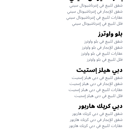
شقق للبيع في إنترناشيونال سيتي
شقق للإيجار في إنترناشيونال سيتي
عقارات للبيع في إنترناشيونال سيتي
فلل للبيع في إنترناشيونال سيتي
بلو واوترز
شقق للبيع في بلو واوترز
شقق للإيجار في بلو واوترز
عقارات للبيع في بلو واوترز
فلل للبيع في بلو واوترز
دبي هيلز إستيت
شقق للبيع في دبي هيلز إستيت
شقق للإيجار في دبي هيلز إستيت
عقارات للبيع في دبي هيلز إستيت
فلل للبيع في دبي هيلز إستيت
دبي كريك هاربور
شقق للبيع في دبي كريك هاربور
شقق للإيجار في دبي كريك هاربور
عقارات للبيع في دبي كريك هاربور