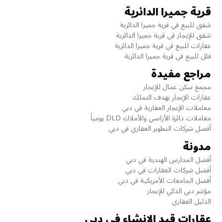
قرية جميرا الدائرية
شقق للبيع في قرية جميرا الدائرية
شقق للإيجار في قرية جميرا الدائرية
عقارات للبيع في قرية جميرا الدائرية
فلل للبيع في قرية جميرا الدائرية
مراجع مفيدة
مجمع سكن عمال للإيجار
عقارات الإيجار بهدف التملك
معاملات الإيجار العقارية في دبي
معاملات دائرة الأراضي والأملاك DLD يومياً
أفضل شركات التطوير العقاري في دبي
مدونة
أفضل المدارس الهندية في دبي
أفضل شركات العقارات في دبي
أفضل الجامعات الأمريكية في دبي
مؤشر دبي الذكي للإيجار
الدليل العقاري
عقارات قيد الانشاء في دبي