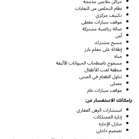
خزائن ملابس مدمجة
نظام التخلص من النفايات
تكييف مركزي
موقف سيارات مغطى
صالة رياضية مشتركة
أمن
مسبح مشترك
إطلالة على معلم بارز
مياه
مسموح باصطحاب الحيوانات الأليفة
منطقة لعب للأطفال
تناول الطعام في المبنى
مصلى
موقف سيارات عام
بإمكانك الاستفسار عن:
استشارات الرهن العقاري
إدارة الممتلكات
منازل الإجازة
تصميم داخلي