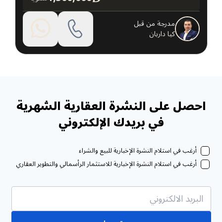
مدرجة من قبل
كيا داربان
احصل على النشرة العقارية الشهرية
في بريدك الإلكتروني
أرغب في استلام النشرة الإخبارية للبيع والشراء
أرغب في استلام النشرة الإخبارية للاستثمار الرأسمالي والتطوير العقاري