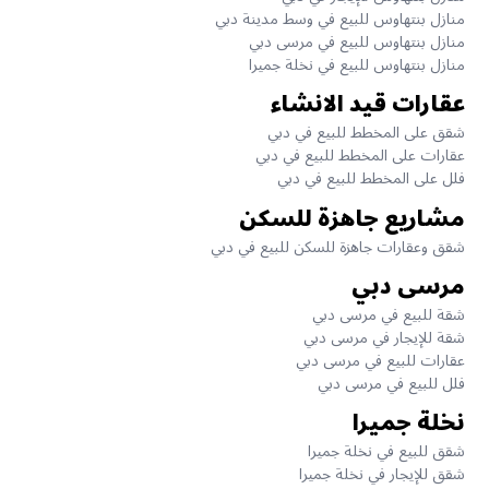
منازل بنتهاوس للبيع في وسط مدينة دبي
منازل بنتهاوس للبيع في مرسى دبي
منازل بنتهاوس للبيع في نخلة جميرا
عقارات قيد الانشاء
شقق على المخطط للبيع في دبي
عقارات على المخطط للبيع في دبي
فلل على المخطط للبيع في دبي
مشاريع جاهزة للسكن
شقق وعقارات جاهزة للسكن للبيع في دبي
مرسى دبي
شقة للبيع في مرسى دبي
شقة للإيجار في مرسى دبي
عقارات للبيع في مرسى دبي
فلل للبيع في مرسى دبي
نخلة جميرا
شقق للبيع في نخلة جميرا
شقق للإيجار في نخلة جميرا