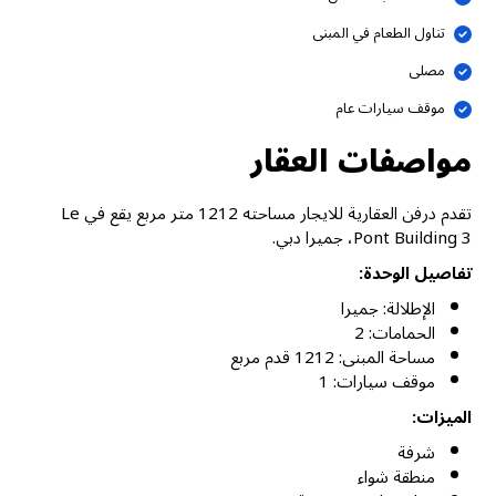
تناول الطعام في المبنى
مصلى
موقف سيارات عام
مواصفات العقار
تقدم درفن العقارية للايجار مساحته 1212 متر مربع يقع في Le
Pont Building 3، جميرا دبي.
تفاصيل الوحدة:
الإطلالة: جميرا
الحمامات: 2
مساحة المبنى: 1212 قدم مربع
موقف سيارات: 1
الميزات:
شرفة
منطقة شواء