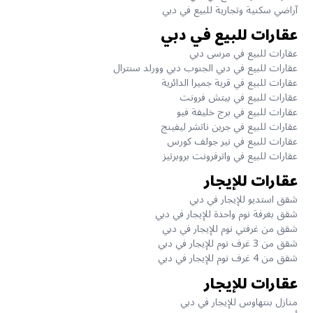
آراضي سكنية وتجارية للبيع في دبي
عقارات للبيع في دبي
عقارات للبيع في مرسى دبي
عقارات للبيع في دبي الجنوب دبي وورلد سنترال
عقارات للبيع في قرية جميرا الدائرية
عقارات للبيع في بيتش فرونت
عقارات للبيع في برج خليفة فيو
عقارات للبيع في جرين ناتشر ليفينج
عقارات للبيع في نير جولف كورس
عقارات للبيع في واترفرونت بروبرتيز
عقارات للإيجار
شقق استديو للإيجار في دبي
شقق بغرفة نوم واحدة للإيجار في دبي
شقق من غرفتي نوم للإيجار في دبي
شقق من 3 غرف نوم للإيجار في دبي
شقق من 4 غرف نوم للإيجار في دبي
عقارات للإيجار
منازل بنتهاوس للإيجار في دبي