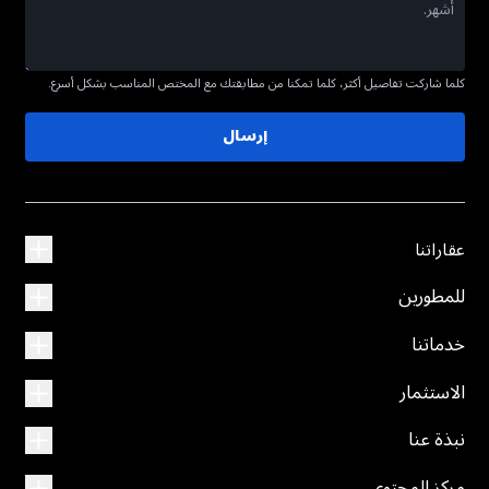
كلما شاركت تفاصيل أكثر، كلما تمكنا من مطابقتك مع المختص المناسب بشكل أسرع.
إرسال
عقاراتنا
للمطورين
خدماتنا
الاستثمار
نبذة عنا
مركز المحتوى