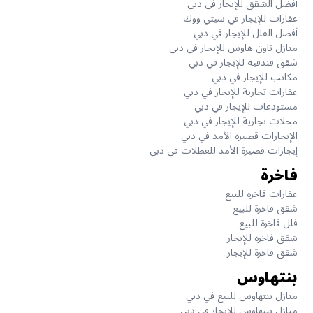
أفضل الشقق للإيجار في دبي
عقارات للإيجار في سيتي ووك
أفضل الفلل للإيجار في دبي
منازل تاون هاوس للإيجار في دبي
شقق فندقية للإيجار في دبي
مكاتب للإيجار في دبي
عقارات تجارية للإيجار في دبي
مستودعات للإيجار في دبي
محلات تجارية للإيجار في دبي
الإيجارات قصيرة الأمد في دبي
إيجارات قصيرة الأمد للعطلات في دبي
فاخرة
عقارات فاخرة للبيع
شقق فاخرة للبيع
فلل فاخرة للبيع
شقق فاخرة للإيجار
شقق فاخرة للإيجار
بنتهاوس
منازل بنتهاوس للبيع في دبي
منازل بنتهاوس للإيجار في دبي