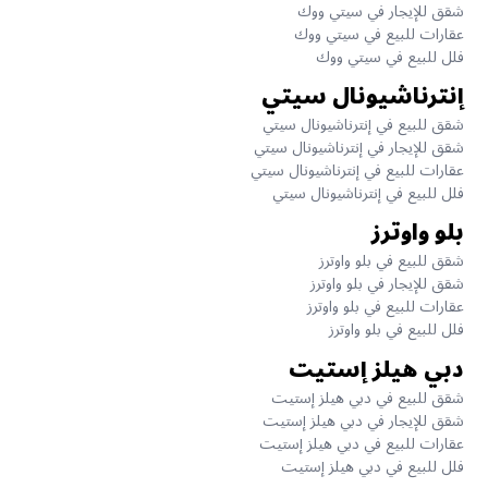
شقق للإيجار في سيتي ووك
عقارات للبيع في سيتي ووك
فلل للبيع في سيتي ووك
إنترناشيونال سيتي
شقق للبيع في إنترناشيونال سيتي
شقق للإيجار في إنترناشيونال سيتي
عقارات للبيع في إنترناشيونال سيتي
فلل للبيع في إنترناشيونال سيتي
بلو واوترز
شقق للبيع في بلو واوترز
شقق للإيجار في بلو واوترز
عقارات للبيع في بلو واوترز
فلل للبيع في بلو واوترز
دبي هيلز إستيت
شقق للبيع في دبي هيلز إستيت
شقق للإيجار في دبي هيلز إستيت
عقارات للبيع في دبي هيلز إستيت
فلل للبيع في دبي هيلز إستيت