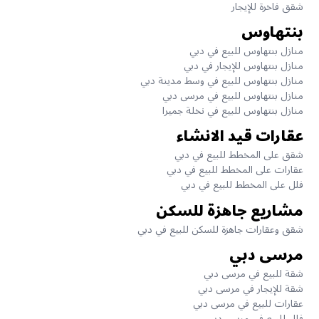
شقق فاخرة للإيجار
بنتهاوس
منازل بنتهاوس للبيع في دبي
منازل بنتهاوس للإيجار في دبي
منازل بنتهاوس للبيع في وسط مدينة دبي
منازل بنتهاوس للبيع في مرسى دبي
منازل بنتهاوس للبيع في نخلة جميرا
عقارات قيد الانشاء
شقق على المخطط للبيع في دبي
عقارات على المخطط للبيع في دبي
فلل على المخطط للبيع في دبي
مشاريع جاهزة للسكن
شقق وعقارات جاهزة للسكن للبيع في دبي
مرسى دبي
شقة للبيع في مرسى دبي
شقة للإيجار في مرسى دبي
عقارات للبيع في مرسى دبي
فلل للبيع في مرسى دبي