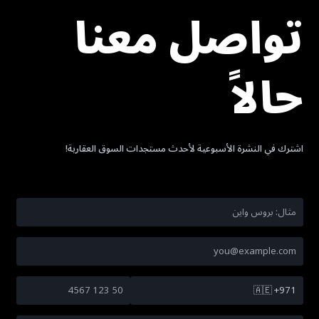
تواصل معنا
حالاً
اشترك في النشرة الأسبوعية لأحدث مستجدات السوق العقارية!
🇦🇪
+971