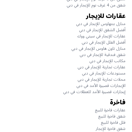
شقق من 4 غرف نوم للإيجار في دبي
عقارات للإيجار
منازل بنتهاوس للإيجار في دبي
أفضل الشقق للإيجار في دبي
عقارات للإيجار في سيتي ووك
أفضل الفلل للإيجار في دبي
منازل تاون هاوس للإيجار في دبي
شقق فندقية للإيجار في دبي
مكاتب للإيجار في دبي
عقارات تجارية للإيجار في دبي
مستودعات للإيجار في دبي
محلات تجارية للإيجار في دبي
الإيجارات قصيرة الأمد في دبي
إيجارات قصيرة الأمد للعطلات في دبي
فاخرة
عقارات فاخرة للبيع
شقق فاخرة للبيع
فلل فاخرة للبيع
شقق فاخرة للإيجار