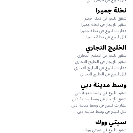
نخلة جميرا
شقق للبيع في نخلة جميرا
شقق للإيجار في نخلة جميرا
عقارات للبيع في نخلة جميرا
فلل للبيع في نخلة جميرا
الخليج التجاري
شقق للبيع في الخليج التجاري
شقق للإيجار في الخليج التجاري
عقارات للبيع في الخليج التجاري
فلل للبيع في الخليج التجاري
وسط مدينة دبي
شقق للبيع في وسط مدينة دبي
شقق للإيجار في وسط مدينة دبي
عقارات للبيع في وسط مدينة دبي
فلل للبيع في وسط مدينة دبي
سيتي ووك
شقق للبيع في سيتي ووك