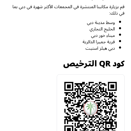
قم بزيارة مكاتبنا المنتشرة في المجمعات الأكثر شهرة في دبي بما
في ذلك:
وسط مدينة دبي
الخليج التجاري
ميناء خور دبي
قرية جميرا الدائرية
دبي هيلز استيت
كود QR الترخيص