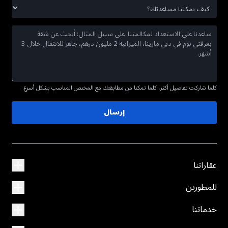
كلما شاركت تفاصيل أكثر، كلما تمكنا من مطابقتك مع المختص المناسب بشكل أسرع.
إرسال
عقاراتنا
للمطورين
خدماتنا