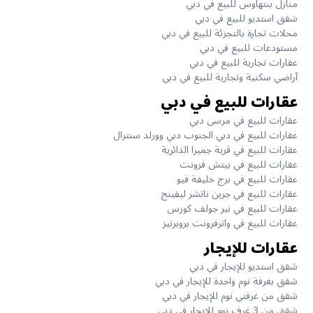
منازل بنتهاوس للبيع في دبي
شقق استديو للبيع في دبي
محلات تجارة بالتجزئة للبيع في دبي
مستودعات للبيع في دبي
عقارات تجارية للبيع في دبي
آراضي سكنية وتجارية للبيع في دبي
عقارات للبيع في دبي
عقارات للبيع في مرسى دبي
عقارات للبيع في دبي الجنوب دبي وورلد سنترال
عقارات للبيع في قرية جميرا الدائرية
عقارات للبيع في بيتش فرونت
عقارات للبيع في برج خليفة فيو
عقارات للبيع في جرين ناتشر ليفينج
عقارات للبيع في نير جولف كورس
عقارات للبيع في واترفرونت بروبرتيز
عقارات للإيجار
شقق استديو للإيجار في دبي
شقق بغرفة نوم واحدة للإيجار في دبي
شقق من غرفتي نوم للإيجار في دبي
شقق من 3 غرف نوم للإيجار في دبي