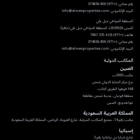
رقم مجاني:
(+971) 800-374836
البريد الإلكتروني:
info@drivenproperties.com
هاتف:
(+971) (0) 4 335 7867
رقم مجاني:
(+971) 800-374836
البريد الإلكتروني:
info@drivenproperties.com
المكاتب الدولية
الصين
غوانغدونغ، الصين
المملكة العربية السعودية
مكتب رقم 14، مجمع المكاتب المنزلية، شارع العروبة، الرياض، المملكة العربية السعودية
إسبانيا