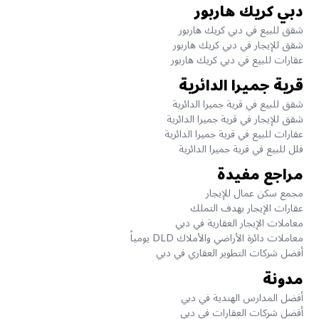
دبي كريك هاربور
شقق للبيع في دبي كريك هاربور
شقق للإيجار في دبي كريك هاربور
عقارات للبيع في دبي كريك هاربور
قرية جميرا الدائرية
شقق للبيع في قرية جميرا الدائرية
شقق للإيجار في قرية جميرا الدائرية
عقارات للبيع في قرية جميرا الدائرية
فلل للبيع في قرية جميرا الدائرية
مراجع مفيدة
مجمع سكن عمال للإيجار
عقارات الإيجار بهدف التملك
معاملات الإيجار العقارية في دبي
معاملات دائرة الأراضي والأملاك DLD يومياً
أفضل شركات التطوير العقاري في دبي
مدونة
أفضل المدارس الهندية في دبي
أفضل شركات العقارات في دبي