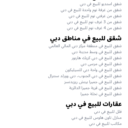
شقق استديو للبيع في دبي
شقق من غرفة نوم واحدة للبيع في دبي
شقق من غرفتي نوم للبيع في دبي
شقق من 3 غرف نوم للبيع في دبي
شقق من 4 غرف نوم للبيع في دبي
شقق للبيع في مناطق دبي
شقق للبيع في منطقة مركز دبي المالي العالمي
شقق للبيع في وسط مدينة دبي
شقق للبيع في دبي كريك هاربور
شقق للبيع في مرسى دبي
شقق للبيع في واحة دبي للسيليكون
شقق للبيع في دبي الجنوب، دبي وورلد سنترال
شقق للبيع في جميرا بيتش ريزيدنسز
شقق للبيع في قرية جميرا الدائرية
شقق للبيع في نخلة جميرا
عقارات للبيع في دبي
فلل للبيع في دبي
منازل تاون هاوس للبيع في دبي
مكاتب للبيع في دبي