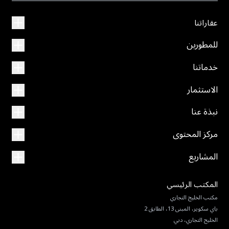
عقاراتنا
للمطورين
خدماتنا
الاستثمار
نبذة عنا
مركز المحتوى
المشاريع
المكتب الرئيسي