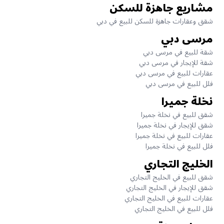
مشاريع جاهزة للسكن
شقق وعقارات جاهزة للسكن للبيع في دبي
مرسى دبي
شقة للبيع في مرسى دبي
شقة للإيجار في مرسى دبي
عقارات للبيع في مرسى دبي
فلل للبيع في مرسى دبي
نخلة جميرا
شقق للبيع في نخلة جميرا
شقق للإيجار في نخلة جميرا
عقارات للبيع في نخلة جميرا
فلل للبيع في نخلة جميرا
الخليج التجاري
شقق للبيع في الخليج التجاري
شقق للإيجار في الخليج التجاري
عقارات للبيع في الخليج التجاري
فلل للبيع في الخليج التجاري