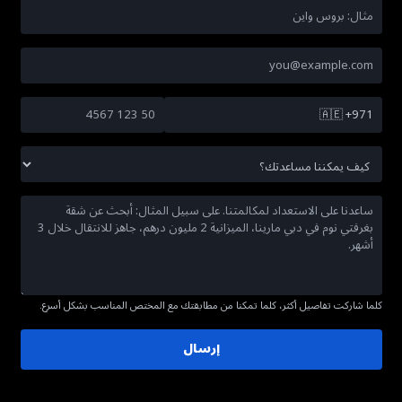
🇦🇪
+971
كلما شاركت تفاصيل أكثر، كلما تمكنا من مطابقتك مع المختص المناسب بشكل أسرع.
إرسال