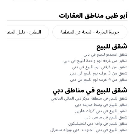
أبو ظبي
مناطق العقارات
جزيرة المارية – لمحة عن المنطقة
البطين - دليل المنطقة
شقق للبيع
شقق استديو للبيع في دبي
شقق من غرفة نوم واحدة للبيع في دبي
شقق من غرفتي نوم للبيع في دبي
شقق من 3 غرف نوم للبيع في دبي
شقق من 4 غرف نوم للبيع في دبي
شقق للبيع في مناطق دبي
شقق للبيع في منطقة مركز دبي المالي العالمي
شقق للبيع في وسط مدينة دبي
شقق للبيع في دبي كريك هاربور
شقق للبيع في مرسى دبي
شقق للبيع في واحة دبي للسيليكون
شقق للبيع في دبي الجنوب، دبي وورلد سنترال