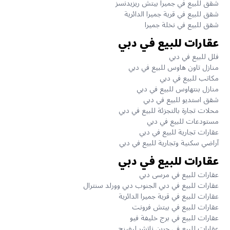
شقق للبيع في جميرا بيتش ريزيدنسز
شقق للبيع في قرية جميرا الدائرية
شقق للبيع في نخلة جميرا
عقارات للبيع في دبي
فلل للبيع في دبي
منازل تاون هاوس للبيع في دبي
مكاتب للبيع في دبي
منازل بنتهاوس للبيع في دبي
شقق استديو للبيع في دبي
محلات تجارة بالتجزئة للبيع في دبي
مستودعات للبيع في دبي
عقارات تجارية للبيع في دبي
آراضي سكنية وتجارية للبيع في دبي
عقارات للبيع في دبي
عقارات للبيع في مرسى دبي
عقارات للبيع في دبي الجنوب دبي وورلد سنترال
عقارات للبيع في قرية جميرا الدائرية
عقارات للبيع في بيتش فرونت
عقارات للبيع في برج خليفة فيو
عقارات للبيع في جرين ناتشر ليفينج