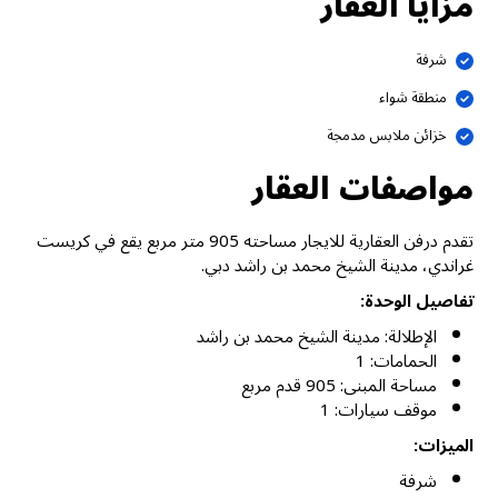
مزايا العقار
شرفة
منطقة شواء
خزائن ملابس مدمجة
مواصفات العقار
تقدم درفن العقارية للايجار مساحته 905 متر مربع يقع في كريست
غراندي، مدينة الشيخ محمد بن راشد دبي.
تفاصيل الوحدة:
الإطلالة: مدينة الشيخ محمد بن راشد
الحمامات: 1
مساحة المبنى: 905 قدم مربع
موقف سيارات: 1
الميزات:
شرفة