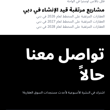
فلل بالاس أوسترا في الواحة
مشاريع مرتقبة قيد الإنشاء في دبي
العقارات المرتقبة على المخطط لعام 2026 في دبي
العقارات المرتقبة على المخطط لعام 2027 في دبي
العقارات المرتقبة على المخطط لعام 2028 في دبي
تواصل معنا
حالاً
اشترك في النشرة الأسبوعية لأحدث مستجدات السوق العقارية!