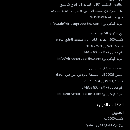
البريد الالكتروني :
info.auh@drivenproperties.com
هاتف:
+971 (0) 4 245 4800
رقم مجاني:
(+971) 800-374836
البريد الإلكتروني:
info@drivenproperties.com
هاتف:
(+971) (0) 4 335 7867
رقم مجاني:
(+971) 800-374836
البريد الإلكتروني:
info@drivenproperties.com
المكاتب الدولية
الصين