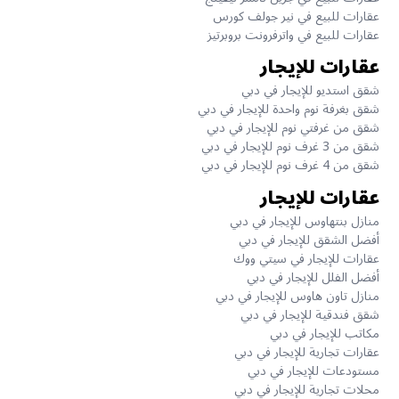
عقارات للبيع في نير جولف كورس
عقارات للبيع في واترفرونت بروبرتيز
عقارات للإيجار
شقق استديو للإيجار في دبي
شقق بغرفة نوم واحدة للإيجار في دبي
شقق من غرفتي نوم للإيجار في دبي
شقق من 3 غرف نوم للإيجار في دبي
شقق من 4 غرف نوم للإيجار في دبي
عقارات للإيجار
منازل بنتهاوس للإيجار في دبي
أفضل الشقق للإيجار في دبي
عقارات للإيجار في سيتي ووك
أفضل الفلل للإيجار في دبي
منازل تاون هاوس للإيجار في دبي
شقق فندقية للإيجار في دبي
مكاتب للإيجار في دبي
عقارات تجارية للإيجار في دبي
مستودعات للإيجار في دبي
محلات تجارية للإيجار في دبي