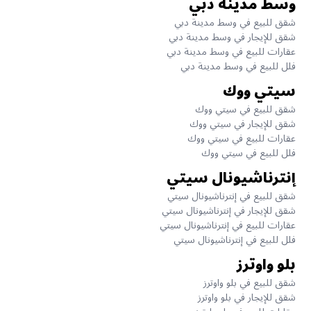
وسط مدينة دبي
شقق للبيع في وسط مدينة دبي
شقق للإيجار في وسط مدينة دبي
عقارات للبيع في وسط مدينة دبي
فلل للبيع في وسط مدينة دبي
سيتي ووك
شقق للبيع في سيتي ووك
شقق للإيجار في سيتي ووك
عقارات للبيع في سيتي ووك
فلل للبيع في سيتي ووك
إنترناشيونال سيتي
شقق للبيع في إنترناشيونال سيتي
شقق للإيجار في إنترناشيونال سيتي
عقارات للبيع في إنترناشيونال سيتي
فلل للبيع في إنترناشيونال سيتي
بلو واوترز
شقق للبيع في بلو واوترز
شقق للإيجار في بلو واوترز