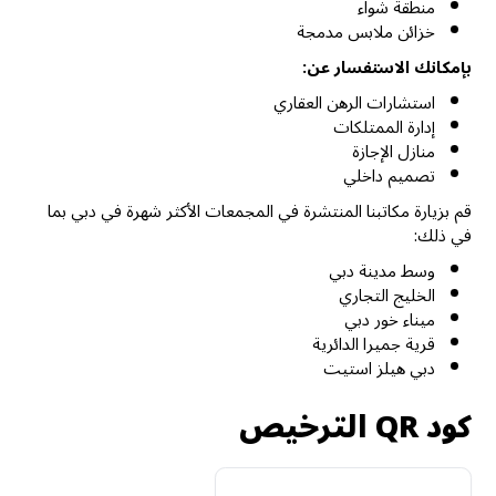
منطقة شواء
خزائن ملابس مدمجة
بإمكانك الاستفسار عن:
استشارات الرهن العقاري
إدارة الممتلكات
منازل الإجازة
تصميم داخلي
قم بزيارة مكاتبنا المنتشرة في المجمعات الأكثر شهرة في دبي بما
في ذلك:
وسط مدينة دبي
الخليج التجاري
ميناء خور دبي
قرية جميرا الدائرية
دبي هيلز استيت
كود QR الترخيص