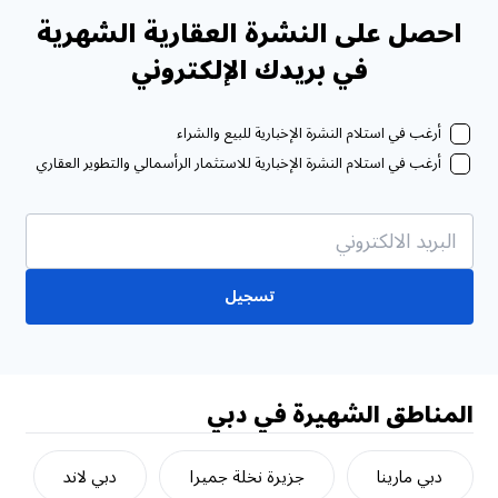
احصل على النشرة العقارية الشهرية
في بريدك الإلكتروني
أرغب في استلام النشرة الإخبارية للبيع والشراء
أرغب في استلام النشرة الإخبارية للاستثمار الرأسمالي والتطوير العقاري
تسجيل
المناطق الشهيرة في دبي
دبي مارينا
جزيرة نخلة جميرا
دبي لاند