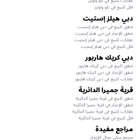
عقارات للبيع في بلو واوترز
فلل للبيع في بلو واوترز
دبي هيلز إستيت
شقق للبيع في دبي هيلز إستيت
شقق للإيجار في دبي هيلز إستيت
عقارات للبيع في دبي هيلز إستيت
فلل للبيع في دبي هيلز إستيت
دبي كريك هاربور
شقق للبيع في دبي كريك هاربور
شقق للإيجار في دبي كريك هاربور
عقارات للبيع في دبي كريك هاربور
قرية جميرا الدائرية
شقق للبيع في قرية جميرا الدائرية
شقق للإيجار في قرية جميرا الدائرية
عقارات للبيع في قرية جميرا الدائرية
فلل للبيع في قرية جميرا الدائرية
مراجع مفيدة
مجمع سكن عمال للإيجار