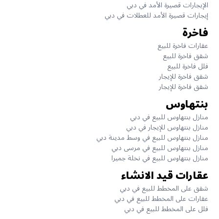
الإيجارات قصيرة الأمد في دبي
إيجارات قصيرة الأمد للعطلات في دبي
فاخرة
عقارات فاخرة للبيع
شقق فاخرة للبيع
فلل فاخرة للبيع
شقق فاخرة للإيجار
شقق فاخرة للإيجار
بنتهاوس
منازل بنتهاوس للبيع في دبي
منازل بنتهاوس للإيجار في دبي
منازل بنتهاوس للبيع في وسط مدينة دبي
منازل بنتهاوس للبيع في مرسى دبي
منازل بنتهاوس للبيع في نخلة جميرا
عقارات قيد الانشاء
شقق على المخطط للبيع في دبي
عقارات على المخطط للبيع في دبي
فلل على المخطط للبيع في دبي