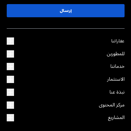
إرسال
عقاراتنا
للمطورين
خدماتنا
الاستثمار
نبذة عنا
مركز المحتوى
المشاريع