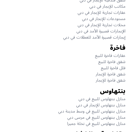
شقق فندقية للإيجار في دبي
مكاتب للإيجار في دبي
عقارات تجارية للإيجار في دبي
مستودعات للإيجار في دبي
محلات تجارية للإيجار في دبي
الإيجارات قصيرة الأمد في دبي
إيجارات قصيرة الأمد للعطلات في دبي
فاخرة
عقارات فاخرة للبيع
شقق فاخرة للبيع
فلل فاخرة للبيع
شقق فاخرة للإيجار
شقق فاخرة للإيجار
بنتهاوس
منازل بنتهاوس للبيع في دبي
منازل بنتهاوس للإيجار في دبي
منازل بنتهاوس للبيع في وسط مدينة دبي
منازل بنتهاوس للبيع في مرسى دبي
منازل بنتهاوس للبيع في نخلة جميرا