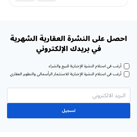
احصل على النشرة العقارية الشهرية
في بريدك الإلكتروني
أرغب في استلام النشرة الإخبارية للبيع والشراء
أرغب في استلام النشرة الإخبارية للاستثمار الرأسمالي والتطوير العقاري
تسجيل