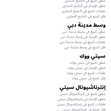
شقق للبيع في الخليج التجاري
شقق للإيجار في الخليج التجاري
عقارات للبيع في الخليج التجاري
فلل للبيع في الخليج التجاري
وسط مدينة دبي
شقق للبيع في وسط مدينة دبي
شقق للإيجار في وسط مدينة دبي
عقارات للبيع في وسط مدينة دبي
فلل للبيع في وسط مدينة دبي
سيتي ووك
شقق للبيع في سيتي ووك
شقق للإيجار في سيتي ووك
عقارات للبيع في سيتي ووك
فلل للبيع في سيتي ووك
إنترناشيونال سيتي
شقق للبيع في إنترناشيونال سيتي
شقق للإيجار في إنترناشيونال سيتي
عقارات للبيع في إنترناشيونال سيتي
فلل للبيع في إنترناشيونال سيتي