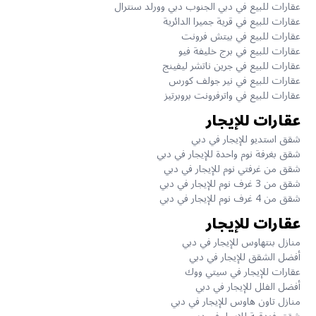
عقارات للبيع في دبي الجنوب دبي وورلد سنترال
عقارات للبيع في قرية جميرا الدائرية
عقارات للبيع في بيتش فرونت
عقارات للبيع في برج خليفة فيو
عقارات للبيع في جرين ناتشر ليفينج
عقارات للبيع في نير جولف كورس
عقارات للبيع في واترفرونت بروبرتيز
عقارات للإيجار
شقق استديو للإيجار في دبي
شقق بغرفة نوم واحدة للإيجار في دبي
شقق من غرفتي نوم للإيجار في دبي
شقق من 3 غرف نوم للإيجار في دبي
شقق من 4 غرف نوم للإيجار في دبي
عقارات للإيجار
منازل بنتهاوس للإيجار في دبي
أفضل الشقق للإيجار في دبي
عقارات للإيجار في سيتي ووك
أفضل الفلل للإيجار في دبي
منازل تاون هاوس للإيجار في دبي