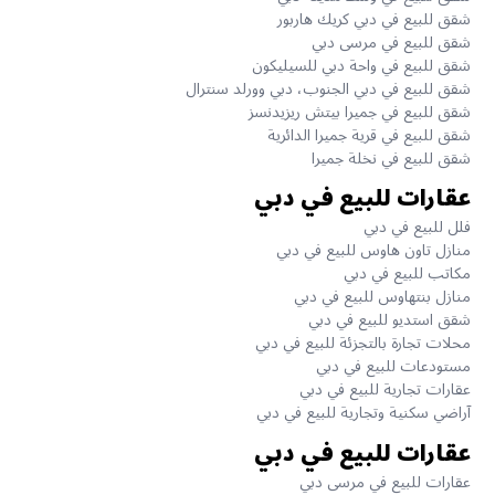
شقق للبيع في دبي كريك هاربور
شقق للبيع في مرسى دبي
شقق للبيع في واحة دبي للسيليكون
شقق للبيع في دبي الجنوب، دبي وورلد سنترال
شقق للبيع في جميرا بيتش ريزيدنسز
شقق للبيع في قرية جميرا الدائرية
شقق للبيع في نخلة جميرا
عقارات للبيع في دبي
فلل للبيع في دبي
منازل تاون هاوس للبيع في دبي
مكاتب للبيع في دبي
منازل بنتهاوس للبيع في دبي
شقق استديو للبيع في دبي
محلات تجارة بالتجزئة للبيع في دبي
مستودعات للبيع في دبي
عقارات تجارية للبيع في دبي
آراضي سكنية وتجارية للبيع في دبي
عقارات للبيع في دبي
عقارات للبيع في مرسى دبي