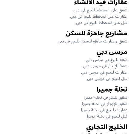
عقارات قيد الانشاء
شقق على المخطط للبيع في دبي
عقارات على المخطط للبيع في دبي
فلل على المخطط للبيع في دبي
مشاريع جاهزة للسكن
شقق وعقارات جاهزة للسكن للبيع في دبي
مرسى دبي
شقة للبيع في مرسى دبي
شقة للإيجار في مرسى دبي
عقارات للبيع في مرسى دبي
فلل للبيع في مرسى دبي
نخلة جميرا
شقق للبيع في نخلة جميرا
شقق للإيجار في نخلة جميرا
عقارات للبيع في نخلة جميرا
فلل للبيع في نخلة جميرا
الخليج التجاري