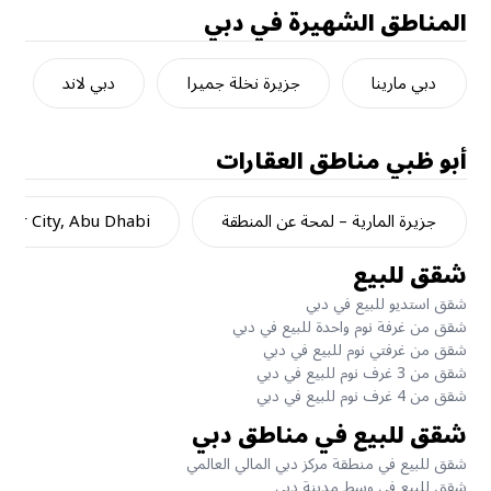
المناطق الشهيرة في دبي
دبي مارينا
جزيرة نخلة جميرا
دبي لاند
أبو ظبي
مناطق العقارات
جزيرة المارية – لمحة عن المنطقة
dar City, Abu Dhabi
شقق للبيع
شقق استديو للبيع في دبي
شقق من غرفة نوم واحدة للبيع في دبي
شقق من غرفتي نوم للبيع في دبي
شقق من 3 غرف نوم للبيع في دبي
شقق من 4 غرف نوم للبيع في دبي
شقق للبيع في مناطق دبي
شقق للبيع في منطقة مركز دبي المالي العالمي
شقق للبيع في وسط مدينة دبي