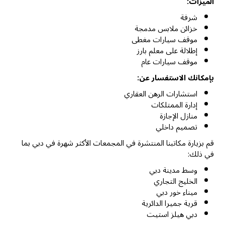
الميزات:
شرفة
خزائن ملابس مدمجة
موقف سيارات مغطى
إطلالة على معلم بارز
موقف سيارات عام
بإمكانك الاستفسار عن:
استشارات الرهن العقاري
إدارة الممتلكات
منازل الإجازة
تصميم داخلي
قم بزيارة مكاتبنا المنتشرة في المجمعات الأكثر شهرة في دبي بما
في ذلك:
وسط مدينة دبي
الخليج التجاري
ميناء خور دبي
قرية جميرا الدائرية
دبي هيلز استيت