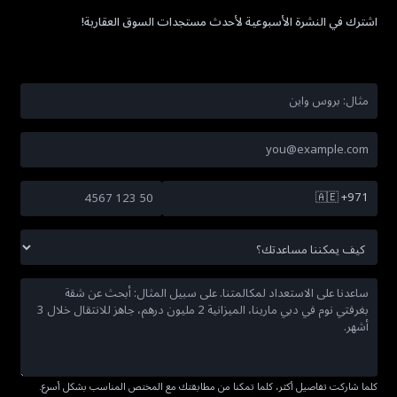
اشترك في النشرة الأسبوعية لأحدث مستجدات السوق العقارية!
🇦🇪
+971
كلما شاركت تفاصيل أكثر، كلما تمكنا من مطابقتك مع المختص المناسب بشكل أسرع.