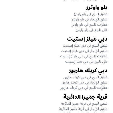
بلو واوترز
شقق للبيع في بلو واوترز
شقق للإيجار في بلو واوترز
عقارات للبيع في بلو واوترز
فلل للبيع في بلو واوترز
دبي هيلز إستيت
شقق للبيع في دبي هيلز إستيت
شقق للإيجار في دبي هيلز إستيت
عقارات للبيع في دبي هيلز إستيت
فلل للبيع في دبي هيلز إستيت
دبي كريك هاربور
شقق للبيع في دبي كريك هاربور
شقق للإيجار في دبي كريك هاربور
عقارات للبيع في دبي كريك هاربور
قرية جميرا الدائرية
شقق للبيع في قرية جميرا الدائرية
شقق للإيجار في قرية جميرا الدائرية