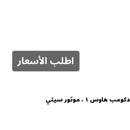
اطلب الأسعار