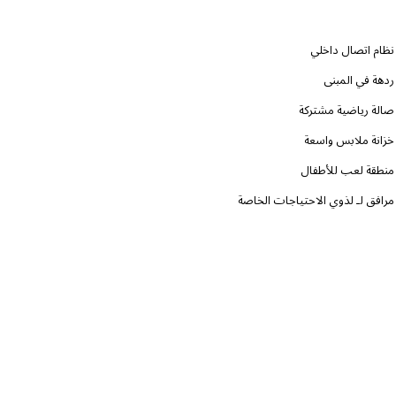
نظام اتصال داخلي
ردهة في المبنى
صالة رياضية مشتركة
خزانة ملابس واسعة
منطقة لعب للأطفال
مرافق لـ لذوي الاحتياجات الخاصة