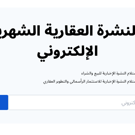
نشرة العقارية الشهري
الإلكتروني
ام النشرة الإخبارية للبيع والشراء
ام النشرة الإخبارية للاستثمار الرأسمالي والتطوير العقاري