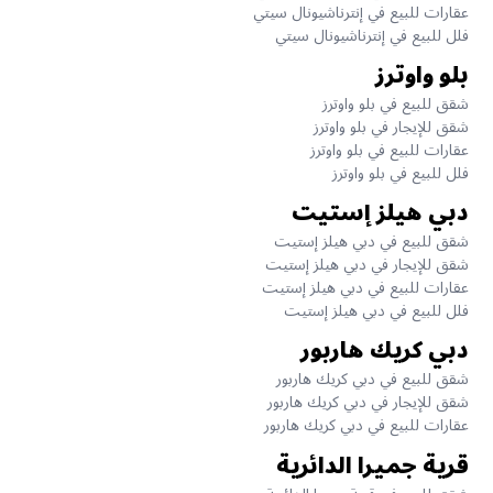
عقارات للبيع في إنترناشيونال سيتي
فلل للبيع في إنترناشيونال سيتي
بلو واوترز
شقق للبيع في بلو واوترز
شقق للإيجار في بلو واوترز
عقارات للبيع في بلو واوترز
فلل للبيع في بلو واوترز
دبي هيلز إستيت
شقق للبيع في دبي هيلز إستيت
شقق للإيجار في دبي هيلز إستيت
عقارات للبيع في دبي هيلز إستيت
فلل للبيع في دبي هيلز إستيت
دبي كريك هاربور
شقق للبيع في دبي كريك هاربور
شقق للإيجار في دبي كريك هاربور
عقارات للبيع في دبي كريك هاربور
قرية جميرا الدائرية