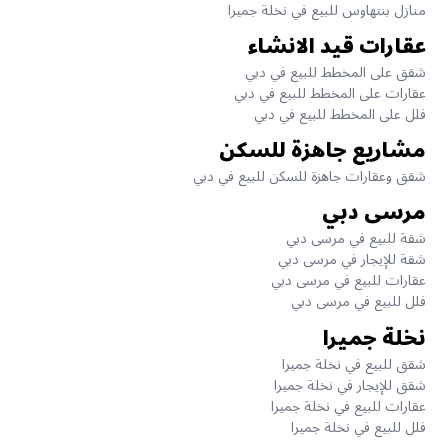
منازل بنتهاوس للبيع في نخلة جميرا
عقارات قيد الانشاء
شقق على المخطط للبيع في دبي
عقارات على المخطط للبيع في دبي
فلل على المخطط للبيع في دبي
مشاريع جاهزة للسكن
شقق وعقارات جاهزة للسكن للبيع في دبي
مرسى دبي
شقة للبيع في مرسى دبي
شقة للإيجار في مرسى دبي
عقارات للبيع في مرسى دبي
فلل للبيع في مرسى دبي
نخلة جميرا
شقق للبيع في نخلة جميرا
شقق للإيجار في نخلة جميرا
عقارات للبيع في نخلة جميرا
فلل للبيع في نخلة جميرا