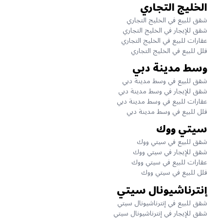
الخليج التجاري
شقق للبيع في الخليج التجاري
شقق للإيجار في الخليج التجاري
عقارات للبيع في الخليج التجاري
فلل للبيع في الخليج التجاري
وسط مدينة دبي
شقق للبيع في وسط مدينة دبي
شقق للإيجار في وسط مدينة دبي
عقارات للبيع في وسط مدينة دبي
فلل للبيع في وسط مدينة دبي
سيتي ووك
شقق للبيع في سيتي ووك
شقق للإيجار في سيتي ووك
عقارات للبيع في سيتي ووك
فلل للبيع في سيتي ووك
إنترناشيونال سيتي
شقق للبيع في إنترناشيونال سيتي
شقق للإيجار في إنترناشيونال سيتي