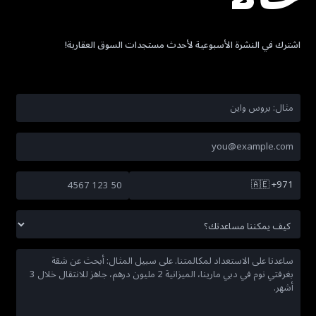
اشترك في النشرة الأسبوعية لأحدث مستجدات السوق العقارية!
🇦🇪
+971