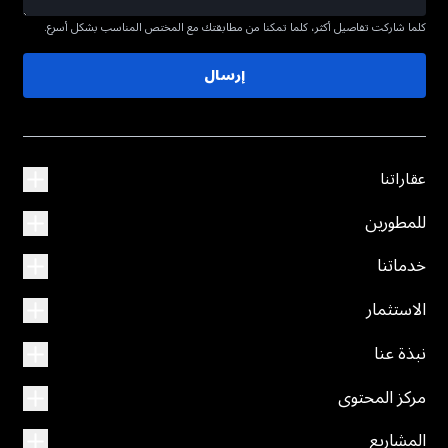
كلما شاركت تفاصيل أكثر، كلما تمكنا من مطابقتك مع المختص المناسب بشكل أسرع.
إرسال
عقاراتنا
للمطورين
خدماتنا
الاستثمار
نبذة عنا
مركز المحتوى
المشاريع