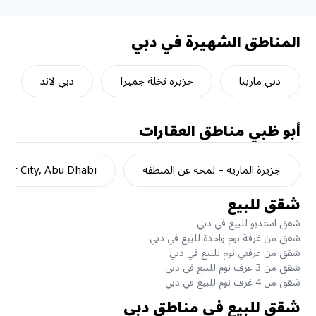
المناطق الشهيرة في دبي
دبي مارينا
جزيرة نخلة جميرا
دبي لاند
أبو ظبي
مناطق العقارات
جزيرة المارية – لمحة عن المنطقة
dar City, Abu Dhabi
شقق للبيع
شقق استديو للبيع في دبي
شقق من غرفة نوم واحدة للبيع في دبي
شقق من غرفتي نوم للبيع في دبي
شقق من 3 غرف نوم للبيع في دبي
شقق من 4 غرف نوم للبيع في دبي
شقق للبيع في مناطق دبي