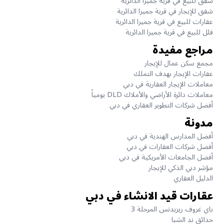
شقق للبيع في قرية جميرا الدائرية
شقق للإيجار في قرية جميرا الدائرية
عقارات للبيع في قرية جميرا الدائرية
فلل للبيع في قرية جميرا الدائرية
مراجع مفيدة
مجمع سكن عمال للإيجار
عقارات الإيجار بهدف التملك
معاملات الإيجار العقارية في دبي
معاملات دائرة الأراضي والأملاك DLD يومياً
أفضل شركات التطوير العقاري في دبي
مدونة
أفضل المدارس الهندية في دبي
أفضل شركات العقارات في دبي
أفضل الجامعات الأمريكية في دبي
مؤشر دبي الذكي للإيجار
الدليل العقاري
عقارات قيد الانشاء في دبي
باي غروف ريزيدنس المرحلة 3
حدائق ند الشبا