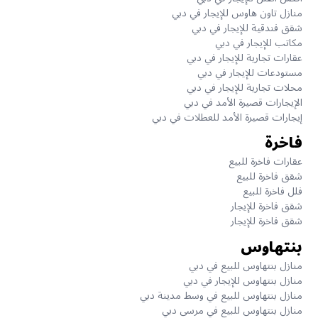
منازل تاون هاوس للإيجار في دبي
شقق فندقية للإيجار في دبي
مكاتب للإيجار في دبي
عقارات تجارية للإيجار في دبي
مستودعات للإيجار في دبي
محلات تجارية للإيجار في دبي
الإيجارات قصيرة الأمد في دبي
إيجارات قصيرة الأمد للعطلات في دبي
فاخرة
عقارات فاخرة للبيع
شقق فاخرة للبيع
فلل فاخرة للبيع
شقق فاخرة للإيجار
شقق فاخرة للإيجار
بنتهاوس
منازل بنتهاوس للبيع في دبي
منازل بنتهاوس للإيجار في دبي
منازل بنتهاوس للبيع في وسط مدينة دبي
منازل بنتهاوس للبيع في مرسى دبي