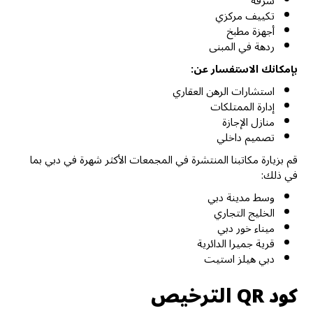
شرفة
تكييف مركزي
أجهزة مطبخ
ردهة في المبنى
بإمكانك الاستفسار عن:
استشارات الرهن العقاري
إدارة الممتلكات
منازل الإجازة
تصميم داخلي
قم بزيارة مكاتبنا المنتشرة في المجمعات الأكثر شهرة في دبي بما
في ذلك:
وسط مدينة دبي
الخليج التجاري
ميناء خور دبي
قرية جميرا الدائرية
دبي هيلز استيت
كود QR الترخيص