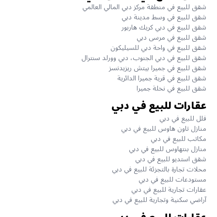
شقق للبيع في منطقة مركز دبي المالي العالمي
شقق للبيع في وسط مدينة دبي
شقق للبيع في دبي كريك هاربور
شقق للبيع في مرسى دبي
شقق للبيع في واحة دبي للسيليكون
شقق للبيع في دبي الجنوب، دبي وورلد سنترال
شقق للبيع في جميرا بيتش ريزيدنسز
شقق للبيع في قرية جميرا الدائرية
شقق للبيع في نخلة جميرا
عقارات للبيع في دبي
فلل للبيع في دبي
منازل تاون هاوس للبيع في دبي
مكاتب للبيع في دبي
منازل بنتهاوس للبيع في دبي
شقق استديو للبيع في دبي
محلات تجارة بالتجزئة للبيع في دبي
مستودعات للبيع في دبي
عقارات تجارية للبيع في دبي
آراضي سكنية وتجارية للبيع في دبي