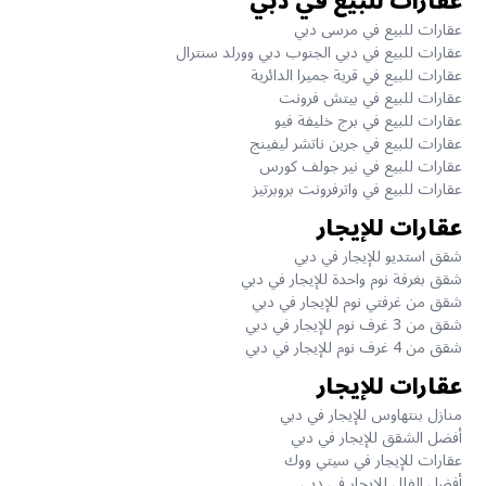
عقارات للبيع في دبي
عقارات للبيع في مرسى دبي
عقارات للبيع في دبي الجنوب دبي وورلد سنترال
عقارات للبيع في قرية جميرا الدائرية
عقارات للبيع في بيتش فرونت
عقارات للبيع في برج خليفة فيو
عقارات للبيع في جرين ناتشر ليفينج
عقارات للبيع في نير جولف كورس
عقارات للبيع في واترفرونت بروبرتيز
عقارات للإيجار
شقق استديو للإيجار في دبي
شقق بغرفة نوم واحدة للإيجار في دبي
شقق من غرفتي نوم للإيجار في دبي
شقق من 3 غرف نوم للإيجار في دبي
شقق من 4 غرف نوم للإيجار في دبي
عقارات للإيجار
منازل بنتهاوس للإيجار في دبي
أفضل الشقق للإيجار في دبي
عقارات للإيجار في سيتي ووك
أفضل الفلل للإيجار في دبي