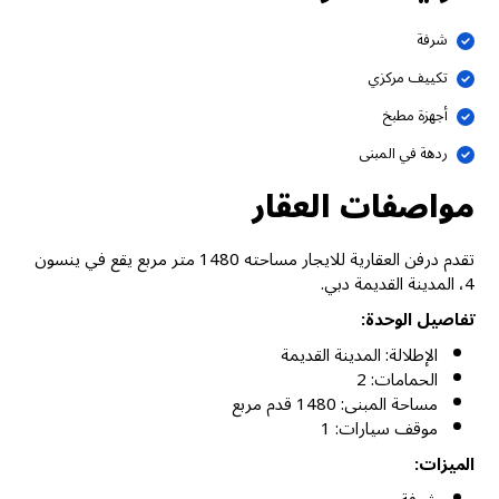
شرفة
تكييف مركزي
أجهزة مطبخ
ردهة في المبنى
مواصفات العقار
تقدم درفن العقارية للايجار مساحته 1480 متر مربع يقع في ينسون
4، المدينة القديمة دبي.
تفاصيل الوحدة:
الإطلالة: المدينة القديمة
الحمامات: 2
مساحة المبنى: 1480 قدم مربع
موقف سيارات: 1
الميزات: