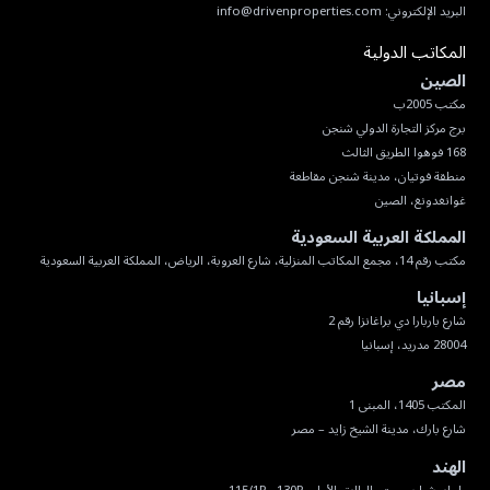
البريد الإلكتروني:
info@drivenproperties.com
المكاتب الدولية
الصين
غوانغدونغ، الصين
المملكة العربية السعودية
مكتب رقم 14، مجمع المكاتب المنزلية، شارع العروبة، الرياض، المملكة العربية السعودية
إسبانيا
28004 مدريد، إسبانيا
مصر
شارع بارك، مدينة الشيخ زايد – مصر
الهند