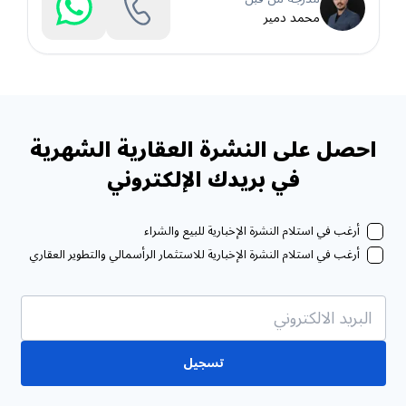
محمد دمير
احصل على النشرة العقارية الشهرية
في بريدك الإلكتروني
أرغب في استلام النشرة الإخبارية للبيع والشراء
أرغب في استلام النشرة الإخبارية للاستثمار الرأسمالي والتطوير العقاري
تسجيل