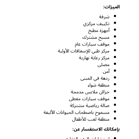
الميزات:
شرفة
تكييف مركزي
أجهزة مطبخ
مسبح مشترك
موقف سيارات عام
مركز طبي للإسعافات الأولية
مركز رعاية نهارية
مصلى
أمن
ردهة في المبنى
منطقة شواء
خزائن ملابس مدمجة
موقف سيارات مغطى
صالة رياضية مشتركة
مسموح باصطحاب الحيوانات الأليفة
منطقة لعب للأطفال
بإمكانك الاستفسار عن: