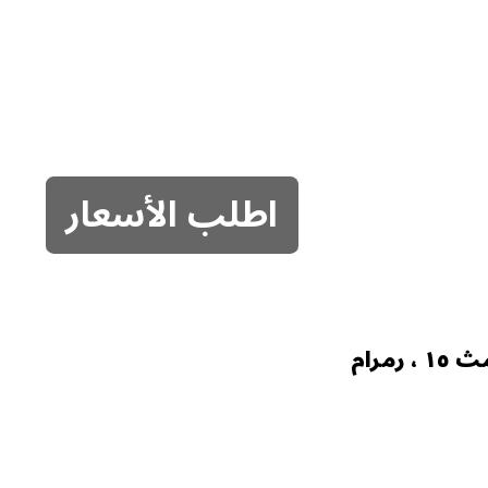
اطلب الأسعار