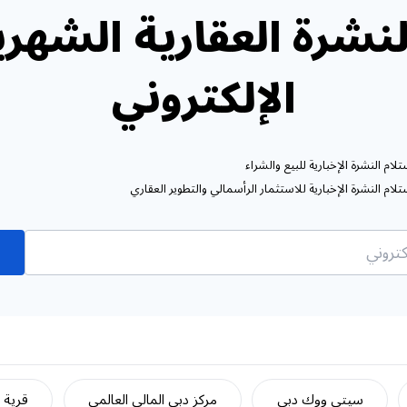
نشرة العقارية الشهري
الإلكتروني
ام النشرة الإخبارية للبيع والشراء
ام النشرة الإخبارية للاستثمار الرأسمالي والتطوير العقاري
سيتي ووك دبي
مركز دبي المالي العالمي
قرية ج