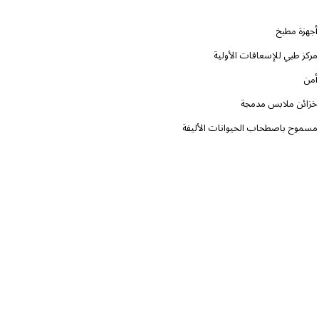
أجهزة مطبخ
مركز طبي للإسعافات الأولية
أمن
خزائن ملابس مدمجة
مسموح باصطحاب الحيوانات الأليفة