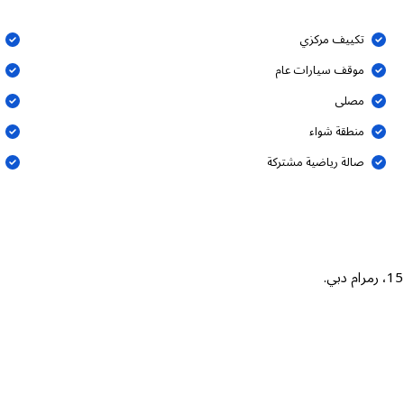
تكييف مركزي
موقف سيارات عام
مصلى
منطقة شواء
صالة رياضية مشتركة