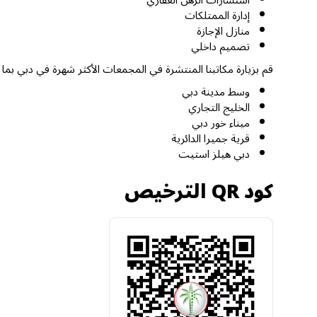
استشارات الرهن العقاري
إدارة الممتلكات
منازل الإجازة
تصميم داخلي
قم بزيارة مكاتبنا المنتشرة في المجمعات الأكثر شهرة في دبي بما
وسط مدينة دبي
الخليج التجاري
ميناء خور دبي
قرية جميرا الدائرية
دبي هيلز استيت
كود QR الترخيص