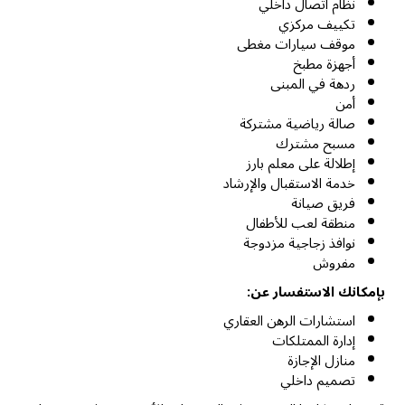
نظام اتصال داخلي
تكييف مركزي
موقف سيارات مغطى
أجهزة مطبخ
ردهة في المبنى
أمن
صالة رياضية مشتركة
مسبح مشترك
إطلالة على معلم بارز
خدمة الاستقبال والإرشاد
فريق صيانة
منطقة لعب للأطفال
نوافذ زجاجية مزدوجة
مفروش
بإمكانك الاستفسار عن:
استشارات الرهن العقاري
إدارة الممتلكات
منازل الإجازة
تصميم داخلي