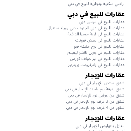
آراضي سكنية وتجارية للبيع في دبي
عقارات للبيع في دبي
عقارات للبيع في مرسى دبي
عقارات للبيع في دبي الجنوب دبي وورلد سنترال
عقارات للبيع في قرية جميرا الدائرية
عقارات للبيع في بيتش فرونت
عقارات للبيع في برج خليفة فيو
عقارات للبيع في جرين ناتشر ليفينج
عقارات للبيع في نير جولف كورس
عقارات للبيع في واترفرونت بروبرتيز
عقارات للإيجار
شقق استديو للإيجار في دبي
شقق بغرفة نوم واحدة للإيجار في دبي
شقق من غرفتي نوم للإيجار في دبي
شقق من 3 غرف نوم للإيجار في دبي
شقق من 4 غرف نوم للإيجار في دبي
عقارات للإيجار
منازل بنتهاوس للإيجار في دبي