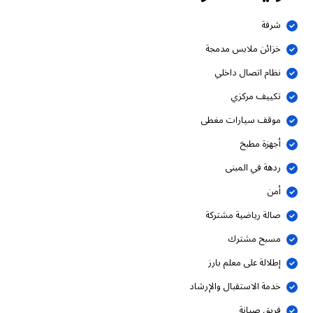
شرفة
خزائن ملابس مدمجة
نظام اتصال داخلي
تكييف مركزي
موقف سيارات مغطى
أجهزة مطبخ
ردهة في المبنى
أمن
صالة رياضية مشتركة
مسبح مشترك
إطلالة على معلم بارز
خدمة الاستقبال والإرشاد
فريق صيانة