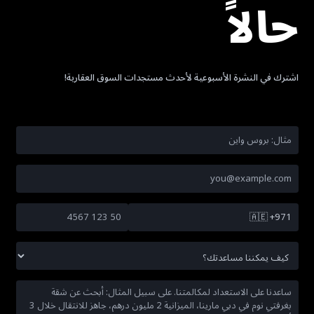
حالاً
اشترك في النشرة الأسبوعية لأحدث مستجدات السوق العقارية!
🇦🇪
+971