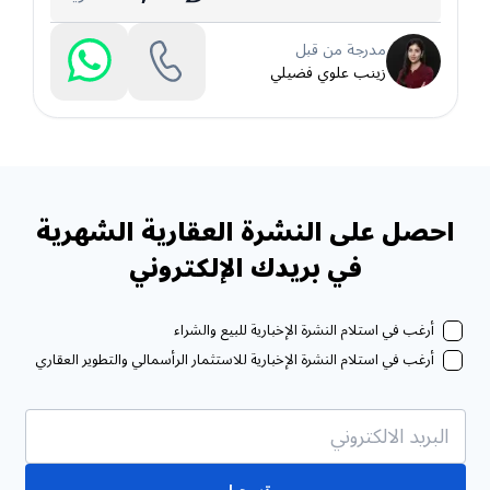
مدرجة من قبل
زينب علوي فضيلي
احصل على النشرة العقارية الشهرية
في بريدك الإلكتروني
أرغب في استلام النشرة الإخبارية للبيع والشراء
أرغب في استلام النشرة الإخبارية للاستثمار الرأسمالي والتطوير العقاري