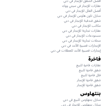
أفضل الشقق للإيجار في دبي
عقارات للإيجار في سيتي ووك
أفضل الفلل للإيجار في دبي
منازل تاون هاوس للإيجار في دبي
شقق فندقية للإيجار في دبي
مكاتب للإيجار في دبي
عقارات تجارية للإيجار في دبي
مستودعات للإيجار في دبي
محلات تجارية للإيجار في دبي
الإيجارات قصيرة الأمد في دبي
إيجارات قصيرة الأمد للعطلات في دبي
فاخرة
عقارات فاخرة للبيع
شقق فاخرة للبيع
فلل فاخرة للبيع
شقق فاخرة للإيجار
شقق فاخرة للإيجار
بنتهاوس
منازل بنتهاوس للبيع في دبي
منازل بنتهاوس للإيجار في دبي