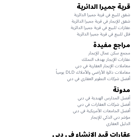
قرية جميرا الدائرية
شقق للبيع في قرية جميرا الدائرية
شقق للإيجار في قرية جميرا الدائرية
عقارات للبيع في قرية جميرا الدائرية
فلل للبيع في قرية جميرا الدائرية
مراجع مفيدة
مجمع سكن عمال للإيجار
عقارات الإيجار بهدف التملك
معاملات الإيجار العقارية في دبي
معاملات دائرة الأراضي والأملاك DLD يومياً
أفضل شركات التطوير العقاري في دبي
مدونة
أفضل المدارس الهندية في دبي
أفضل شركات العقارات في دبي
أفضل الجامعات الأمريكية في دبي
مؤشر دبي الذكي للإيجار
الدليل العقاري
عقارات قيد الانشاء في دبي