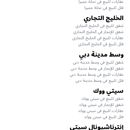
عقارات للبيع في نخلة جميرا
فلل للبيع في نخلة جميرا
الخليج التجاري
شقق للبيع في الخليج التجاري
شقق للإيجار في الخليج التجاري
عقارات للبيع في الخليج التجاري
فلل للبيع في الخليج التجاري
وسط مدينة دبي
شقق للبيع في وسط مدينة دبي
شقق للإيجار في وسط مدينة دبي
عقارات للبيع في وسط مدينة دبي
فلل للبيع في وسط مدينة دبي
سيتي ووك
شقق للبيع في سيتي ووك
شقق للإيجار في سيتي ووك
عقارات للبيع في سيتي ووك
فلل للبيع في سيتي ووك
إنترناشيونال سيتي