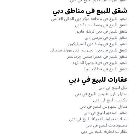
شقق للبيع في مناطق دبي
شقق للبيع في منطقة مركز دبي المالي العالمي
شقق للبيع في وسط مدينة دبي
شقق للبيع في دبي كريك هاربور
شقق للبيع في مرسى دبي
شقق للبيع في واحة دبي للسيليكون
شقق للبيع في دبي الجنوب، دبي وورلد سنترال
شقق للبيع في جميرا بيتش ريزيدنسز
شقق للبيع في قرية جميرا الدائرية
شقق للبيع في نخلة جميرا
عقارات للبيع في دبي
فلل للبيع في دبي
منازل تاون هاوس للبيع في دبي
مكاتب للبيع في دبي
منازل بنتهاوس للبيع في دبي
شقق استديو للبيع في دبي
محلات تجارة بالتجزئة للبيع في دبي
مستودعات للبيع في دبي
عقارات تجارية للبيع في دبي