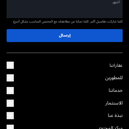
كلما شاركت تفاصيل أكثر، كلما تمكنا من مطابقتك مع المختص المناسب بشكل أسرع.
إرسال
عقاراتنا
للمطورين
خدماتنا
الاستثمار
نبذة عنا
مركز المحتوى