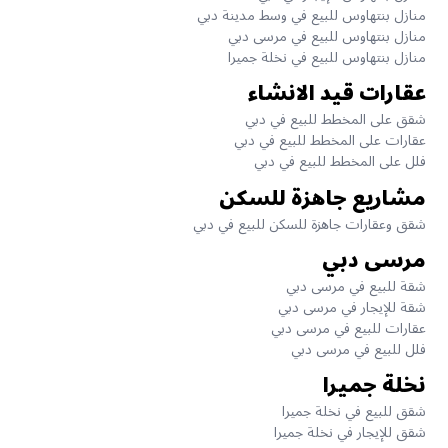
منازل بنتهاوس للبيع في وسط مدينة دبي
منازل بنتهاوس للبيع في مرسى دبي
منازل بنتهاوس للبيع في نخلة جميرا
عقارات قيد الانشاء
شقق على المخطط للبيع في دبي
عقارات على المخطط للبيع في دبي
فلل على المخطط للبيع في دبي
مشاريع جاهزة للسكن
شقق وعقارات جاهزة للسكن للبيع في دبي
مرسى دبي
شقة للبيع في مرسى دبي
شقة للإيجار في مرسى دبي
عقارات للبيع في مرسى دبي
فلل للبيع في مرسى دبي
نخلة جميرا
شقق للبيع في نخلة جميرا
شقق للإيجار في نخلة جميرا