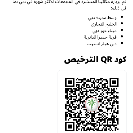
قم بزيارة مكاتبنا المنتشرة في المجمعات الأكثر شهرة في دبي بما
في ذلك:
وسط مدينة دبي
الخليج التجاري
ميناء خور دبي
قرية جميرا الدائرية
دبي هيلز استيت
كود QR الترخيص