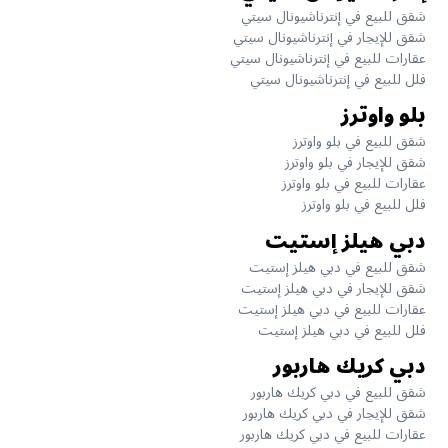
شقق للبيع في إنترناشيونال سيتي
شقق للإيجار في إنترناشيونال سيتي
عقارات للبيع في إنترناشيونال سيتي
فلل للبيع في إنترناشيونال سيتي
بلو واوترز
شقق للبيع في بلو واوترز
شقق للإيجار في بلو واوترز
عقارات للبيع في بلو واوترز
فلل للبيع في بلو واوترز
دبي هيلز إستيت
شقق للبيع في دبي هيلز إستيت
شقق للإيجار في دبي هيلز إستيت
عقارات للبيع في دبي هيلز إستيت
فلل للبيع في دبي هيلز إستيت
دبي كريك هاربور
شقق للبيع في دبي كريك هاربور
شقق للإيجار في دبي كريك هاربور
عقارات للبيع في دبي كريك هاربور