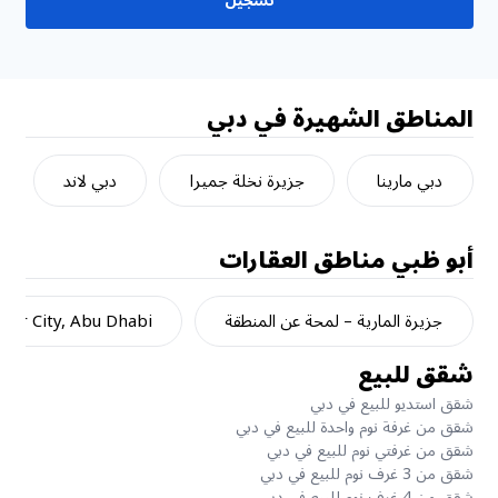
تسجيل
المناطق الشهيرة في دبي
دبي مارينا
جزيرة نخلة جميرا
دبي لاند
أبو ظبي
مناطق العقارات
جزيرة المارية – لمحة عن المنطقة
dar City, Abu Dhabi
شقق للبيع
شقق استديو للبيع في دبي
شقق من غرفة نوم واحدة للبيع في دبي
شقق من غرفتي نوم للبيع في دبي
شقق من 3 غرف نوم للبيع في دبي
شقق من 4 غرف نوم للبيع في دبي