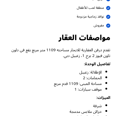
منطقة لعب للأطفال
نوافذ زجاجية مزدوجة
مفروش
مواصفات العقار
تقدم درفن العقارية للايجار مساحته 1109 متر مربع يقع في داون
تاون فيوز 2 برج 1، زعبيل دبي.
تفاصيل الوحدة:
الإطلالة: زعبيل
الحمامات: 2
مساحة المبنى: 1109 قدم مربع
موقف سيارات: 1
الميزات:
شرفة
خزائن ملابس مدمجة