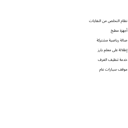
نظام التخلص من النفايات
أجهزة مطبخ
صالة رياضية مشتركة
إطلالة على معلم بارز
خدمة تنظيف الغرف
موقف سيارات عام