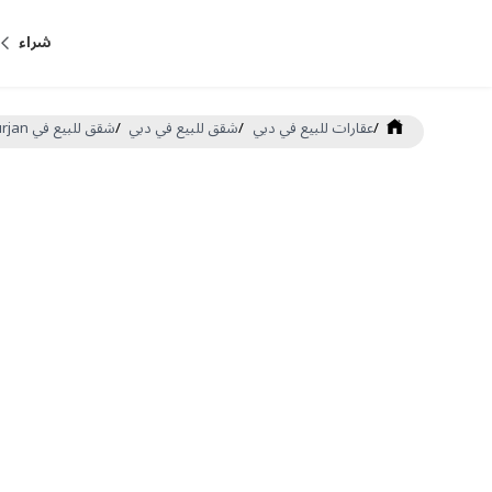
شراء
/
عقارات للبيع في دبي
/
شقق للبيع في دبي
/
شقق للبيع في Al Furjan