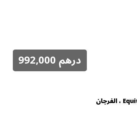
درهم
992,000