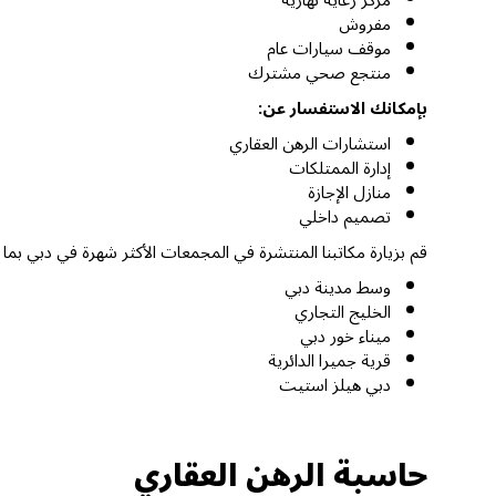
مفروش
موقف سيارات عام
منتجع صحي مشترك
بإمكانك الاستفسار عن:
استشارات الرهن العقاري
إدارة الممتلكات
منازل الإجازة
تصميم داخلي
قم بزيارة مكاتبنا المنتشرة في المجمعات الأكثر شهرة في دبي بما
وسط مدينة دبي
الخليج التجاري
ميناء خور دبي
قرية جميرا الدائرية
دبي هيلز استيت
حاسبة الرهن العقاري