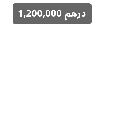
درهم
1,200,000