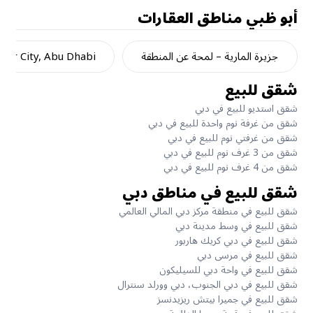
أبو ظبي
مناطق العقارات
جزيرة المارية – لمحة عن المنطقة
dar City, Abu Dhabi
شقق للبيع
شقق استديو للبيع في دبي
شقق من غرفة نوم واحدة للبيع في دبي
شقق من غرفتي نوم للبيع في دبي
شقق من 3 غرف نوم للبيع في دبي
شقق من 4 غرف نوم للبيع في دبي
شقق للبيع في مناطق دبي
شقق للبيع في منطقة مركز دبي المالي العالمي
شقق للبيع في وسط مدينة دبي
شقق للبيع في دبي كريك هاربور
شقق للبيع في مرسى دبي
شقق للبيع في واحة دبي للسيليكون
شقق للبيع في دبي الجنوب، دبي وورلد سنترال
شقق للبيع في جميرا بيتش ريزيدنسز