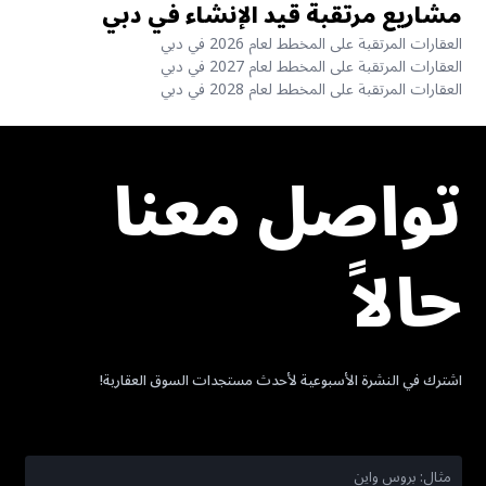
مشاريع مرتقبة قيد الإنشاء في دبي
العقارات المرتقبة على المخطط لعام 2026 في دبي
العقارات المرتقبة على المخطط لعام 2027 في دبي
العقارات المرتقبة على المخطط لعام 2028 في دبي
تواصل معنا
حالاً
اشترك في النشرة الأسبوعية لأحدث مستجدات السوق العقارية!