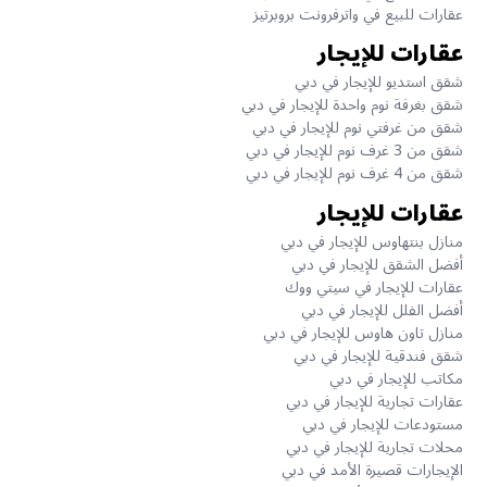
عقارات للبيع في واترفرونت بروبرتيز
عقارات للإيجار
شقق استديو للإيجار في دبي
شقق بغرفة نوم واحدة للإيجار في دبي
شقق من غرفتي نوم للإيجار في دبي
شقق من 3 غرف نوم للإيجار في دبي
شقق من 4 غرف نوم للإيجار في دبي
عقارات للإيجار
منازل بنتهاوس للإيجار في دبي
أفضل الشقق للإيجار في دبي
عقارات للإيجار في سيتي ووك
أفضل الفلل للإيجار في دبي
منازل تاون هاوس للإيجار في دبي
شقق فندقية للإيجار في دبي
مكاتب للإيجار في دبي
عقارات تجارية للإيجار في دبي
مستودعات للإيجار في دبي
محلات تجارية للإيجار في دبي
الإيجارات قصيرة الأمد في دبي