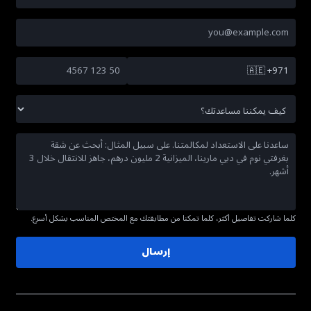
🇦🇪
+971
كلما شاركت تفاصيل أكثر، كلما تمكنا من مطابقتك مع المختص المناسب بشكل أسرع.
إرسال