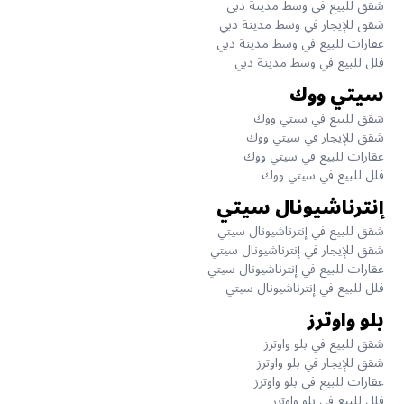
شقق للبيع في وسط مدينة دبي
شقق للإيجار في وسط مدينة دبي
عقارات للبيع في وسط مدينة دبي
فلل للبيع في وسط مدينة دبي
سيتي ووك
شقق للبيع في سيتي ووك
شقق للإيجار في سيتي ووك
عقارات للبيع في سيتي ووك
فلل للبيع في سيتي ووك
إنترناشيونال سيتي
شقق للبيع في إنترناشيونال سيتي
شقق للإيجار في إنترناشيونال سيتي
عقارات للبيع في إنترناشيونال سيتي
فلل للبيع في إنترناشيونال سيتي
بلو واوترز
شقق للبيع في بلو واوترز
شقق للإيجار في بلو واوترز
عقارات للبيع في بلو واوترز
فلل للبيع في بلو واوترز