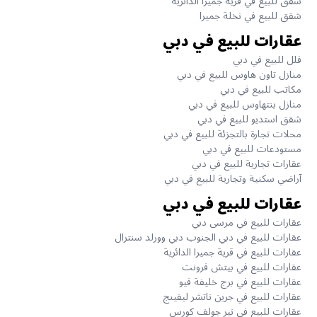
شقق للبيع في قرية جميرا الدائرية
شقق للبيع في نخلة جميرا
عقارات للبيع في دبي
فلل للبيع في دبي
منازل تاون هاوس للبيع في دبي
مكاتب للبيع في دبي
منازل بنتهاوس للبيع في دبي
شقق استديو للبيع في دبي
محلات تجارة بالتجزئة للبيع في دبي
مستودعات للبيع في دبي
عقارات تجارية للبيع في دبي
آراضي سكنية وتجارية للبيع في دبي
عقارات للبيع في دبي
عقارات للبيع في مرسى دبي
عقارات للبيع في دبي الجنوب دبي وورلد سنترال
عقارات للبيع في قرية جميرا الدائرية
عقارات للبيع في بيتش فرونت
عقارات للبيع في برج خليفة فيو
عقارات للبيع في جرين ناتشر ليفينج
عقارات للبيع في نير جولف كورس