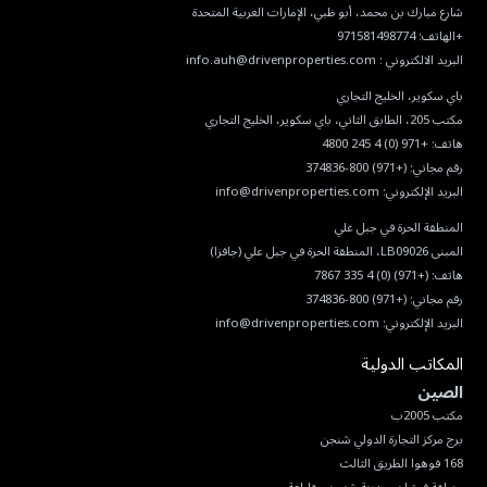
البريد الالكتروني :
info.auh@drivenproperties.com
هاتف:
+971 (0) 4 245 4800
رقم مجاني:
(+971) 800-374836
البريد الإلكتروني:
info@drivenproperties.com
هاتف:
(+971) (0) 4 335 7867
رقم مجاني:
(+971) 800-374836
البريد الإلكتروني:
info@drivenproperties.com
المكاتب الدولية
الصين