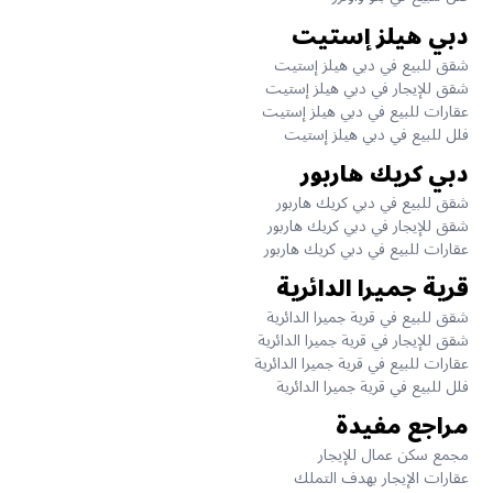
دبي هيلز إستيت
شقق للبيع في دبي هيلز إستيت
شقق للإيجار في دبي هيلز إستيت
عقارات للبيع في دبي هيلز إستيت
فلل للبيع في دبي هيلز إستيت
دبي كريك هاربور
شقق للبيع في دبي كريك هاربور
شقق للإيجار في دبي كريك هاربور
عقارات للبيع في دبي كريك هاربور
قرية جميرا الدائرية
شقق للبيع في قرية جميرا الدائرية
شقق للإيجار في قرية جميرا الدائرية
عقارات للبيع في قرية جميرا الدائرية
فلل للبيع في قرية جميرا الدائرية
مراجع مفيدة
مجمع سكن عمال للإيجار
عقارات الإيجار بهدف التملك