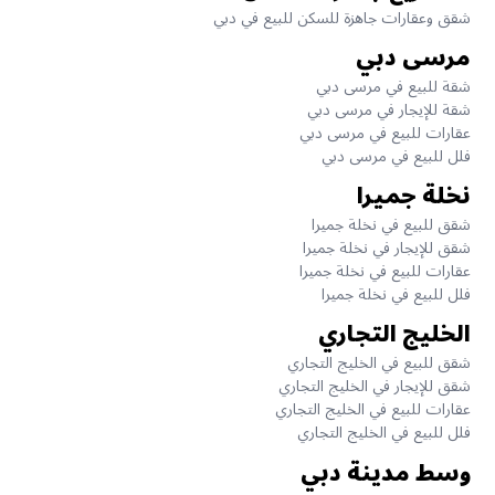
شقق وعقارات جاهزة للسكن للبيع في دبي
مرسى دبي
شقة للبيع في مرسى دبي
شقة للإيجار في مرسى دبي
عقارات للبيع في مرسى دبي
فلل للبيع في مرسى دبي
نخلة جميرا
شقق للبيع في نخلة جميرا
شقق للإيجار في نخلة جميرا
عقارات للبيع في نخلة جميرا
فلل للبيع في نخلة جميرا
الخليج التجاري
شقق للبيع في الخليج التجاري
شقق للإيجار في الخليج التجاري
عقارات للبيع في الخليج التجاري
فلل للبيع في الخليج التجاري
وسط مدينة دبي