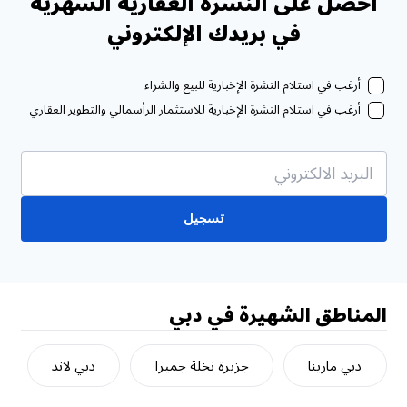
احصل على النشرة العقارية الشهرية
في بريدك الإلكتروني
أرغب في استلام النشرة الإخبارية للبيع والشراء
أرغب في استلام النشرة الإخبارية للاستثمار الرأسمالي والتطوير العقاري
تسجيل
المناطق الشهيرة في دبي
دبي مارينا
جزيرة نخلة جميرا
دبي لاند