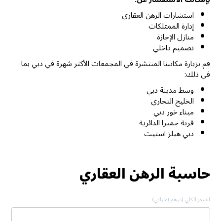
استشارات الرهن العقاري
إدارة الممتلكات
منازل الإجازة
تصميم داخلي
قم بزيارة مكاتبنا المنتشرة في المجمعات الأكثر شهرة في دبي بما
في ذلك:
وسط مدينة دبي
الخليج التجاري
ميناء خور دبي
قرية جميرا الدائرية
دبي هيلز استيت
حاسبة الرهن العقاري
السعر الكلي (درهم إماراتي)