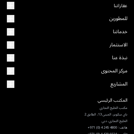
عقاراتنا
للمطورين
خدماتنا
الاستثمار
نبذة عنا
مركز المحتوى
المشاريع
المكتب الرئيسي