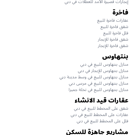
إيجارات قصيرة الأمد للعطلات في دبي
فاخرة
عقارات فاخرة للبيع
شقق فاخرة للبيع
فلل فاخرة للبيع
شقق فاخرة للإيجار
شقق فاخرة للإيجار
بنتهاوس
منازل بنتهاوس للبيع في دبي
منازل بنتهاوس للإيجار في دبي
منازل بنتهاوس للبيع في وسط مدينة دبي
منازل بنتهاوس للبيع في مرسى دبي
منازل بنتهاوس للبيع في نخلة جميرا
عقارات قيد الانشاء
شقق على المخطط للبيع في دبي
عقارات على المخطط للبيع في دبي
فلل على المخطط للبيع في دبي
مشاريع جاهزة للسكن