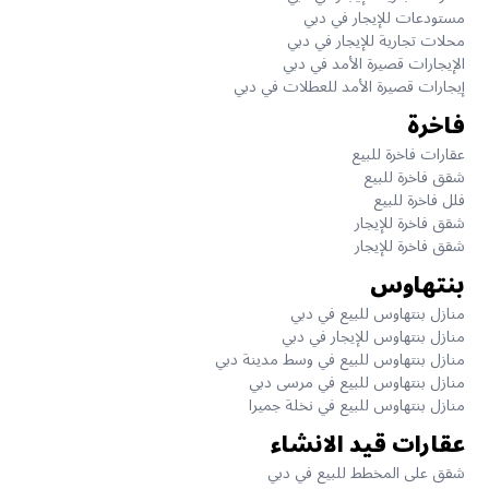
مستودعات للإيجار في دبي
محلات تجارية للإيجار في دبي
الإيجارات قصيرة الأمد في دبي
إيجارات قصيرة الأمد للعطلات في دبي
فاخرة
عقارات فاخرة للبيع
شقق فاخرة للبيع
فلل فاخرة للبيع
شقق فاخرة للإيجار
شقق فاخرة للإيجار
بنتهاوس
منازل بنتهاوس للبيع في دبي
منازل بنتهاوس للإيجار في دبي
منازل بنتهاوس للبيع في وسط مدينة دبي
منازل بنتهاوس للبيع في مرسى دبي
منازل بنتهاوس للبيع في نخلة جميرا
عقارات قيد الانشاء
شقق على المخطط للبيع في دبي