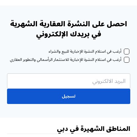
احصل على النشرة العقارية الشهرية
في بريدك الإلكتروني
أرغب في استلام النشرة الإخبارية للبيع والشراء
أرغب في استلام النشرة الإخبارية للاستثمار الرأسمالي والتطوير العقاري
تسجيل
المناطق الشهيرة في دبي