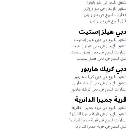
شقق للبيع في بلو واوترز
شقق للإيجار في بلو واوترز
عقارات للبيع في بلو واوترز
فلل للبيع في بلو واوترز
دبي هيلز إستيت
شقق للبيع في دبي هيلز إستيت
شقق للإيجار في دبي هيلز إستيت
عقارات للبيع في دبي هيلز إستيت
فلل للبيع في دبي هيلز إستيت
دبي كريك هاربور
شقق للبيع في دبي كريك هاربور
شقق للإيجار في دبي كريك هاربور
عقارات للبيع في دبي كريك هاربور
قرية جميرا الدائرية
شقق للبيع في قرية جميرا الدائرية
شقق للإيجار في قرية جميرا الدائرية
عقارات للبيع في قرية جميرا الدائرية
فلل للبيع في قرية جميرا الدائرية