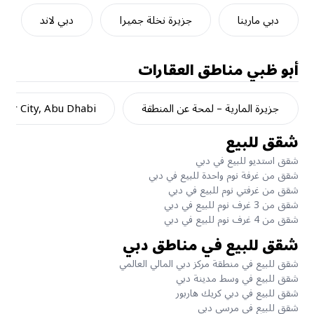
دبي مارينا
جزيرة نخلة جميرا
دبي لاند
أبو ظبي
مناطق العقارات
جزيرة المارية – لمحة عن المنطقة
dar City, Abu Dhabi
شقق للبيع
شقق استديو للبيع في دبي
شقق من غرفة نوم واحدة للبيع في دبي
شقق من غرفتي نوم للبيع في دبي
شقق من 3 غرف نوم للبيع في دبي
شقق من 4 غرف نوم للبيع في دبي
شقق للبيع في مناطق دبي
شقق للبيع في منطقة مركز دبي المالي العالمي
شقق للبيع في وسط مدينة دبي
شقق للبيع في دبي كريك هاربور
شقق للبيع في مرسى دبي