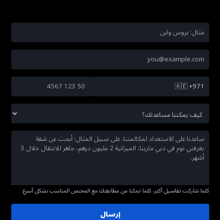
🇦🇪
+971
كلما شاركت تفاصيل أكثر، كلما تمكنا من مطابقتك مع المختص المناسب بشكل أسرع.
إرسال