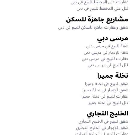
عقارات على المخطط للبيع في دبي
فلل على المخطط للبيع في دبي
مشاريع جاهزة للسكن
شقق وعقارات جاهزة للسكن للبيع في دبي
مرسى دبي
شقة للبيع في مرسى دبي
شقة للإيجار في مرسى دبي
عقارات للبيع في مرسى دبي
فلل للبيع في مرسى دبي
نخلة جميرا
شقق للبيع في نخلة جميرا
شقق للإيجار في نخلة جميرا
عقارات للبيع في نخلة جميرا
فلل للبيع في نخلة جميرا
الخليج التجاري
شقق للبيع في الخليج التجاري
شقق للإيجار في الخليج التجاري
عقارات للبيع في الخليج التجاري