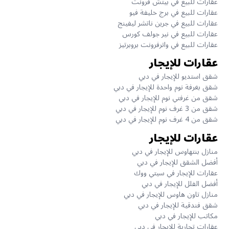
عقارات للبيع في بيتش فرونت
عقارات للبيع في برج خليفة فيو
عقارات للبيع في جرين ناتشر ليفينج
عقارات للبيع في نير جولف كورس
عقارات للبيع في واترفرونت بروبرتيز
عقارات للإيجار
شقق استديو للإيجار في دبي
شقق بغرفة نوم واحدة للإيجار في دبي
شقق من غرفتي نوم للإيجار في دبي
شقق من 3 غرف نوم للإيجار في دبي
شقق من 4 غرف نوم للإيجار في دبي
عقارات للإيجار
منازل بنتهاوس للإيجار في دبي
أفضل الشقق للإيجار في دبي
عقارات للإيجار في سيتي ووك
أفضل الفلل للإيجار في دبي
منازل تاون هاوس للإيجار في دبي
شقق فندقية للإيجار في دبي
مكاتب للإيجار في دبي
عقارات تجارية للإيجار في دبي