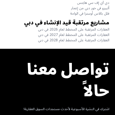
دي آي إف سي هايتس
ألبيرو في خور دبي من إعمار
فلل بالاس أوسترا في الواحة
مشاريع مرتقبة قيد الإنشاء في دبي
العقارات المرتقبة على المخطط لعام 2026 في دبي
العقارات المرتقبة على المخطط لعام 2027 في دبي
العقارات المرتقبة على المخطط لعام 2028 في دبي
تواصل معنا
حالاً
اشترك في النشرة الأسبوعية لأحدث مستجدات السوق العقارية!