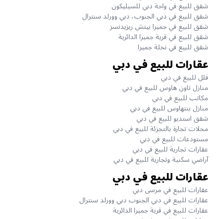
شقق للبيع في واحة دبي للسيليكون
شقق للبيع في دبي الجنوب، دبي وورلد سنترال
شقق للبيع في جميرا بيتش ريزيدنسز
شقق للبيع في قرية جميرا الدائرية
شقق للبيع في نخلة جميرا
عقارات للبيع في دبي
فلل للبيع في دبي
منازل تاون هاوس للبيع في دبي
مكاتب للبيع في دبي
منازل بنتهاوس للبيع في دبي
شقق استديو للبيع في دبي
محلات تجارة بالتجزئة للبيع في دبي
مستودعات للبيع في دبي
عقارات تجارية للبيع في دبي
آراضي سكنية وتجارية للبيع في دبي
عقارات للبيع في دبي
عقارات للبيع في مرسى دبي
عقارات للبيع في دبي الجنوب دبي وورلد سنترال
عقارات للبيع في قرية جميرا الدائرية