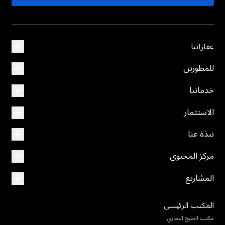
عقاراتنا
للمطورين
خدماتنا
الاستثمار
نبذة عنا
مركز المحتوى
المشاريع
المكتب الرئيسي