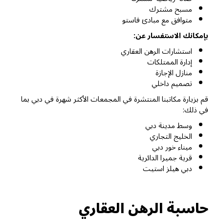
مسبح مشترك
متوافق مع مبادئ فاستو
بإمكانك الاستفسار عن:
استشارات الرهن العقاري
إدارة الممتلكات
منازل الإجازة
تصميم داخلي
قم بزيارة مكاتبنا المنتشرة في المجمعات الأكثر شهرة في دبي بما
في ذلك:
وسط مدينة دبي
الخليج التجاري
ميناء خور دبي
قرية جميرا الدائرية
دبي هيلز استيت
حاسبة الرهن العقاري