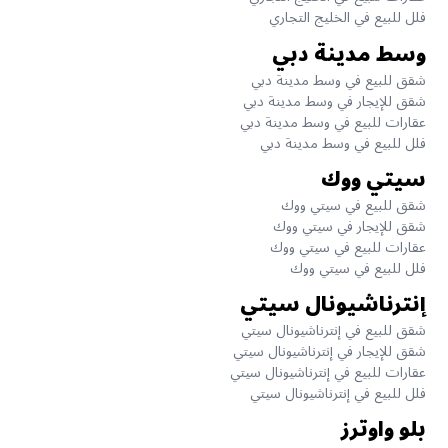
فلل للبيع في الخليج التجاري
وسط مدينة دبي
شقق للبيع في وسط مدينة دبي
شقق للإيجار في وسط مدينة دبي
عقارات للبيع في وسط مدينة دبي
فلل للبيع في وسط مدينة دبي
سيتي ووك
شقق للبيع في سيتي ووك
شقق للإيجار في سيتي ووك
عقارات للبيع في سيتي ووك
فلل للبيع في سيتي ووك
إنترناشيونال سيتي
شقق للبيع في إنترناشيونال سيتي
شقق للإيجار في إنترناشيونال سيتي
عقارات للبيع في إنترناشيونال سيتي
فلل للبيع في إنترناشيونال سيتي
بلو واوترز