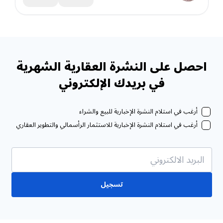
احصل على النشرة العقارية الشهرية
في بريدك الإلكتروني
أرغب في استلام النشرة الإخبارية للبيع والشراء
أرغب في استلام النشرة الإخبارية للاستثمار الرأسمالي والتطوير العقاري
تسجيل