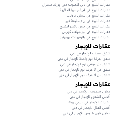
عقارات للبيع في دبي الجنوب دبي وورلد سنترال
عقارات للبيع في قرية جميرا الدائرية
عقارات للبيع في بيتش فرونت
عقارات للبيع في برج خليفة فيو
عقارات للبيع في جرين ناتشر ليفينج
عقارات للبيع في نير جولف كورس
عقارات للبيع في واترفرونت بروبرتيز
عقارات للإيجار
شقق استديو للإيجار في دبي
شقق بغرفة نوم واحدة للإيجار في دبي
شقق من غرفتي نوم للإيجار في دبي
شقق من 3 غرف نوم للإيجار في دبي
شقق من 4 غرف نوم للإيجار في دبي
عقارات للإيجار
منازل بنتهاوس للإيجار في دبي
أفضل الشقق للإيجار في دبي
عقارات للإيجار في سيتي ووك
أفضل الفلل للإيجار في دبي
منازل تاون هاوس للإيجار في دبي