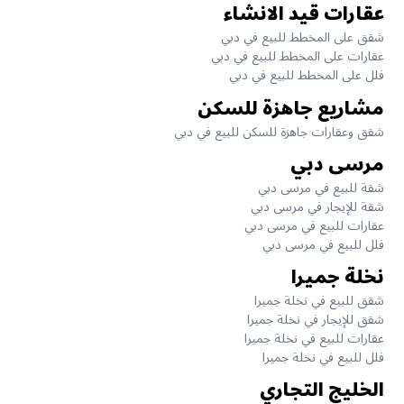
عقارات قيد الانشاء
شقق على المخطط للبيع في دبي
عقارات على المخطط للبيع في دبي
فلل على المخطط للبيع في دبي
مشاريع جاهزة للسكن
شقق وعقارات جاهزة للسكن للبيع في دبي
مرسى دبي
شقة للبيع في مرسى دبي
شقة للإيجار في مرسى دبي
عقارات للبيع في مرسى دبي
فلل للبيع في مرسى دبي
نخلة جميرا
شقق للبيع في نخلة جميرا
شقق للإيجار في نخلة جميرا
عقارات للبيع في نخلة جميرا
فلل للبيع في نخلة جميرا
الخليج التجاري