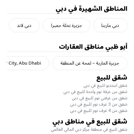
المناطق الشهيرة في دبي
دبي مارينا
جزيرة نخلة جميرا
دبي لاند
أبو ظبي
مناطق العقارات
جزيرة المارية – لمحة عن المنطقة
dar City, Abu Dhabi
شقق للبيع
شقق استديو للبيع في دبي
شقق من غرفة نوم واحدة للبيع في دبي
شقق من غرفتي نوم للبيع في دبي
شقق من 3 غرف نوم للبيع في دبي
شقق من 4 غرف نوم للبيع في دبي
شقق للبيع في مناطق دبي
شقق للبيع في منطقة مركز دبي المالي العالمي