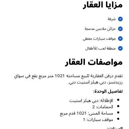
مزايا العقار
شرفة
خزائن ملابس مدمجة
موقف سيارات مغطى
منطقة لعب للأطفال
مواصفات العقار
تقدم درفن العقارية للبيع مساحته 1021 متر مربع يقع في سواي
رزيدنسز، دبي هيلز استيت دبي.
تفاصيل الوحدة:
الإطلالة: دبي هيلز استيت
الحمامات: 2
مساحة المبنى: 1021 قدم مربع
موقف سيارات: 1
الميزات: