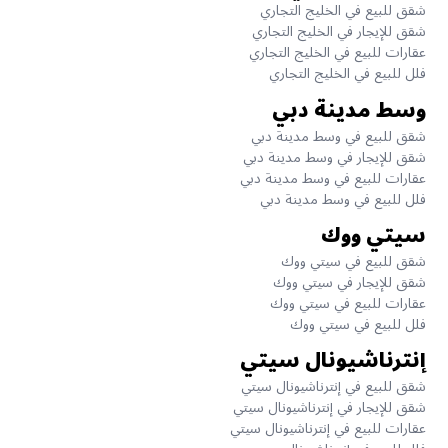
شقق للبيع في الخليج التجاري
شقق للإيجار في الخليج التجاري
عقارات للبيع في الخليج التجاري
فلل للبيع في الخليج التجاري
وسط مدينة دبي
شقق للبيع في وسط مدينة دبي
شقق للإيجار في وسط مدينة دبي
عقارات للبيع في وسط مدينة دبي
فلل للبيع في وسط مدينة دبي
سيتي ووك
شقق للبيع في سيتي ووك
شقق للإيجار في سيتي ووك
عقارات للبيع في سيتي ووك
فلل للبيع في سيتي ووك
إنترناشيونال سيتي
شقق للبيع في إنترناشيونال سيتي
شقق للإيجار في إنترناشيونال سيتي
عقارات للبيع في إنترناشيونال سيتي