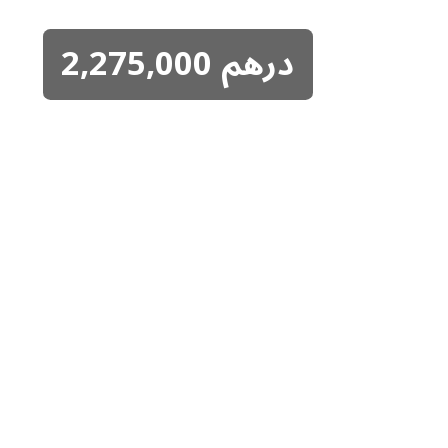
درهم
2,275,000