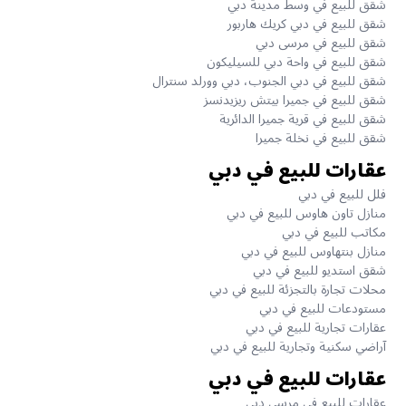
شقق للبيع في وسط مدينة دبي
شقق للبيع في دبي كريك هاربور
شقق للبيع في مرسى دبي
شقق للبيع في واحة دبي للسيليكون
شقق للبيع في دبي الجنوب، دبي وورلد سنترال
شقق للبيع في جميرا بيتش ريزيدنسز
شقق للبيع في قرية جميرا الدائرية
شقق للبيع في نخلة جميرا
عقارات للبيع في دبي
فلل للبيع في دبي
منازل تاون هاوس للبيع في دبي
مكاتب للبيع في دبي
منازل بنتهاوس للبيع في دبي
شقق استديو للبيع في دبي
محلات تجارة بالتجزئة للبيع في دبي
مستودعات للبيع في دبي
عقارات تجارية للبيع في دبي
آراضي سكنية وتجارية للبيع في دبي
عقارات للبيع في دبي
عقارات للبيع في مرسى دبي