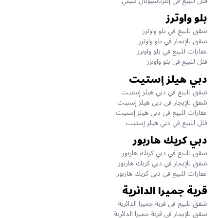
فلل للبيع في إنترناشيونال سيتي
بلو واوترز
شقق للبيع في بلو واوترز
شقق للإيجار في بلو واوترز
عقارات للبيع في بلو واوترز
فلل للبيع في بلو واوترز
دبي هيلز إستيت
شقق للبيع في دبي هيلز إستيت
شقق للإيجار في دبي هيلز إستيت
عقارات للبيع في دبي هيلز إستيت
فلل للبيع في دبي هيلز إستيت
دبي كريك هاربور
شقق للبيع في دبي كريك هاربور
شقق للإيجار في دبي كريك هاربور
عقارات للبيع في دبي كريك هاربور
قرية جميرا الدائرية
شقق للبيع في قرية جميرا الدائرية
شقق للإيجار في قرية جميرا الدائرية