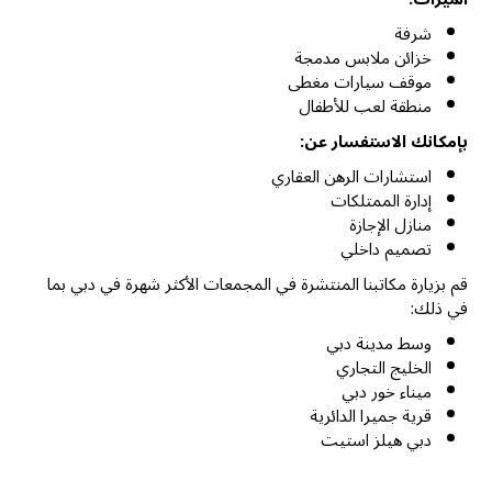
شرفة
خزائن ملابس مدمجة
موقف سيارات مغطى
منطقة لعب للأطفال
بإمكانك الاستفسار عن:
استشارات الرهن العقاري
إدارة الممتلكات
منازل الإجازة
تصميم داخلي
قم بزيارة مكاتبنا المنتشرة في المجمعات الأكثر شهرة في دبي بما
في ذلك:
وسط مدينة دبي
الخليج التجاري
ميناء خور دبي
قرية جميرا الدائرية
دبي هيلز استيت