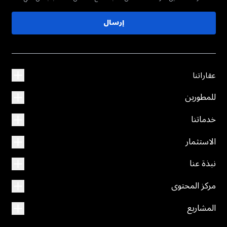
إرسال
عقاراتنا
للمطورين
خدماتنا
الاستثمار
نبذة عنا
مركز المحتوى
المشاريع