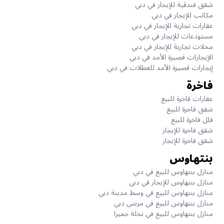
شقق فندقية للإيجار في دبي
مكاتب للإيجار في دبي
عقارات تجارية للإيجار في دبي
مستودعات للإيجار في دبي
محلات تجارية للإيجار في دبي
الإيجارات قصيرة الأمد في دبي
إيجارات قصيرة الأمد للعطلات في دبي
فاخرة
عقارات فاخرة للبيع
شقق فاخرة للبيع
فلل فاخرة للبيع
شقق فاخرة للإيجار
شقق فاخرة للإيجار
بنتهاوس
منازل بنتهاوس للبيع في دبي
منازل بنتهاوس للإيجار في دبي
منازل بنتهاوس للبيع في وسط مدينة دبي
منازل بنتهاوس للبيع في مرسى دبي
منازل بنتهاوس للبيع في نخلة جميرا