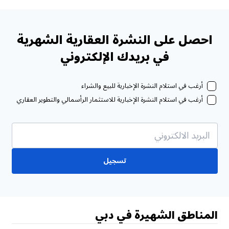
احصل على النشرة العقارية الشهرية
في بريدك الإلكتروني
أرغب في استلام النشرة الإخبارية للبيع والشراء
أرغب في استلام النشرة الإخبارية للاستثمار الرأسمالي والتطوير العقاري
تسجيل
المناطق الشهيرة في دبي