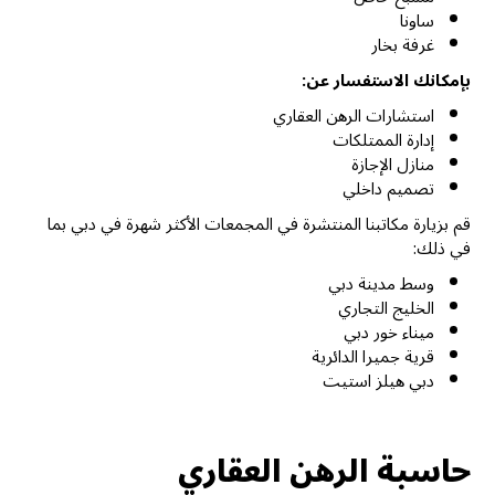
ساونا
غرفة بخار
بإمكانك الاستفسار عن:
استشارات الرهن العقاري
إدارة الممتلكات
منازل الإجازة
تصميم داخلي
قم بزيارة مكاتبنا المنتشرة في المجمعات الأكثر شهرة في دبي بما
في ذلك:
وسط مدينة دبي
الخليج التجاري
ميناء خور دبي
قرية جميرا الدائرية
دبي هيلز استيت
حاسبة الرهن العقاري