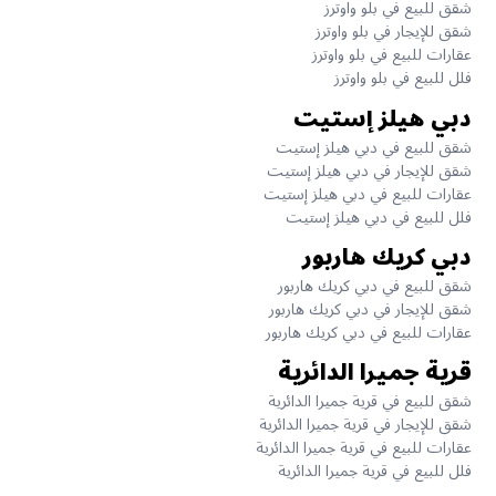
شقق للبيع في بلو واوترز
شقق للإيجار في بلو واوترز
عقارات للبيع في بلو واوترز
فلل للبيع في بلو واوترز
دبي هيلز إستيت
شقق للبيع في دبي هيلز إستيت
شقق للإيجار في دبي هيلز إستيت
عقارات للبيع في دبي هيلز إستيت
فلل للبيع في دبي هيلز إستيت
دبي كريك هاربور
شقق للبيع في دبي كريك هاربور
شقق للإيجار في دبي كريك هاربور
عقارات للبيع في دبي كريك هاربور
قرية جميرا الدائرية
شقق للبيع في قرية جميرا الدائرية
شقق للإيجار في قرية جميرا الدائرية
عقارات للبيع في قرية جميرا الدائرية
فلل للبيع في قرية جميرا الدائرية