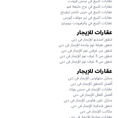
عقارات للبيع في بيتش فرونت
عقارات للبيع في برج خليفة فيو
عقارات للبيع في جرين ناتشر ليفينج
عقارات للبيع في نير جولف كورس
عقارات للبيع في واترفرونت بروبرتيز
عقارات للإيجار
شقق استديو للإيجار في دبي
شقق بغرفة نوم واحدة للإيجار في دبي
شقق من غرفتي نوم للإيجار في دبي
شقق من 3 غرف نوم للإيجار في دبي
شقق من 4 غرف نوم للإيجار في دبي
عقارات للإيجار
منازل بنتهاوس للإيجار في دبي
أفضل الشقق للإيجار في دبي
عقارات للإيجار في سيتي ووك
أفضل الفلل للإيجار في دبي
منازل تاون هاوس للإيجار في دبي
شقق فندقية للإيجار في دبي
مكاتب للإيجار في دبي
عقارات تجارية للإيجار في دبي