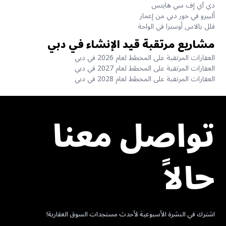
دي آي إف سي هايتس
ألبيرو في خور دبي من إعمار
فلل بالاس أوسترا في الواحة
مشاريع مرتقبة قيد الإنشاء في دبي
العقارات المرتقبة على المخطط لعام 2026 في دبي
العقارات المرتقبة على المخطط لعام 2027 في دبي
العقارات المرتقبة على المخطط لعام 2028 في دبي
تواصل معنا
حالاً
اشترك في النشرة الأسبوعية لأحدث مستجدات السوق العقارية!