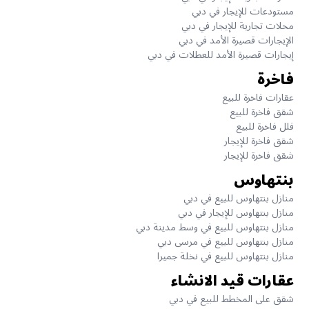
مستودعات للإيجار في دبي
محلات تجارية للإيجار في دبي
الإيجارات قصيرة الأمد في دبي
إيجارات قصيرة الأمد للعطلات في دبي
فاخرة
عقارات فاخرة للبيع
شقق فاخرة للبيع
فلل فاخرة للبيع
شقق فاخرة للإيجار
شقق فاخرة للإيجار
بنتهاوس
منازل بنتهاوس للبيع في دبي
منازل بنتهاوس للإيجار في دبي
منازل بنتهاوس للبيع في وسط مدينة دبي
منازل بنتهاوس للبيع في مرسى دبي
منازل بنتهاوس للبيع في نخلة جميرا
عقارات قيد الانشاء
شقق على المخطط للبيع في دبي