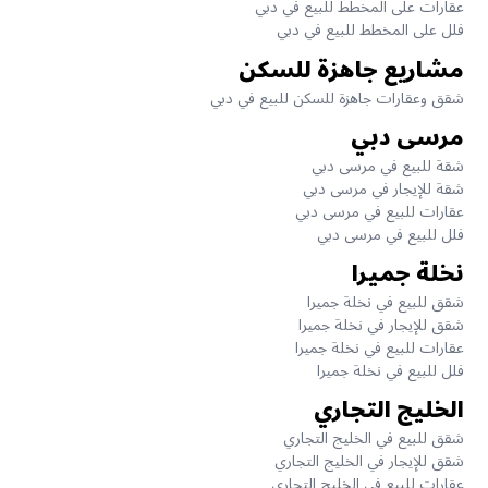
عقارات على المخطط للبيع في دبي
فلل على المخطط للبيع في دبي
مشاريع جاهزة للسكن
شقق وعقارات جاهزة للسكن للبيع في دبي
مرسى دبي
شقة للبيع في مرسى دبي
شقة للإيجار في مرسى دبي
عقارات للبيع في مرسى دبي
فلل للبيع في مرسى دبي
نخلة جميرا
شقق للبيع في نخلة جميرا
شقق للإيجار في نخلة جميرا
عقارات للبيع في نخلة جميرا
فلل للبيع في نخلة جميرا
الخليج التجاري
شقق للبيع في الخليج التجاري
شقق للإيجار في الخليج التجاري
عقارات للبيع في الخليج التجاري