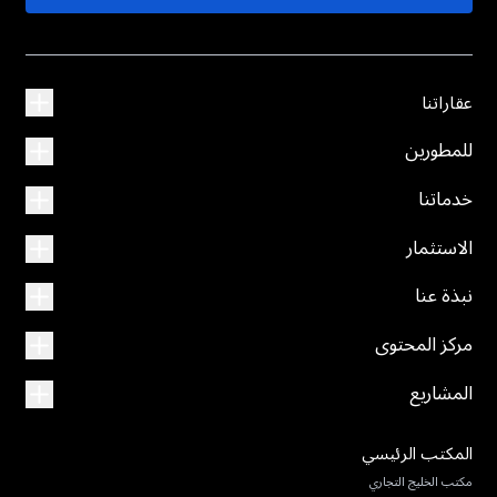
عقاراتنا
للمطورين
خدماتنا
الاستثمار
نبذة عنا
مركز المحتوى
المشاريع
المكتب الرئيسي