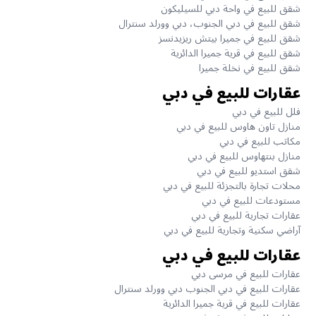
شقق للبيع في واحة دبي للسيليكون
شقق للبيع في دبي الجنوب، دبي وورلد سنترال
شقق للبيع في جميرا بيتش ريزيدنسز
شقق للبيع في قرية جميرا الدائرية
شقق للبيع في نخلة جميرا
عقارات للبيع في دبي
فلل للبيع في دبي
منازل تاون هاوس للبيع في دبي
مكاتب للبيع في دبي
منازل بنتهاوس للبيع في دبي
شقق استديو للبيع في دبي
محلات تجارة بالتجزئة للبيع في دبي
مستودعات للبيع في دبي
عقارات تجارية للبيع في دبي
آراضي سكنية وتجارية للبيع في دبي
عقارات للبيع في دبي
عقارات للبيع في مرسى دبي
عقارات للبيع في دبي الجنوب دبي وورلد سنترال
عقارات للبيع في قرية جميرا الدائرية