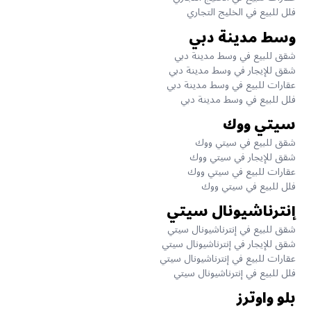
فلل للبيع في الخليج التجاري
وسط مدينة دبي
شقق للبيع في وسط مدينة دبي
شقق للإيجار في وسط مدينة دبي
عقارات للبيع في وسط مدينة دبي
فلل للبيع في وسط مدينة دبي
سيتي ووك
شقق للبيع في سيتي ووك
شقق للإيجار في سيتي ووك
عقارات للبيع في سيتي ووك
فلل للبيع في سيتي ووك
إنترناشيونال سيتي
شقق للبيع في إنترناشيونال سيتي
شقق للإيجار في إنترناشيونال سيتي
عقارات للبيع في إنترناشيونال سيتي
فلل للبيع في إنترناشيونال سيتي
بلو واوترز