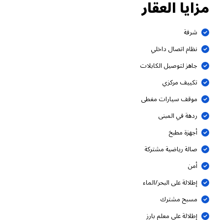
مزايا العقار
شرفة
نظام اتصال داخلي
جاهز لتوصيل الكابلات
تكييف مركزي
موقف سيارات مغطى
ردهة في المبنى
أجهزة مطبخ
صالة رياضية مشتركة
أمن
إطلالة على البحر/الماء
مسبح مشترك
إطلالة على معلم بارز