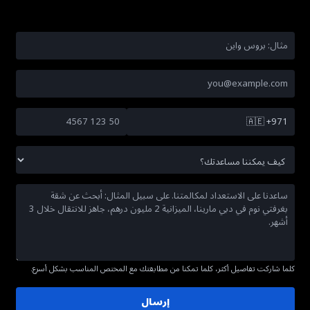
🇦🇪
+971
كلما شاركت تفاصيل أكثر، كلما تمكنا من مطابقتك مع المختص المناسب بشكل أسرع.
إرسال