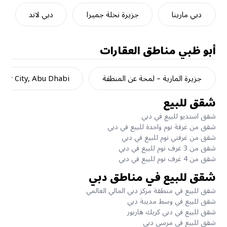
دبي مارينا
جزيرة نخلة جميرا
دبي لاند
أبو ظبي
مناطق العقارات
جزيرة المارية – لمحة عن المنطقة
dar City, Abu Dhabi
شقق للبيع
شقق استديو للبيع في دبي
شقق من غرفة نوم واحدة للبيع في دبي
شقق من غرفتي نوم للبيع في دبي
شقق من 3 غرف نوم للبيع في دبي
شقق من 4 غرف نوم للبيع في دبي
شقق للبيع في مناطق دبي
شقق للبيع في منطقة مركز دبي المالي العالمي
شقق للبيع في وسط مدينة دبي
شقق للبيع في دبي كريك هاربور
شقق للبيع في مرسى دبي