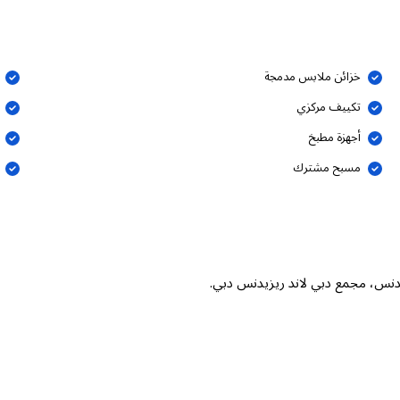
خزائن ملابس مدمجة
تكييف مركزي
أجهزة مطبخ
مسبح مشترك