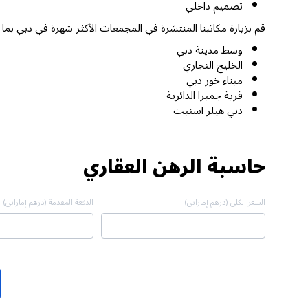
تصميم داخلي
قم بزيارة مكاتبنا المنتشرة في المجمعات الأكثر شهرة في دبي بما
وسط مدينة دبي
الخليج التجاري
ميناء خور دبي
قرية جميرا الدائرية
دبي هيلز استيت
حاسبة الرهن العقاري
السعر الكلي (درهم إماراتي)
الدفعة المقدمة (درهم إماراتي)