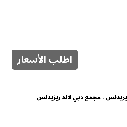
اطلب الأسعار