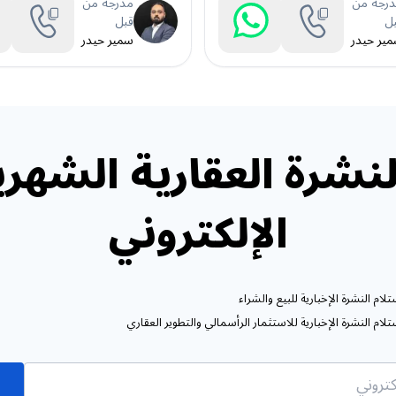
رجة من
مدرجة من
ل
قبل
ير حيدر
سمير حيدر
نشرة العقارية الشهري
الإلكتروني
ام النشرة الإخبارية للبيع والشراء
ام النشرة الإخبارية للاستثمار الرأسمالي والتطوير العقاري