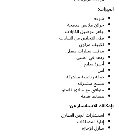
الميزات:
شرفة
خزائن ملابس مدمجة
جاهز لتوصيل الكابلات
نظام التخلص من النفايات
تكييف مركزي
موقف سيارات مغطى
ردهة في المبنى
أجهزة مطبخ
أمن
صالة رياضية مشتركة
مسبح مشترك
متوافق مع مبادئ فاستو
مصاعد خدمة
بإمكانك الاستفسار عن:
استشارات الرهن العقاري
إدارة الممتلكات
منازل الإجازة