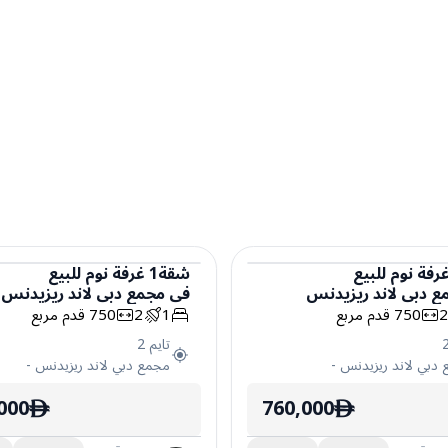
رفة نوم
للبيع
شقة
1
غرفة نوم
للبيع
ع دبي لاند ريزيدنس
في
مجمع دبي لاند ريزيدنس
شقة
750
قدم مربع
1
2
750
قدم مربع
تايم 2
دبي لاند ريزيدنس
-
مجمع دبي لاند ريزيدنس
-
000
760,000
ê
ê