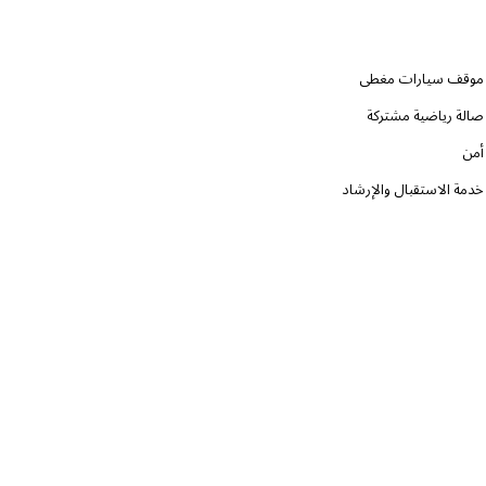
موقف سيارات مغطى
صالة رياضية مشتركة
أمن
خدمة الاستقبال والإرشاد