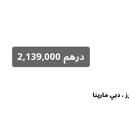
درهم
2,139,000