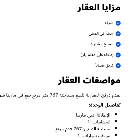
مزايا العقار
شرفة
ردهة في المبنى
مسبح مشترك
إطلالة على معلم بارز
فريق صيانة
مواصفات العقار
تقدم درفن العقارية للبيع مساحته 767 متر مربع يقع في مارينا شورز، دبي مارينا دبي.
تفاصيل الوحدة:
الإطلالة: دبي مارينا
الحمامات: 1
مساحة المبنى: 767 قدم مربع
موقف سيارات: 1