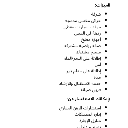
الميزات:
شرفة
خزائن ملابس مدمجة
موقف سيارات مغطى
ردهة في المبنى
أجهزة مطبخ
صالة رياضية مشتركة
مسبح مشترك
إطلالة على البحر/الماء
أمن
إطلالة على معلم بارز
مياه
خدمة الاستقبال والإرشاد
فريق صيانة
بإمكانك الاستفسار عن:
استشارات الرهن العقاري
إدارة الممتلكات
منازل الإجازة
تصميم داخلي