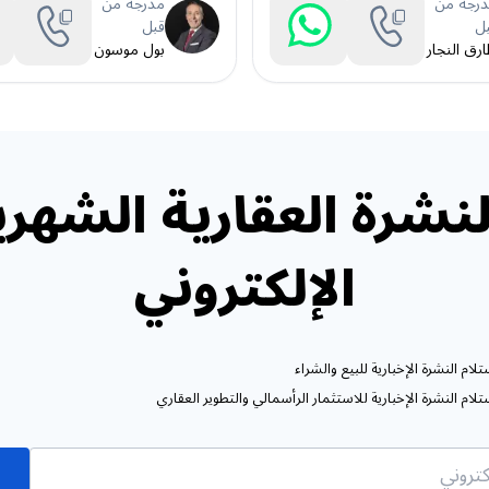
رجة من
مدرجة من
ل
قبل
رق النجار
بول موسون
نشرة العقارية الشهري
الإلكتروني
ام النشرة الإخبارية للبيع والشراء
ام النشرة الإخبارية للاستثمار الرأسمالي والتطوير العقاري