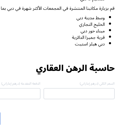
قم بزيارة مكاتبنا المنتشرة في المجمعات الأكثر شهرة في دبي بما
وسط مدينة دبي
الخليج التجاري
ميناء خور دبي
قرية جميرا الدائرية
دبي هيلز استيت
حاسبة الرهن العقاري
السعر الكلي (درهم إماراتي)
الدفعة المقدمة (درهم إماراتي)