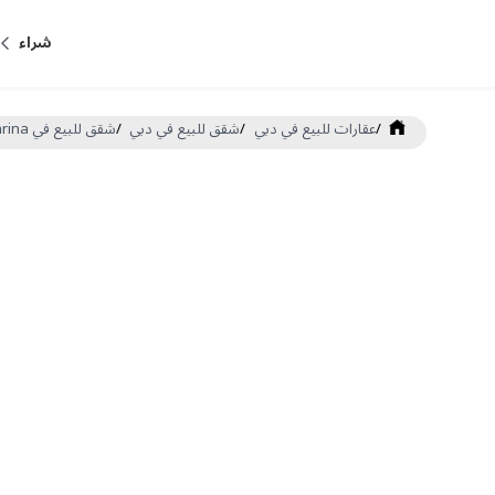
شراء
/
عقارات للبيع في دبي
/
شقق للبيع في دبي
/
شقق للبيع في Dubai Marina